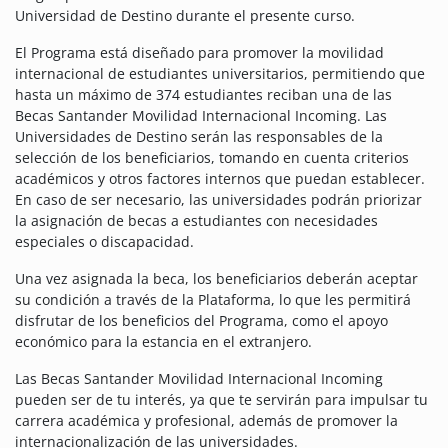
Universidad de Destino durante el presente curso.
El Programa está diseñado para promover la movilidad
internacional de estudiantes universitarios, permitiendo que
hasta un máximo de 374 estudiantes reciban una de las
Becas Santander Movilidad Internacional Incoming. Las
Universidades de Destino serán las responsables de la
selección de los beneficiarios, tomando en cuenta criterios
académicos y otros factores internos que puedan establecer.
En caso de ser necesario, las universidades podrán priorizar
la asignación de becas a estudiantes con necesidades
especiales o discapacidad.
Una vez asignada la beca, los beneficiarios deberán aceptar
su condición a través de la Plataforma, lo que les permitirá
disfrutar de los beneficios del Programa, como el apoyo
económico para la estancia en el extranjero.
Las Becas Santander Movilidad Internacional Incoming
pueden ser de tu interés, ya que te servirán para impulsar tu
carrera académica y profesional, además de promover la
internacionalización de las universidades.