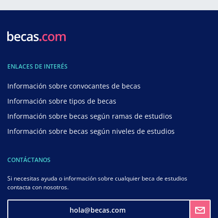
ENLACES DE INTERÉS
Información sobre convocantes de becas
Información sobre tipos de becas
Información sobre becas según ramas de estudios
Información sobre becas según niveles de estudios
CONTÁCTANOS
Si necesitas ayuda o información sobre cualquier beca de estudios
contacta con nosotros.
hola@becas.com