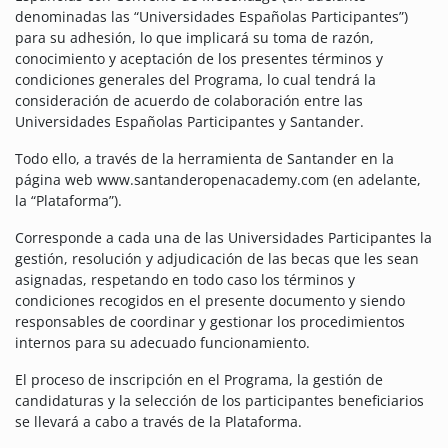
denominadas las “Universidades Españolas Participantes”)
para su adhesión, lo que implicará su toma de razón,
conocimiento y aceptación de los presentes términos y
condiciones generales del Programa, lo cual tendrá la
consideración de acuerdo de colaboración entre las
Universidades Españolas Participantes y Santander.
Todo ello, a través de la herramienta de Santander en la
página web www.santanderopenacademy.com (en adelante,
la “Plataforma”).
Corresponde a cada una de las Universidades Participantes la
gestión, resolución y adjudicación de las becas que les sean
asignadas, respetando en todo caso los términos y
condiciones recogidos en el presente documento y siendo
responsables de coordinar y gestionar los procedimientos
internos para su adecuado funcionamiento.
El proceso de inscripción en el Programa, la gestión de
candidaturas y la selección de los participantes beneficiarios
se llevará a cabo a través de la Plataforma.