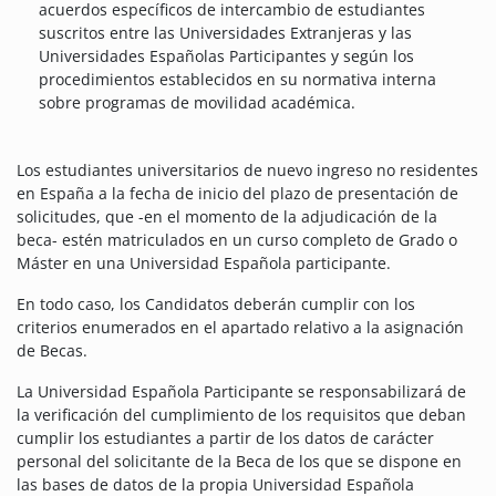
acuerdos específicos de intercambio de estudiantes
suscritos entre las Universidades Extranjeras y las
Universidades Españolas Participantes y según los
procedimientos establecidos en su normativa interna
sobre programas de movilidad académica.
Los estudiantes universitarios de nuevo ingreso no residentes
en España a la fecha de inicio del plazo de presentación de
solicitudes, que -en el momento de la adjudicación de la
beca- estén matriculados en un curso completo de Grado o
Máster en una Universidad Española participante.
En todo caso, los Candidatos deberán cumplir con los
criterios enumerados en el apartado relativo a la asignación
de Becas.
La Universidad Española Participante se responsabilizará de
la verificación del cumplimiento de los requisitos que deban
cumplir los estudiantes a partir de los datos de carácter
personal del solicitante de la Beca de los que se dispone en
las bases de datos de la propia Universidad Española