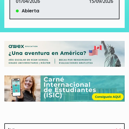
01/04/2026
15/09/2026
Abierta