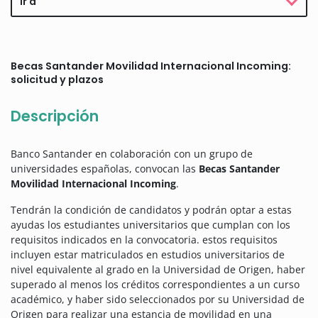
Ir a
Becas Santander Movilidad Internacional Incoming:
solicitud y plazos
Descripción
Banco Santander en colaboración con un grupo de
universidades españolas, convocan las
Becas Santander
Movilidad Internacional Incoming
.
Tendrán la condición de candidatos y podrán optar a estas
ayudas los estudiantes universitarios que cumplan con los
requisitos indicados en la convocatoria. estos requisitos
incluyen estar matriculados en estudios universitarios de
nivel equivalente al grado en la Universidad de Origen, haber
superado al menos los créditos correspondientes a un curso
académico, y haber sido seleccionados por su Universidad de
Origen para realizar una estancia de movilidad en una