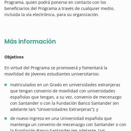
Programa, quien podrá ponerse en contacto con los
beneficiarios del Programa a través de cualquier medio,
incluida la vía electrónica, para su organización.
Más información
Objetivos
En virtud del Programa se promoverá y fomentará la
movilidad de jóvenes estudiantes universitarios:
matriculados en un Grado en universidades extranjeras
que tengan convenio de movilidad con universidades
españolas que tengan, a su vez, convenio de mecenazgo
con Santander o con la Fundación Banco Santander (en
adelante la/s “Universidad/es Extranjeras”); y
de nuevo ingreso en una Universidad española que
mantenga un convenio de mecenazgo con Santander o con
la Fundación Banco Santander (en adelante, la/s