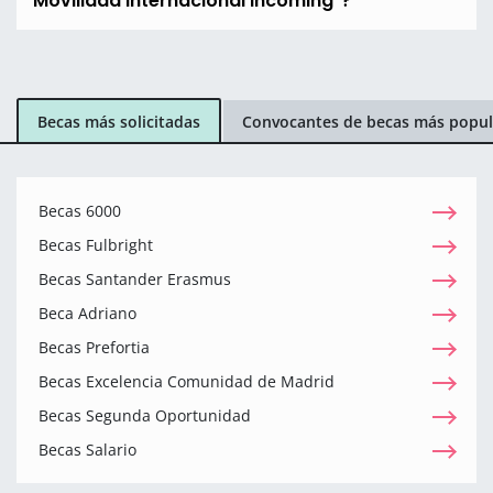
Movilidad Internacional Incoming"?
Becas más solicitadas
Convocantes de becas más popul
Becas 6000
Becas Fulbright
Becas Santander Erasmus
Beca Adriano
Becas Prefortia
Becas Excelencia Comunidad de Madrid
Becas Segunda Oportunidad
Becas Salario