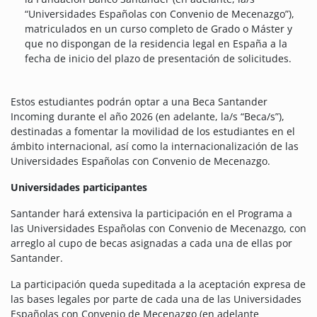
“Universidades Españolas con Convenio de Mecenazgo”),
matriculados en un curso completo de Grado o Máster y
que no dispongan de la residencia legal en España a la
fecha de inicio del plazo de presentación de solicitudes.
Estos estudiantes podrán optar a una Beca Santander
Incoming durante el año 2026 (en adelante, la/s “Beca/s”),
destinadas a fomentar la movilidad de los estudiantes en el
ámbito internacional, así como la internacionalización de las
Universidades Españolas con Convenio de Mecenazgo.
Universidades participantes
Santander hará extensiva la participación en el Programa a
las Universidades Españolas con Convenio de Mecenazgo, con
arreglo al cupo de becas asignadas a cada una de ellas por
Santander.
La participación queda supeditada a la aceptación expresa de
las bases legales por parte de cada una de las Universidades
Españolas con Convenio de Mecenazgo (en adelante