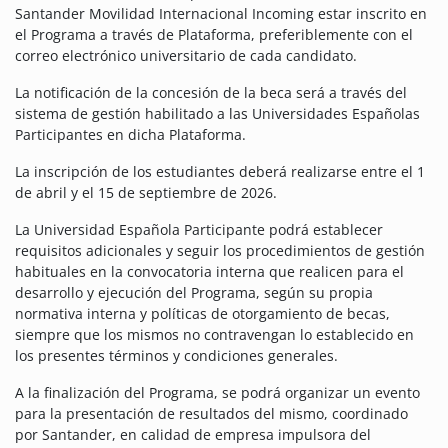
Santander Movilidad Internacional Incoming estar inscrito en
el Programa a través de Plataforma, preferiblemente con el
correo electrónico universitario de cada candidato.
La notificación de la concesión de la beca será a través del
sistema de gestión habilitado a las Universidades Españolas
Participantes en dicha Plataforma.
La inscripción de los estudiantes deberá realizarse entre el 1
de abril y el 15 de septiembre de 2026.
La Universidad Española Participante podrá establecer
requisitos adicionales y seguir los procedimientos de gestión
habituales en la convocatoria interna que realicen para el
desarrollo y ejecución del Programa, según su propia
normativa interna y políticas de otorgamiento de becas,
siempre que los mismos no contravengan lo establecido en
los presentes términos y condiciones generales.
A la finalización del Programa, se podrá organizar un evento
para la presentación de resultados del mismo, coordinado
por Santander, en calidad de empresa impulsora del