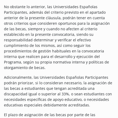
No obstante lo anterior, las Universidades Españolas
Participantes, además del criterio previsto en el apartado
anterior de la presente cláusula, podrán tener en cuenta
otros criterios que consideren oportunos para la asignación
de las becas, siempre y cuando no afecten al criterio
establecido en la presente convocatoria, siendo su
responsabilidad determinar y verificar el efectivo
cumplimiento de los mismos, así como seguir los
procedimientos de gestión habituales en la convocatoria
interna que realicen para el desarrollo y ejecución del
Programa, según su propia normativa interna y políticas de
otorgamiento de becas.
Adicionalmente, las Universidades Españolas Participantes
podrán priorizar, si lo consideran necesario, la asignación de
las becas a estudiantes que tengan acreditada una
discapacidad igual o superior al 33%, o sean estudiantes con
necesidades específicas de apoyo educativo, o necesidades
educativas especiales debidamente acreditadas.
El plazo de asignación de las becas por parte de las