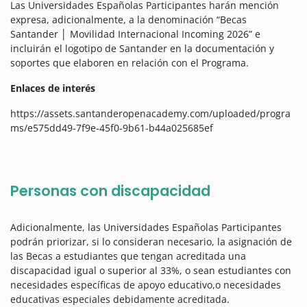
Las Universidades Españolas Participantes harán mención
expresa, adicionalmente, a la denominación “Becas
Santander │ Movilidad Internacional Incoming 2026” e
incluirán el logotipo de Santander en la documentación y
soportes que elaboren en relación con el Programa.
Enlaces de interés
https://assets.santanderopenacademy.com/uploaded/progra
ms/e575dd49-7f9e-45f0-9b61-b44a025685ef
Personas con discapacidad
Adicionalmente, las Universidades Españolas Participantes
podrán priorizar, si lo consideran necesario, la asignación de
las Becas a estudiantes que tengan acreditada una
discapacidad igual o superior al 33%, o sean estudiantes con
necesidades específicas de apoyo educativo,o necesidades
educativas especiales debidamente acreditada.