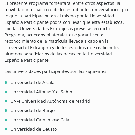
El presente Programa fomentará, entre otros aspectos, la
movilidad internacional de los estudiantes universitarios, por
lo que la participación en el mismo por la Universidad
Española Participante podrá conllevar que ésta establezca,
con las Universidades Extranjeras previstas en dicho
Programa, acuerdos bilaterales que garanticen el
reconocimiento de la matrícula llevada a cabo en la
Universidad Extranjera y de los estudios que realicen los
alumnos beneficiarios de las becas en la Universidad
Española Participante.
Las universidades participantes son las siguientes:
Universidad de Alcalá
Universidad Alfonso X el Sabio
UAM Universidad Autónoma de Madrid
Universidad de Burgos
Universidad Camilo José Cela
Universidad de Deusto