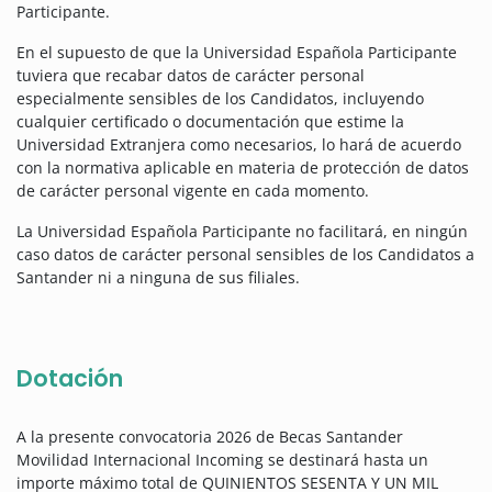
Participante.
En el supuesto de que la Universidad Española Participante
tuviera que recabar datos de carácter personal
especialmente sensibles de los Candidatos, incluyendo
cualquier certificado o documentación que estime la
Universidad Extranjera como necesarios, lo hará de acuerdo
con la normativa aplicable en materia de protección de datos
de carácter personal vigente en cada momento.
La Universidad Española Participante no facilitará, en ningún
caso datos de carácter personal sensibles de los Candidatos a
Santander ni a ninguna de sus filiales.
Dotación
A la presente convocatoria 2026 de Becas Santander
Movilidad Internacional Incoming se destinará hasta un
importe máximo total de QUINIENTOS SESENTA Y UN MIL