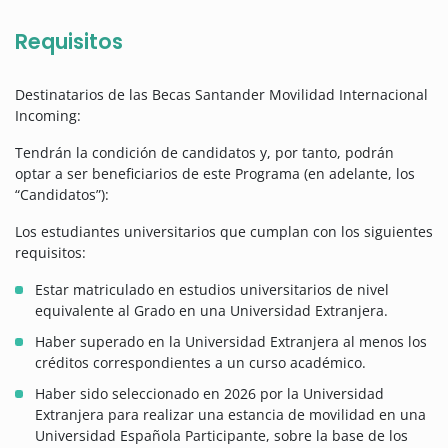
Requisitos
Destinatarios de las Becas Santander Movilidad Internacional
Incoming:
Tendrán la condición de candidatos y, por tanto, podrán
optar a ser beneficiarios de este Programa (en adelante, los
“Candidatos”):
Los estudiantes universitarios que cumplan con los siguientes
requisitos:
Estar matriculado en estudios universitarios de nivel
equivalente al Grado en una Universidad Extranjera.
Haber superado en la Universidad Extranjera al menos los
créditos correspondientes a un curso académico.
Haber sido seleccionado en 2026 por la Universidad
Extranjera para realizar una estancia de movilidad en una
Universidad Española Participante, sobre la base de los