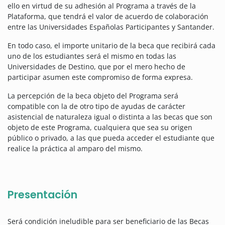
ello en virtud de su adhesión al Programa a través de la
Plataforma, que tendrá el valor de acuerdo de colaboración
entre las Universidades Españolas Participantes y Santander.
En todo caso, el importe unitario de la beca que recibirá cada
uno de los estudiantes será el mismo en todas las
Universidades de Destino, que por el mero hecho de
participar asumen este compromiso de forma expresa.
La percepción de la beca objeto del Programa será
compatible con la de otro tipo de ayudas de carácter
asistencial de naturaleza igual o distinta a las becas que son
objeto de este Programa, cualquiera que sea su origen
público o privado, a las que pueda acceder el estudiante que
realice la práctica al amparo del mismo.
Presentación
Será condición ineludible para ser beneficiario de las Becas