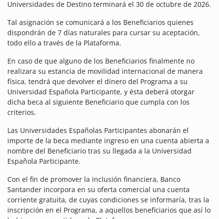
Universidades de Destino terminará el 30 de octubre de 2026.
Tal asignación se comunicará a los Beneficiarios quienes
dispondrán de 7 días naturales para cursar su aceptación,
todo ello a través de la Plataforma.
En caso de que alguno de los Beneficiarios finalmente no
realizara su estancia de movilidad internacional de manera
física, tendrá que devolver el dinero del Programa a su
Universidad Española Participante, y ésta deberá otorgar
dicha beca al siguiente Beneficiario que cumpla con los
criterios.
Las Universidades Españolas Participantes abonarán el
importe de la beca mediante ingreso en una cuenta abierta a
nombre del Beneficiario tras su llegada a la Universidad
Española Participante.
Con el fin de promover la inclusión financiera, Banco
Santander incorpora en su oferta comercial una cuenta
corriente gratuita, de cuyas condiciones se informaría, tras la
inscripción en el Programa, a aquellos beneficiarios que así lo