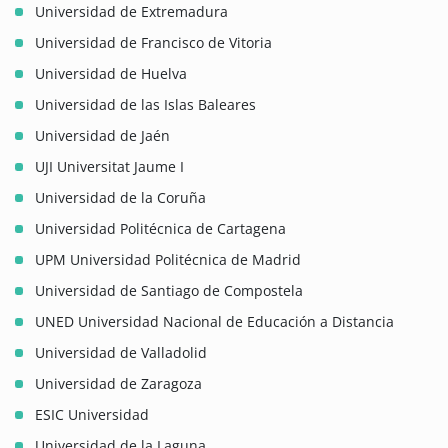
Universidad de Extremadura
Universidad de Francisco de Vitoria
Universidad de Huelva
Universidad de las Islas Baleares
Universidad de Jaén
UJI Universitat Jaume I
Universidad de la Coruña
Universidad Politécnica de Cartagena
UPM Universidad Politécnica de Madrid
Universidad de Santiago de Compostela
UNED Universidad Nacional de Educación a Distancia
Universidad de Valladolid
Universidad de Zaragoza
ESIC Universidad
Universidad de la Laguna