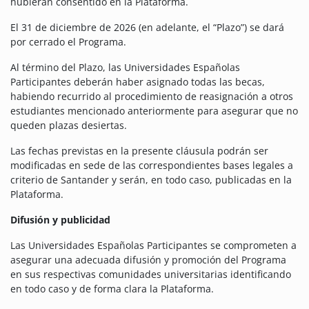
hubieran consentido en la Plataforma.
El 31 de diciembre de 2026 (en adelante, el “Plazo”) se dará
por cerrado el Programa.
Al término del Plazo, las Universidades Españolas
Participantes deberán haber asignado todas las becas,
habiendo recurrido al procedimiento de reasignación a otros
estudiantes mencionado anteriormente para asegurar que no
queden plazas desiertas.
Las fechas previstas en la presente cláusula podrán ser
modificadas en sede de las correspondientes bases legales a
criterio de Santander y serán, en todo caso, publicadas en la
Plataforma.
Difusión y publicidad
Las Universidades Españolas Participantes se comprometen a
asegurar una adecuada difusión y promoción del Programa
en sus respectivas comunidades universitarias identificando
en todo caso y de forma clara la Plataforma.