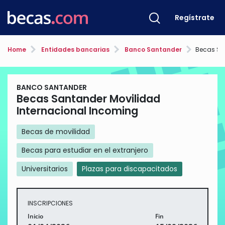
Regístrate
Home
Entidades bancarias
Banco Santander
Becas Santand
BANCO SANTANDER
Becas Santander Movilidad
Internacional Incoming
Becas de movilidad
Becas para estudiar en el extranjero
Universitarios
Plazas para discapacitados
INSCRIPCIONES
Inicio
Fin