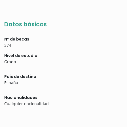
Datos básicos
Nº de becas
374
Nivel de estudio
Grado
País de destino
España
Nacionalidades
Cualquier nacionalidad