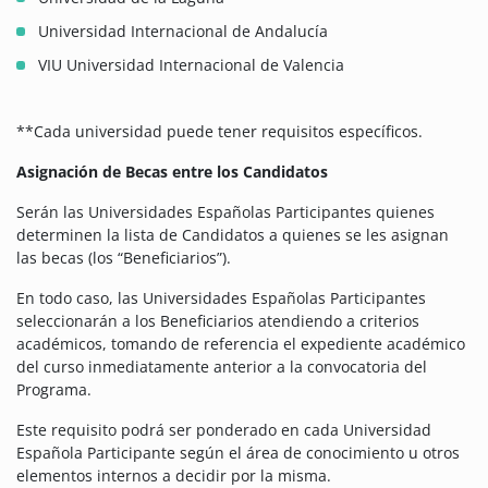
Universidad Internacional de Andalucía
VIU Universidad Internacional de Valencia
**Cada universidad puede tener requisitos específicos.
Asignación de Becas entre los Candidatos
Serán las Universidades Españolas Participantes quienes
determinen la lista de Candidatos a quienes se les asignan
las becas (los “Beneficiarios”).
En todo caso, las Universidades Españolas Participantes
seleccionarán a los Beneficiarios atendiendo a criterios
académicos, tomando de referencia el expediente académico
del curso inmediatamente anterior a la convocatoria del
Programa.
Este requisito podrá ser ponderado en cada Universidad
Española Participante según el área de conocimiento u otros
elementos internos a decidir por la misma.