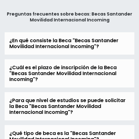
Preguntas frecuentes sobre becas: Becas Santander
Movilidad Internacional Incoming
¿En qué consiste la Beca "Becas Santander
Movilidad Internacional Incoming"?
¿Cuál es el plazo de inscripción de la Beca
"Becas Santander Movilidad Internacional
Incoming"?
¿Para que nivel de estudios se puede solicitar
la Beca "Becas Santander Movilidad
Internacional Incoming"?
¿Qué tipo de beca es la "Becas Santander