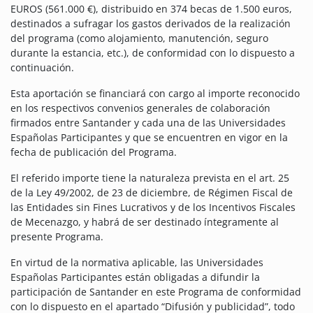
EUROS (561.000 €), distribuido en 374 becas de 1.500 euros,
destinados a sufragar los gastos derivados de la realización
del programa (como alojamiento, manutención, seguro
durante la estancia, etc.), de conformidad con lo dispuesto a
continuación.
Esta aportación se financiará con cargo al importe reconocido
en los respectivos convenios generales de colaboración
firmados entre Santander y cada una de las Universidades
Españolas Participantes y que se encuentren en vigor en la
fecha de publicación del Programa.
El referido importe tiene la naturaleza prevista en el art. 25
de la Ley 49/2002, de 23 de diciembre, de Régimen Fiscal de
las Entidades sin Fines Lucrativos y de los Incentivos Fiscales
de Mecenazgo, y habrá de ser destinado íntegramente al
presente Programa.
En virtud de la normativa aplicable, las Universidades
Españolas Participantes están obligadas a difundir la
participación de Santander en este Programa de conformidad
con lo dispuesto en el apartado “Difusión y publicidad”, todo