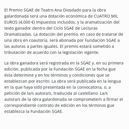
El Premio SGAE de Teatro Ana Diosdado para la obra
galardonada será una dotación económica de CUATRO MIL
EUROS (4,000 €) Impuestos incluidos, y la aramatización del
texto ganador dentro del Ciclo SGAE de Lecturas
Dramatizadas. La dotación del premio, en caso de tratarse de
una obra en coautoría, será abonada por Fundación SGAE a
las autoras a partes iguales. El premio estará sometido a
tributación de acuerdo con la legislación vigente.
La obra ganadora será registrada en la SGAE y, en su primera
edición, publicada por la Fundación SGAE en la fecha gue
ésta determine y en los términos y condiciones que se
establezcan por escrito. La obra será publicada en la lengua
en la que haya sido presentada en la convocatoria, o, a
petición de la/s autora/s, traducida al castellano. La/s
autora/s de la obra galardonada se compromete/n a firmar el
correspondiente contrato de edición en los términos gue
establezca la Fundación SGAE.