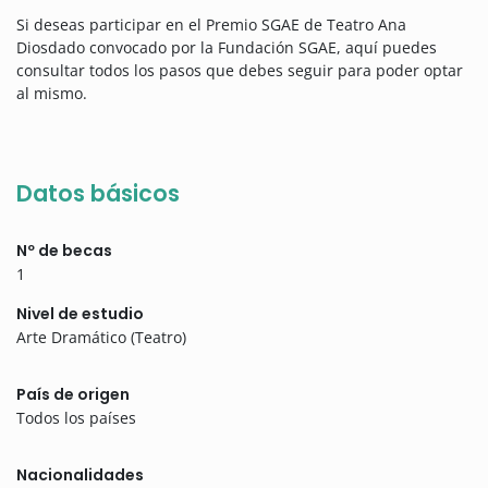
Si deseas participar en el Premio SGAE de Teatro Ana
Diosdado convocado por la Fundación SGAE, aquí puedes
consultar todos los pasos que debes seguir para poder optar
al mismo.
Datos básicos
Nº de becas
1
Nivel de estudio
Arte Dramático (Teatro)
País de origen
Todos los países
Nacionalidades