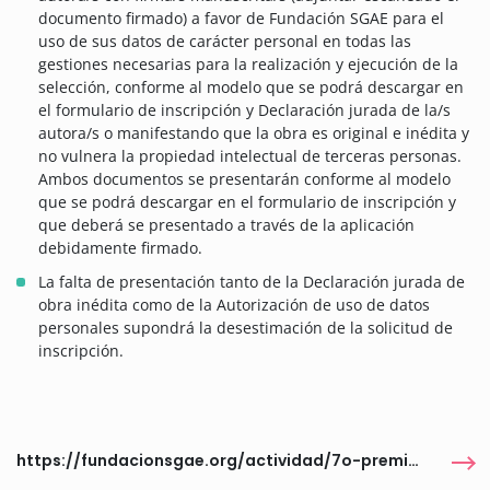
documento firmado) a favor de Fundación SGAE para el
uso de sus datos de carácter personal en todas las
gestiones necesarias para la realización y ejecución de la
selección, conforme al modelo que se podrá descargar en
el formulario de inscripción y Declaración jurada de la/s
autora/s o manifestando que la obra es original e inédita y
no vulnera la propiedad intelectual de terceras personas.
Ambos documentos se presentarán conforme al modelo
que se podrá descargar en el formulario de inscripción y
que deberá se presentado a través de la aplicación
debidamente firmado.
La falta de presentación tanto de la Declaración jurada de
obra inédita como de la Autorización de uso de datos
personales supondrá la desestimación de la solicitud de
inscripción.
https://fundacionsgae.org/actividad/7o-premio-sgae-de-teatro-ana-diosdado-2025-para-textos-escritos-por-mujeres/