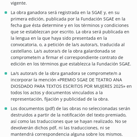
vigente.
La obra ganadora será registrada en la SGAE y, en su
primera edición, publicada por la Fundación SGAE en la
fecha gue ésta determine y en los términos y condiciones
que se establezcan por escrito. La obra será publicada en
la lengua en la que haya sido presentada en la
convocatoria, o, a petición de la/s autora/s, traducida al
castellano. La/s autora/s de la obra galardonada se
compromete/n a firmar el correspondiente contrato de
edición en los términos gue establezca la Fundación SGAE.
La/s autora/s de la obra ganadora se compromete/n a
incorporar la mención «PREMIO SGAE DE TEATRO ANA
DIOSDADO PARA TEXTOS ESCRITOS POR MUJERES 2025» en
todos los actos y documentos vinculados a la
representación, fijación y publicidad de la obra.
Los documentos (pdf) de las obras no seleccionadas serán
destruidos a partir de la notificación del texto premiado,
así como las traducciones que se hayan realizado. No se
devolverán dichos pdf, ni las traducciones, ni se
mantendrá correspondencia alguna sobre los mismos.