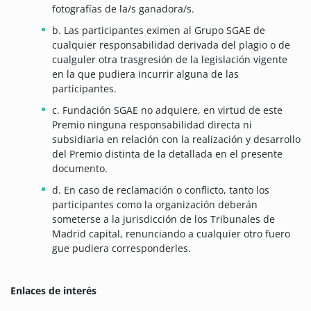
fotografías de la/s ganadora/s.
b. Las participantes eximen al Grupo SGAE de
cualquier responsabilidad derivada del plagio o de
cualguler otra trasgresión de la legislación vigente
en la que pudiera incurrir alguna de las
participantes.
c. Fundación SGAE no adquiere, en virtud de este
Premio ninguna responsabilidad directa ni
subsidiaria en relación con la realización y desarrollo
del Premio distinta de la detallada en el presente
documento.
d. En caso de reclamación o conflicto, tanto los
participantes como la organización deberán
someterse a la jurisdicción de los Tribunales de
Madrid capital, renunciando a cualquier otro fuero
gue pudiera corresponderles.
Enlaces de interés