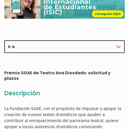
Ir a
Premio SGAE de Teatro Ana Diosdado: solicitud y
plazos
Descripción
La Fundación SGAE, con el propósito de impulsar y apoyar la
creación de nuevos textos dramáticos que ayuden a
contribuir al enriquecimiento del panorama teatral, quiere
apoyar a los/as autores/as dramáticos convocando