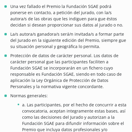
Una vez fallado el Premio la Fundación SGAE podrá
ponerse en contacto, a petición del jurado, con la/s
autora/s de las obras que les indiguen para gue éstos
decidan si desean proporcionar sus datos al jurado o no.
La/s autora/s ganadora/s será/n invitada/s a formar parte
del Jurado en la siguiente edición del Premio, siempre gue
su situación personal y geográfica lo permita.
Protección de datos de carácter personal. Los datos de
carácter personal gue las participantes faciliten a
Fundación SGAE se incorporarán en un fichero cuyo
responsable es Fundación SGAE, siendo en todo caso de
aplicación la Ley Orgánica de Protección de Datos
Personales y la normativa vigente concordante.
Normas generales:
a. Las participantes, por el hecho de concurrir a esta
convocatoria, aceptan integramente estas bases, así
como las decisiones del Jurado y autorizan a la
Fundación SGAE para difundir información sobre el
Premio que incluya datos profesionales y/o