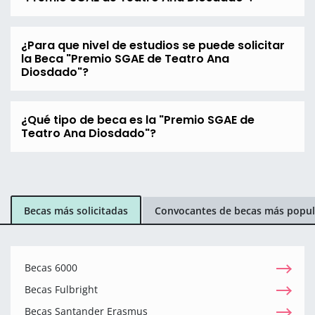
¿Para que nivel de estudios se puede solicitar
la Beca "Premio SGAE de Teatro Ana
Diosdado"?
¿Qué tipo de beca es la "Premio SGAE de
Teatro Ana Diosdado"?
Becas más solicitadas
Convocantes de becas más popul
Becas 6000
Becas Fulbright
Becas Santander Erasmus