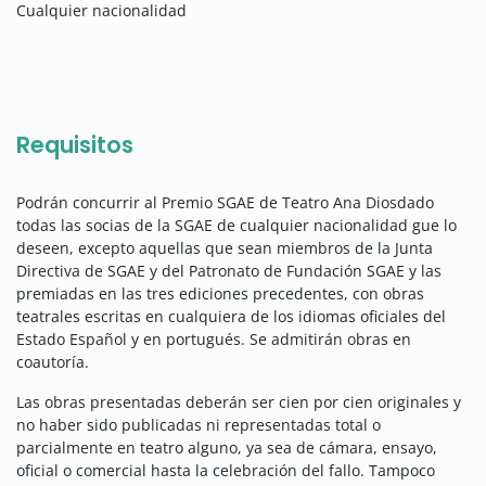
Cualquier nacionalidad
Requisitos
Podrán concurrir al Premio SGAE de Teatro Ana Diosdado
todas las socias de la SGAE de cualquier nacionalidad gue lo
deseen, excepto aquellas que sean miembros de la Junta
Directiva de SGAE y del Patronato de Fundación SGAE y las
premiadas en las tres ediciones precedentes, con obras
teatrales escritas en cualquiera de los idiomas oficiales del
Estado Español y en portugués. Se admitirán obras en
coautoría.
Las obras presentadas deberán ser cien por cien originales y
no haber sido publicadas ni representadas total o
parcialmente en teatro alguno, ya sea de cámara, ensayo,
oficial o comercial hasta la celebración del fallo. Tampoco