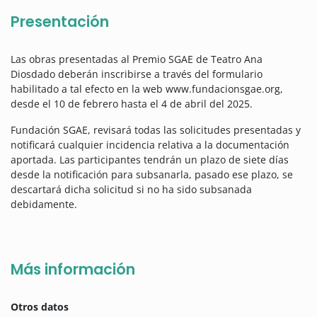
Presentación
Las obras presentadas al Premio SGAE de Teatro Ana
Diosdado deberán inscribirse a través del formulario
habilitado a tal efecto en la web www.fundacionsgae.org,
desde el 10 de febrero hasta el 4 de abril del 2025.
Fundación SGAE, revisará todas las solicitudes presentadas y
notificará cualquier incidencia relativa a la documentación
aportada. Las participantes tendrán un plazo de siete días
desde la notificación para subsanarla, pasado ese plazo, se
descartará dicha solicitud si no ha sido subsanada
debidamente.
Más información
Otros datos