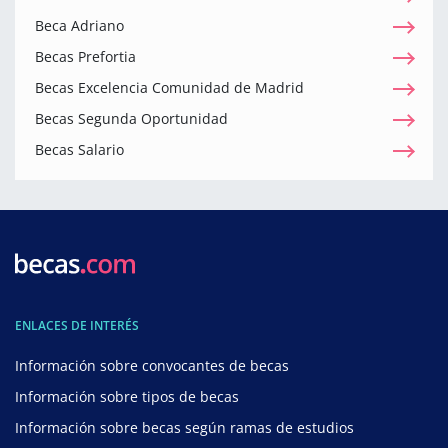
Beca Adriano
Becas Prefortia
Becas Excelencia Comunidad de Madrid
Becas Segunda Oportunidad
Becas Salario
ENLACES DE INTERÉS
Información sobre convocantes de becas
Información sobre tipos de becas
Información sobre becas según ramas de estudios