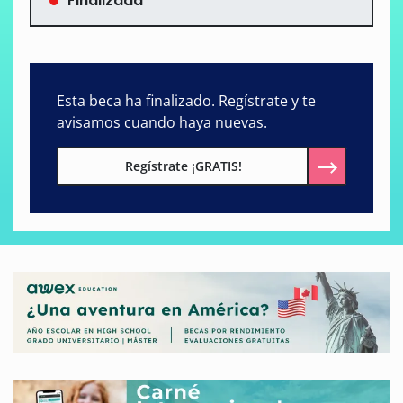
Finalizada
Esta beca ha finalizado. Regístrate y te
avisamos cuando haya nuevas.
Regístrate ¡GRATIS!