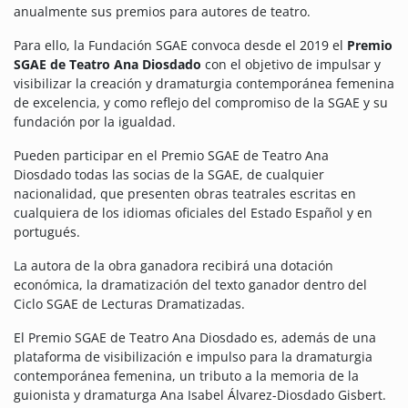
anualmente sus premios para autores de teatro.
Para ello, la Fundación SGAE convoca desde el 2019 el
Premio
SGAE de Teatro Ana Diosdado
con el objetivo de impulsar y
visibilizar la creación y dramaturgia contemporánea femenina
de excelencia, y como reflejo del compromiso de la SGAE y su
fundación por la igualdad.
Pueden participar en el Premio SGAE de Teatro Ana
Diosdado todas las socias de la SGAE, de cualquier
nacionalidad, que presenten obras teatrales escritas en
cualquiera de los idiomas oficiales del Estado Español y en
portugués.
La autora de la obra ganadora recibirá
una dotación
económica, la dramatización del texto ganador dentro del
Ciclo SGAE de Lecturas Dramatizadas.
El Premio SGAE de Teatro Ana Diosdado es, además de una
plataforma de visibilización e impulso para la dramaturgia
contemporánea femenina, un tributo a la memoria de la
guionista y dramaturga Ana Isabel Álvarez-Diosdado Gisbert.