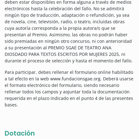
deben estar disponibles en forma alguna a través de medios
electrónicos hasta la celebración del fallo. No se admitirá
ningún tipo de traducción, adaptación o refundición, ya sea
de novela, cine, televisión, radio, o teatro, incluidas obras
cuya autoría corresponda a la propia autora/s que se
presentan al Premio. Asimismo, las obras no podrán haber
sido premiadas en ningún otro concurso, ni con anterioridad
a su presentación al PREMIO SGAE DE TEATRO ANA
DIOSDADO PARA TEXTOS ESCRITOS POR MUJERES 2025, ni
durante el proceso de selección y hasta el momento del fallo.
Para participar, debes rellenar el formulano onííne habilitado
a tal efecto en la web www.fundacionsgae.org. Deberá usarse
el formato electrónico del formulario, siendo necesario
rellenar todos los campos y aojuntar toda la documentación
requerida en el plazo indicado en el punto 4 de las presentes
bases.
Dotación