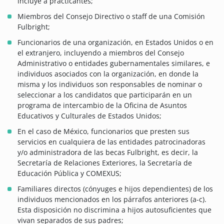
incluye a practicantes;
Miembros del Consejo Directivo o staff de una Comisión
Fulbright;
Funcionarios de una organización, en Estados Unidos o en
el extranjero, incluyendo a miembros del Consejo
Administrativo o entidades gubernamentales similares, e
individuos asociados con la organización, en donde la
misma y los individuos son responsables de nominar o
seleccionar a los candidatos que participarán en un
programa de intercambio de la Oficina de Asuntos
Educativos y Culturales de Estados Unidos;
En el caso de México, funcionarios que presten sus
servicios en cualquiera de las entidades patrocinadoras
y/o administradora de las becas Fulbright, es decir, la
Secretaría de Relaciones Exteriores, la Secretaría de
Educación Pública y COMEXUS;
Familiares directos (cónyuges e hijos dependientes) de los
individuos mencionados en los párrafos anteriores (a-c).
Esta disposición no discrimina a hijos autosuficientes que
vivan separados de sus padres;