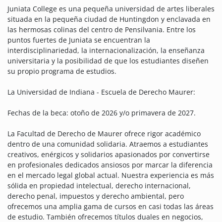
Juniata College es una pequeña universidad de artes liberales
situada en la pequeña ciudad de Huntingdon y enclavada en
las hermosas colinas del centro de Pensilvania. Entre los
puntos fuertes de Juniata se encuentran la
interdisciplinariedad, la internacionalización, la enseñanza
universitaria y la posibilidad de que los estudiantes diseñen
su propio programa de estudios.
La Universidad de Indiana - Escuela de Derecho Maurer:
Fechas de la beca: otoño de 2026 y/o primavera de 2027.
La Facultad de Derecho de Maurer ofrece rigor académico
dentro de una comunidad solidaria. Atraemos a estudiantes
creativos, enérgicos y solidarios apasionados por convertirse
en profesionales dedicados ansiosos por marcar la diferencia
en el mercado legal global actual. Nuestra experiencia es más
sólida en propiedad intelectual, derecho internacional,
derecho penal, impuestos y derecho ambiental, pero
ofrecemos una amplia gama de cursos en casi todas las áreas
de estudio. También ofrecemos títulos duales en negocios,