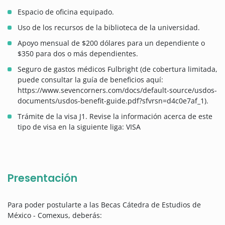
Espacio de oficina equipado.
Uso de los recursos de la biblioteca de la universidad.
Apoyo mensual de $200 dólares para un dependiente o
$350 para dos o más dependientes.
Seguro de gastos médicos Fulbright (de cobertura limitada,
puede consultar la guía de beneficios aquí:
https://www.sevencorners.com/docs/default-source/usdos-
documents/usdos-benefit-guide.pdf?sfvrsn=d4c0e7af_1).
Trámite de la visa J1. Revise la información acerca de este
tipo de visa en la siguiente liga: VISA
Presentación
Para poder postularte a las Becas Cátedra de Estudios de
México - Comexus, deberás: