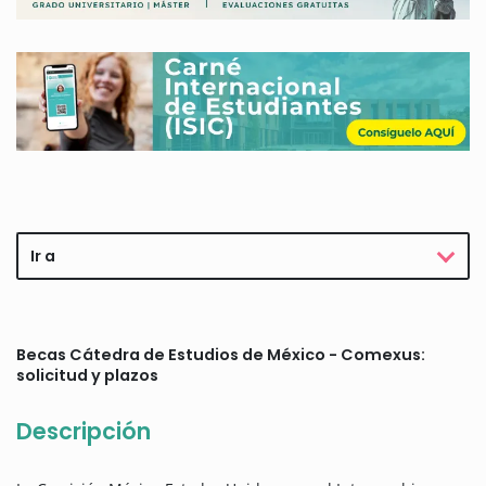
Ir a
Becas Cátedra de Estudios de México - Comexus:
solicitud y plazos
Descripción