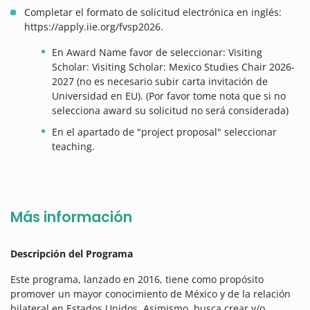
Completar el formato de solicitud electrónica en inglés:
https://apply.iie.org/fvsp2026.
En Award Name favor de seleccionar: Visiting
Scholar: Visiting Scholar: Mexico Studies Chair 2026-
2027 (no es necesario subir carta invitación de
Universidad en EU). (Por favor tome nota que si no
selecciona award su solicitud no será considerada)
En el apartado de "project proposal" seleccionar
teaching.
Más información
Descripción del Programa
Este programa, lanzado en 2016, tiene como propósito
promover un mayor conocimiento de México y de la relación
bilateral en Estados Unidos. Asimismo, busca crear y/o