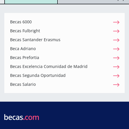
Becas 6000
Becas Fulbright
Becas Santander Erasmus
Beca Adriano
Becas Prefortia
Becas Excelencia Comunidad de Madrid
Becas Segunda Oportunidad
Becas Salario