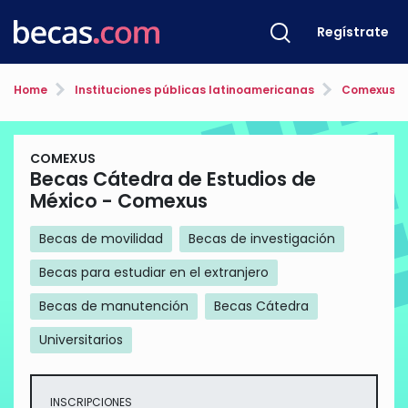
Regístrate
Home
Instituciones públicas latinoamericanas
Comexus
COMEXUS
Becas Cátedra de Estudios de
México - Comexus
Becas de movilidad
Becas de investigación
Becas para estudiar en el extranjero
Becas de manutención
Becas Cátedra
Universitarios
INSCRIPCIONES