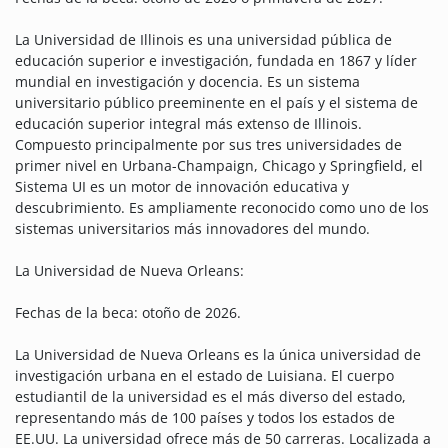
La Universidad de Illinois es una universidad pública de
educación superior e investigación, fundada en 1867 y líder
mundial en investigación y docencia. Es un sistema
universitario público preeminente en el país y el sistema de
educación superior integral más extenso de Illinois.
Compuesto principalmente por sus tres universidades de
primer nivel en Urbana-Champaign, Chicago y Springfield, el
Sistema UI es un motor de innovación educativa y
descubrimiento. Es ampliamente reconocido como uno de los
sistemas universitarios más innovadores del mundo.
La Universidad de Nueva Orleans:
Fechas de la beca: otoño de 2026.
La Universidad de Nueva Orleans es la única universidad de
investigación urbana en el estado de Luisiana. El cuerpo
estudiantil de la universidad es el más diverso del estado,
representando más de 100 países y todos los estados de
EE.UU. La universidad ofrece más de 50 carreras. Localizada a