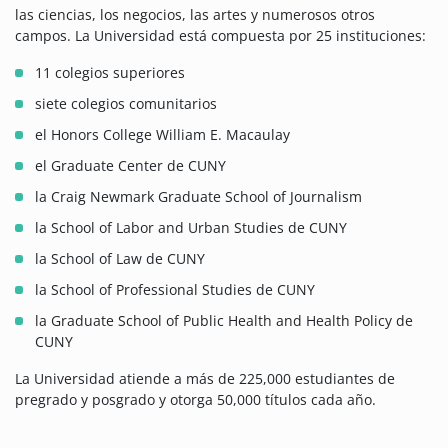
las ciencias, los negocios, las artes y numerosos otros
campos. La Universidad está compuesta por 25 instituciones:
11 colegios superiores
siete colegios comunitarios
el Honors College William E. Macaulay
el Graduate Center de CUNY
la Craig Newmark Graduate School of Journalism
la School of Labor and Urban Studies de CUNY
la School of Law de CUNY
la School of Professional Studies de CUNY
la Graduate School of Public Health and Health Policy de
CUNY
La Universidad atiende a más de 225,000 estudiantes de
pregrado y posgrado y otorga 50,000 títulos cada año.