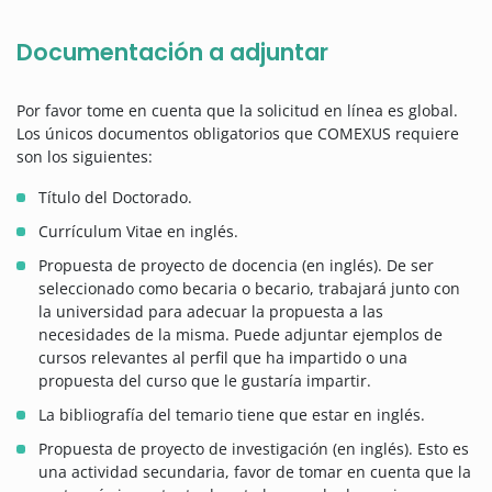
Documentación a adjuntar
Por favor tome en cuenta que la solicitud en línea es global.
Los únicos documentos obligatorios que COMEXUS requiere
son los siguientes:
Título del Doctorado.
Currículum Vitae en inglés.
Propuesta de proyecto de docencia (en inglés). De ser
seleccionado como becaria o becario, trabajará junto con
la universidad para adecuar la propuesta a las
necesidades de la misma. Puede adjuntar ejemplos de
cursos relevantes al perfil que ha impartido o una
propuesta del curso que le gustaría impartir.
La bibliografía del temario tiene que estar en inglés.
Propuesta de proyecto de investigación (en inglés). Esto es
una actividad secundaria, favor de tomar en cuenta que la