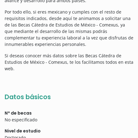
avance y desarrollo para ambos países.
Por todo ello, si eres mexicano y cumples con el resto de
requisitos indicados, desde aquí te animamos a solicitar una
de las Becas Cátedra de Estudios de México - Comexus, ya
que mediante el desarrollo de las mismas podrás
complementar tu experiencia laboral a la vez que disfrutas de
innumerables experiencias personales.
Si deseas conocer más datos sobre las Becas Cátedra de
Estudios de México - Comexus, te los facilitamos todos en esta
web.
Datos básicos
Nº de becas
No especificado
Nivel de estudio
Doctorado