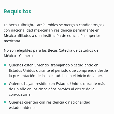
Requisitos
La beca Fulbright-García Robles se otorga a candidatos(as)
con nacionalidad mexicana y residencia permanente en
México afiliados a una institución de educación superior
mexicana.
No son elegibles para las Becas Cátedra de Estudios de
México - Comexus:
Quienes estén viviendo, trabajando o estudiando en
Estados Unidos durante el período que comprende desde
la presentación de la solicitud, hasta el inicio de la beca.
Quienes hayan residido en Estados Unidos durante más
de un año en los cinco años previos al cierre de la
convocatoria.
Quienes cuenten con residencia o nacionalidad
estadounidense.