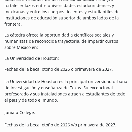
fortalecer lazos entre universidades estadounidenses y
mexicanas y entre los cuerpos docentes y estudiantiles de
instituciones de educación superior de ambos lados de la
frontera.
La cátedra ofrece la oportunidad a científicos sociales y
humanistas de reconocida trayectoria, de impartir cursos
sobre México en:
La Universidad de Houston:
Fechas de la beca: otoño de 2026 o primavera de 2027.
La Universidad de Houston es la principal universidad urbana
de investigación y enseñanza de Texas. Su excepcional
profesorado y sus instalaciones atraen a estudiantes de todo
el país y de todo el mundo.
Juniata College:
Fechas de la beca: otoño de 2026 y/o primavera de 2027.