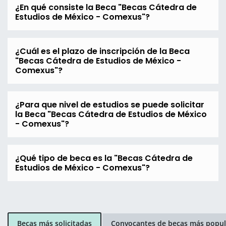
¿En qué consiste la Beca "Becas Cátedra de
Estudios de México - Comexus"?
¿Cuál es el plazo de inscripción de la Beca
"Becas Cátedra de Estudios de México -
Comexus"?
¿Para que nivel de estudios se puede solicitar
la Beca "Becas Cátedra de Estudios de México
- Comexus"?
¿Qué tipo de beca es la "Becas Cátedra de
Estudios de México - Comexus"?
Becas más solicitadas
Convocantes de becas más popul