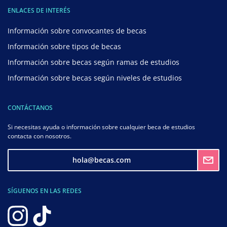
ENLACES DE INTERÉS
Información sobre convocantes de becas
Información sobre tipos de becas
Información sobre becas según ramas de estudios
Información sobre becas según niveles de estudios
CONTÁCTANOS
Si necesitas ayuda o información sobre cualquier beca de estudios
contacta con nosotros.
hola@becas.com
SÍGUENOS EN LAS REDES