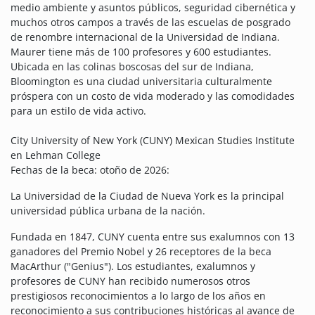
medio ambiente y asuntos públicos, seguridad cibernética y
muchos otros campos a través de las escuelas de posgrado
de renombre internacional de la Universidad de Indiana.
Maurer tiene más de 100 profesores y 600 estudiantes.
Ubicada en las colinas boscosas del sur de Indiana,
Bloomington es una ciudad universitaria culturalmente
próspera con un costo de vida moderado y las comodidades
para un estilo de vida activo.
City University of New York (CUNY) Mexican Studies Institute
en Lehman College
Fechas de la beca: otoño de 2026:
La Universidad de la Ciudad de Nueva York es la principal
universidad pública urbana de la nación.
Fundada en 1847, CUNY cuenta entre sus exalumnos con 13
ganadores del Premio Nobel y 26 receptores de la beca
MacArthur ("Genius"). Los estudiantes, exalumnos y
profesores de CUNY han recibido numerosos otros
prestigiosos reconocimientos a lo largo de los años en
reconocimiento a sus contribuciones históricas al avance de