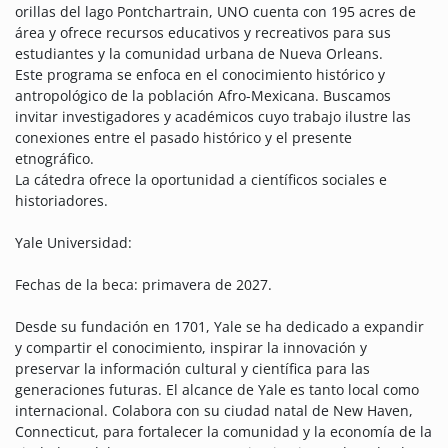
orillas del lago Pontchartrain, UNO cuenta con 195 acres de
área y ofrece recursos educativos y recreativos para sus
estudiantes y la comunidad urbana de Nueva Orleans.
Este programa se enfoca en el conocimiento histórico y
antropológico de la población Afro-Mexicana. Buscamos
invitar investigadores y académicos cuyo trabajo ilustre las
conexiones entre el pasado histórico y el presente
etnográfico.
La cátedra ofrece la oportunidad a científicos sociales e
historiadores.
Yale Universidad:
Fechas de la beca: primavera de 2027.
Desde su fundación en 1701, Yale se ha dedicado a expandir
y compartir el conocimiento, inspirar la innovación y
preservar la información cultural y científica para las
generaciones futuras. El alcance de Yale es tanto local como
internacional. Colabora con su ciudad natal de New Haven,
Connecticut, para fortalecer la comunidad y la economía de la