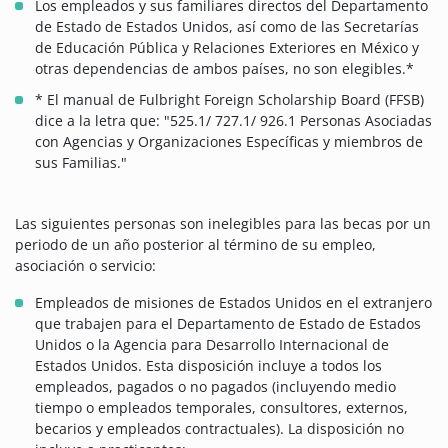
Los empleados y sus familiares directos del Departamento
de Estado de Estados Unidos, así como de las Secretarías
de Educación Pública y Relaciones Exteriores en México y
otras dependencias de ambos países, no son elegibles.*
* El manual de Fulbright Foreign Scholarship Board (FFSB)
dice a la letra que: "525.1/ 727.1/ 926.1 Personas Asociadas
con Agencias y Organizaciones Específicas y miembros de
sus Familias."
Las siguientes personas son inelegibles para las becas por un
periodo de un año posterior al término de su empleo,
asociación o servicio:
Empleados de misiones de Estados Unidos en el extranjero
que trabajen para el Departamento de Estado de Estados
Unidos o la Agencia para Desarrollo Internacional de
Estados Unidos. Esta disposición incluye a todos los
empleados, pagados o no pagados (incluyendo medio
tiempo o empleados temporales, consultores, externos,
becarios y empleados contractuales). La disposición no