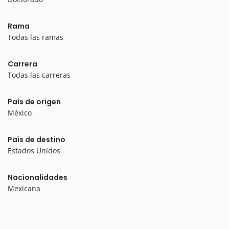
Rama
Todas las ramas
Carrera
Todas las carreras
País de origen
México
País de destino
Estados Unidos
Nacionalidades
Mexicana