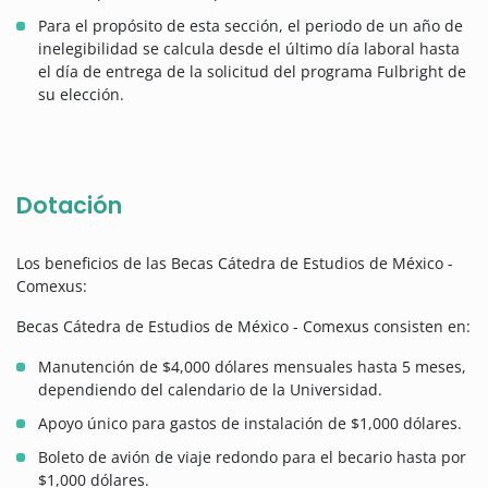
Para el propósito de esta sección, el periodo de un año de
inelegibilidad se calcula desde el último día laboral hasta
el día de entrega de la solicitud del programa Fulbright de
su elección.
Dotación
Los beneficios de las Becas Cátedra de Estudios de México -
Comexus:
Becas Cátedra de Estudios de México - Comexus consisten en:
Manutención de $4,000 dólares mensuales hasta 5 meses,
dependiendo del calendario de la Universidad.
Apoyo único para gastos de instalación de $1,000 dólares.
Boleto de avión de viaje redondo para el becario hasta por
$1,000 dólares.