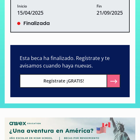
Inicio
Fin
15/04/2025
21/09/2025
Finalizada
Esta beca ha finalizado. Regístrate y te
avisamos cuando haya nuevas.
Regístrate ¡GRATIS!