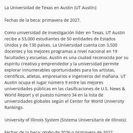
La Universidad de Texas en Austin (UT Austin):
Fechas de la beca: primavera de 2027.
Como universidad de investigación líder en Texas, UT Austin
recibe a 53,000 estudiantes de 50 entidades de Estados
Unidos y de 130 países. La Universidad cuenta con 3,500
docentes y los mejores programas a nivel nacional en 19
facultades y escuelas. Austin es una ciudad reconocida por su
espíritu creativo y emprendedor y la universidad permite
explorar innumerables oportunidades para los artistas,
científicos, atletas, empresarios e ingenieros del mañana. UT
Austin ocupa el lugar número 9 entre las mejores
universidades públicas en las clasificaciones de U.S. News &
World Report y el puesto número 34 en la lista de
universidades globales según el Center for World University
Rankings.
University of Illinois System (Sistema Universitario de Illinois):
Fechas de la beca: otoño de 2026 o primavera de 2027.