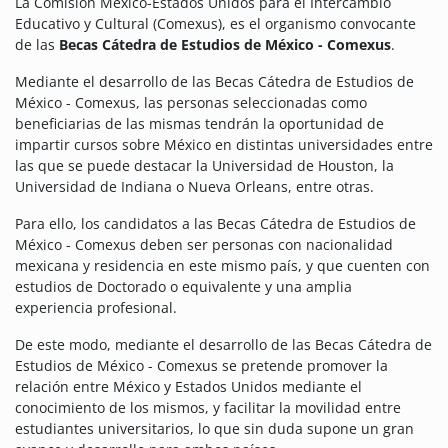
La Comisión México-Estados Unidos para el Intercambio
Educativo y Cultural (Comexus), es el organismo convocante
de las
Becas Cátedra de Estudios de México - Comexus
.
Mediante el desarrollo de las Becas Cátedra de Estudios de
México - Comexus, las personas seleccionadas como
beneficiarias de las mismas tendrán la oportunidad de
impartir cursos sobre México en distintas universidades entre
las que se puede destacar la Universidad de Houston, la
Universidad de Indiana o Nueva Orleans, entre otras.
Para ello, los candidatos a las Becas Cátedra de Estudios de
México - Comexus deben ser personas con nacionalidad
mexicana y residencia en este mismo país, y que cuenten con
estudios de Doctorado o equivalente y una amplia
experiencia profesional.
De este modo, mediante el desarrollo de las Becas Cátedra de
Estudios de México - Comexus se pretende promover la
relación entre México y Estados Unidos mediante el
conocimiento de los mismos, y facilitar la movilidad entre
estudiantes universitarios, lo que sin duda supone un gran