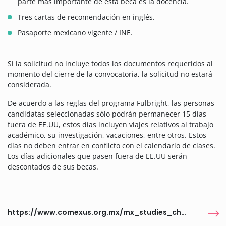
parte más importante de esta beca es la docencia.
Tres cartas de recomendación en inglés.
Pasaporte mexicano vigente / INE.
Si la solicitud no incluye todos los documentos requeridos al
momento del cierre de la convocatoria, la solicitud no estará
considerada.
De acuerdo a las reglas del programa Fulbright, las personas
candidatas seleccionadas sólo podrán permanecer 15 días
fuera de EE.UU, estos días incluyen viajes relativos al trabajo
académico, su investigación, vacaciones, entre otros. Estos
días no deben entrar en conflicto con el calendario de clases.
Los días adicionales que pasen fuera de EE.UU serán
descontados de sus becas.
https://www.comexus.org.mx/mx_studies_chair-all.php