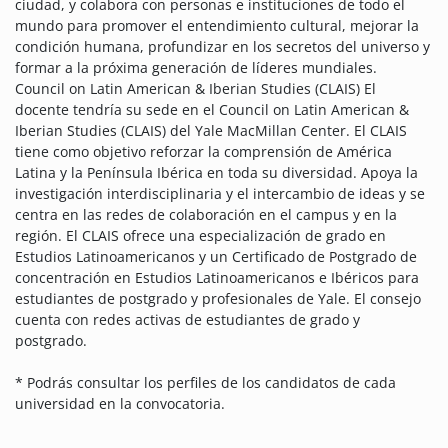
ciudad, y colabora con personas e instituciones de todo el
mundo para promover el entendimiento cultural, mejorar la
condición humana, profundizar en los secretos del universo y
formar a la próxima generación de líderes mundiales.
Council on Latin American & Iberian Studies (CLAIS) El
docente tendría su sede en el Council on Latin American &
Iberian Studies (CLAIS) del Yale MacMillan Center. El CLAIS
tiene como objetivo reforzar la comprensión de América
Latina y la Península Ibérica en toda su diversidad. Apoya la
investigación interdisciplinaria y el intercambio de ideas y se
centra en las redes de colaboración en el campus y en la
región. El CLAIS ofrece una especialización de grado en
Estudios Latinoamericanos y un Certificado de Postgrado de
concentración en Estudios Latinoamericanos e Ibéricos para
estudiantes de postgrado y profesionales de Yale. El consejo
cuenta con redes activas de estudiantes de grado y
postgrado.
* Podrás consultar los perfiles de los candidatos de cada
universidad en la convocatoria.