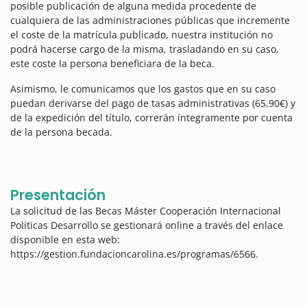
posible publicación de alguna medida procedente de
cualquiera de las administraciones públicas que incremente
el coste de la matrícula publicado, nuestra institución no
podrá hacerse cargo de la misma, trasladando en su caso,
este coste la persona beneficiara de la beca.
Asimismo, le comunicamos que los gastos que en su caso
puedan derivarse del pago de tasas administrativas (65,90€) y
de la expedición del título, correrán íntegramente por cuenta
de la persona becada.
Presentación
La solicitud de las Becas Máster Cooperación Internacional
Políticas Desarrollo se gestionará online a través del enlace
disponible en esta web:
https://gestion.fundacioncarolina.es/programas/6566.