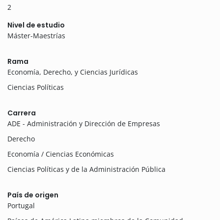
2
Nivel de estudio
Máster-Maestrías
Rama
Economía, Derecho, y Ciencias Jurídicas
Ciencias Políticas
Carrera
ADE - Administración y Dirección de Empresas
Derecho
Economía / Ciencias Económicas
Ciencias Políticas y de la Administración Pública
País de origen
Portugal