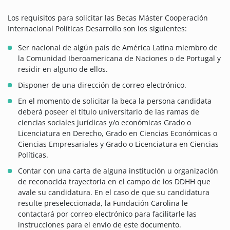
Los requisitos para solicitar las Becas Máster Cooperación
Internacional Políticas Desarrollo son los siguientes:
Ser nacional de algún país de América Latina miembro de
la Comunidad Iberoamericana de Naciones o de Portugal y
residir en alguno de ellos.
Disponer de una dirección de correo electrónico.
En el momento de solicitar la beca la persona candidata
deberá poseer el título universitario de las ramas de
ciencias sociales jurídicas y/o económicas Grado o
Licenciatura en Derecho, Grado en Ciencias Económicas o
Ciencias Empresariales y Grado o Licenciatura en Ciencias
Políticas.
Contar con una carta de alguna institución u organización
de reconocida trayectoria en el campo de los DDHH que
avale su candidatura. En el caso de que su candidatura
resulte preseleccionada, la Fundación Carolina le
contactará por correo electrónico para facilitarle las
instrucciones para el envío de este documento.