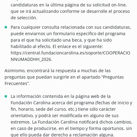
candidaturas en la última página de su solicitud on-line,
que se irá actualizando conforme se desarrolle el proceso
de selección.
Para cualquier consulta relacionada con sus candidaturas,
puede enviarnos un formulario específico del programa
para el que ha solicitado una beca, y que ha sido
habilitado al efecto. El enlace es el siguiente:
https://central.fundacioncarolina.es/soporte/COOPERACIO
NNUMADDHH_2026.
Asimismo, encontrará la respuesta a muchas de las
preguntas que puedan surgirle en el apartado “Preguntas
Frecuentes”.
La información contenida en la página web de la
Fundación Carolina acerca del programa (fechas de inicio y
fin, horario, sede del curso, etc.) tiene sólo carácter
orientativo, y podrá ser modificada en alguno de sus
extremos. La Fundación Carolina notificará dichos cambios,
en caso de producirse, en el tiempo y forma oportunos, sin
que ello pueda dar derecho a reclamación alguna.