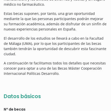
médico no farmacéutico.
Estas becas suponen, por tanto, una gran oportunidad
mediante la que las personas participantes podrán mejorar
su formación académica, además de disfrutar de un sinfín de
nuevas experiencias personales en España.
El desarrollo de los estudios se llevará a cabo en la Facultad
de Málaga (UMA), por lo que los participantes de las becas
también tendrán la oportunidad de descubrir esta fascinante
ciudad.
A continuación te facilitamos todos los detalles que necesitas
conocer para optar a una de las Becas Máster Cooperación
Internacional Políticas Desarrollo.
Datos básicos
Nº de becas