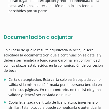
darán lugar a la interrupción y retirada inmediata de la
beca, así como a la reclamación de todos los fondos
percibidos por su parte.
Documentación a adjuntar
En el caso de que le resulte adjudicada la beca, le será
solicitada la documentación que a continuación se detalla y
deberá ser remitida a Fundación Carolina, en conformidad
con los plazos establecidos en la comunicación de concesión
de beca.
Carta de aceptación. Esta carta solo será aceptada como
válida si la misma está firmada por la persona becada en
todas sus páginas. En caso contrario, no tendrá ninguna
validez y deberá ser enviada de nuevo.
Copia legalizada del título de licenciatura, ingeniería o
similar. Esta fotocopia puede compulsarla o autenticarla