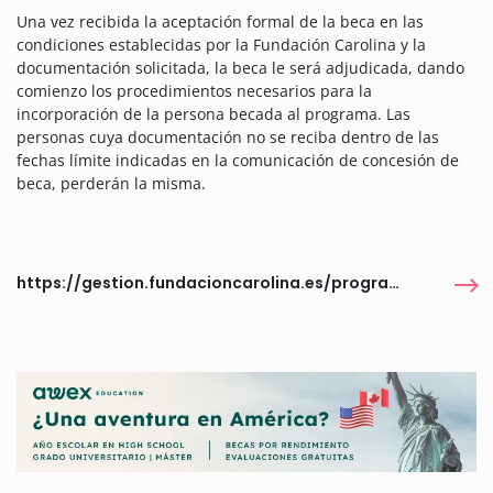
Una vez recibida la aceptación formal de la beca en las
condiciones establecidas por la Fundación Carolina y la
documentación solicitada, la beca le será adjudicada, dando
comienzo los procedimientos necesarios para la
incorporación de la persona becada al programa. Las
personas cuya documentación no se reciba dentro de las
fechas límite indicadas en la comunicación de concesión de
beca, perderán la misma.
https://gestion.fundacioncarolina.es/programas/6566