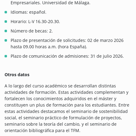
Empresariales. Universidad de Málaga.
Idiomas: español.
Horario: L-V 16.30-20.30.
Número de becas: 2.
Plazo de presentación de solicitudes: 02 de marzo 2026
hasta 09.00 horas a.m. (hora España).
Plazo de comunicación de admisiones: 31 de julio 2026.
Otros datos
A lo largo del curso académico se desarrollan distintas
actividades de formación. Estas actividades complementan y
fortalecen los conocimientos adquiridos en el máster y
constituyen un plus de formación para los estudiantes. Entre
estas actividades destacamos el seminario de sostenibilidad
social, el seminario práctico de formulación de proyectos,
seminario sobre la teoría del cambio, y el seminario de
orientación bibliográfica para el TFM.