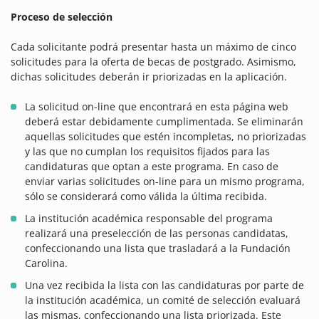
Proceso de selección
Cada solicitante podrá presentar hasta un máximo de cinco
solicitudes para la oferta de becas de postgrado. Asimismo,
dichas solicitudes deberán ir priorizadas en la aplicación.
La solicitud on-line que encontrará en esta página web
deberá estar debidamente cumplimentada. Se eliminarán
aquellas solicitudes que estén incompletas, no priorizadas
y las que no cumplan los requisitos fijados para las
candidaturas que optan a este programa. En caso de
enviar varias solicitudes on-line para un mismo programa,
sólo se considerará como válida la última recibida.
La institución académica responsable del programa
realizará una preselección de las personas candidatas,
confeccionando una lista que trasladará a la Fundación
Carolina.
Una vez recibida la lista con las candidaturas por parte de
la institución académica, un comité de selección evaluará
las mismas, confeccionando una lista priorizada. Este