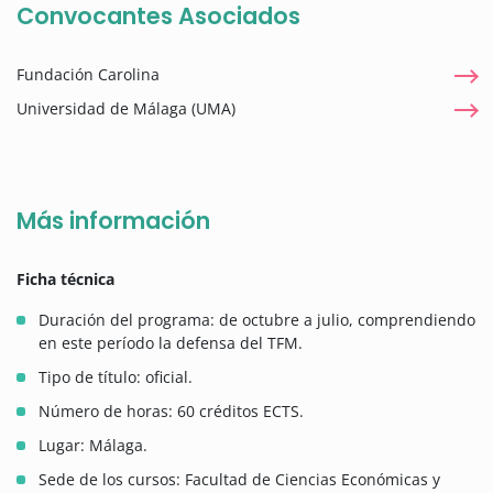
Convocantes Asociados
Fundación Carolina
Universidad de Málaga (UMA)
Más información
Ficha técnica
Duración del programa: de octubre a julio, comprendiendo
en este período la defensa del TFM.
Tipo de título: oficial.
Número de horas: 60 créditos ECTS.
Lugar: Málaga.
Sede de los cursos: Facultad de Ciencias Económicas y