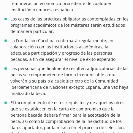
remuneración económica procedente de cualquier
institución o empresa española.
Los casos de las prácticas obligatorias contempladas en los
programas académicos de los másteres serán estudiados
de manera particular.
La Fundación Carolina confirmará regularmente, en
colaboración con las instituciones académicas, la
adecuada participación y progreso de las personas
becadas, a fin de asegurar el nivel de éxito esperado.
Las personas que finalmente resulten adjudicatarias de las
becas se comprometen de forma irrenunciable a que
volverán a su país o a cualquier otro de la Comunidad
Iberoamericana de Naciones excepto España, una vez haya
finalizado la beca.
El incumplimiento de estos requisitos y de aquellos otros
que se establecen en la carta de compromiso que la
persona becada deberá firmar para la aceptación de la
beca, así como la comprobación de la inexactitud de los
datos aportados por la misma en el proceso de selección,