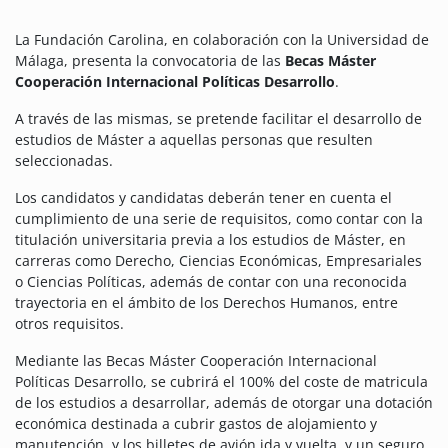
La Fundación Carolina, en colaboración con la Universidad de
Málaga, presenta la convocatoria de las
Becas Máster
Cooperación Internacional Políticas Desarrollo
.
A través de las mismas, se pretende facilitar el desarrollo de
estudios de Máster a aquellas personas que resulten
seleccionadas.
Los candidatos y candidatas deberán tener en cuenta el
cumplimiento de una serie de requisitos, como contar con la
titulación universitaria previa a los estudios de Máster, en
carreras como Derecho, Ciencias Económicas, Empresariales
o Ciencias Políticas, además de contar con una reconocida
trayectoria en el ámbito de los Derechos Humanos, entre
otros requisitos.
Mediante las Becas Máster Cooperación Internacional
Políticas Desarrollo, se cubrirá el 100% del coste de matricula
de los estudios a desarrollar, además de otorgar una dotación
económica destinada a cubrir gastos de alojamiento y
manutención, y los billetes de avión ida y vuelta, y un seguro