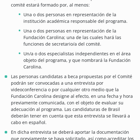
comité estará formado por, al menos:
Una o dos personas en representación de la
institución académica responsable del programa.
Una o dos personas en representación de la
Fundación Carolina; una de las cuales hará las
funciones de secretario/a del comité.
Un/a o dos especialistas independientes en el área
objeto del programa, y que nombrará la Fundación
Carolina.
Las personas candidatas a beca propuestas por el Comité
podrán ser convocadas a una entrevista por
videoconferencia o por cualquier otro medio que la
Fundación Carolina designe al efecto, en una fecha y hora
previamente comunicada, con el objeto de evaluar su
adecuación al programa. Las candidaturas de Brasil
deberán tener en cuenta que esta entrevista se llevará a
cabo en español.
En dicha entrevista se deberá aportar la documentación
que previamente se haya solicitado, así como acreditar los