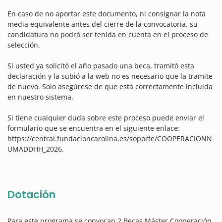
En caso de no aportar este documento, ni consignar la nota
media equivalente antes del cierre de la convocatoria, su
candidatura no podrá ser tenida en cuenta en el proceso de
selección.
Si usted ya solicitó el año pasado una beca, tramitó esta
declaración y la subió a la web no es necesario que la tramite
de nuevo. Solo asegúrese de que está correctamente incluida
en nuestro sistema.
Si tiene cualquier duda sobre este proceso puede enviar el
formulario que se encuentra en el siguiente enlace:
https://central.fundacioncarolina.es/soporte/COOPERACIONN
UMADDHH_2026.
Dotación
Para este programa se convocan 2 Becas Máster Cooperación