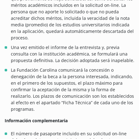
méritos académicos incluidos en la solicitud on-line. La
persona que no aporte lo solicitado o que no pueda
acreditar dichos méritos, incluida la veracidad de la nota
media (promedio) de los estudios universitarios indicada
en la aplicación, quedará automáticamente descartada del
proceso.
Una vez emitido el informe de la entrevista y, previa
consulta con la institución académica, se formulará una
propuesta definitiva. La decisión adoptada será inapelable.
La Fundación Carolina comunicará la concesión o
denegación de la beca a la persona interesada, indicando,
en el primero de los supuestos, el plazo máximo para
confirmar la aceptación de la misma y la forma de
realizarlo. Los plazos de comunicación son los establecidos
al efecto en el apartado “Ficha Técnica” de cada uno de los
programas.
Información complementaria
El número de pasaporte incluido en su solicitud on-line