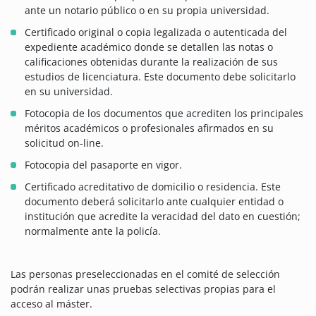
ante un notario público o en su propia universidad.
Certificado original o copia legalizada o autenticada del
expediente académico donde se detallen las notas o
calificaciones obtenidas durante la realización de sus
estudios de licenciatura. Este documento debe solicitarlo
en su universidad.
Fotocopia de los documentos que acrediten los principales
méritos académicos o profesionales afirmados en su
solicitud on-line.
Fotocopia del pasaporte en vigor.
Certificado acreditativo de domicilio o residencia. Este
documento deberá solicitarlo ante cualquier entidad o
institución que acredite la veracidad del dato en cuestión;
normalmente ante la policía.
Las personas preseleccionadas en el comité de selección
podrán realizar unas pruebas selectivas propias para el
acceso al máster.