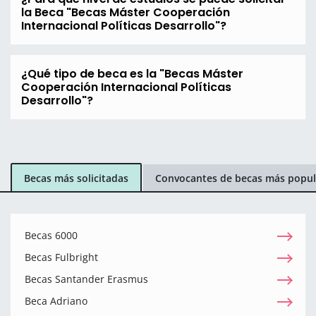
la Beca "Becas Máster Cooperación
Internacional Políticas Desarrollo"?
¿Qué tipo de beca es la "Becas Máster
Cooperación Internacional Políticas
Desarrollo"?
Becas más solicitadas
Convocantes de becas más popul
Becas 6000
Becas Fulbright
Becas Santander Erasmus
Beca Adriano