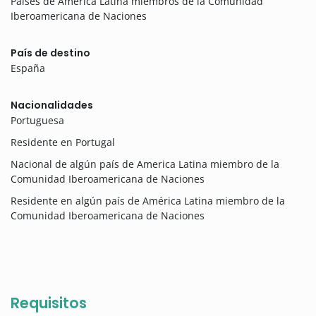
Países de América Latina miembros de la Comunidad
Iberoamericana de Naciones
País de destino
España
Nacionalidades
Portuguesa
Residente en Portugal
Nacional de algún país de America Latina miembro de la
Comunidad Iberoamericana de Naciones
Residente en algún país de América Latina miembro de la
Comunidad Iberoamericana de Naciones
Requisitos