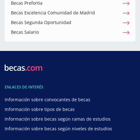
Becas Prefortia
Becas Excelencia Comunidad de Madrid
Becas Segunda Oportunidad
Becas Salario
ENLACES DE INTERÉS
Información sobre convocantes de becas
Información sobre tipos de becas
Información sobre becas según ramas de estudios
Información sobre becas según niveles de estudios