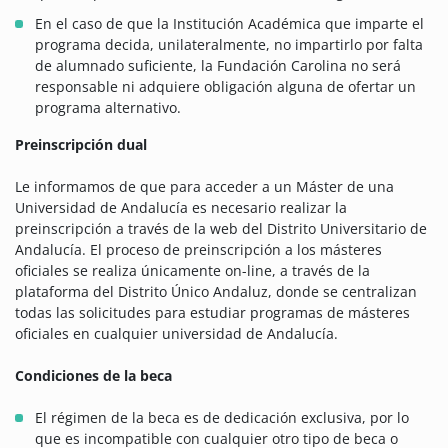
En el caso de que la Institución Académica que imparte el
programa decida, unilateralmente, no impartirlo por falta
de alumnado suficiente, la Fundación Carolina no será
responsable ni adquiere obligación alguna de ofertar un
programa alternativo.
Preinscripción dual
Le informamos de que para acceder a un Máster de una
Universidad de Andalucía es necesario realizar la
preinscripción a través de la web del Distrito Universitario de
Andalucía. El proceso de preinscripción a los másteres
oficiales se realiza únicamente on-line, a través de la
plataforma del Distrito Único Andaluz, donde se centralizan
todas las solicitudes para estudiar programas de másteres
oficiales en cualquier universidad de Andalucía.
Condiciones de la beca
El régimen de la beca es de dedicación exclusiva, por lo
que es incompatible con cualquier otro tipo de beca o