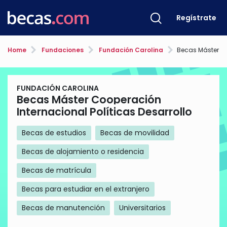
Regístrate
Home
Fundaciones
Fundación Carolina
Becas Máster Cooperación In
FUNDACIÓN CAROLINA
Becas Máster Cooperación
Internacional Políticas Desarrollo
Becas de estudios
Becas de movilidad
Becas de alojamiento o residencia
Becas de matrícula
Becas para estudiar en el extranjero
Becas de manutención
Universitarios