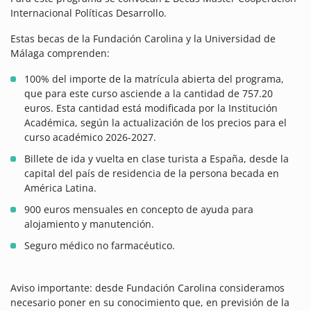
Internacional Políticas Desarrollo.
Estas becas de la Fundación Carolina y la Universidad de
Málaga comprenden:
100% del importe de la matrícula abierta del programa,
que para este curso asciende a la cantidad de 757.20
euros. Esta cantidad está modificada por la Institución
Académica, según la actualización de los precios para el
curso académico 2026-2027.
Billete de ida y vuelta en clase turista a España, desde la
capital del país de residencia de la persona becada en
América Latina.
900 euros mensuales en concepto de ayuda para
alojamiento y manutención.
Seguro médico no farmacéutico.
Aviso importante: desde Fundación Carolina consideramos
necesario poner en su conocimiento que, en previsión de la