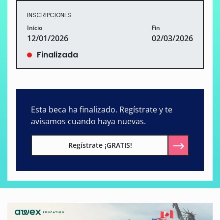
INSCRIPCIONES
Inicio
Fin
12/01/2026
02/03/2026
Finalizada
Esta beca ha finalizado. Regístrate y te
avisamos cuando haya nuevas.
Regístrate ¡GRATIS!