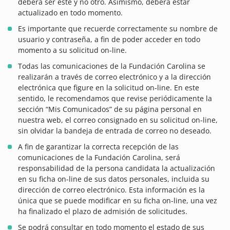
deberá ser éste y no otro. Asimismo, deberá estar
actualizado en todo momento.
Es importante que recuerde correctamente su nombre de
usuario y contraseña, a fin de poder acceder en todo
momento a su solicitud on-line.
Todas las comunicaciones de la Fundación Carolina se
realizarán a través de correo electrónico y a la dirección
electrónica que figure en la solicitud on-line. En este
sentido, le recomendamos que revise periódicamente la
sección “Mis Comunicados” de su página personal en
nuestra web, el correo consignado en su solicitud on-line,
sin olvidar la bandeja de entrada de correo no deseado.
A fin de garantizar la correcta recepción de las
comunicaciones de la Fundación Carolina, será
responsabilidad de la persona candidata la actualización
en su ficha on-line de sus datos personales, incluida su
dirección de correo electrónico. Esta información es la
única que se puede modificar en su ficha on-line, una vez
ha finalizado el plazo de admisión de solicitudes.
Se podrá consultar en todo momento el estado de sus