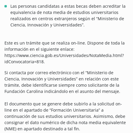
Las personas candidatas a estas becas deben acreditar la
equivalencia de nota media de estudios universitarios
realizados en centros extranjeros según el “Ministerio de
Ciencia, Innovación y Universidades”.
Este es un trámite que se realiza on-line. Dispone de toda la
información en el siguiente enlace:
https://www.ciencia.gob.es/Universidades/NotaMedia.html?
idConvocatoria=818.
Si contacta por correo electrónico con el “Ministerio de
Ciencia, Innovación y Universidades” en relación con este
trámite, debe Identificarse siempre como solicitante de la
Fundación Carolina indicándolo en el asunto del mensaje.
El documento que se genere debe subirlo a la solicitud on-
line en el apartado de “Formación Universitaria” a
continuación de sus estudios universitarios. Asimismo, debe
consignar el dato numérico de dicha nota media equivalente
(NME) en apartado destinado a tal fin.