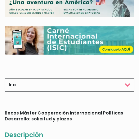
Ir a
Becas Máster Cooperación Internacional Políticas
Desarrollo: solicitud y plazos
Descripción