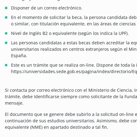
Disponer de un correo electrónico.
En el momento de solicitar la beca, la persona candidata deber
o similar, con titulación equivalente, en las áreas de ciencias 
Nivel de Inglés B2 o equivalente (según los indica la UPF).
Las personas candidatas a estas becas deben acreditar la eq
universitarios realizados en centros extranjeros según el Min
España.
Este es un trámite que se realiza on-line. Dispone de toda la
https://universidades.sede.gob.es/pagina/index/directorio/E
Si contacta por correo electrónico con el Ministerio de Ciencia,
trámite, debe Identificarse siempre como solicitante de la Fund
mensaje.
El documento que se genere debe subirlo a la solicitud on-line 
continuación de sus estudios universitarios. Asimismo, debe co
equivalente (NME) en apartado destinado a tal fin.