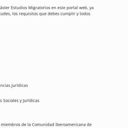
ster Estudios Migratorios en este portal web, ya
tudes, los requisitos que debes cumplir y todos
ncias Jurídicas
 Sociales y Jurídicas
na miembros de la Comunidad Iberoamericana de