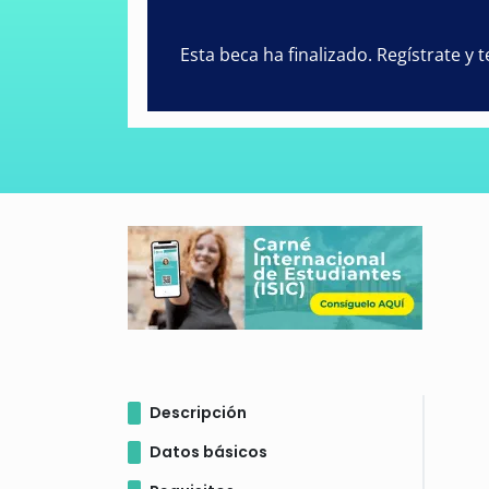
Esta beca ha finalizado. Regístrate y
Descripción
Datos básicos