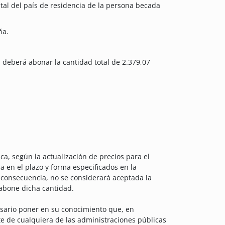
pital del país de residencia de la persona becada
ña.
 deberá abonar la cantidad total de 2.379,07
ca, según la actualización de precios para el
 en el plazo y forma especificados en la
n consecuencia, no se considerará aceptada la
 abone dicha cantidad.
sario poner en su conocimiento que, en
e de cualquiera de las administraciones públicas