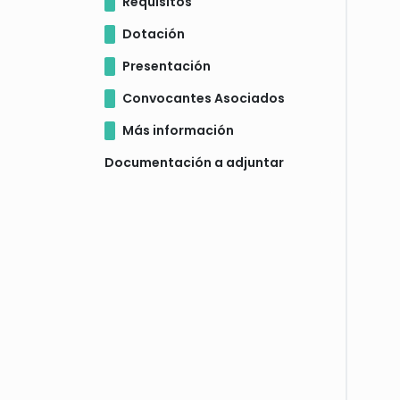
Requisitos
Dotación
Presentación
Convocantes Asociados
Más información
Documentación a adjuntar