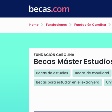
Home
Fundaciones
Fundación Carolina
FUNDACIÓN CAROLINA
Becas Máster Estudio
Becas de estudios
Becas de movilidad
Becas para estudiar en el extranjero
Uni