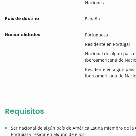
Naciones
País de destino
España
Nacionalidades
Portuguesa
Residente en Portugal
Nacional de algún país 
Iberoamericana de Naci
Residente en algún país
Iberoamericana de Naci
Requisitos
Ser nacional de algún país de América Latina miembro de l
Portugal y residir en alguno de ellos.