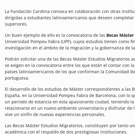
La Fundación Carolina convoca en colaboración con otras insti
dirigidas a estudiantes latinoamericanos que deseen completar 
superiores.
Un buen ejemplo de ello es la convocatoria de las
Becas Máster 
Universidad Pompeu Fabra (UPF), cuyos estudios tienen como fin
investigación en el ámbito de la migración y la gobernanza de la
Podrán solicitar una de las Becas Máster Estudios Migratorios 
se exigen en la convocatoria entre los que están el contar con l
países latinoamericanos de los que conforman la Comunidad Ib
portuguesa.
El desarrollo de los estudios de Máster correspondientes a las B
España, en la Universidad Pompeu Fabra de Barcelona, con lo q
un periodo de estancia en esta apasionante ciudad, teniendo la
relacionarse en un nuevo ambiente universitario y disfrutar de 
vive un sinfín de nuevas experiencias personales.
Las Becas Máster Estudios Migratorios, constituyen por tanto 
académica con el respaldo de dos prestigiosas instituciones.