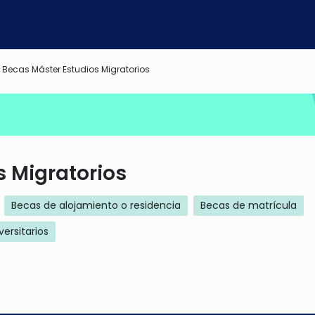
Becas Máster Estudios Migratorios
s Migratorios
Becas de alojamiento o residencia
Becas de matrícula
versitarios