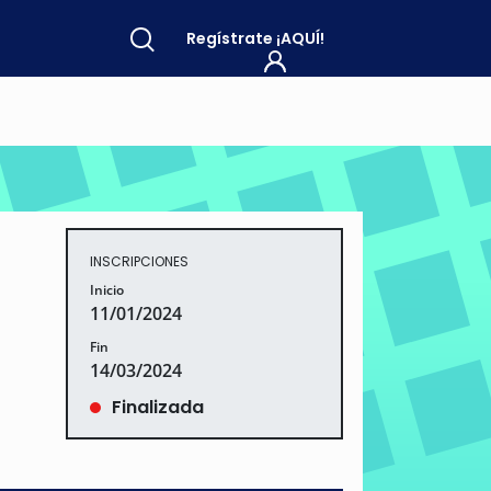
Regístrate
¡AQUÍ!
INSCRIPCIONES
Inicio
11/01/2024
Fin
14/03/2024
Finalizada