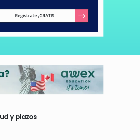
Regístrate ¡GRATIS!
tud y plazos