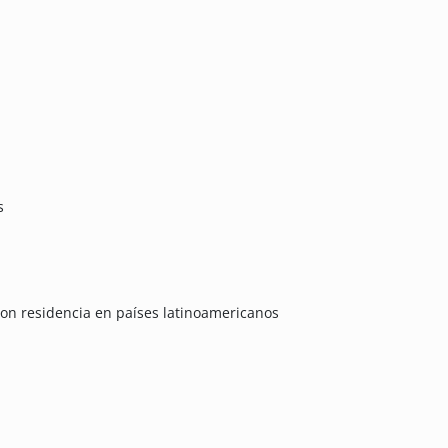
s
on residencia en países latinoamericanos