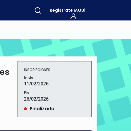
Regístrate
¡AQUÍ!
tes
INSCRIPCIONES
Inicio
11/02/2026
Fin
26/02/2026
Finalizada