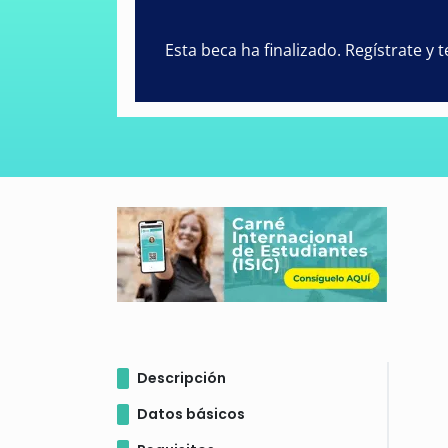
Esta beca ha finalizado. Regístrate y
Descripción
Datos básicos