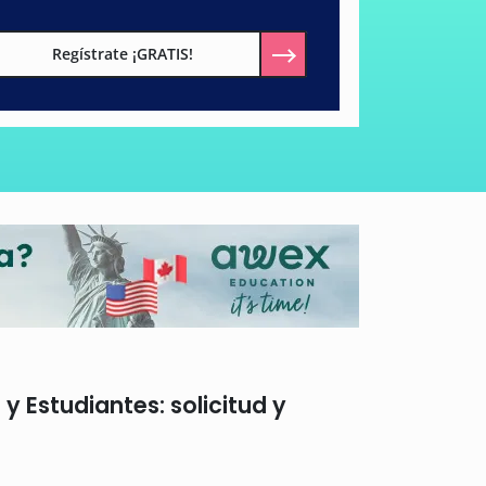
Regístrate ¡GRATIS!
y Estudiantes: solicitud y