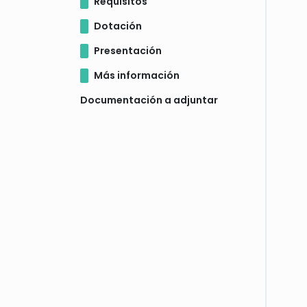
Requisitos
Dotación
Presentación
Más información
Documentación a adjuntar