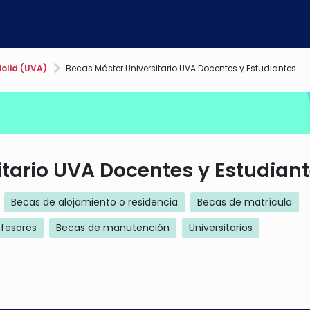
olid (UVA)
Becas Máster Universitario UVA Docentes y Estudiantes
itario UVA Docentes y Estudian
Becas de alojamiento o residencia
Becas de matrícula
ofesores
Becas de manutención
Universitarios