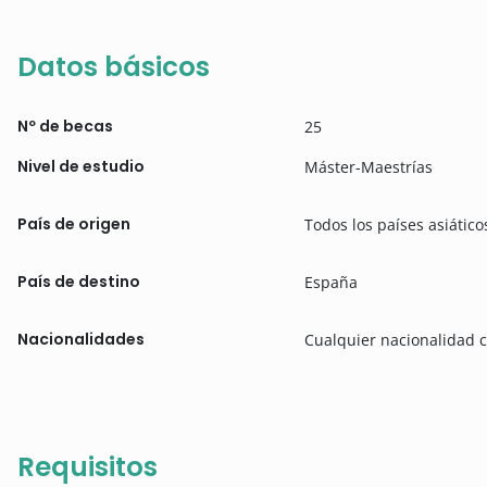
Datos básicos
Nº de becas
25
Nivel de estudio
Máster-Maestrías
País de origen
Todos los países asiático
País de destino
España
Nacionalidades
Cualquier nacionalidad c
Requisitos