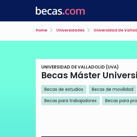
Home
Universidades
Universidad de Vallad
UNIVERSIDAD DE VALLADOLID (UVA)
Becas Máster Univers
Becas de estudios
Becas de movilidad
Becas para trabajadores
Becas para pr