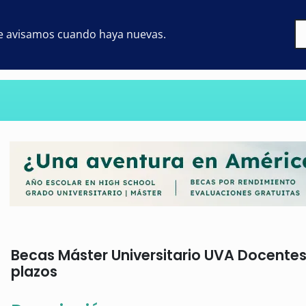
 te avisamos cuando haya nuevas.
Becas Máster Universitario UVA Docentes 
plazos