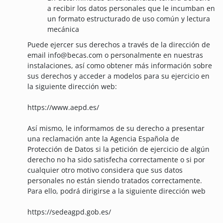
a recibir los datos personales que le incumban en
un formato estructurado de uso común y lectura
mecánica
Puede ejercer sus derechos a través de la dirección de
email info@becas.com o personalmente en nuestras
instalaciones, así como obtener más información sobre
sus derechos y acceder a modelos para su ejercicio en
la siguiente dirección web:
https://www.aepd.es/
Así mismo, le informamos de su derecho a presentar
una reclamación ante la Agencia Española de
Protección de Datos si la petición de ejercicio de algún
derecho no ha sido satisfecha correctamente o si por
cualquier otro motivo considera que sus datos
personales no están siendo tratados correctamente.
Para ello, podrá dirigirse a la siguiente dirección web
https://sedeagpd.gob.es/