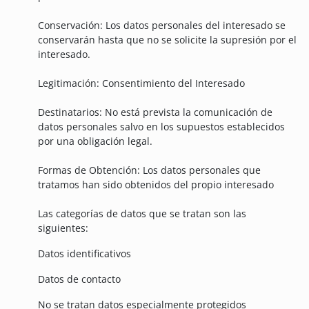
Conservación: Los datos personales del interesado se
conservarán hasta que no se solicite la supresión por el
interesado.
Legitimación: Consentimiento del Interesado
Destinatarios: No está prevista la comunicación de
datos personales salvo en los supuestos establecidos
por una obligación legal.
Formas de Obtención: Los datos personales que
tratamos han sido obtenidos del propio interesado
Las categorías de datos que se tratan son las
siguientes:
Datos identificativos
Datos de contacto
No se tratan datos especialmente protegidos