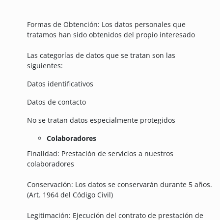
Formas de Obtención: Los datos personales que
tratamos han sido obtenidos del propio interesado
Las categorías de datos que se tratan son las
siguientes:
Datos identificativos
Datos de contacto
No se tratan datos especialmente protegidos
Colaboradores
Finalidad: Prestación de servicios a nuestros
colaboradores
Conservación: Los datos se conservarán durante 5 años.
(Art. 1964 del Código Civil)
Legitimación: Ejecución del contrato de prestación de