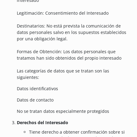
interesado
Legitimación: Consentimiento del Interesado
Destinatarios: No está prevista la comunicación de
datos personales salvo en los supuestos establecidos
por una obligación legal.
Formas de Obtención: Los datos personales que
tratamos han sido obtenidos del propio interesado
Las categorías de datos que se tratan son las
siguientes:
Datos identificativos
Datos de contacto
No se tratan datos especialmente protegidos
Derechos del Interesado
Tiene derecho a obtener confirmación sobre si