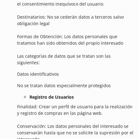
el consentimiento inequívoco del usuario.
Destinatarios: No se cederán datos a terceros salvo
obligación legal
Formas de Obtención: Los datos personales que
tratamos han sido obtenidos del propio interesado
Las categorías de datos que se tratan son las
siguientes:
Datos identificativos
No se tratan datos especialmente protegidos
Registro de Usuarios
Finalidad: Crear un perfil de usuario para la realización
y registro de compras en las página web.
Conservación: Los datos personales del interesado se
conservarán hasta que no se solicite la supresión por el