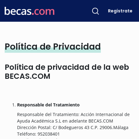
Regístrate
Política de Privacidad
Política de privacidad de la web
BECAS.COM
Responsable del Tratamiento
Responsable del Tratamiento: Acción Internacional de
Ayuda Académica S.L en adelante BECAS.COM
Dirección Postal: C/ Bodegueros 43 C.P. 29006.Málaga
Teléfono: 952038401