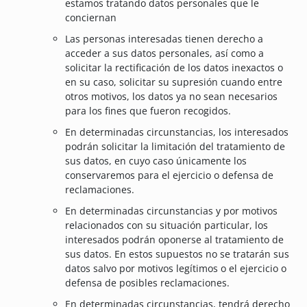
estamos tratando datos personales que le
conciernan
Las personas interesadas tienen derecho a
acceder a sus datos personales, así como a
solicitar la rectificación de los datos inexactos o
en su caso, solicitar su supresión cuando entre
otros motivos, los datos ya no sean necesarios
para los fines que fueron recogidos.
En determinadas circunstancias, los interesados
podrán solicitar la limitación del tratamiento de
sus datos, en cuyo caso únicamente los
conservaremos para el ejercicio o defensa de
reclamaciones.
En determinadas circunstancias y por motivos
relacionados con su situación particular, los
interesados podrán oponerse al tratamiento de
sus datos. En estos supuestos no se tratarán sus
datos salvo por motivos legítimos o el ejercicio o
defensa de posibles reclamaciones.
En determinadas circunstancias, tendrá derecho