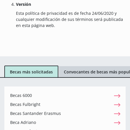
Versión
Esta política de privacidad es de fecha 24/06/2020 y
cualquier modificación de sus términos será publicada
en esta página web.
Becas más solicitadas
Convocantes de becas más popul
Becas 6000
Becas Fulbright
Becas Santander Erasmus
Beca Adriano