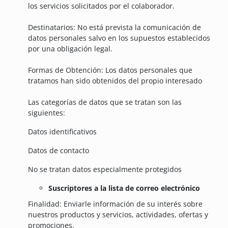
los servicios solicitados por el colaborador.
Destinatarios: No está prevista la comunicación de
datos personales salvo en los supuestos establecidos
por una obligación legal.
Formas de Obtención: Los datos personales que
tratamos han sido obtenidos del propio interesado
Las categorías de datos que se tratan son las
siguientes:
Datos identificativos
Datos de contacto
No se tratan datos especialmente protegidos
Suscriptores a la lista de correo electrónico
Finalidad: Enviarle información de su interés sobre
nuestros productos y servicios, actividades, ofertas y
promociones.