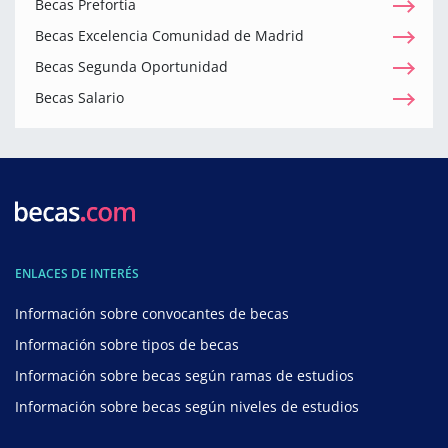
Becas Prefortia
Becas Excelencia Comunidad de Madrid
Becas Segunda Oportunidad
Becas Salario
ENLACES DE INTERÉS
Información sobre convocantes de becas
Información sobre tipos de becas
Información sobre becas según ramas de estudios
Información sobre becas según niveles de estudios