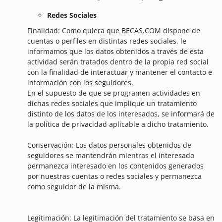
Redes Sociales
Finalidad: Como quiera que BECAS.COM dispone de
cuentas o perfiles en distintas redes sociales, le
informamos que los datos obtenidos a través de esta
actividad serán tratados dentro de la propia red social
con la finalidad de interactuar y mantener el contacto e
información con los seguidores.
En el supuesto de que se programen actividades en
dichas redes sociales que implique un tratamiento
distinto de los datos de los interesados, se informará de
la política de privacidad aplicable a dicho tratamiento.
Conservación: Los datos personales obtenidos de
seguidores se mantendrán mientras el interesado
permanezca interesado en los contenidos generados
por nuestras cuentas o redes sociales y permanezca
como seguidor de la misma.
Legitimación: La legitimación del tratamiento se basa en