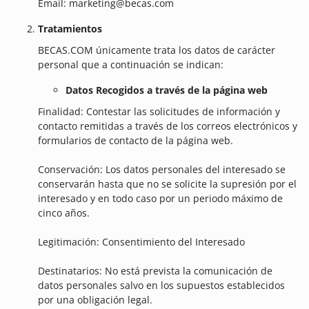
Email: marketing@becas.com
Tratamientos
BECAS.COM únicamente trata los datos de carácter
personal que a continuación se indican:
Datos Recogidos a través de la página web
Finalidad: Contestar las solicitudes de información y
contacto remitidas a través de los correos electrónicos y
formularios de contacto de la página web.
Conservación: Los datos personales del interesado se
conservarán hasta que no se solicite la supresión por el
interesado y en todo caso por un periodo máximo de
cinco años.
Legitimación: Consentimiento del Interesado
Destinatarios: No está prevista la comunicación de
datos personales salvo en los supuestos establecidos
por una obligación legal.