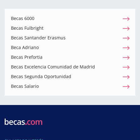
Becas 6000
Becas Fulbright
Becas Santander Erasmus
Beca Adriano
Becas Prefortia
Becas Excelencia Comunidad de Madrid
Becas Segunda Oportunidad
Becas Salario