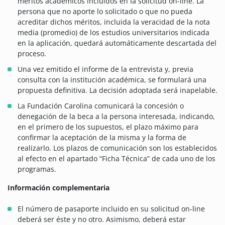
méritos académicos incluidos en la solicitud on-line. La
persona que no aporte lo solicitado o que no pueda
acreditar dichos méritos, incluida la veracidad de la nota
media (promedio) de los estudios universitarios indicada
en la aplicación, quedará automáticamente descartada del
proceso.
Una vez emitido el informe de la entrevista y, previa
consulta con la institución académica, se formulará una
propuesta definitiva. La decisión adoptada será inapelable.
La Fundación Carolina comunicará la concesión o
denegación de la beca a la persona interesada, indicando,
en el primero de los supuestos, el plazo máximo para
confirmar la aceptación de la misma y la forma de
realizarlo. Los plazos de comunicación son los establecidos
al efecto en el apartado “Ficha Técnica” de cada uno de los
programas.
Información complementaria
El número de pasaporte incluido en su solicitud on-line
deberá ser éste y no otro. Asimismo, deberá estar