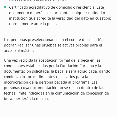
Certificado acreditativo de domicilio o residencia. Este
documento deberá solicitarlo ante cualquier entidad o
institución que acredite la veracidad del dato en cuestión;
normalmente ante la policía.
Las personas preseleccionadas en el comité de selección
podrán realizar unas pruebas selectivas propias para el
acceso al máster.
Una vez recibida la aceptación formal de la beca en las
condiciones establecidas por la Fundación Carolina y la
documentación solicitada, la beca le será adjudicada, dando
comienzo los procedimientos necesarios para la
incorporación de la persona becada al programa. Las
personas cuya documentación no se reciba dentro de las
fechas límite indicadas en la comunicación de concesión de
beca, perderán la misma.