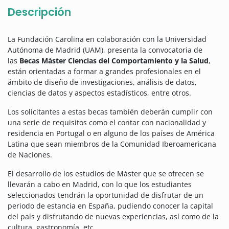
Descripción
La Fundación Carolina en colaboración con la Universidad
Autónoma de Madrid (UAM), presenta la convocatoria de
las
Becas Máster Ciencias del Comportamiento y la Salud
,
están orientadas a formar a grandes profesionales en el
ámbito de diseño de investigaciones, análisis de datos,
ciencias de datos y aspectos estadísticos, entre otros.
Los solicitantes a estas becas también deberán cumplir con
una serie de requisitos como el contar con nacionalidad y
residencia en Portugal o en alguno de los países de América
Latina que sean miembros de la Comunidad Iberoamericana
de Naciones.
El desarrollo de los estudios de Máster que se ofrecen se
llevarán a cabo en Madrid, con lo que los estudiantes
seleccionados tendrán la oportunidad de disfrutar de un
periodo de estancia en España, pudiendo conocer la capital
del país y disfrutando de nuevas experiencias, así como de la
cultura, gastronomía, etc.