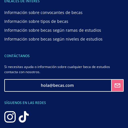
ENLACES DE INTERÉS
Información sobre convocantes de becas
Información sobre tipos de becas
Información sobre becas según ramas de estudios
Información sobre becas según niveles de estudios
CONTÁCTANOS
Si necesitas ayuda o información sobre cualquier beca de estudios
contacta con nosotros.
hola@becas.com
SÍGUENOS EN LAS REDES