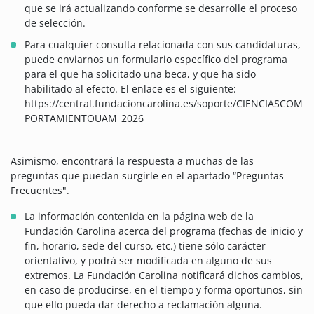
que se irá actualizando conforme se desarrolle el proceso
de selección.
Para cualquier consulta relacionada con sus candidaturas,
puede enviarnos un formulario específico del programa
para el que ha solicitado una beca, y que ha sido
habilitado al efecto. El enlace es el siguiente:
https://central.fundacioncarolina.es/soporte/CIENCIASCOM
PORTAMIENTOUAM_2026
Asimismo, encontrará la respuesta a muchas de las
preguntas que puedan surgirle en el apartado “Preguntas
Frecuentes".
La información contenida en la página web de la
Fundación Carolina acerca del programa (fechas de inicio y
fin, horario, sede del curso, etc.) tiene sólo carácter
orientativo, y podrá ser modificada en alguno de sus
extremos. La Fundación Carolina notificará dichos cambios,
en caso de producirse, en el tiempo y forma oportunos, sin
que ello pueda dar derecho a reclamación alguna.