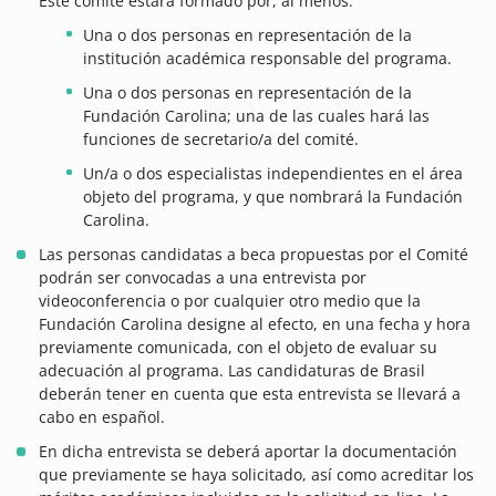
Este comité estará formado por, al menos:
Una o dos personas en representación de la
institución académica responsable del programa.
Una o dos personas en representación de la
Fundación Carolina; una de las cuales hará las
funciones de secretario/a del comité.
Un/a o dos especialistas independientes en el área
objeto del programa, y que nombrará la Fundación
Carolina.
Las personas candidatas a beca propuestas por el Comité
podrán ser convocadas a una entrevista por
videoconferencia o por cualquier otro medio que la
Fundación Carolina designe al efecto, en una fecha y hora
previamente comunicada, con el objeto de evaluar su
adecuación al programa. Las candidaturas de Brasil
deberán tener en cuenta que esta entrevista se llevará a
cabo en español.
En dicha entrevista se deberá aportar la documentación
que previamente se haya solicitado, así como acreditar los