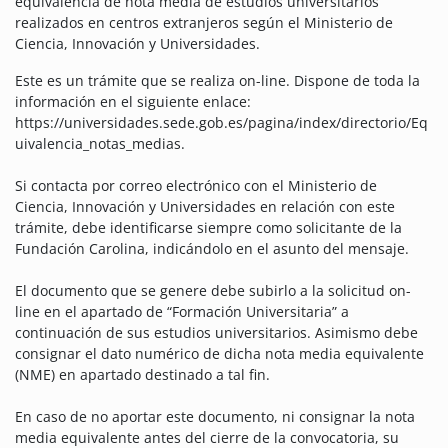
equivalencia de nota media de estudios universitarios
realizados en centros extranjeros según el Ministerio de
Ciencia, Innovación y Universidades.
Este es un trámite que se realiza on-line. Dispone de toda la
información en el siguiente enlace:
https://universidades.sede.gob.es/pagina/index/directorio/Eq
uivalencia_notas_medias.
Si contacta por correo electrónico con el Ministerio de
Ciencia, Innovación y Universidades en relación con este
trámite, debe identificarse siempre como solicitante de la
Fundación Carolina, indicándolo en el asunto del mensaje.
El documento que se genere debe subirlo a la solicitud on-
line en el apartado de “Formación Universitaria” a
continuación de sus estudios universitarios. Asimismo debe
consignar el dato numérico de dicha nota media equivalente
(NME) en apartado destinado a tal fin.
En caso de no aportar este documento, ni consignar la nota
media equivalente antes del cierre de la convocatoria, su