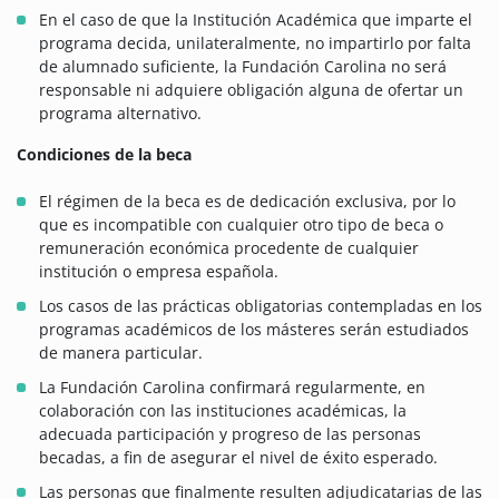
En el caso de que la Institución Académica que imparte el
programa decida, unilateralmente, no impartirlo por falta
de alumnado suficiente, la Fundación Carolina no será
responsable ni adquiere obligación alguna de ofertar un
programa alternativo.
Condiciones de la beca
El régimen de la beca es de dedicación exclusiva, por lo
que es incompatible con cualquier otro tipo de beca o
remuneración económica procedente de cualquier
institución o empresa española.
Los casos de las prácticas obligatorias contempladas en los
programas académicos de los másteres serán estudiados
de manera particular.
La Fundación Carolina confirmará regularmente, en
colaboración con las instituciones académicas, la
adecuada participación y progreso de las personas
becadas, a fin de asegurar el nivel de éxito esperado.
Las personas que finalmente resulten adjudicatarias de las