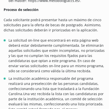
del máster: https://www.metodologiaccs.es/.
Proceso de selección
Cada solicitante podrá presentar hasta un máximo de cinco
solicitudes para la oferta de becas de postgrado. Asimismo,
dichas solicitudes deberán ir priorizadas en la aplicación.
La solicitud on-line que encontrará en esta página web
deberá estar debidamente cumplimentada. Se eliminarán
aquellas solicitudes que estén incompletas, no priorizadas
y las que no cumplan los requisitos fijados para las
candidaturas que optan a este programa. En caso de
enviar varias solicitudes on-line para un mismo programa,
sólo se considerará como válida la última recibida.
La institución académica responsable del programa
realizará una preselección de las personas candidatas,
confeccionando una lista que trasladará a la Fundación
Carolina.Una vez recibida la lista con las candidaturas por
parte de la institución académica, un comité de selección
evaluará las mismas, confeccionando una lista priorizada.