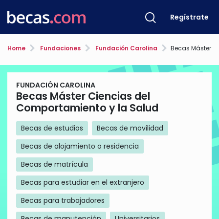
Regístrate
Home
Fundaciones
Fundación Carolina
Becas Máster Ciencias d
FUNDACIÓN CAROLINA
Becas Máster Ciencias del
Comportamiento y la Salud
Becas de estudios
Becas de movilidad
Becas de alojamiento o residencia
Becas de matrícula
Becas para estudiar en el extranjero
Becas para trabajadores
Becas de manutención
Universitarios