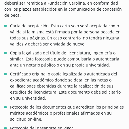
deberá ser remitida a Fundación Carolina, en conformidad
con los plazos establecidos en la comunicación de concesión
de beca.
Carta de aceptación. Esta carta solo será aceptada como
válida si la misma está firmada por la persona becada en
todas sus páginas. En caso contrario, no tendrá ninguna
validez y deberá ser enviada de nuevo.
Copia legalizada del título de licenciatura, ingeniería o
similar. Esta fotocopia puede compulsarla o autenticarla
ante un notario público o en su propia universidad.
Certificado original o copia legalizada o autenticada del
expediente académico donde se detallen las notas o
calificaciones obtenidas durante la realización de sus
estudios de licenciatura. Este documento debe solicitarlo
en su universidad.
Fotocopia de los documentos que acrediten los principales
méritos académicos o profesionales afirmados en su
solicitud on-line.
Fotocopia del pasaporte en vigor.