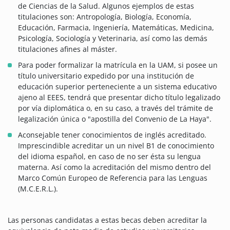
de Ciencias de la Salud. Algunos ejemplos de estas
titulaciones son: Antropología, Biología, Economía,
Educación, Farmacia, Ingeniería, Matemáticas, Medicina,
Psicología, Sociología y Veterinaria, así como las demás
titulaciones afines al máster.
Para poder formalizar la matrícula en la UAM, si posee un
título universitario expedido por una institución de
educación superior perteneciente a un sistema educativo
ajeno al EEES, tendrá que presentar dicho título legalizado
por vía diplomática o, en su caso, a través del trámite de
legalización única o "apostilla del Convenio de La Haya".
Aconsejable tener conocimientos de inglés acreditado.
Imprescindible acreditar un un nivel B1 de conocimiento
del idioma español, en caso de no ser ésta su lengua
materna. Así como la acreditación del mismo dentro del
Marco Común Europeo de Referencia para las Lenguas
(M.C.E.R.L.).
Las personas candidatas a estas becas deben acreditar la