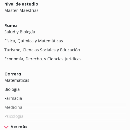
Nivel de estudio
Máster-Maestrías
Rama
Salud y Biología
Física, Química y Matemáticas
Turismo, Ciencias Sociales y Educación
Economía, Derecho, y Ciencias Jurídicas
Carrera
Matemáticas
Biología
Farmacia
Medicina
Psicología
Ver más