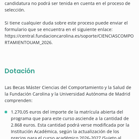
candidatura no podrá ser tenida en cuenta en el proceso de
selección.
Si tiene cualquier duda sobre este proceso puede enviar el
formulario que se encuentra en el siguiente enlace:
https://central.fundacioncarolina.es/soporte/CIENCIASCOMPO
RTAMIENTOUAM_2026.
Dotación
Las Becas Máster Ciencias del Comportamiento y la Salud de
la Fundación Carolina y la Universidad Autónoma de Madrid
comprenden:
1.270,05 euros del importe de la matrícula abierta del
programa que para este curso asciende a la cantidad de
2.868 euros. Esta cantidad podrá verse modificada por la
Institución Académica, según la actualización de los
precios para el curso académico 2026-2027 (Sujeto al