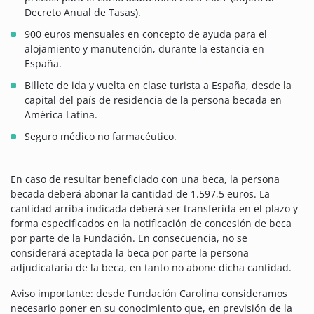
Decreto Anual de Tasas).
900 euros mensuales en concepto de ayuda para el
alojamiento y manutención, durante la estancia en
España.
Billete de ida y vuelta en clase turista a España, desde la
capital del país de residencia de la persona becada en
América Latina.
Seguro médico no farmacéutico.
En caso de resultar beneficiado con una beca, la persona
becada deberá abonar la cantidad de 1.597,5 euros. La
cantidad arriba indicada deberá ser transferida en el plazo y
forma especificados en la notificación de concesión de beca
por parte de la Fundación. En consecuencia, no se
considerará aceptada la beca por parte la persona
adjudicataria de la beca, en tanto no abone dicha cantidad.
Aviso importante: desde Fundación Carolina consideramos
necesario poner en su conocimiento que, en previsión de la