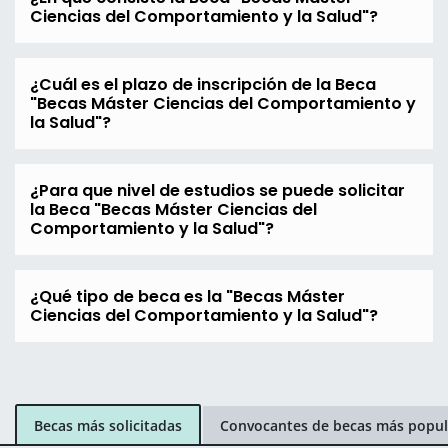
Ciencias del Comportamiento y la Salud"?
¿Cuál es el plazo de inscripción de la Beca
"Becas Máster Ciencias del Comportamiento y
la Salud"?
¿Para que nivel de estudios se puede solicitar
la Beca "Becas Máster Ciencias del
Comportamiento y la Salud"?
¿Qué tipo de beca es la "Becas Máster
Ciencias del Comportamiento y la Salud"?
Becas más solicitadas
Convocantes de becas más popul