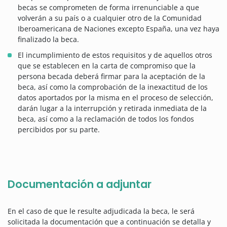
becas se comprometen de forma irrenunciable a que
volverán a su país o a cualquier otro de la Comunidad
Iberoamericana de Naciones excepto España, una vez haya
finalizado la beca.
El incumplimiento de estos requisitos y de aquellos otros
que se establecen en la carta de compromiso que la
persona becada deberá firmar para la aceptación de la
beca, así como la comprobación de la inexactitud de los
datos aportados por la misma en el proceso de selección,
darán lugar a la interrupción y retirada inmediata de la
beca, así como a la reclamación de todos los fondos
percibidos por su parte.
Documentación a adjuntar
En el caso de que le resulte adjudicada la beca, le será
solicitada la documentación que a continuación se detalla y