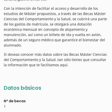
Con la intención de facilitar el acceso y desarrollo de los
estudios de Máster propuestos, a través de las Becas Máster
Ciencias del Comportamiento y la Salud, se cubrirá una parte
de los gastos de matrícula, se otorgará una dotación
económica mensual en concepto de alojamiento y
manutención, así como un billete de ida y vuelta en avión,
además de un seguro médico que garantice el bienestar del
alumnado.
Si deseas conocer más datos sobre las Becas Máster Ciencias
del Comportamiento y la Salud, tan sólo tienes que consultar
la información que te facilitamos aquí.
Datos básicos
Nº de becas
1