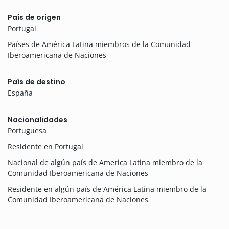
País de origen
Portugal
Países de América Latina miembros de la Comunidad
Iberoamericana de Naciones
País de destino
España
Nacionalidades
Portuguesa
Residente en Portugal
Nacional de algún país de America Latina miembro de la
Comunidad Iberoamericana de Naciones
Residente en algún país de América Latina miembro de la
Comunidad Iberoamericana de Naciones