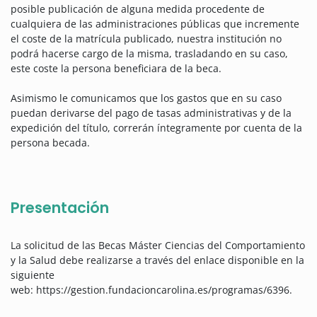
posible publicación de alguna medida procedente de
cualquiera de las administraciones públicas que incremente
el coste de la matrícula publicado, nuestra institución no
podrá hacerse cargo de la misma, trasladando en su caso,
este coste la persona beneficiara de la beca.
Asimismo le comunicamos que los gastos que en su caso
puedan derivarse del pago de tasas administrativas y de la
expedición del título, correrán íntegramente por cuenta de la
persona becada.
Presentación
La solicitud de las Becas Máster Ciencias del Comportamiento
y la Salud debe realizarse a través del enlace disponible en la
siguiente
web: https://gestion.fundacioncarolina.es/programas/6396.