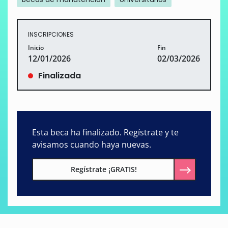
INSCRIPCIONES
Inicio
Fin
12/01/2026
02/03/2026
Finalizada
Esta beca ha finalizado. Regístrate y te
avisamos cuando haya nuevas.
Regístrate ¡GRATIS!