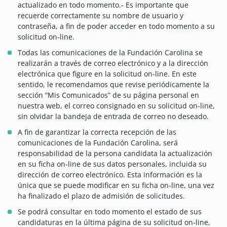
actualizado en todo momento.- Es importante que
recuerde correctamente su nombre de usuario y
contraseña, a fin de poder acceder en todo momento a su
solicitud on-line.
Todas las comunicaciones de la Fundación Carolina se
realizarán a través de correo electrónico y a la dirección
electrónica que figure en la solicitud on-line. En este
sentido, le recomendamos que revise periódicamente la
sección “Mis Comunicados” de su página personal en
nuestra web, el correo consignado en su solicitud on-line,
sin olvidar la bandeja de entrada de correo no deseado.
A fin de garantizar la correcta recepción de las
comunicaciones de la Fundación Carolina, será
responsabilidad de la persona candidata la actualización
en su ficha on-line de sus datos personales, incluida su
dirección de correo electrónico. Esta información es la
única que se puede modificar en su ficha on-line, una vez
ha finalizado el plazo de admisión de solicitudes.
Se podrá consultar en todo momento el estado de sus
candidaturas en la última página de su solicitud on-line,