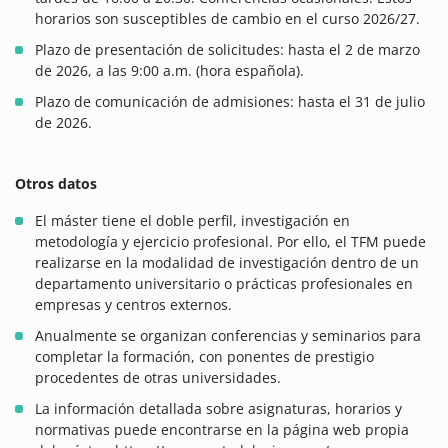
horarios son susceptibles de cambio en el curso 2026/27.
Plazo de presentación de solicitudes: hasta el 2 de marzo
de 2026, a las 9:00 a.m. (hora española).
Plazo de comunicación de admisiones: hasta el 31 de julio
de 2026.
Otros datos
El máster tiene el doble perfil, investigación en
metodología y ejercicio profesional. Por ello, el TFM puede
realizarse en la modalidad de investigación dentro de un
departamento universitario o prácticas profesionales en
empresas y centros externos.
Anualmente se organizan conferencias y seminarios para
completar la formación, con ponentes de prestigio
procedentes de otras universidades.
La información detallada sobre asignaturas, horarios y
normativas puede encontrarse en la página web propia