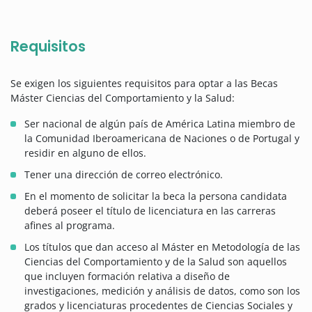
Requisitos
Se exigen los siguientes requisitos para optar a las Becas
Máster Ciencias del Comportamiento y la Salud:
Ser nacional de algún país de América Latina miembro de
la Comunidad Iberoamericana de Naciones o de Portugal y
residir en alguno de ellos.
Tener una dirección de correo electrónico.
En el momento de solicitar la beca la persona candidata
deberá poseer el título de licenciatura en las carreras
afines al programa.
Los títulos que dan acceso al Máster en Metodología de las
Ciencias del Comportamiento y de la Salud son aquellos
que incluyen formación relativa a diseño de
investigaciones, medición y análisis de datos, como son los
grados y licenciaturas procedentes de Ciencias Sociales y