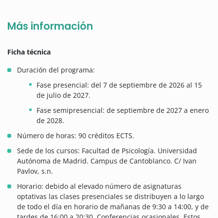
Más información
Ficha técnica
Duración del programa:
Fase presencial: del 7 de septiembre de 2026 al 15
de julio de 2027.
Fase semipresencial: de septiembre de 2027 a enero
de 2028.
Número de horas: 90 créditos ECTS.
Sede de los cursos: Facultad de Psicología. Universidad
Autónoma de Madrid. Campus de Cantoblanco. C/ Ivan
Pavlov, s.n.
Horario: debido al elevado número de asignaturas
optativas las clases presenciales se distribuyen a lo largo
de todo el día en horario de mañanas de 9:30 a 14:00, y de
tardes de 16:00 a 20:30. Conferencias ocasionales. Estos