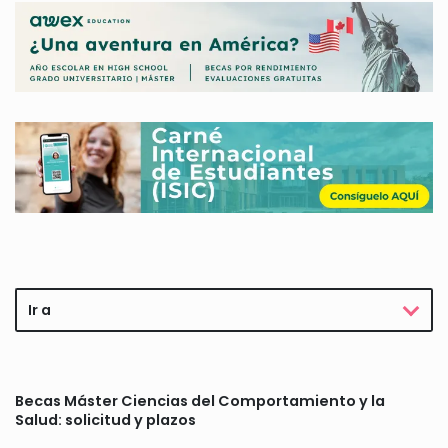
Ir a
Becas Máster Ciencias del Comportamiento y la
Salud: solicitud y plazos