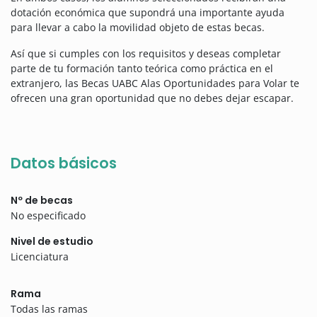
dotación económica que supondrá una importante ayuda
para llevar a cabo la movilidad objeto de estas becas.
Así que si cumples con los requisitos y deseas completar
parte de tu formación tanto teórica como práctica en el
extranjero, las Becas UABC Alas Oportunidades para Volar te
ofrecen una gran oportunidad que no debes dejar escapar.
Datos básicos
Nº de becas
No especificado
Nivel de estudio
Licenciatura
Rama
Todas las ramas