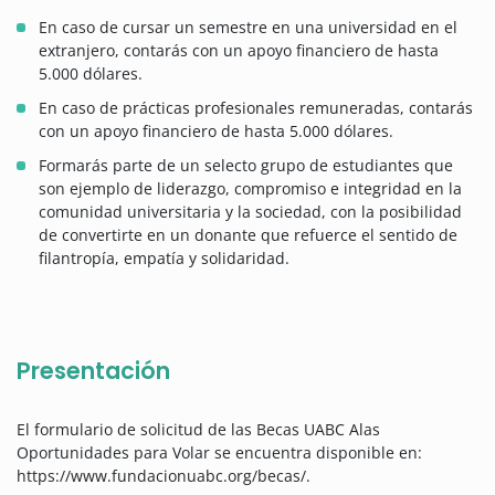
En caso de cursar un semestre en una universidad en el
extranjero, contarás con un apoyo financiero de hasta
5.000 dólares.
En caso de prácticas profesionales remuneradas, contarás
con un apoyo financiero de hasta 5.000 dólares.
Formarás parte de un selecto grupo de estudiantes que
son ejemplo de liderazgo, compromiso e integridad en la
comunidad universitaria y la sociedad, con la posibilidad
de convertirte en un donante que refuerce el sentido de
filantropía, empatía y solidaridad.
Presentación
El formulario de solicitud de las Becas UABC Alas
Oportunidades para Volar se encuentra disponible en:
https://www.fundacionuabc.org/becas/.