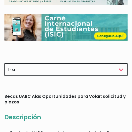
Ir a
Becas UABC Alas Oportunidades para Volar: solicitud y
plazos
Descripción