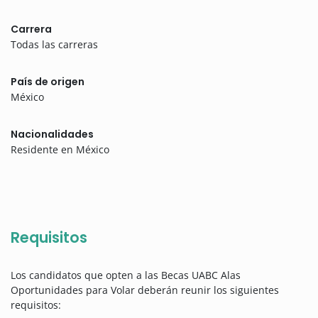
Carrera
Todas las carreras
País de origen
México
Nacionalidades
Residente en México
Requisitos
Los candidatos que opten a las Becas UABC Alas
Oportunidades para Volar deberán reunir los siguientes
requisitos: