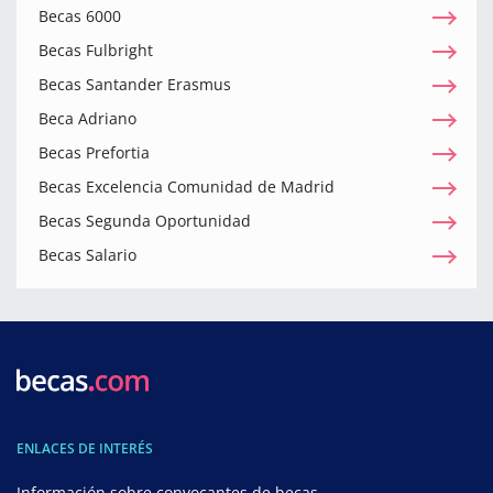
Becas 6000
Becas Fulbright
Becas Santander Erasmus
Beca Adriano
Becas Prefortia
Becas Excelencia Comunidad de Madrid
Becas Segunda Oportunidad
Becas Salario
ENLACES DE INTERÉS
Información sobre convocantes de becas