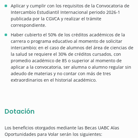
Aplicar y cumplir con los requisitos de la Convocatoria de
Intercambio Estudiantil Internacional periodo 2026-1
publicada por la CGVCA y realizar el trámite
correspondiente.
Haber cubierto el 50% de los créditos académicos de la
carrera o programa educativo al momento de solicitar
intercambio; en el caso de alumnos del área de ciencias de
la salud se requiere el 30% de créditos cursados, con
promedio académico de 85 o superior al momento de
aplicar a la convocatoria, ser alumna o alumno regular sin
adeudo de materias y no contar con más de tres
extraordinarios en el historial académico.
Dotación
Los beneficios otorgados mediante las Becas UABC Alas
Oportunidades para Volar serán los siguientes: