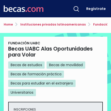
Regístrate
Home
Instituciones privadas latinoamericanas
Fundación
FUNDACIÓN UABC
Becas UABC Alas Oportunidades
para Volar
Becas de estudios
Becas de movilidad
Becas de formación práctica
Becas para estudiar en el extranjero
Universitarios
INSCRIPCIONES