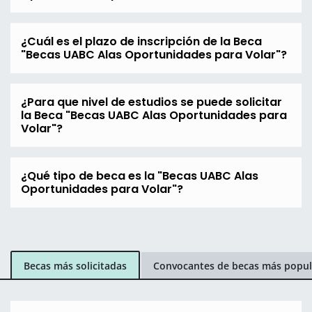
¿Cuál es el plazo de inscripción de la Beca
"Becas UABC Alas Oportunidades para Volar"?
¿Para que nivel de estudios se puede solicitar
la Beca "Becas UABC Alas Oportunidades para
Volar"?
¿Qué tipo de beca es la "Becas UABC Alas
Oportunidades para Volar"?
Becas más solicitadas
Convocantes de becas más popul