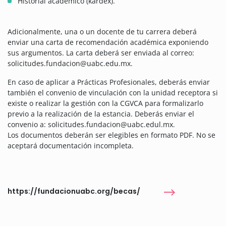
Historial académico (kárdex).
Adicionalmente, una o un docente de tu carrera deberá
enviar una carta de recomendación académica exponiendo
sus argumentos. La carta deberá ser enviada al correo:
solicitudes.fundacion@uabc.edu.mx.
En caso de aplicar a Prácticas Profesionales, deberás enviar
también el convenio de vinculación con la unidad receptora si
existe o realizar la gestión con la CGVCA para formalizarlo
previo a la realización de la estancia. Deberás enviar el
convenio a: solicitudes.fundacion@uabc.edul.mx.
Los documentos deberán ser elegibles en formato PDF. No se
aceptará documentación incompleta.
https://fundacionuabc.org/becas/