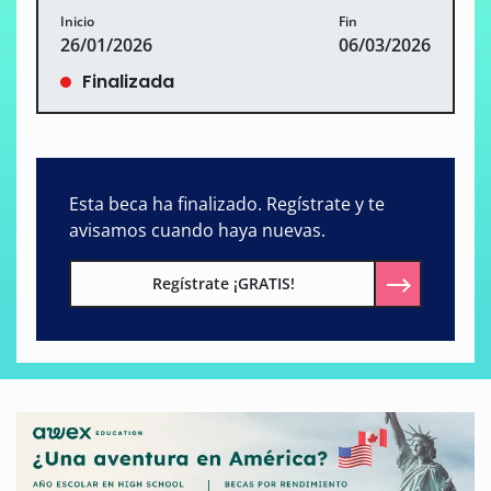
Inicio
Fin
26/01/2026
06/03/2026
Finalizada
Esta beca ha finalizado. Regístrate y te
avisamos cuando haya nuevas.
Regístrate ¡GRATIS!