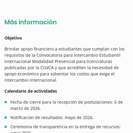
Más información
Objetivo
Brindar apoyo financiero a estudiantes que cumplan con los
requisitos de la Convocatoria para Intercambio Estudiantil
Internacional Modalidad Presencial para licenciaturas
publicadas por la CGVCA y que acrediten la necesidad de
apoyo económico para solventar los costos que exige el
intercambio internacional.
Calendario de actividades
Fecha de cierre para la recepción de postulaciones: 6 de
marzo de 2026.
Notificación de resultados: mayo de 2026.
Ceremonia de transparencia en la entrega de recursos:
junio 2026.