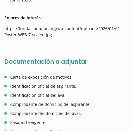
Enlaces de interés
https://fundacionuabc.org/wp-content/uploads/2026/01/01-
Poster-WEB-7-scaled.jpg
Documentación a adjuntar
Carta de exposición de motivos.
Identificación oficial de aspirante.
Identificación oficial del aval.
Comprobante de domicilio del aspirante.
Comprobante del domicilio del aval.
Pasaporte vigente.