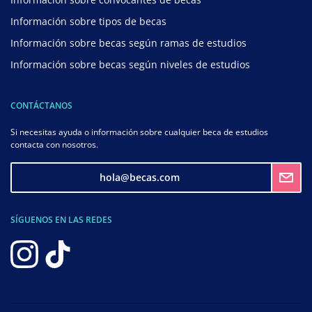
Información sobre tipos de becas
Información sobre becas según ramas de estudios
Información sobre becas según niveles de estudios
CONTÁCTANOS
Si necesitas ayuda o información sobre cualquier beca de estudios
contacta con nosotros.
hola@becas.com
SÍGUENOS EN LAS REDES