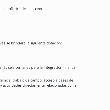
en la rúbrica de selección.
es se brindará la siguiente dotación:
más seis semanas para la integración final del
démica, trabajo de campo, acceso a bases de
, y actividades directamente relacionadas con el