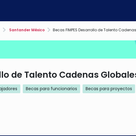
Santander México
Becas FIMPES Desarrollo de Talento Cadena
llo de Talento Cadenas Globale
ajadores
Becas para funcionarios
Becas para proyectos