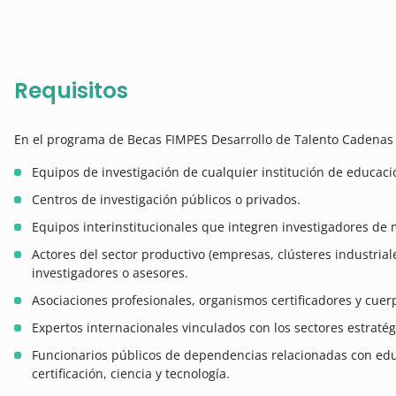
Requisitos
En el programa de Becas FIMPES Desarrollo de Talento Cadenas 
Equipos de investigación de cualquier institución de educació
Centros de investigación públicos o privados.
Equipos interinstitucionales que integren investigadores de m
Actores del sector productivo (empresas, clústeres industria
investigadores o asesores.
Asociaciones profesionales, organismos certificadores y cuerp
Expertos internacionales vinculados con los sectores estratég
Funcionarios públicos de dependencias relacionadas con educ
certificación, ciencia y tecnología.