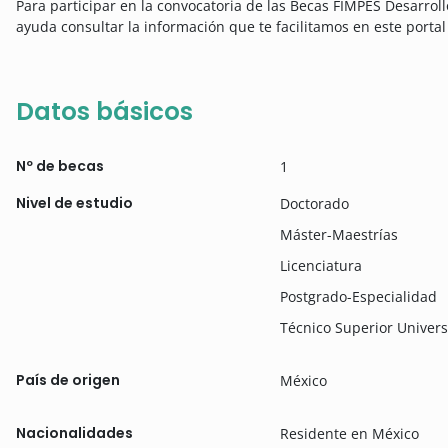
Para participar en la convocatoria de las Becas FIMPES Desarrol
ayuda consultar la información que te facilitamos en este porta
Datos básicos
Nº de becas
1
Nivel de estudio
Doctorado
Máster-Maestrías
Licenciatura
Postgrado-Especialidad
Técnico Superior Univers
País de origen
México
Nacionalidades
Residente en México