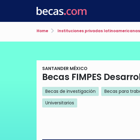
Home
Instituciones privadas latinoamericanas
SANTANDER MÉXICO
Becas FIMPES Desarro
Becas de investigación
Becas para trab
Universitarios