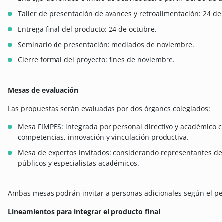
Taller de presentación de avances y retroalimentación: 24 de
Entrega final del producto: 24 de octubre.
Seminario de presentación: mediados de noviembre.
Cierre formal del proyecto: fines de noviembre.
Mesas de evaluación
Las propuestas serán evaluadas por dos órganos colegiados:
Mesa FIMPES: integrada por personal directivo y académico co
competencias, innovación y vinculación productiva.
Mesa de expertos invitados: considerando representantes del
públicos y especialistas académicos.
Ambas mesas podrán invitar a personas adicionales según el per
Lineamientos para integrar el producto final