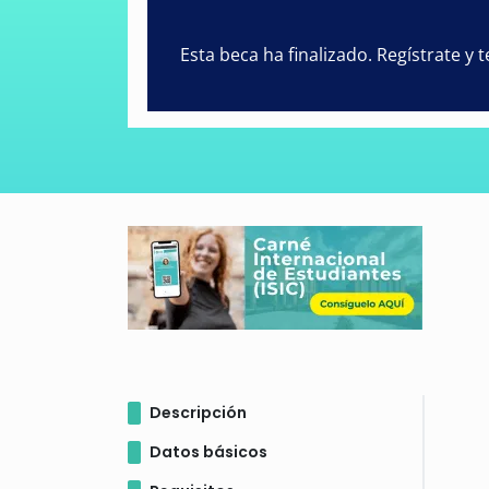
Esta beca ha finalizado. Regístrate y
Descripción
Datos básicos