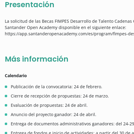
Presentación
La solicitud de las Becas FIMPES Desarrollo de Talento Cadenas G
Santander Open Academy disponible en el siguiente enlace:
https://app.santanderopenacademy.com/es/program/fimpes-desa
Más información
Calendario
Publicación de la convocatoria: 24 de febrero.
Cierre de recepción de propuestas: 24 de marzo.
Evaluación de propuestas: 24 de abril.
Anuncio del proyecto ganador: 24 de abril.
Entrega de documentos administrativos ganadores: del 24-29 
Entrega de fondos e inicio de actividades: a partir del 30 de a