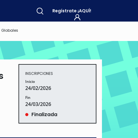
Regístrate
¡AQUÍ!
s Globales
s
INSCRIPCIONES
Inicio
24/02/2026
Fin
24/03/2026
Finalizada