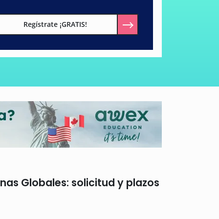
Regístrate ¡GRATIS!
as Globales: solicitud y plazos