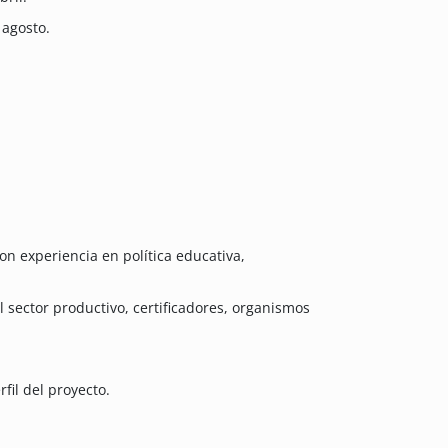
 agosto.
n experiencia en política educativa,
 sector productivo, certificadores, organismos
fil del proyecto.