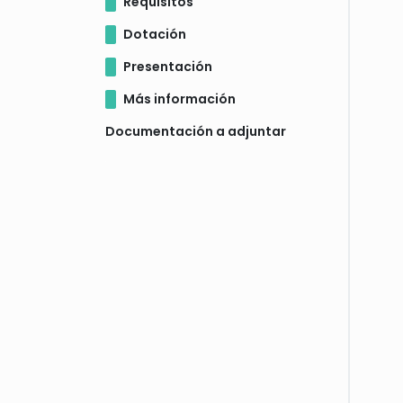
Requisitos
Dotación
Presentación
Más información
Documentación a adjuntar