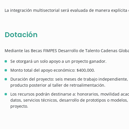
La integración multisectorial será evaluada de manera explícita 
Dotación
Mediante las Becas FIMPES Desarrollo de Talento Cadenas Global
Se otorgará un solo apoyo a un proyecto ganador.
Monto total del apoyo económico: $400,000.
Duración del proyecto: seis meses de trabajo independiente, 
producto posterior al taller de retroalimentación.
Los recursos podrán destinarse a: honorarios, movilidad aca
datos, servicios técnicos, desarrollo de prototipos o modelos
proyecto.