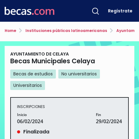
Regístrate
Home
Instituciones públicas latinoamericanas
Ayuntamien
AYUNTAMIENTO DE CELAYA
Becas Municipales Celaya
Becas de estudios
No universitarios
Universitarios
INSCRIPCIONES
Inicio
Fin
06/02/2024
29/02/2024
Finalizada