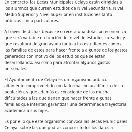
En concreto, las Becas Municipales Celaya están dirigidas a
los alumnos que cursen estudios de Nivel Secundaria, Nivel
Medio Superior y Nivel Superior en instituciones tanto
públicas como particulares.
A través de dichas becas se ofrecerá una dotación económica
que será variable en función del nivel de estudios cursado, y
que resultará de gran ayuda tanto a los estudiantes como a
las familias de estos para hacer frente a algunos de los gastos
generados con motivo de los estudios que se están
desarrollando, así como para afrontar algunos gastos
personales.
El Ayuntamiento de Celaya es un organismo público
altamente comprometido con la formación académica de su
población, y que además es consciente de las mucha
dificultades a las que tienen que hacer frente algunas
familias que intentan garantizar una determinada trayectoria
académica a sus hijos.
Es por ello que este organismo convoca las Becas Municipales
Celaya, sobre las que podrás conocer todos los datos a