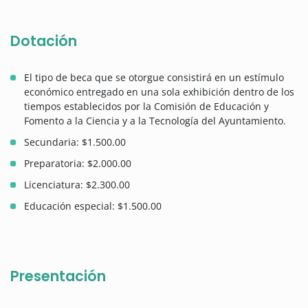
Dotación
El tipo de beca que se otorgue consistirá en un estímulo
económico entregado en una sola exhibición dentro de los
tiempos establecidos por la Comisión de Educación y
Fomento a la Ciencia y a la Tecnología del Ayuntamiento.
Secundaria: $1.500.00
Preparatoria: $2.000.00
Licenciatura: $2.300.00
Educación especial: $1.500.00
Presentación