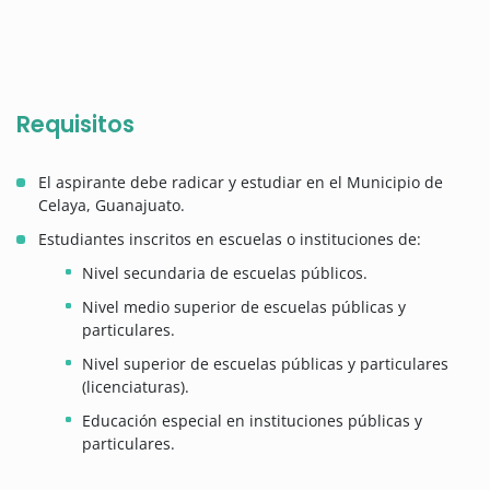
Requisitos
El aspirante debe radicar y estudiar en el Municipio de
Celaya, Guanajuato.
Estudiantes inscritos en escuelas o instituciones de:
Nivel secundaria de escuelas públicos.
Nivel medio superior de escuelas públicas y
particulares.
Nivel superior de escuelas públicas y particulares
(licenciaturas).
Educación especial en instituciones públicas y
particulares.