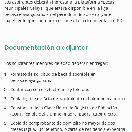
Los aspirantes deberán ingresar a la plataforma "Becas
Municipales Celaya" que estará disponible en la liga
becas.celaya.gob.mx en el periodo indicado y cargar el
expediente que contendrá escaneada la documentación PDF.
Documentación a adjuntar
Los solicitantes menores de edad deberán entregar:
Formato de solicitud de beca disponible en
becas.celaya.gob.mx
Contar con correo electrónico y teléfono.
Copia legible de Acta de Nacimiento del alumno o alumna.
Constancia de la Clave Única de Registro de Población
(CURP) legible del alumno, madre, padre, tutor u otro.
Copia de comprobante de domicilio no mayor de dos
meses (agua, luz, teléfono, o carta de residencia expedida