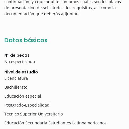
continuación, ya que aquí te contamos cuáles son los plazos
de presentación de solicitudes, los requisitos, así como la
documentación que deberás adjuntar.
Datos básicos
Nº de becas
No especificado
Nivel de estudio
Licenciatura
Bachillerato
Educación especial
Postgrado-Especialidad
Técnico Superior Universitario
Educación Secundaria Estudiantes Latinoamericanos