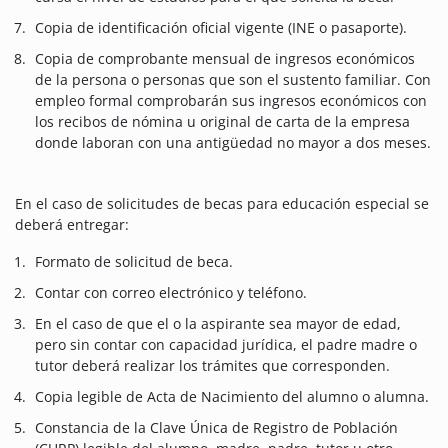
Copia de identificación oficial vigente (INE o pasaporte).
Copia de comprobante mensual de ingresos económicos
de la persona o personas que son el sustento familiar. Con
empleo formal comprobarán sus ingresos económicos con
los recibos de nómina u original de carta de la empresa
donde laboran con una antigüedad no mayor a dos meses.
En el caso de solicitudes de becas para educación especial se
deberá entregar:
Formato de solicitud de beca.
Contar con correo electrónico y teléfono.
En el caso de que el o la aspirante sea mayor de edad,
pero sin contar con capacidad jurídica, el padre madre o
tutor deberá realizar los trámites que corresponden.
Copia legible de Acta de Nacimiento del alumno o alumna.
Constancia de la Clave Única de Registro de Población