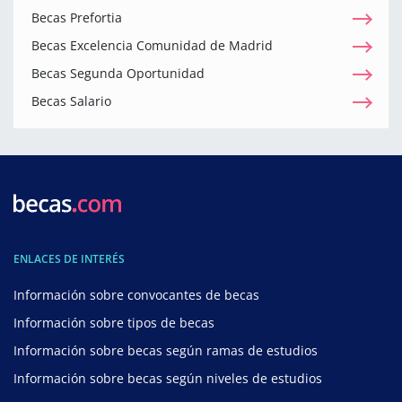
Becas Prefortia
Becas Excelencia Comunidad de Madrid
Becas Segunda Oportunidad
Becas Salario
ENLACES DE INTERÉS
Información sobre convocantes de becas
Información sobre tipos de becas
Información sobre becas según ramas de estudios
Información sobre becas según niveles de estudios