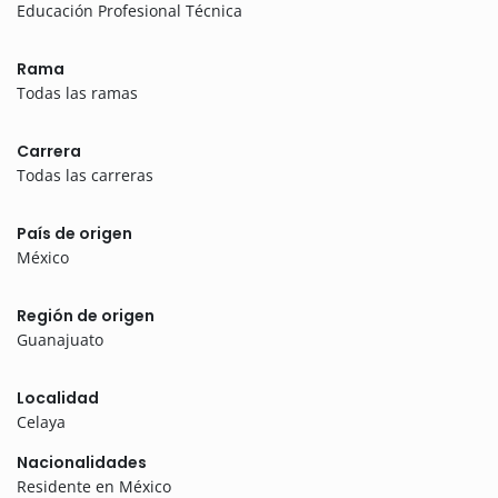
Educación Profesional Técnica
Rama
Todas las ramas
Carrera
Todas las carreras
País de origen
México
Región de origen
Guanajuato
Localidad
Celaya
Nacionalidades
Residente en México