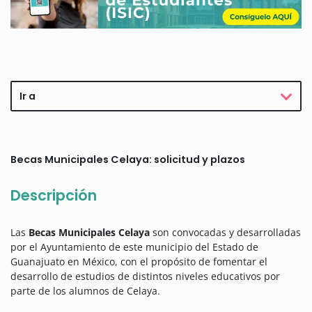
Ir a
Becas Municipales Celaya: solicitud y plazos
Descripción
Las
Becas Municipales Celaya
son convocadas y desarrolladas
por el Ayuntamiento de este municipio del Estado de
Guanajuato en México, con el propósito de fomentar el
desarrollo de estudios de distintos niveles educativos por
parte de los alumnos de Celaya.