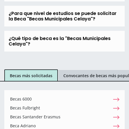
¿Para que nivel de estudios se puede solicitar
la Beca "Becas Municipales Celaya"?
¿Qué tipo de beca es la "Becas Municipales
Celaya"?
Becas más solicitadas
Convocantes de becas más popul
Becas 6000
Becas Fulbright
Becas Santander Erasmus
Beca Adriano