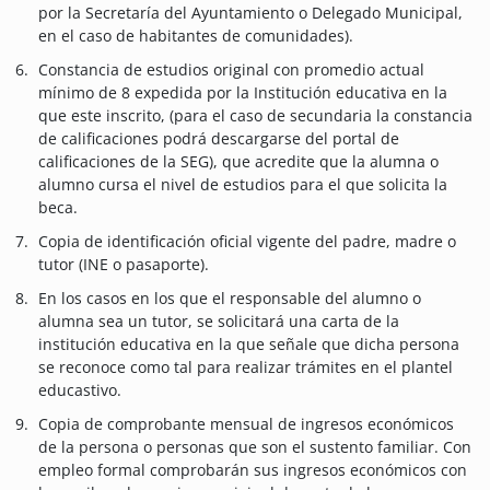
por la Secretaría del Ayuntamiento o Delegado Municipal,
en el caso de habitantes de comunidades).
Constancia de estudios original con promedio actual
mínimo de 8 expedida por la Institución educativa en la
que este inscrito, (para el caso de secundaria la constancia
de calificaciones podrá descargarse del portal de
calificaciones de la SEG), que acredite que la alumna o
alumno cursa el nivel de estudios para el que solicita la
beca.
Copia de identificación oficial vigente del padre, madre o
tutor (INE o pasaporte).
En los casos en los que el responsable del alumno o
alumna sea un tutor, se solicitará una carta de la
institución educativa en la que señale que dicha persona
se reconoce como tal para realizar trámites en el plantel
educastivo.
Copia de comprobante mensual de ingresos económicos
de la persona o personas que son el sustento familiar. Con
empleo formal comprobarán sus ingresos económicos con