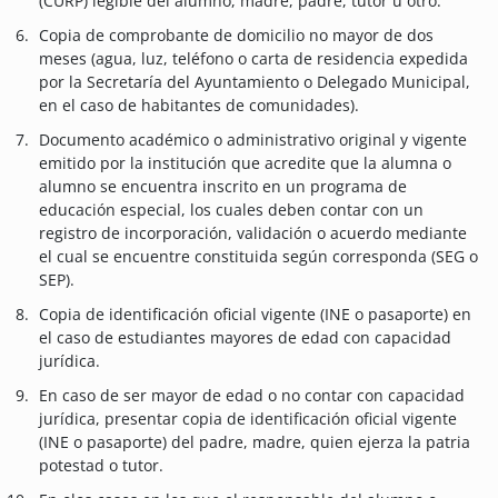
(CURP) legible del alumno, madre, padre, tutor u otro.
Copia de comprobante de domicilio no mayor de dos
meses (agua, luz, teléfono o carta de residencia expedida
por la Secretaría del Ayuntamiento o Delegado Municipal,
en el caso de habitantes de comunidades).
Documento académico o administrativo original y vigente
emitido por la institución que acredite que la alumna o
alumno se encuentra inscrito en un programa de
educación especial, los cuales deben contar con un
registro de incorporación, validación o acuerdo mediante
el cual se encuentre constituida según corresponda (SEG o
SEP).
Copia de identificación oficial vigente (INE o pasaporte) en
el caso de estudiantes mayores de edad con capacidad
jurídica.
En caso de ser mayor de edad o no contar con capacidad
jurídica, presentar copia de identificación oficial vigente
(INE o pasaporte) del padre, madre, quien ejerza la patria
potestad o tutor.