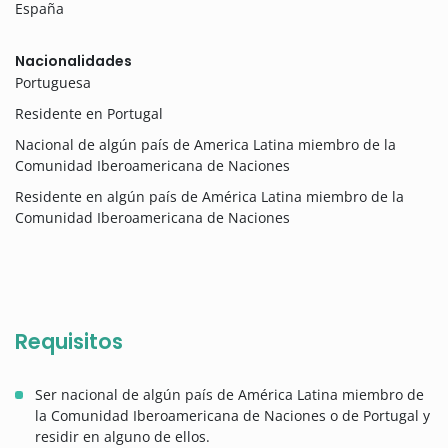
España
Nacionalidades
Portuguesa
Residente en Portugal
Nacional de algún país de America Latina miembro de la
Comunidad Iberoamericana de Naciones
Residente en algún país de América Latina miembro de la
Comunidad Iberoamericana de Naciones
Requisitos
Ser nacional de algún país de América Latina miembro de
la Comunidad Iberoamericana de Naciones o de Portugal y
residir en alguno de ellos.