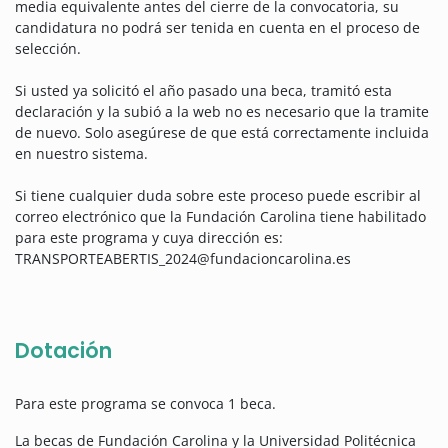
media equivalente antes del cierre de la convocatoria, su
candidatura no podrá ser tenida en cuenta en el proceso de
selección.
Si usted ya solicitó el año pasado una beca, tramitó esta
declaración y la subió a la web no es necesario que la tramite
de nuevo. Solo asegúrese de que está correctamente incluida
en nuestro sistema.
Si tiene cualquier duda sobre este proceso puede escribir al
correo electrónico que la Fundación Carolina tiene habilitado
para este programa y cuya dirección es:
TRANSPORTEABERTIS_2024@fundacioncarolina.es
Dotación
Para este programa se convoca 1 beca.
La becas de Fundación Carolina y la Universidad Politécnica