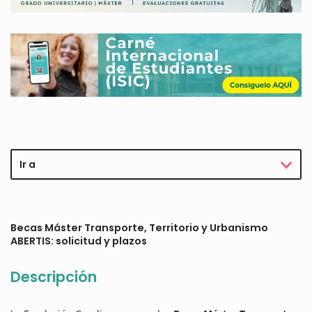
Ir a
Becas Máster Transporte, Territorio y Urbanismo
ABERTIS: solicitud y plazos
Descripción