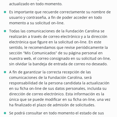
actualizado en todo momento.
Es importante que recuerde correctamente su nombre de
usuario y contraseña, a fin de poder acceder en todo
momento a su solicitud on-line.
Todas las comunicaciones de la Fundación Carolina se
realizarán a través de correo electrónico y a la dirección
electrónica que figure en la solicitud on-line. En este
sentido, le recomendamos que revise periódicamente la
sección “Mis Comunicados” de su página personal en
nuestra web, el correo consignado en su solicitud on-line,
sin olvidar la bandeja de entrada de correo no deseado.
A fin de garantizar la correcta recepción de las
comunicaciones de la Fundación Carolina, será
responsabilidad de la persona candidata la actualización
en su ficha on-line de sus datos personales, incluida su
dirección de correo electrónico. Esta información es la
única que se puede modificar en su ficha on-line, una vez
ha finalizado el plazo de admisión de solicitudes.
Se podrá consultar en todo momento el estado de sus