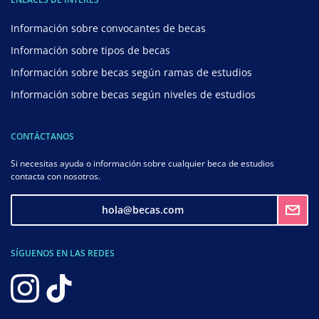
Información sobre convocantes de becas
Información sobre tipos de becas
Información sobre becas según ramas de estudios
Información sobre becas según niveles de estudios
CONTÁCTANOS
Si necesitas ayuda o información sobre cualquier beca de estudios
contacta con nosotros.
hola@becas.com
SÍGUENOS EN LAS REDES