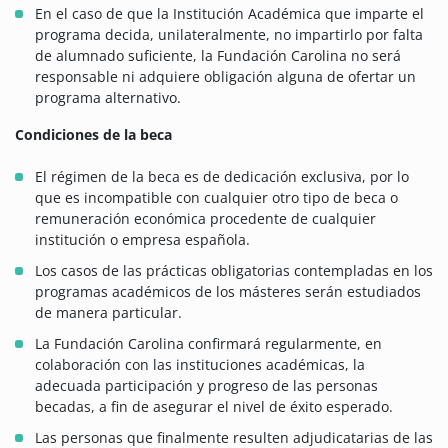
En el caso de que la Institución Académica que imparte el
programa decida, unilateralmente, no impartirlo por falta
de alumnado suficiente, la Fundación Carolina no será
responsable ni adquiere obligación alguna de ofertar un
programa alternativo.
Condiciones de la beca
El régimen de la beca es de dedicación exclusiva, por lo
que es incompatible con cualquier otro tipo de beca o
remuneración económica procedente de cualquier
institución o empresa española.
Los casos de las prácticas obligatorias contempladas en los
programas académicos de los másteres serán estudiados
de manera particular.
La Fundación Carolina confirmará regularmente, en
colaboración con las instituciones académicas, la
adecuada participación y progreso de las personas
becadas, a fin de asegurar el nivel de éxito esperado.
Las personas que finalmente resulten adjudicatarias de las