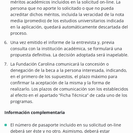
méritos académicos incluidos en la solicitud on-line. La
persona que no aporte lo solicitado o que no pueda
acreditar dichos méritos, incluida la veracidad de la nota
media (promedio) de los estudios universitarios indicada
en la aplicación, quedará automáticamente descartada del
proceso.
Una vez emitido el informe de la entrevista y, previa
consulta con la institución académica, se formulará una
propuesta definitiva. La decisión adoptada será inapelable.
La Fundación Carolina comunicará la concesión o
denegación de la beca a la persona interesada, indicando,
en el primero de los supuestos, el plazo máximo para
confirmar la aceptación de la misma y la forma de
realizarlo. Los plazos de comunicación son los establecidos
al efecto en el apartado “Ficha Técnica” de cada uno de los
programas.
Información complementaria
El número de pasaporte incluido en su solicitud on-line
deberá ser éste y no otro. Asimismo, deberá estar