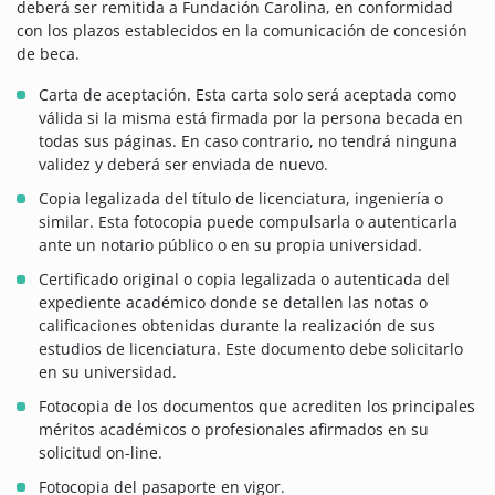
deberá ser remitida a Fundación Carolina, en conformidad
con los plazos establecidos en la comunicación de concesión
de beca.
Carta de aceptación. Esta carta solo será aceptada como
válida si la misma está firmada por la persona becada en
todas sus páginas. En caso contrario, no tendrá ninguna
validez y deberá ser enviada de nuevo.
Copia legalizada del título de licenciatura, ingeniería o
similar. Esta fotocopia puede compulsarla o autenticarla
ante un notario público o en su propia universidad.
Certificado original o copia legalizada o autenticada del
expediente académico donde se detallen las notas o
calificaciones obtenidas durante la realización de sus
estudios de licenciatura. Este documento debe solicitarlo
en su universidad.
Fotocopia de los documentos que acrediten los principales
méritos académicos o profesionales afirmados en su
solicitud on-line.
Fotocopia del pasaporte en vigor.