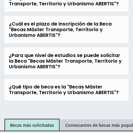
Transporte, Territorio y Urbanismo ABERTIS"?
¿Cuál es el plazo de inscripción de la Beca
"Becas Máster Transporte, Territorio y
Urbanismo ABERTIS"?
¿Para que nivel de estudios se puede solicitar
la Beca "Becas Máster Transporte, Territorio y
Urbanismo ABERTIS"?
¿Qué tipo de beca es la "Becas Máster
Transporte, Territorio y Urbanismo ABERTIS"?
Becas más solicitadas
Convocantes de becas más popul