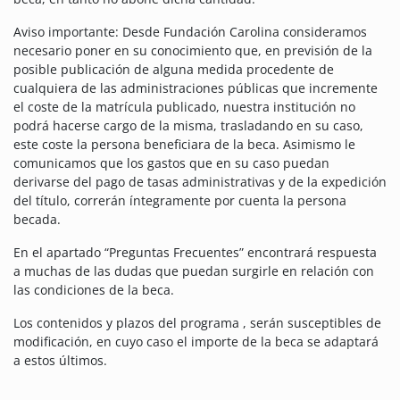
Aviso importante: Desde Fundación Carolina consideramos
necesario poner en su conocimiento que, en previsión de la
posible publicación de alguna medida procedente de
cualquiera de las administraciones públicas que incremente
el coste de la matrícula publicado, nuestra institución no
podrá hacerse cargo de la misma, trasladando en su caso,
este coste la persona beneficiara de la beca. Asimismo le
comunicamos que los gastos que en su caso puedan
derivarse del pago de tasas administrativas y de la expedición
del título, correrán íntegramente por cuenta la persona
becada.
En el apartado “Preguntas Frecuentes” encontrará respuesta
a muchas de las dudas que puedan surgirle en relación con
las condiciones de la beca.
Los contenidos y plazos del programa , serán susceptibles de
modificación, en cuyo caso el importe de la beca se adaptará
a estos últimos.