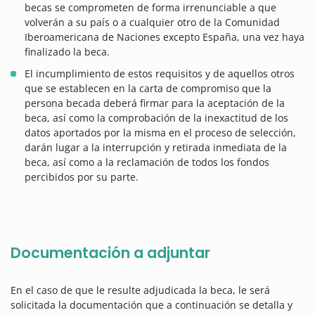
becas se comprometen de forma irrenunciable a que
volverán a su país o a cualquier otro de la Comunidad
Iberoamericana de Naciones excepto España, una vez haya
finalizado la beca.
El incumplimiento de estos requisitos y de aquellos otros
que se establecen en la carta de compromiso que la
persona becada deberá firmar para la aceptación de la
beca, así como la comprobación de la inexactitud de los
datos aportados por la misma en el proceso de selección,
darán lugar a la interrupción y retirada inmediata de la
beca, así como a la reclamación de todos los fondos
percibidos por su parte.
Documentación a adjuntar
En el caso de que le resulte adjudicada la beca, le será
solicitada la documentación que a continuación se detalla y