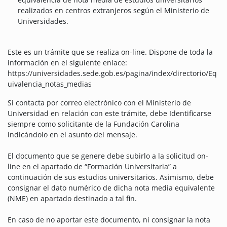
realizados en centros extranjeros según el Ministerio de
Universidades.
Este es un trámite que se realiza on-line. Dispone de toda la
información en el siguiente enlace:
https://universidades.sede.gob.es/pagina/index/directorio/Eq
uivalencia_notas_medias
Si contacta por correo electrónico con el Ministerio de
Universidad en relación con este trámite, debe Identificarse
siempre como solicitante de la Fundación Carolina
indicándolo en el asunto del mensaje.
El documento que se genere debe subirlo a la solicitud on-
line en el apartado de “Formación Universitaria” a
continuación de sus estudios universitarios. Asimismo, debe
consignar el dato numérico de dicha nota media equivalente
(NME) en apartado destinado a tal fin.
En caso de no aportar este documento, ni consignar la nota