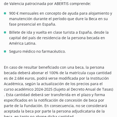
de Valencia patrocinada por ABERTIS comprende:
900 € mensuales en concepto de ayuda para alojamiento y
manutención durante el período que dure la Beca en su
fase presencial en España.
Billete de ida y vuelta en clase turista a España, desde la
capital del país de residencia de la persona becada en
América Latina.
Seguro médico no farmacéutico.
En caso de resultar beneficiado con una beca, la persona
becada deberá abonar el 100% de la matrícula cuya cantidad
es de 2.684 euros, podrá verse modificada por la Institución
Académica, según la actualización de los precios para el
curso académico 2024-2025 (Sujeto al Decreto Anual de Tasas)
. Esta cantidad deberá ser transferida en el plazo y forma
especificados en la notificación de concesión de beca por
parte de la Fundación. En consecuencia, no se considerará
aceptada la beca por parte la persona adjudicataria de la
beca, en tanto no abone dicha cantidad.