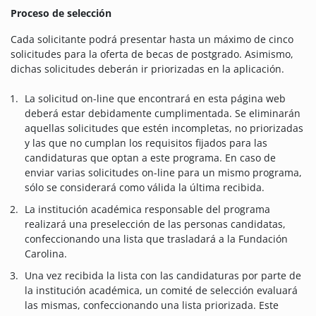
Proceso de selección
Cada solicitante podrá presentar hasta un máximo de cinco
solicitudes para la oferta de becas de postgrado. Asimismo,
dichas solicitudes deberán ir priorizadas en la aplicación.
La solicitud on-line que encontrará en esta página web
deberá estar debidamente cumplimentada. Se eliminarán
aquellas solicitudes que estén incompletas, no priorizadas
y las que no cumplan los requisitos fijados para las
candidaturas que optan a este programa. En caso de
enviar varias solicitudes on-line para un mismo programa,
sólo se considerará como válida la última recibida.
La institución académica responsable del programa
realizará una preselección de las personas candidatas,
confeccionando una lista que trasladará a la Fundación
Carolina.
Una vez recibida la lista con las candidaturas por parte de
la institución académica, un comité de selección evaluará
las mismas, confeccionando una lista priorizada. Este