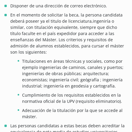
Disponer de una dirección de correo electrónico.
En el momento de solicitar la beca, la persona candidata
deberá poseer ya el titulo de licenciatura,ingeniría o
similar, con titulación equivalente, siempre que dicho
título faculte en el país expedidor para acceder a las
enseñanzas del Máster. Los criterios y requisitos de
admisión de alumnos establecidos, para cursar el máster
son los siguientes:
Titulaciones en áreas técnicas y sociales, como por
ejemplo ingenierías de caminos, canales y puertos;
ingenierías de obras públicas; arquitectura;
economistas; ingeniería civil; geógrafía ; ingeniería
industrial; ingeniería en geodesia y cartografía.
Cumplimiento de los requisitos establecidos en la
normativa oficial de la UPV (requisito eliminatorio).
Adecuación de la titulación por la que se accede al
máster.
Las personas candidatas a estas becas deben acreditar la
equivalencia de nota media de estudios universitarios