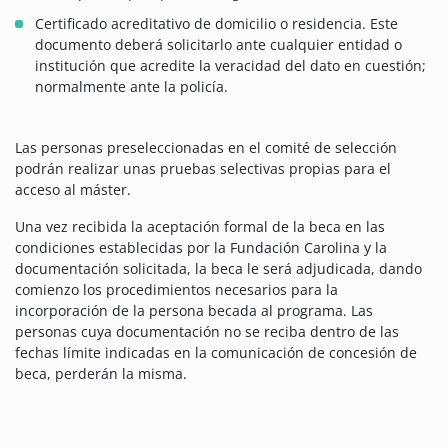
Certificado acreditativo de domicilio o residencia. Este
documento deberá solicitarlo ante cualquier entidad o
institución que acredite la veracidad del dato en cuestión;
normalmente ante la policía.
Las personas preseleccionadas en el comité de selección
podrán realizar unas pruebas selectivas propias para el
acceso al máster.
Una vez recibida la aceptación formal de la beca en las
condiciones establecidas por la Fundación Carolina y la
documentación solicitada, la beca le será adjudicada, dando
comienzo los procedimientos necesarios para la
incorporación de la persona becada al programa. Las
personas cuya documentación no se reciba dentro de las
fechas límite indicadas en la comunicación de concesión de
beca, perderán la misma.