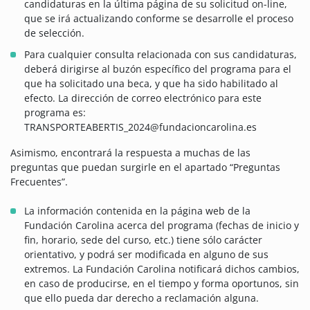
candidaturas en la última página de su solicitud on-line,
que se irá actualizando conforme se desarrolle el proceso
de selección.
Para cualquier consulta relacionada con sus candidaturas,
deberá dirigirse al buzón específico del programa para el
que ha solicitado una beca, y que ha sido habilitado al
efecto. La dirección de correo electrónico para este
programa es:
TRANSPORTEABERTIS_2024@fundacioncarolina.es
Asimismo, encontrará la respuesta a muchas de las
preguntas que puedan surgirle en el apartado “Preguntas
Frecuentes”.
La información contenida en la página web de la
Fundación Carolina acerca del programa (fechas de inicio y
fin, horario, sede del curso, etc.) tiene sólo carácter
orientativo, y podrá ser modificada en alguno de sus
extremos. La Fundación Carolina notificará dichos cambios,
en caso de producirse, en el tiempo y forma oportunos, sin
que ello pueda dar derecho a reclamación alguna.