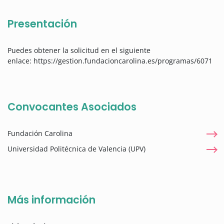
Presentación
Puedes obtener la solicitud en el siguiente
enlace: https://gestion.fundacioncarolina.es/programas/6071
Convocantes Asociados
Fundación Carolina
Universidad Politécnica de Valencia (UPV)
Más información