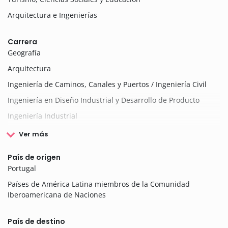
Arquitectura e Ingenierías
Carrera
Geografía
Arquitectura
Ingeniería de Caminos, Canales y Puertos / Ingeniería Civil
Ingeniería en Diseño Industrial y Desarrollo de Producto
Ingeniería Industrial
Ver más
País de origen
Portugal
Países de América Latina miembros de la Comunidad
Iberoamericana de Naciones
País de destino