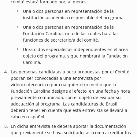
comité estará formado por, al menos:
Una o dos personas en representación de la
institución académica responsable del programa.
Una o dos personas en representación de la
Fundación Carolina; una de las cuales hará las
funciones de secretario/a del comité.
Un/a o dos especialistas independientes en el área
objeto del programa, y que nombrará la Fundación
Carolina.
Las personas candidatas a beca propuestas por el Comité
podrán ser convocadas a una entrevista por
videoconferencia o por cualquier otro medio que la
Fundación Carolina designe al efecto, en una fecha y hora
previamente comunicada, con el objeto de evaluar su
adecuación al programa. Las candidaturas de Brasil
deberán tener en cuenta que esta entrevista se llevará a
cabo en español.
En dicha entrevista se deberá aportar la documentación
que previamente se haya solicitado, así como acreditar los