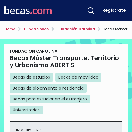
Regístrate
Home
Fundaciones
Fundación Carolina
Becas Máster Transporte, 
FUNDACIÓN CAROLINA
Becas Máster Transporte, Territorio
y Urbanismo ABERTIS
Becas de estudios
Becas de movilidad
Becas de alojamiento o residencia
Becas para estudiar en el extranjero
Universitarios
INSCRIPCIONES