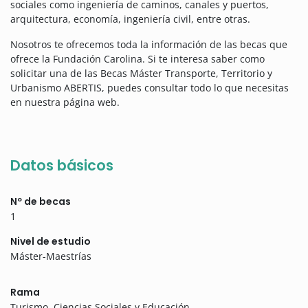
sociales como ingeniería de caminos, canales y puertos,
arquitectura, economía, ingeniería civil, entre otras.
Nosotros te ofrecemos toda la información de las becas que
ofrece la Fundación Carolina. Si te interesa saber como
solicitar una de las Becas Máster Transporte, Territorio y
Urbanismo ABERTIS, puedes consultar todo lo que necesitas
en nuestra página web.
Datos básicos
Nº de becas
1
Nivel de estudio
Máster-Maestrías
Rama
Turismo, Ciencias Sociales y Educación