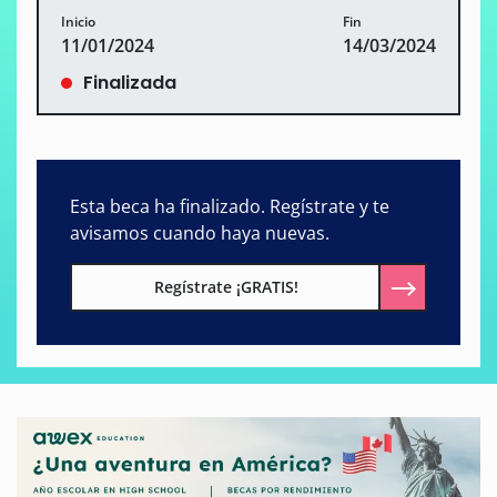
Inicio
Fin
11/01/2024
14/03/2024
Finalizada
Esta beca ha finalizado. Regístrate y te
avisamos cuando haya nuevas.
Regístrate ¡GRATIS!