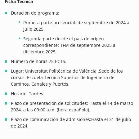
Ficha Técnica
Duración de programa:
Primera parte presencial: de septiembre de 2024 a
julio 2025.
Segunda parte desde el país de origen
correspondiente: TFM de septiembre 2025 a
diciembre 2025.
Número de horas:75 ECTS.
Lugar: Universitat Politécnica de Valéncia .Sede de los
cursos: Escuela Técnica Superior de Ingeniería de
Caminos, Canales y Puertos.
Horario: Tardes.
Plazo de presentación de solicitudes: Hasta el 14 de marzo
2024, a las 09:00 a.m. (hora española).
Plazo de comunicación de admisiones:Hasta el 31 de julio
de 2024.