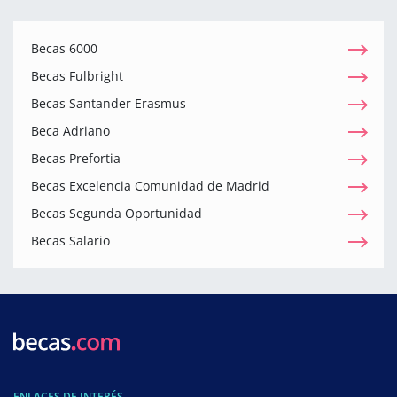
Becas 6000
Becas Fulbright
Becas Santander Erasmus
Beca Adriano
Becas Prefortia
Becas Excelencia Comunidad de Madrid
Becas Segunda Oportunidad
Becas Salario
ENLACES DE INTERÉS