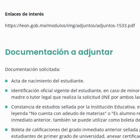
Enlaces de interés
https://leon.gob.mx/modulos/img/adjuntos/adjuntos-1533.pdf
Documentación a adjuntar
Documentación solicitada:
Acta de nacimiento del estudiante.
Identificación oficial vigente del estudiante, en caso de mino
madre o tutor legal que realiza la solicitud (INE por ambos la
Constancia de estudios sellada por la Institución Educativa.
leyenda "No cuenta con adeudo de materias" o "Es alumno r
inmediato anterior, también se puede utilizar como boleta de 
Boleta de calificaciones del grado inmediato anterior sellada 
estudiantes de primer grado de universidad, anexar certifica