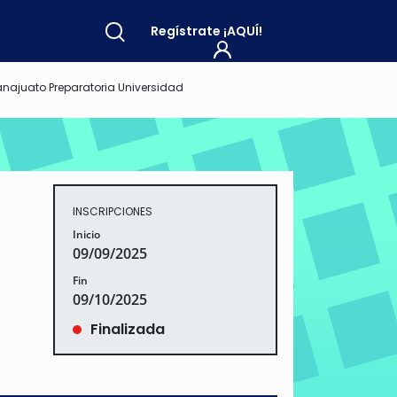
Regístrate
¡AQUÍ!
najuato Preparatoria Universidad
INSCRIPCIONES
Inicio
09/09/2025
Fin
09/10/2025
Finalizada