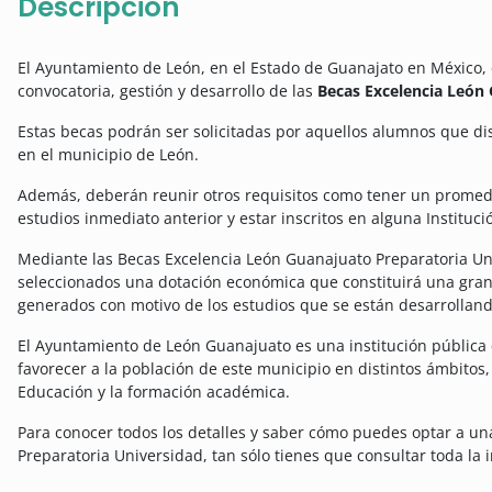
Descripción
El Ayuntamiento de León, en el Estado de Guanajato en México, 
convocatoria, gestión y desarrollo de las
Becas Excelencia León
Estas becas podrán ser solicitadas por aquellos alumnos que d
en el municipio de León.
Además, deberán reunir otros requisitos como tener un promedio
estudios inmediato anterior y estar inscritos en alguna Instituc
Mediante las Becas Excelencia León Guanajuato Preparatoria Uni
seleccionados una dotación económica que constituirá una gran
generados con motivo de los estudios que se están desarrolland
El Ayuntamiento de León Guanajuato es una institución pública
favorecer a la población de este municipio en distintos ámbitos
Educación y la formación académica.
Para conocer todos los detalles y saber cómo puedes optar a un
Preparatoria Universidad, tan sólo tienes que consultar toda la