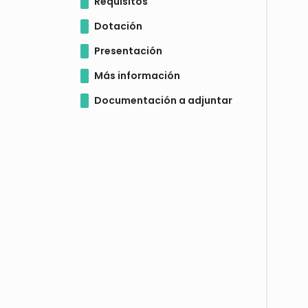
Requisitos
Dotación
Presentación
Más información
Documentación a adjuntar