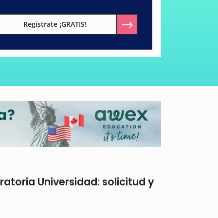
Regístrate ¡GRATIS!
toria Universidad: solicitud y