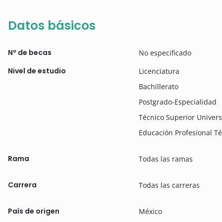
Datos básicos
Nº de becas
No especificado
Nivel de estudio
Licenciatura
Bachillerato
Postgrado-Especialidad
Técnico Superior Univers
Educación Profesional T
Rama
Todas las ramas
Carrera
Todas las carreras
País de origen
México