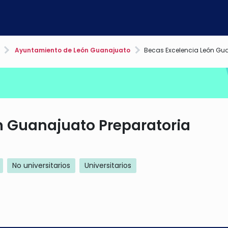
Ayuntamiento de León Guanajuato
Becas Excelencia León Gua
n Guanajuato Preparatoria
No universitarios
Universitarios