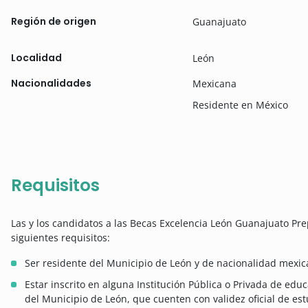
Región de origen
Guanajuato
Localidad
León
Nacionalidades
Mexicana
Residente en México
Requisitos
Las y los candidatos a las Becas Excelencia León Guanajuato Pr
siguientes requisitos:
Ser residente del Municipio de León y de nacionalidad mexic
Estar inscrito en alguna Institución Pública o Privada de edu
del Municipio de León, que cuenten con validez oficial de est