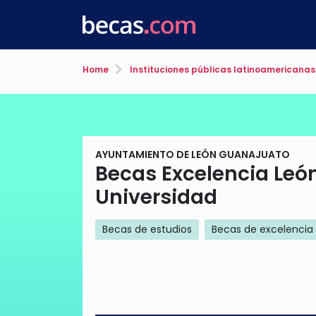
Home
Instituciones públicas latinoamericanas
AYUNTAMIENTO DE LEÓN GUANAJUATO
Becas Excelencia Leó
Universidad
Becas de estudios
Becas de excelencia