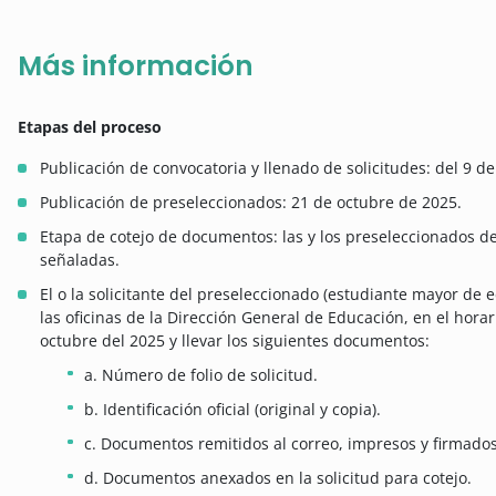
Más información
Etapas del proceso
Publicación de convocatoria y llenado de solicitudes: del 9 d
Publicación de preseleccionados: 21 de octubre de 2025.
Etapa de cotejo de documentos: las y los preseleccionados d
señaladas.
El o la solicitante del preseleccionado (estudiante mayor de 
las oficinas de la Dirección General de Educación, en el horar
octubre del 2025 y llevar los siguientes documentos:
a. Número de folio de solicitud.
b. Identificación oficial (original y copia).
c. Documentos remitidos al correo, impresos y firmados
d. Documentos anexados en la solicitud para cotejo.