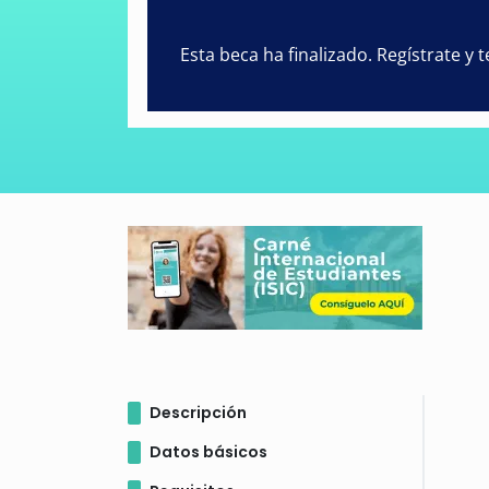
Esta beca ha finalizado. Regístrate y
Descripción
Datos básicos