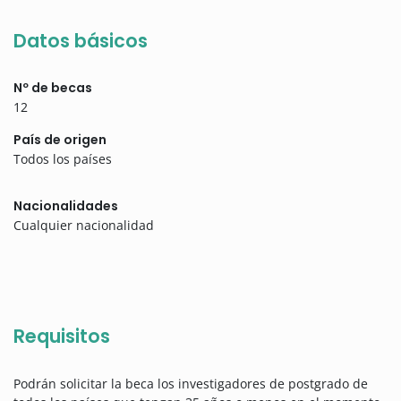
Datos básicos
Nº de becas
12
País de origen
Todos los países
Nacionalidades
Cualquier nacionalidad
Requisitos
Podrán solicitar la beca los investigadores de postgrado de