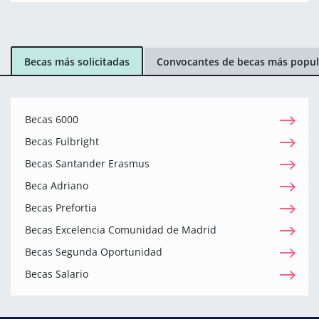
Becas más solicitadas
Convocantes de becas más popul
Becas 6000
Becas Fulbright
Becas Santander Erasmus
Beca Adriano
Becas Prefortia
Becas Excelencia Comunidad de Madrid
Becas Segunda Oportunidad
Becas Salario