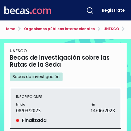
Regístrate
Home
Organismos públicos internacionales
UNESCO
Bec
UNESCO
Becas de Investigación sobre las
Rutas de la Seda
Becas de investigación
INSCRIPCIONES
Inicio
Fin
08/03/2023
14/06/2023
Finalizada