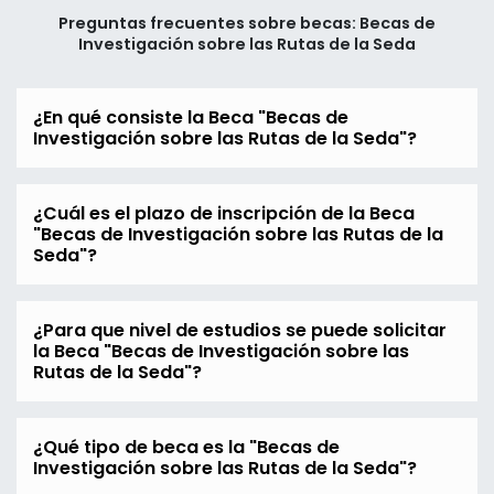
Preguntas frecuentes sobre becas: Becas de
Investigación sobre las Rutas de la Seda
¿En qué consiste la Beca "Becas de
Investigación sobre las Rutas de la Seda"?
¿Cuál es el plazo de inscripción de la Beca
"Becas de Investigación sobre las Rutas de la
Seda"?
¿Para que nivel de estudios se puede solicitar
la Beca "Becas de Investigación sobre las
Rutas de la Seda"?
¿Qué tipo de beca es la "Becas de
Investigación sobre las Rutas de la Seda"?