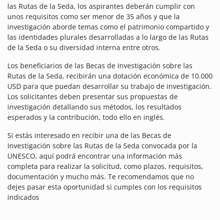
las Rutas de la Seda, los aspirantes deberán cumplir con
unos requisitos como ser menor de 35 años y que la
investigación aborde temas como el patrimonio compartido y
las identidades plurales desarrolladas a lo largo de las Rutas
de la Seda o su diversidad interna entre otros.
Los beneficiarios de las Becas de Investigación sobre las
Rutas de la Seda, recibirán una dotación económica de 10.000
USD para que puedan desarrollar su trabajo de investigación.
Los solicitantes deben presentar sus propuestas de
investigación detallando sus métodos, los resultados
esperados y la contribución, todo ello en inglés.
Si estás interesado en recibir una de las Becas de
Investigación sobre las Rutas de la Seda convocada por la
UNESCO, aquí podrá encontrar una información más
completa para realizar la solicitud, como plazos, requisitos,
documentación y mucho más. Te recomendamos que no
dejes pasar esta oportunidad si cumples con los requisitos
indicados