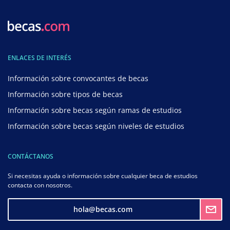
ENLACES DE INTERÉS
Información sobre convocantes de becas
Información sobre tipos de becas
Información sobre becas según ramas de estudios
Información sobre becas según niveles de estudios
CONTÁCTANOS
Si necesitas ayuda o información sobre cualquier beca de estudios
contacta con nosotros.
hola@becas.com