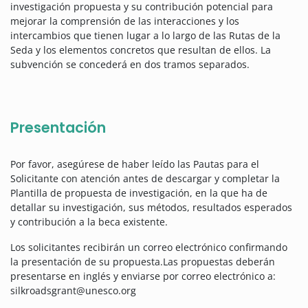
investigación propuesta y su contribución potencial para
mejorar la comprensión de las interacciones y los
intercambios que tienen lugar a lo largo de las Rutas de la
Seda y los elementos concretos que resultan de ellos. La
subvención se concederá en dos tramos separados.
Presentación
Por favor, asegúrese de haber leído las Pautas para el
Solicitante con atención antes de descargar y completar la
Plantilla de propuesta de investigación, en la que ha de
detallar su investigación, sus métodos, resultados esperados
y contribución a la beca existente.
Los solicitantes recibirán un correo electrónico confirmando
la presentación de su propuesta.Las propuestas deberán
presentarse en inglés y enviarse por correo electrónico a:
silkroadsgrant@unesco.org