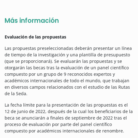
Más información
Evaluación de las propuestas
Las propuestas preseleccionadas deberán presentar un línea
de tiempo de la investigación y una plantilla de presupuesto
(que se proporcionará). Se evaluarán las propuestas y se
otorgarán las becas tras la evaluación de un panel científico
compuesto por un grupo de 9 reconocidos expertos y
académicos internacionales de todo el mundo, que trabajan
en diversos campos relacionados con el estudio de las Rutas
de la Seda.
La fecha límite para la presentación de las propuestas es el
12 de junio de 2022, después de la cual los beneficiarios de la
beca se anunciarán a finales de septiembre de 2022 tras el
proceso de evaluación por parte del panel científico
compuesto por académicos internacionales de renombre.