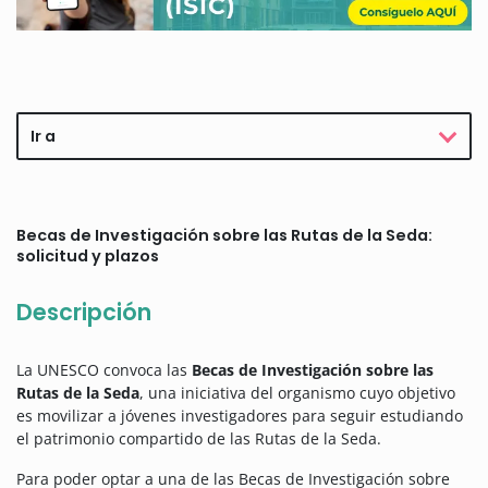
Ir a
Becas de Investigación sobre las Rutas de la Seda:
solicitud y plazos
Descripción
La UNESCO convoca las
Becas de Investigación sobre las
Rutas de la Seda
, una iniciativa del organismo cuyo objetivo
es movilizar a jóvenes investigadores para seguir estudiando
el patrimonio compartido de las Rutas de la Seda.
Para poder optar a una de las Becas de Investigación sobre