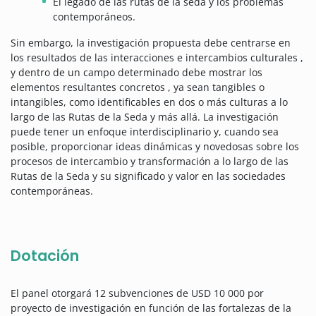
El legado de las rutas de la seda y los problemas
contemporáneos.
Sin embargo, la investigación propuesta debe centrarse en
los resultados de las interacciones e intercambios culturales ,
y dentro de un campo determinado debe mostrar los
elementos resultantes concretos , ya sean tangibles o
intangibles, como identificables en dos o más culturas a lo
largo de las Rutas de la Seda y más allá. La investigación
puede tener un enfoque interdisciplinario y, cuando sea
posible, proporcionar ideas dinámicas y novedosas sobre los
procesos de intercambio y transformación a lo largo de las
Rutas de la Seda y su significado y valor en las sociedades
contemporáneas.
Dotación
El panel otorgará 12 subvenciones de USD 10 000 por
proyecto de investigación en función de las fortalezas de la