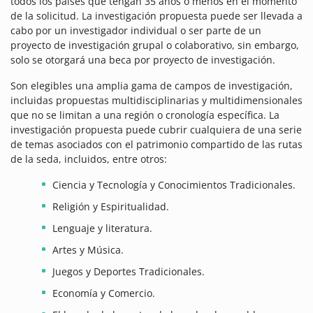
todos los países que tengan 35 años o menos en el momento
de la solicitud. La investigación propuesta puede ser llevada a
cabo por un investigador individual o ser parte de un
proyecto de investigación grupal o colaborativo, sin embargo,
solo se otorgará una beca por proyecto de investigación.
Son elegibles una amplia gama de campos de investigación,
incluidas propuestas multidisciplinarias y multidimensionales
que no se limitan a una región o cronología específica. La
investigación propuesta puede cubrir cualquiera de una serie
de temas asociados con el patrimonio compartido de las rutas
de la seda, incluidos, entre otros:
Ciencia y Tecnología y Conocimientos Tradicionales.
Religión y Espiritualidad.
Lenguaje y literatura.
Artes y Música.
Juegos y Deportes Tradicionales.
Economía y Comercio.