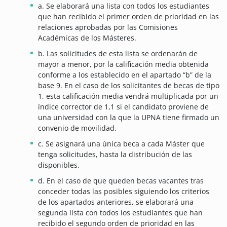
a. Se elaborará una lista con todos los estudiantes
que han recibido el primer orden de prioridad en las
relaciones aprobadas por las Comisiones
Académicas de los Másteres.
b. Las solicitudes de esta lista se ordenarán de
mayor a menor, por la calificación media obtenida
conforme a los establecido en el apartado “b” de la
base 9. En el caso de los solicitantes de becas de tipo
1, esta calificación media vendrá multiplicada por un
índice corrector de 1,1 si el candidato proviene de
una universidad con la que la UPNA tiene firmado un
convenio de movilidad.
c. Se asignará una única beca a cada Máster que
tenga solicitudes, hasta la distribución de las
disponibles.
d. En el caso de que queden becas vacantes tras
conceder todas las posibles siguiendo los criterios
de los apartados anteriores, se elaborará una
segunda lista con todos los estudiantes que han
recibido el segundo orden de prioridad en las