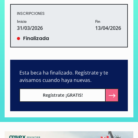
INSCRIPCIONES
Inicio
Fin
31/03/2026
13/04/2026
Finalizada
Esta beca ha finalizado. Regístrate y te
avisamos cuando haya nuevas.
Regístrate ¡GRATIS!