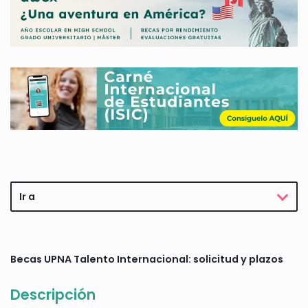
Ir a
Becas UPNA Talento Internacional: solicitud y plazos
Descripción