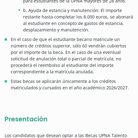
para estudiantes de la UPNA mayores de 28 años.
b. Ayuda de estancia y manutención: El importe
restante hasta completar los 8.000 euros, se abonará
al estudiante en concepto de gastos de estancia,
desplazamiento y manutención.
En el caso de que el estudiante becario matricule un
número de créditos superior, sólo 60 vendrán cubiertos
por el importe de la beca. En el caso de una eventual
solicitud de anulación total o parcial de matrícula, no
procederá el reembolso al estudiante del importe
correspondiente a la matrícula anulada.
Estas becas se aplicarán únicamente a los créditos
matriculados y cursados en el año académico 2026/2027.
Presentación
Los candidatos que desean optar a las Becas UPNA Talento