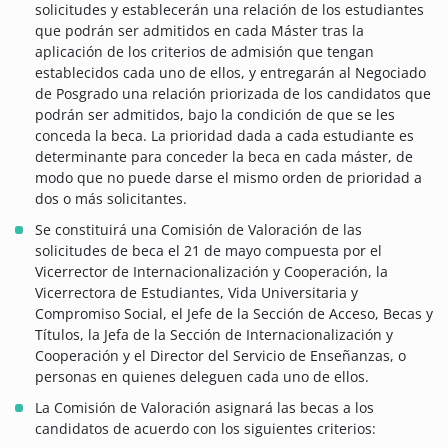
solicitudes y establecerán una relación de los estudiantes
que podrán ser admitidos en cada Máster tras la
aplicación de los criterios de admisión que tengan
establecidos cada uno de ellos, y entregarán al Negociado
de Posgrado una relación priorizada de los candidatos que
podrán ser admitidos, bajo la condición de que se les
conceda la beca. La prioridad dada a cada estudiante es
determinante para conceder la beca en cada máster, de
modo que no puede darse el mismo orden de prioridad a
dos o más solicitantes.
Se constituirá una Comisión de Valoración de las
solicitudes de beca el 21 de mayo compuesta por el
Vicerrector de Internacionalización y Cooperación, la
Vicerrectora de Estudiantes, Vida Universitaria y
Compromiso Social, el Jefe de la Sección de Acceso, Becas y
Títulos, la Jefa de la Sección de Internacionalización y
Cooperación y el Director del Servicio de Enseñanzas, o
personas en quienes deleguen cada uno de ellos.
La Comisión de Valoración asignará las becas a los
candidatos de acuerdo con los siguientes criterios: