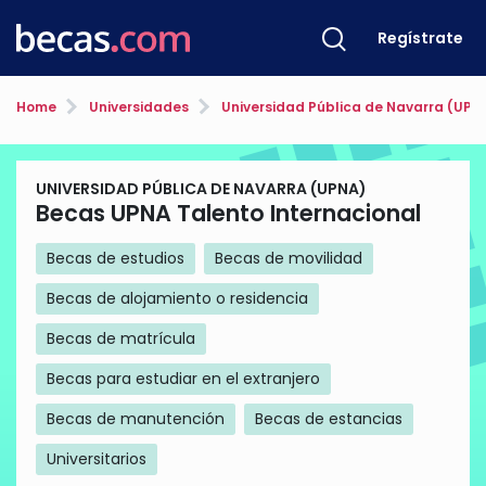
Regístrate
Home
Universidades
Universidad Pública de Navarra (UPN
UNIVERSIDAD PÚBLICA DE NAVARRA (UPNA)
Becas UPNA Talento Internacional
Becas de estudios
Becas de movilidad
Becas de alojamiento o residencia
Becas de matrícula
Becas para estudiar en el extranjero
Becas de manutención
Becas de estancias
Universitarios