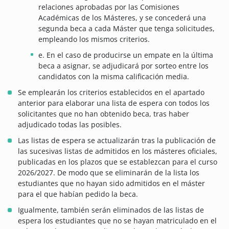
relaciones aprobadas por las Comisiones
Académicas de los Másteres, y se concederá una
segunda beca a cada Máster que tenga solicitudes,
empleando los mismos criterios.
e. En el caso de producirse un empate en la última
beca a asignar, se adjudicará por sorteo entre los
candidatos con la misma calificación media.
Se emplearán los criterios establecidos en el apartado
anterior para elaborar una lista de espera con todos los
solicitantes que no han obtenido beca, tras haber
adjudicado todas las posibles.
Las listas de espera se actualizarán tras la publicación de
las sucesivas listas de admitidos en los másteres oficiales,
publicadas en los plazos que se establezcan para el curso
2026/2027. De modo que se eliminarán de la lista los
estudiantes que no hayan sido admitidos en el máster
para el que habían pedido la beca.
Igualmente, también serán eliminados de las listas de
espera los estudiantes que no se hayan matriculado en el