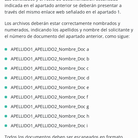
indicada en el apartado anterior se deberán presentar a
través del mismo enlace web señalado en el apartado 1.
Los archivos deberán estar correctamente nombrados y
numerados, indicando los apellidos y nombre del solicitante y
el número de documento del apartado anterior, como sigue:
APELLIDO1_APELLIDO2_Nombre_Doc a
APELLIDO1_APELLIDO2_Nombre_Doc b
APELLIDO1_APELLIDO2_Nombre_Doc c
APELLIDO1_APELLIDO2_Nombre_Doc d
APELLIDO1_APELLIDO2_Nombre_Doc e
APELLIDO1_APELLIDO2_Nombre_Doc f
APELLIDO1_APELLIDO2_Nombre_Doc g
APELLIDO1_APELLIDO2_Nombre_Doc h
APELLIDO1_APELLIDO2_Nombre_Doc i
Todos los documentos deben ser escaneados en formato