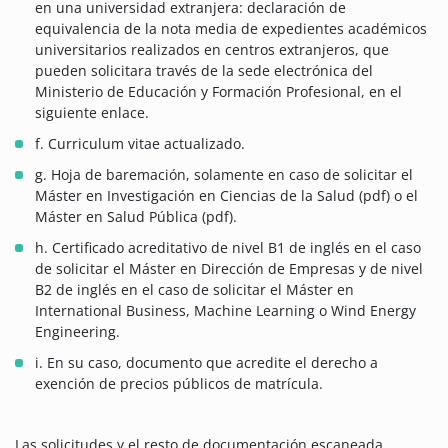
en una universidad extranjera: declaración de
equivalencia de la nota media de expedientes académicos
universitarios realizados en centros extranjeros, que
pueden solicitara través de la sede electrónica del
Ministerio de Educación y Formación Profesional, en el
siguiente enlace.
f. Curriculum vitae actualizado.
g. Hoja de baremación, solamente en caso de solicitar el
Máster en Investigación en Ciencias de la Salud (pdf) o el
Máster en Salud Pública (pdf).
h. Certificado acreditativo de nivel B1 de inglés en el caso
de solicitar el Máster en Dirección de Empresas y de nivel
B2 de inglés en el caso de solicitar el Máster en
International Business, Machine Learning o Wind Energy
Engineering.
i. En su caso, documento que acredite el derecho a
exención de precios públicos de matrícula.
Las solicitudes y el resto de documentación escaneada