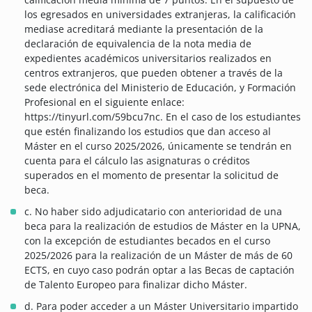
los egresados en universidades extranjeras, la calificación
mediase acreditará mediante la presentación de la
declaración de equivalencia de la nota media de
expedientes académicos universitarios realizados en
centros extranjeros, que pueden obtener a través de la
sede electrónica del Ministerio de Educación, y Formación
Profesional en el siguiente enlace:
https://tinyurl.com/59bcu7nc. En el caso de los estudiantes
que estén finalizando los estudios que dan acceso al
Máster en el curso 2025/2026, únicamente se tendrán en
cuenta para el cálculo las asignaturas o créditos
superados en el momento de presentar la solicitud de
beca.
c. No haber sido adjudicatario con anterioridad de una
beca para la realización de estudios de Máster en la UPNA,
con la excepción de estudiantes becados en el curso
2025/2026 para la realización de un Máster de más de 60
ECTS, en cuyo caso podrán optar a las Becas de captación
de Talento Europeo para finalizar dicho Máster.
d. Para poder acceder a un Máster Universitario impartido