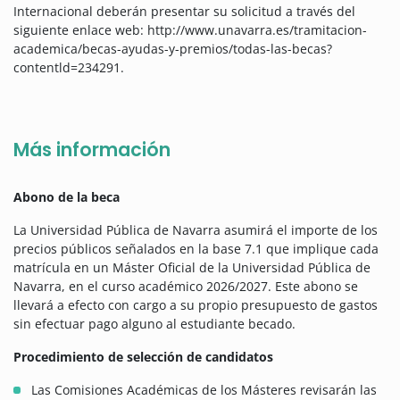
Internacional deberán presentar su solicitud a través del
siguiente enlace web: http://www.unavarra.es/tramitacion-
academica/becas-ayudas-y-premios/todas-las-becas?
contentld=234291.
Más información
Abono de la beca
La Universidad Pública de Navarra asumirá el importe de los
precios públicos señalados en la base 7.1 que implique cada
matrícula en un Máster Oficial de la Universidad Pública de
Navarra, en el curso académico 2026/2027. Este abono se
llevará a efecto con cargo a su propio presupuesto de gastos
sin efectuar pago alguno al estudiante becado.
Procedimiento de selección de candidatos
Las Comisiones Académicas de los Másteres revisarán las