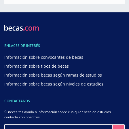
ENLACES DE INTERÉS
Información sobre convocantes de becas
Información sobre tipos de becas
Información sobre becas según ramas de estudios
Información sobre becas según niveles de estudios
CONTÁCTANOS
Si necesitas ayuda o información sobre cualquier beca de estudios
contacta con nosotros.