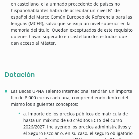
en castellano, el alumnado procedente de países no
hispanohablantes habrá de acreditar un nivel B1 de
español del Marco Común Europeo de Referencia para las
lenguas (MCER), salvo que se exija un nivel superior en la
memoria del título. Quedan exceptuados de este requisito
quienes hayan superado en castellano los estudios que
dan acceso al Máster.
Dotación
Las Becas UPNA Talento Internacional tendrán un importe
fijo de 8.000 euros cada una, comprendiendo dentro del
mismo los siguientes conceptos:
a. Importe de los precios públicos de matrícula de
hasta un máximo de 60 créditos ECTS del curso
2026/2027, incluyendo los precios administrativos y
el Seguro Escolar o, en su caso, el seguro obligatorio