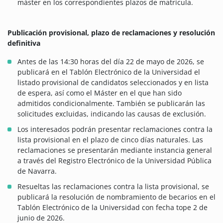
máster en los correspondientes plazos de matrícula.
Publicación provisional, plazo de reclamaciones y resolución
definitiva
Antes de las 14:30 horas del día 22 de mayo de 2026, se
publicará en el Tablón Electrónico de la Universidad el
listado provisional de candidatos seleccionados y en lista
de espera, así como el Máster en el que han sido
admitidos condicionalmente. También se publicarán las
solicitudes excluidas, indicando las causas de exclusión.
Los interesados podrán presentar reclamaciones contra la
lista provisional en el plazo de cinco días naturales. Las
reclamaciones se presentarán mediante instancia general
a través del Registro Electrónico de la Universidad Pública
de Navarra.
Resueltas las reclamaciones contra la lista provisional, se
publicará la resolución de nombramiento de becarios en el
Tablón Electrónico de la Universidad con fecha tope 2 de
junio de 2026.