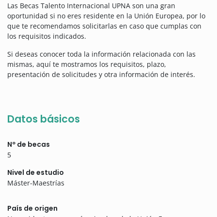
Las Becas Talento Internacional UPNA son una gran
oportunidad si no eres residente en la Unión Europea, por lo
que te recomendamos solicitarlas en caso que cumplas con
los requisitos indicados.
Si deseas conocer toda la información relacionada con las
mismas, aquí te mostramos los requisitos, plazo,
presentación de solicitudes y otra información de interés.
Datos básicos
Nº de becas
5
Nivel de estudio
Máster-Maestrías
País de origen