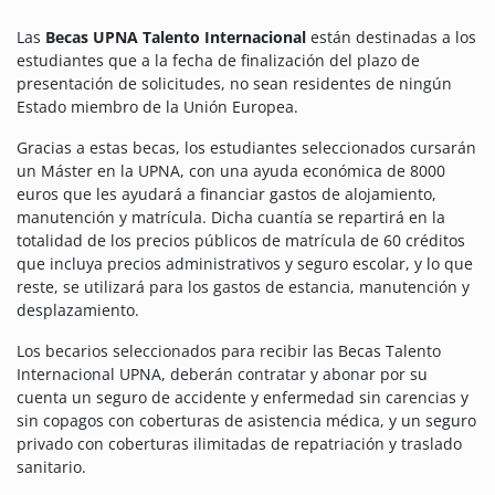
Las
Becas UPNA Talento Internacional
están destinadas a los
estudiantes que a la fecha de finalización del plazo de
presentación de solicitudes, no sean residentes de ningún
Estado miembro de la Unión Europea.
Gracias a estas becas, los estudiantes seleccionados cursarán
un Máster en la UPNA, con una ayuda económica de 8000
euros que les ayudará a financiar gastos de alojamiento,
manutención y matrícula. Dicha cuantía se repartirá en la
totalidad de los precios públicos de matrícula de 60 créditos
que incluya precios administrativos y seguro escolar, y lo que
reste, se utilizará para los gastos de estancia, manutención y
desplazamiento.
Los becarios seleccionados para recibir las Becas Talento
Internacional UPNA, deberán contratar y abonar por su
cuenta un seguro de accidente y enfermedad sin carencias y
sin copagos con coberturas de asistencia médica, y un seguro
privado con coberturas ilimitadas de repatriación y traslado
sanitario.