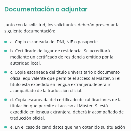
Documentación a adjuntar
Junto con la solicitud, los solicitantes deberán presentar la
siguiente documentación:
a. Copia escaneada del DNI, NIE o pasaporte.
b. Certificado de lugar de residencia. Se acreditará
mediante un certificado de residencia emitido por la
autoridad local.
c. Copia escaneada del título universitario o documento
oficial equivalente que permite el acceso al Máster. Si el
título está expedido en lengua extranjera,deberá ir
acompañado de la traducción oficial.
d. Copia escaneada del certificado de calificaciones de la
titulación que permite el acceso al Máster. Si está
expedido en lengua extranjera, deberá ir acompañado de
traducción oficial.
e. En el caso de candidatos que han obtenido su titulación