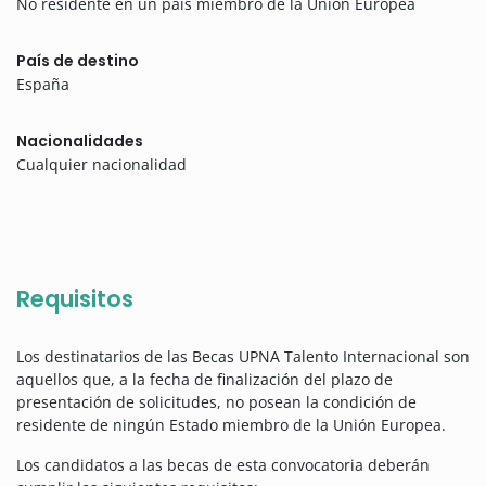
No residente en un país miembro de la Unión Europea
País de destino
España
Nacionalidades
Cualquier nacionalidad
Requisitos
Los destinatarios de las Becas UPNA Talento Internacional son
aquellos que, a la fecha de finalización del plazo de
presentación de solicitudes, no posean la condición de
residente de ningún Estado miembro de la Unión Europea.
Los candidatos a las becas de esta convocatoria deberán