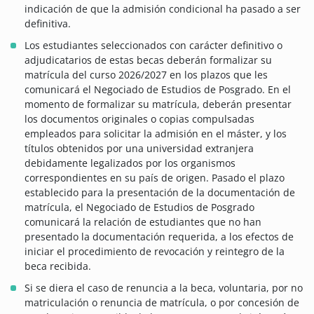
indicación de que la admisión condicional ha pasado a ser
definitiva.
Los estudiantes seleccionados con carácter definitivo o
adjudicatarios de estas becas deberán formalizar su
matrícula del curso 2026/2027 en los plazos que les
comunicará el Negociado de Estudios de Posgrado. En el
momento de formalizar su matrícula, deberán presentar
los documentos originales o copias compulsadas
empleados para solicitar la admisión en el máster, y los
títulos obtenidos por una universidad extranjera
debidamente legalizados por los organismos
correspondientes en su país de origen. Pasado el plazo
establecido para la presentación de la documentación de
matrícula, el Negociado de Estudios de Posgrado
comunicará la relación de estudiantes que no han
presentado la documentación requerida, a los efectos de
iniciar el procedimiento de revocación y reintegro de la
beca recibida.
Si se diera el caso de renuncia a la beca, voluntaria, por no
matriculación o renuncia de matrícula, o por concesión de