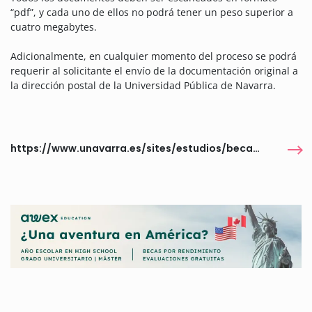
“pdf”, y cada uno de ellos no podrá tener un peso superior a
cuatro megabytes.
Adicionalmente, en cualquier momento del proceso se podrá
requerir al solicitante el envío de la documentación original a
la dirección postal de la Universidad Pública de Navarra.
https://www.unavarra.es/sites/estudios/becas-ayudas-premios/todas.html