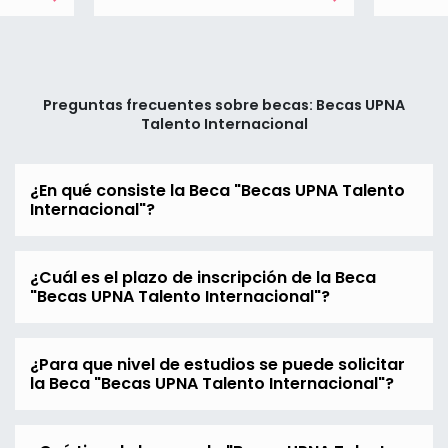
Preguntas frecuentes sobre becas: Becas UPNA
Talento Internacional
¿En qué consiste la Beca "Becas UPNA Talento
Internacional"?
¿Cuál es el plazo de inscripción de la Beca
"Becas UPNA Talento Internacional"?
¿Para que nivel de estudios se puede solicitar
la Beca "Becas UPNA Talento Internacional"?