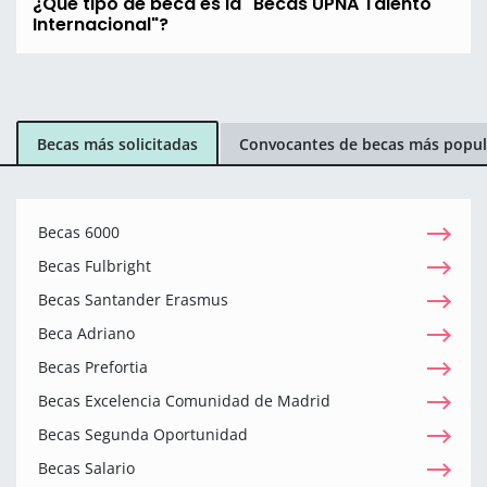
¿Qué tipo de beca es la "Becas UPNA Talento
Internacional"?
Becas más solicitadas
Convocantes de becas más popul
Becas 6000
Becas Fulbright
Becas Santander Erasmus
Beca Adriano
Becas Prefortia
Becas Excelencia Comunidad de Madrid
Becas Segunda Oportunidad
Becas Salario