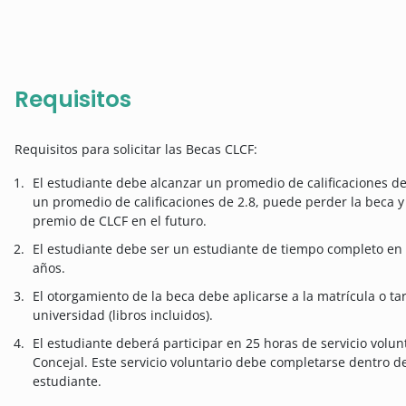
Requisitos
Requisitos para solicitar las Becas CLCF:
El estudiante debe alcanzar un promedio de calificaciones de
un promedio de calificaciones de 2.8, puede perder la beca y
premio de CLCF en el futuro.
El estudiante debe ser un estudiante de tiempo completo en 
años.
El otorgamiento de la beca debe aplicarse a la matrícula o tar
universidad (libros incluidos).
El estudiante deberá participar en 25 horas de servicio volunt
Concejal. Este servicio voluntario debe completarse dentro d
estudiante.