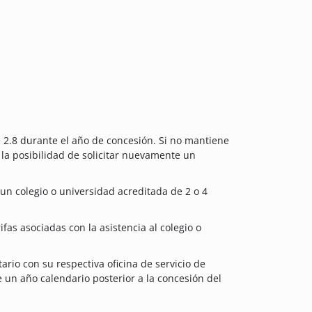
 2.8 durante el año de concesión. Si no mantiene
 la posibilidad de solicitar nuevamente un
un colegio o universidad acreditada de 2 o 4
ifas asociadas con la asistencia al colegio o
ario con su respectiva oficina de servicio de
e un año calendario posterior a la concesión del