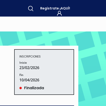
Regístrate
¡AQUÍ!
INSCRIPCIONES
Inicio
23/02/2026
Fin
10/04/2026
Finalizada