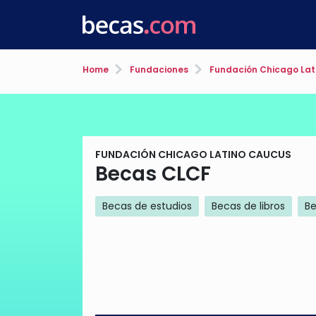
Home
Fundaciones
Fundación Chicago Lat
FUNDACIÓN CHICAGO LATINO CAUCUS
Becas CLCF
Becas de estudios
Becas de libros
Be