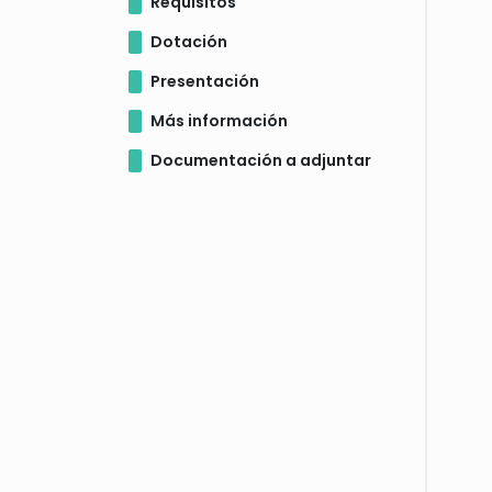
Requisitos
Dotación
Presentación
Más información
Documentación a adjuntar