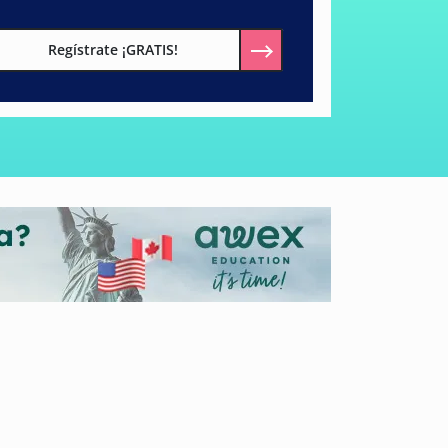
Regístrate ¡GRATIS!