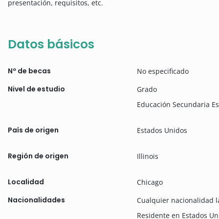
presentación, requisitos, etc.
Datos básicos
Nº de becas
No especificado
Nivel de estudio
Grado
Educación Secundaria Es
País de origen
Estados Unidos
Región de origen
Illinois
Localidad
Chicago
Nacionalidades
Cualquier nacionalidad 
Residente en Estados Un