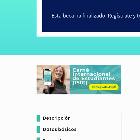
Esta beca ha finalizado. Regístrate y
Descripción
Datos básicos