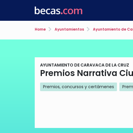
Home
Ayuntamientos
Ayuntamiento de Car
AYUNTAMIENTO DE CARAVACA DE LA CRUZ
Premios Narrativa Ciu
Premios, concursos y certámenes
Premi