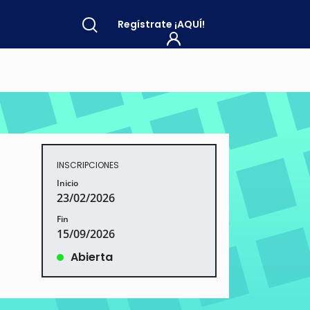
Regístrate
¡AQUÍ!
INSCRIPCIONES
Inicio
23/02/2026
Fin
15/09/2026
Abierta