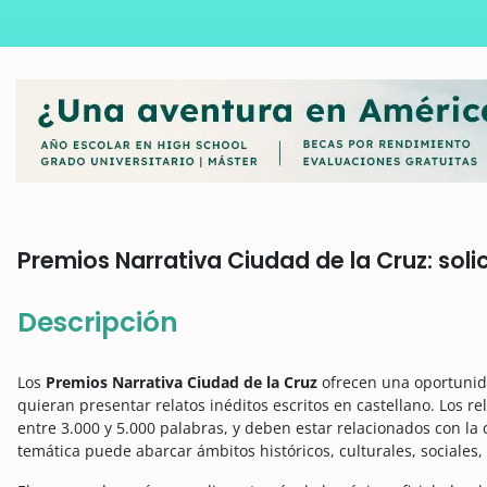
Premios Narrativa Ciudad de la Cruz: soli
Descripción
Los
Premios Narrativa Ciudad de la Cruz
ofrecen una oportunid
quieran presentar relatos inéditos escritos en castellano. Los r
entre 3.000 y 5.000 palabras, y deben estar relacionados con la
temática puede abarcar ámbitos históricos, culturales, sociales, 