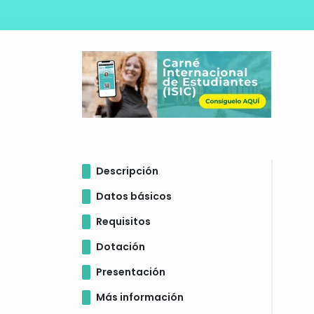
Descripción
Datos básicos
Requisitos
Dotación
Presentación
Más información