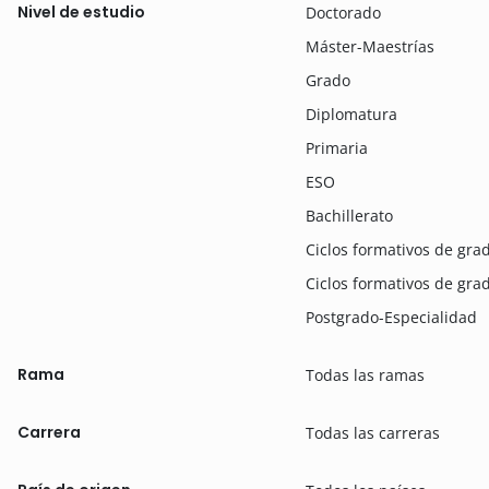
Nivel de estudio
Doctorado
Máster-Maestrías
Grado
Diplomatura
Primaria
ESO
Bachillerato
Ciclos formativos de gr
Ciclos formativos de gra
Postgrado-Especialidad
Rama
Todas las ramas
Carrera
Todas las carreras