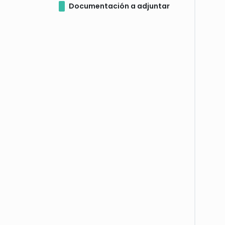
Documentación a adjuntar