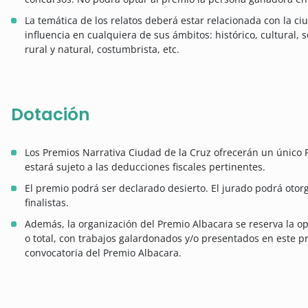
La temática de los relatos deberá estar relacionada con la c
influencia en cualquiera de sus ámbitos: histórico, cultural, s
rural y natural, costumbrista, etc.
Dotación
Los Premios Narrativa Ciudad de la Cruz ofrecerán un único 
estará sujeto a las deducciones fiscales pertinentes.
El premio podrá ser declarado desierto. El jurado podrá otor
finalistas.
Además, la organización del Premio Albacara se reserva la op
o total, con trabajos galardonados y/o presentados en este p
convocatoria del Premio Albacara.