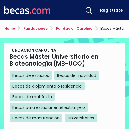
Regístrate
Home
Fundaciones
Fundación Carolina
Becas Máster Universitar
FUNDACIÓN CAROLINA
Becas Máster Universitario en
Biotecnología (MB-UCO)
Becas de estudios
Becas de movilidad
Becas de alojamiento o residencia
Becas de matrícula
Becas para estudiar en el extranjero
Becas de manutención
Universitarios