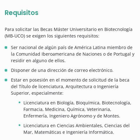
Requisitos
Para solicitar las Becas Máster Universitario en Biotecnología
(MB-UCO) se exigen los siguientes requisitos:
Ser nacional de algún país de América Latina miembro de
la Comunidad Iberoamericana de Naciones o de Portugal y
residir en alguno de ellos.
Disponer de una dirección de correo electrónico.
Estar en posesión en el momento de solicitud de la beca
del Título de licenciatura, Arquitectura o Ingeniería
Superior, especialmente:
Licenciatura en Biología, Bioquímica, Biotecnología,
Farmacia, Medicina, Química, Veterinaria,
Enfermería, Ingeniero Agrónomo y de Montes.
Licenciatura en Ciencias Ambientales, Ciencias del
Mar, Matemáticas e Ingeniería Informática.