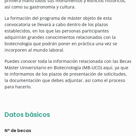
primera mano todos sus monumentos y edificios históricos,
así como su gastronomía y cultura.
La formación del programa de máster objeto de esta
convocatoria se llevará a cabo dentro de los plazos
establecidos, en los que las personas participantes
adquirirán grandes conocimientos relacionados con la
biotecnología que podrán poner en práctica una vez se
incorporen al mundo laboral.
Puedes conocer toda la información relacionada con las Becas
Máster Universitario en Biotecnología (MB-UCO) aquí, ya que
te informamos de los plazos de presentación de solicitudes,
la documentación que debes adjuntar, así como el proceso
para hacerlo.
Datos básicos
Nº de becas