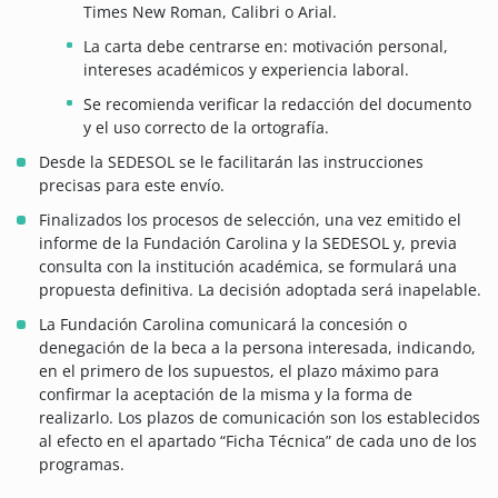
Times New Roman, Calibri o Arial.
La carta debe centrarse en: motivación personal,
intereses académicos y experiencia laboral.
Se recomienda verificar la redacción del documento
y el uso correcto de la ortografía.
Desde la SEDESOL se le facilitarán las instrucciones
precisas para este envío.
Finalizados los procesos de selección, una vez emitido el
informe de la Fundación Carolina y la SEDESOL y, previa
consulta con la institución académica, se formulará una
propuesta definitiva. La decisión adoptada será inapelable.
La Fundación Carolina comunicará la concesión o
denegación de la beca a la persona interesada, indicando,
en el primero de los supuestos, el plazo máximo para
confirmar la aceptación de la misma y la forma de
realizarlo. Los plazos de comunicación son los establecidos
al efecto en el apartado “Ficha Técnica” de cada uno de los
programas.