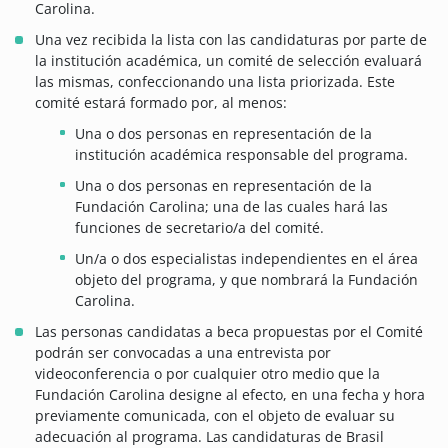
Carolina.
Una vez recibida la lista con las candidaturas por parte de
la institución académica, un comité de selección evaluará
las mismas, confeccionando una lista priorizada. Este
comité estará formado por, al menos:
Una o dos personas en representación de la
institución académica responsable del programa.
Una o dos personas en representación de la
Fundación Carolina; una de las cuales hará las
funciones de secretario/a del comité.
Un/a o dos especialistas independientes en el área
objeto del programa, y que nombrará la Fundación
Carolina.
Las personas candidatas a beca propuestas por el Comité
podrán ser convocadas a una entrevista por
videoconferencia o por cualquier otro medio que la
Fundación Carolina designe al efecto, en una fecha y hora
previamente comunicada, con el objeto de evaluar su
adecuación al programa. Las candidaturas de Brasil