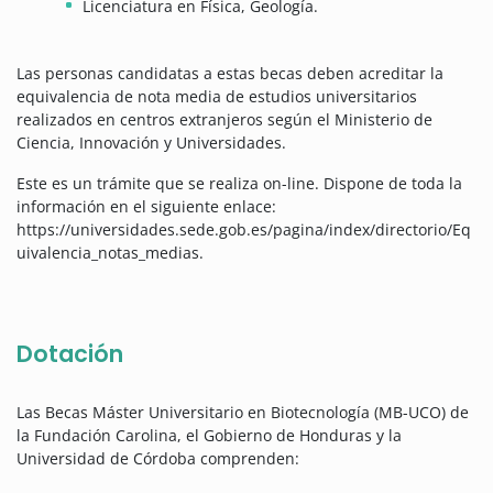
Licenciatura en Física, Geología.
Las personas candidatas a estas becas deben acreditar la
equivalencia de nota media de estudios universitarios
realizados en centros extranjeros según el Ministerio de
Ciencia, Innovación y Universidades.
Este es un trámite que se realiza on-line. Dispone de toda la
información en el siguiente enlace:
https://universidades.sede.gob.es/pagina/index/directorio/Eq
uivalencia_notas_medias.
Dotación
Las Becas Máster Universitario en Biotecnología (MB-UCO) de
la Fundación Carolina, el Gobierno de Honduras y la
Universidad de Córdoba comprenden: