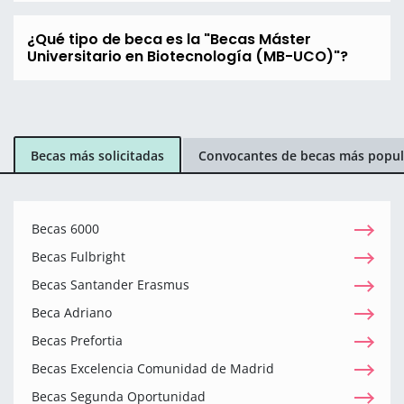
¿Qué tipo de beca es la "Becas Máster
Universitario en Biotecnología (MB-UCO)"?
Becas más solicitadas
Convocantes de becas más popul
Becas 6000
Becas Fulbright
Becas Santander Erasmus
Beca Adriano
Becas Prefortia
Becas Excelencia Comunidad de Madrid
Becas Segunda Oportunidad