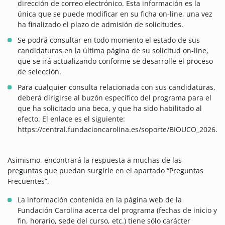
dirección de correo electrónico. Esta información es la
única que se puede modificar en su ficha on-line, una vez
ha finalizado el plazo de admisión de solicitudes.
Se podrá consultar en todo momento el estado de sus
candidaturas en la última página de su solicitud on-line,
que se irá actualizando conforme se desarrolle el proceso
de selección.
Para cualquier consulta relacionada con sus candidaturas,
deberá dirigirse al buzón específico del programa para el
que ha solicitado una beca, y que ha sido habilitado al
efecto. El enlace es el siguiente:
https://central.fundacioncarolina.es/soporte/BIOUCO_2026.
Asimismo, encontrará la respuesta a muchas de las
preguntas que puedan surgirle en el apartado “Preguntas
Frecuentes”.
La información contenida en la página web de la
Fundación Carolina acerca del programa (fechas de inicio y
fin, horario, sede del curso, etc.) tiene sólo carácter