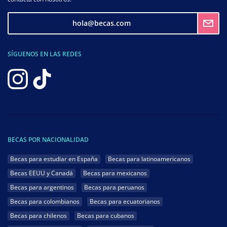
hola@becas.com
SÍGUENOS EN LAS REDES
BECAS POR NACIONALIDAD
Becas para estudiar en España
Becas para latinoamericanos
Becas EEUU y Canadá
Becas para mexicanos
Becas para argentinos
Becas para peruanos
Becas para colombianos
Becas para ecuatorianos
Becas para chilenos
Becas para cubanos