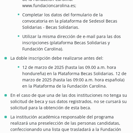
www.fundacioncarolina.es;
Completar los datos del formulario de la
convocatoria en la plataforma de Sedesol Becas
Solidarias - Becas Solidarias.
Utilizar la misma dirección de e-mail para las dos
inscripciones (plataforma Becas Solidarias y
Fundación Carolina).
La doble inscripción debe realizarse antes del:
12 de marzo de 2025 (hasta las 09.00 a.m. hora
hondureña) en la Plataforma Becas Solidarias. 12 de
marzo de 2025 (hasta las 09:00 a.m. hora española)
en la Plataforma de la Fundación Carolina.
En el caso de que una de las dos instituciones no tenga su
solicitud de beca y sus datos registrados, no se cursará su
solicitud para la obtención de esta beca.
La institución académica responsable del programa
realizará una preselección de las personas candidatas,
confeccionando una lista que trasladará a la Fundación