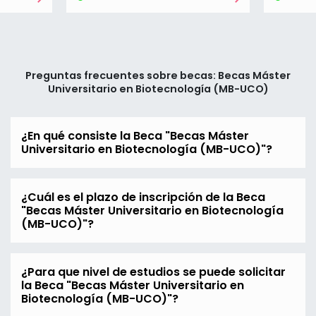
Preguntas frecuentes sobre becas: Becas Máster
Universitario en Biotecnología (MB-UCO)
¿En qué consiste la Beca "Becas Máster
Universitario en Biotecnología (MB-UCO)"?
¿Cuál es el plazo de inscripción de la Beca
"Becas Máster Universitario en Biotecnología
(MB-UCO)"?
¿Para que nivel de estudios se puede solicitar
la Beca "Becas Máster Universitario en
Biotecnología (MB-UCO)"?