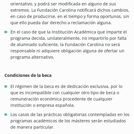
orientativo, y podrá ser modificada en alguno de sus
extremos. La Fundación Carolina notificará dichos cambios,
en caso de producirse, en el tiempo y forma oportunos, sin
que ello pueda dar derecho a reclamación alguna.
En el caso de que la Institución Académica que imparte el
programa decida, unilateralmente, no impartirlo por falta
de alumnado suficiente, la Fundación Carolina no será
responsable ni adquiere obligación alguna de ofertar un
programa alternativo.
Condiciones de la beca
El régimen de la beca es de dedicación exclusiva, por lo
que es incompatible con cualquier otro tipo de beca o
remuneración económica procedente de cualquier
institución o empresa española.
Los casos de las prácticas obligatorias contempladas en los
programas académicos de los másteres serán estudiados
de manera particular.