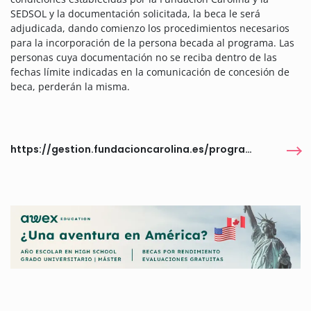
SEDSOL y la documentación solicitada, la beca le será
adjudicada, dando comienzo los procedimientos necesarios
para la incorporación de la persona becada al programa. Las
personas cuya documentación no se reciba dentro de las
fechas límite indicadas en la comunicación de concesión de
beca, perderán la misma.
https://gestion.fundacioncarolina.es/programas/6371