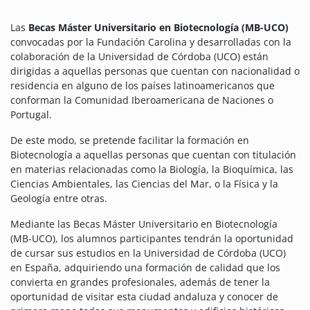
Las
Becas Máster Universitario en Biotecnología (MB-UCO)
convocadas por la Fundación Carolina y desarrolladas con la
colaboración de la Universidad de Córdoba (UCO) están
dirigidas a aquellas personas que cuentan con nacionalidad o
residencia en alguno de los países latinoamericanos que
conforman la Comunidad Iberoamericana de Naciones o
Portugal.
De este modo, se pretende facilitar la formación en
Biotecnología a aquellas personas que cuentan con titulación
en materias relacionadas como la Biología, la Bioquímica, las
Ciencias Ambientales, las Ciencias del Mar, o la Física y la
Geología entre otras.
Mediante las Becas Máster Universitario en Biotecnología
(MB-UCO), los alumnos participantes tendrán la oportunidad
de cursar sus estudios en la Universidad de Córdoba (UCO)
en España, adquiriendo una formación de calidad que los
convierta en grandes profesionales, además de tener la
oportunidad de visitar esta ciudad andaluza y conocer de