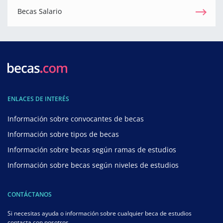
Becas Salario
ENLACES DE INTERÉS
Información sobre convocantes de becas
Información sobre tipos de becas
Información sobre becas según ramas de estudios
Información sobre becas según niveles de estudios
CONTÁCTANOS
Si necesitas ayuda o información sobre cualquier beca de estudios
contacta con nosotros.