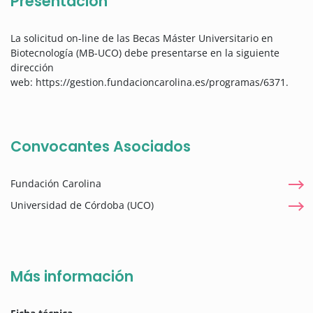
Presentación
La solicitud on-line de las Becas Máster Universitario en
Biotecnología (MB-UCO) debe presentarse en la siguiente
dirección
web: https://gestion.fundacioncarolina.es/programas/6371.
Convocantes Asociados
Fundación Carolina
Universidad de Córdoba (UCO)
Más información