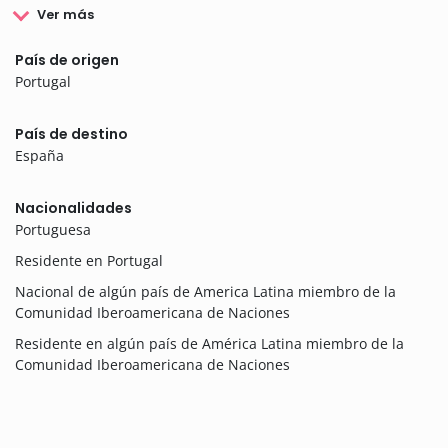
Ver más
País de origen
Portugal
País de destino
España
Nacionalidades
Portuguesa
Residente en Portugal
Nacional de algún país de America Latina miembro de la
Comunidad Iberoamericana de Naciones
Residente en algún país de América Latina miembro de la
Comunidad Iberoamericana de Naciones