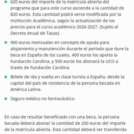
620 euros del importe de la matrícula abierta del
programa que para este curso asciende a la cantidad de
820 euros. Esta cantidad podrá verse modificada por la
Institución Académica, según la actualización de los
precios para el curso académico 2026-2027. (Sujeto al
Decreto Anual de Tasas).
900 euros mensuales en concepto de ayuda para
alojamiento y manutención durante el período que dure la
beca en España de los cuales, 400 euros los aporta la
Fundación Carolina, y 500 euros los abonará la UCO a
través de Fundación Carolina.
Billete de ida y vuelta en clase turista a España, desde la
capital del país de residencia de la persona becada en
América Latina.
Seguro médico no farmacéutico.
En caso de resultar beneficiado con una beca, la persona
becada deberá abonar la cantidad de 200 euros del importe
de la matrícula abierta. Esta cantidad deberá ser transferida