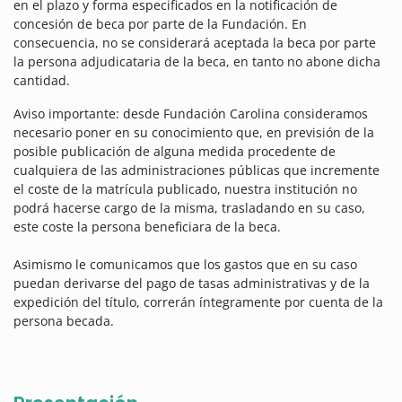
en el plazo y forma especificados en la notificación de
concesión de beca por parte de la Fundación. En
consecuencia, no se considerará aceptada la beca por parte
la persona adjudicataria de la beca, en tanto no abone dicha
cantidad.
Aviso importante: desde Fundación Carolina consideramos
necesario poner en su conocimiento que, en previsión de la
posible publicación de alguna medida procedente de
cualquiera de las administraciones públicas que incremente
el coste de la matrícula publicado, nuestra institución no
podrá hacerse cargo de la misma, trasladando en su caso,
este coste la persona beneficiara de la beca.
Asimismo le comunicamos que los gastos que en su caso
puedan derivarse del pago de tasas administrativas y de la
expedición del título, correrán íntegramente por cuenta de la
persona becada.