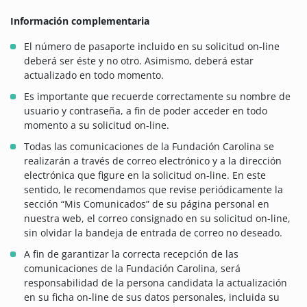
Información complementaria
El número de pasaporte incluido en su solicitud on-line
deberá ser éste y no otro. Asimismo, deberá estar
actualizado en todo momento.
Es importante que recuerde correctamente su nombre de
usuario y contraseña, a fin de poder acceder en todo
momento a su solicitud on-line.
Todas las comunicaciones de la Fundación Carolina se
realizarán a través de correo electrónico y a la dirección
electrónica que figure en la solicitud on-line. En este
sentido, le recomendamos que revise periódicamente la
sección “Mis Comunicados” de su página personal en
nuestra web, el correo consignado en su solicitud on-line,
sin olvidar la bandeja de entrada de correo no deseado.
A fin de garantizar la correcta recepción de las
comunicaciones de la Fundación Carolina, será
responsabilidad de la persona candidata la actualización
en su ficha on-line de sus datos personales, incluida su