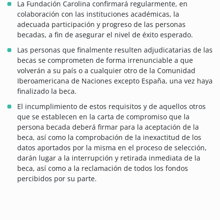
La Fundación Carolina confirmará regularmente, en
colaboración con las instituciones académicas, la
adecuada participación y progreso de las personas
becadas, a fin de asegurar el nivel de éxito esperado.
Las personas que finalmente resulten adjudicatarias de las
becas se comprometen de forma irrenunciable a que
volverán a su país o a cualquier otro de la Comunidad
Iberoamericana de Naciones excepto España, una vez haya
finalizado la beca.
El incumplimiento de estos requisitos y de aquellos otros
que se establecen en la carta de compromiso que la
persona becada deberá firmar para la aceptación de la
beca, así como la comprobación de la inexactitud de los
datos aportados por la misma en el proceso de selección,
darán lugar a la interrupción y retirada inmediata de la
beca, así como a la reclamación de todos los fondos
percibidos por su parte.