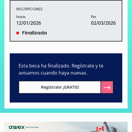
INSCRIPCIONES
Inicio
Fin
12/01/2026
02/03/2026
Finalizada
Esta beca ha finalizado. Regístrate y te
avisamos cuando haya nuevas.
Regístrate ¡GRATIS!