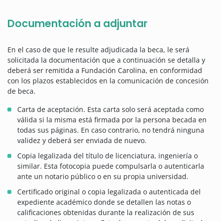
Documentación a adjuntar
En el caso de que le resulte adjudicada la beca, le será
solicitada la documentación que a continuación se detalla y
deberá ser remitida a Fundación Carolina, en conformidad
con los plazos establecidos en la comunicación de concesión
de beca.
Carta de aceptación. Esta carta solo será aceptada como
válida si la misma está firmada por la persona becada en
todas sus páginas. En caso contrario, no tendrá ninguna
validez y deberá ser enviada de nuevo.
Copia legalizada del título de licenciatura, ingeniería o
similar. Esta fotocopia puede compulsarla o autenticarla
ante un notario público o en su propia universidad.
Certificado original o copia legalizada o autenticada del
expediente académico donde se detallen las notas o
calificaciones obtenidas durante la realización de sus