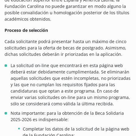
Fundación Carolina no puede garantizar en modo alguno la
posible convalidación u homologación posterior de los títulos
académicos obtenidos.
Proceso de selección
Cada solicitante podrá presentar hasta un máximo de cinco
solicitudes para la oferta de becas de postgrado. Asimismo,
dichas solicitudes deberán ir priorizadas en la aplicación.
La solicitud on-line que encontrará en esta página web
deberá estar debidamente cumplimentada. Se eliminarán
aquellas solicitudes que estén incompletas, no priorizadas
y las que no cumplan los requisitos fijados para las
candidaturas que optan a este programa. En caso de
enviar varias solicitudes on-line para un mismo programa,
sólo se considerará como válida la última recibida.
Nota importante: para la obtención de la Beca Solidaria
2025-2026 es indispensable:
Completar los datos de la solicitud de la página web
de la Fundación Carolina: