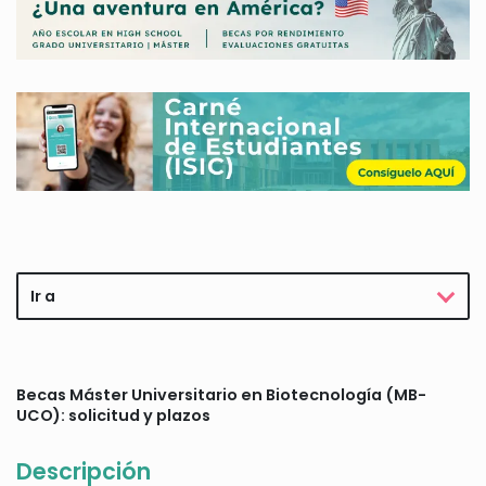
Ir a
Becas Máster Universitario en Biotecnología (MB-
UCO): solicitud y plazos
Descripción