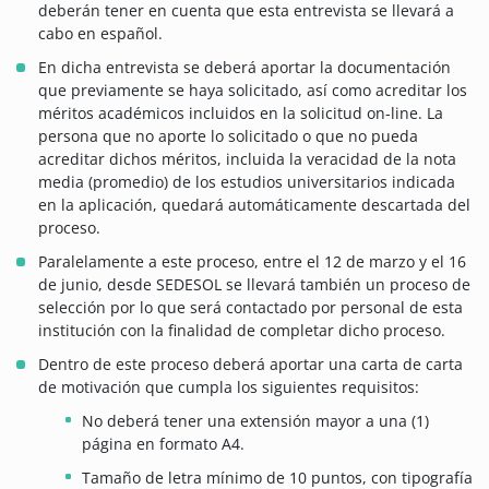
deberán tener en cuenta que esta entrevista se llevará a
cabo en español.
En dicha entrevista se deberá aportar la documentación
que previamente se haya solicitado, así como acreditar los
méritos académicos incluidos en la solicitud on-line. La
persona que no aporte lo solicitado o que no pueda
acreditar dichos méritos, incluida la veracidad de la nota
media (promedio) de los estudios universitarios indicada
en la aplicación, quedará automáticamente descartada del
proceso.
Paralelamente a este proceso, entre el 12 de marzo y el 16
de junio, desde SEDESOL se llevará también un proceso de
selección por lo que será contactado por personal de esta
institución con la finalidad de completar dicho proceso.
Dentro de este proceso deberá aportar una carta de carta
de motivación que cumpla los siguientes requisitos:
No deberá tener una extensión mayor a una (1)
página en formato A4.
Tamaño de letra mínimo de 10 puntos, con tipografía