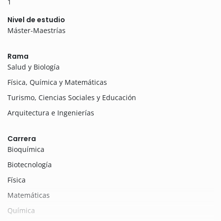
1
Nivel de estudio
Máster-Maestrías
Rama
Salud y Biología
Física, Química y Matemáticas
Turismo, Ciencias Sociales y Educación
Arquitectura e Ingenierías
Carrera
Bioquímica
Biotecnología
Física
Matemáticas
Química