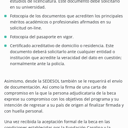
estudios de licenciatura. Este documento debe solicitarlo
en su universidad.
Fotocopia de los documentos que acrediten los principales
méritos académicos o profesionales afirmados en su
solicitud on-line.
Fotocopia del pasaporte en vigor.
Certificado acreditativo de domicilio o residencia. Este
documento deberá solicitarlo ante cualquier entidad o
institución que acredite la veracidad del dato en cuestión;
normalmente ante la policía.
Asimismo, desde la SEDESOL también se le requerirá el envío
de documentación. Así como la firma de una carta de
compromiso en la que la persona adjudicataria de la beca
exprese su compromiso con los objetivos del programa y su
intención de regresar a su país de origen al finalizar firmada y
con huella personal.
Una vez recibida la aceptación formal de la beca en las
condiciones establecidas por la Fundación Carolina y la