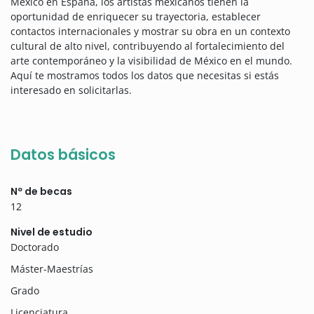
México en España, los artistas mexicanos tienen la
oportunidad de enriquecer su trayectoria, establecer
contactos internacionales y mostrar su obra en un contexto
cultural de alto nivel, contribuyendo al fortalecimiento del
arte contemporáneo y la visibilidad de México en el mundo.
Aquí te mostramos todos los datos que necesitas si estás
interesado en solicitarlas.
Datos básicos
Nº de becas
12
Nivel de estudio
Doctorado
Máster-Maestrías
Grado
Licenciatura