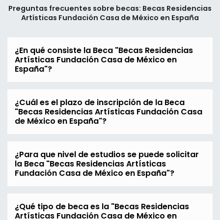
Preguntas frecuentes sobre becas: Becas Residencias
Artísticas Fundación Casa de México en España
¿En qué consiste la Beca "Becas Residencias
Artísticas Fundación Casa de México en
España"?
¿Cuál es el plazo de inscripción de la Beca
"Becas Residencias Artísticas Fundación Casa
de México en España"?
¿Para que nivel de estudios se puede solicitar
la Beca "Becas Residencias Artísticas
Fundación Casa de México en España"?
¿Qué tipo de beca es la "Becas Residencias
Artísticas Fundación Casa de México en