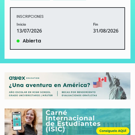
INSCRIPCIONES
Inicio
Fin
13/07/2026
31/08/2026
Abierta