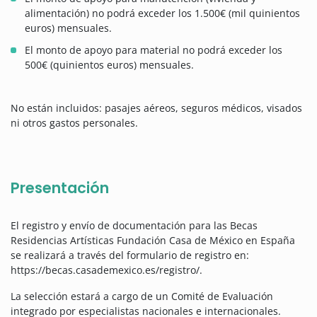
alimentación) no podrá exceder los 1.500€ (mil quinientos
euros) mensuales.
El monto de apoyo para material no podrá exceder los
500€ (quinientos euros) mensuales.
No están incluidos: pasajes aéreos, seguros médicos, visados
ni otros gastos personales.
Presentación
El registro y envío de documentación para las Becas
Residencias Artísticas Fundación Casa de México en España
se realizará a través del formulario de registro en:
https://becas.casademexico.es/registro/.
La selección estará a cargo de un Comité de Evaluación
integrado por especialistas nacionales e internacionales.