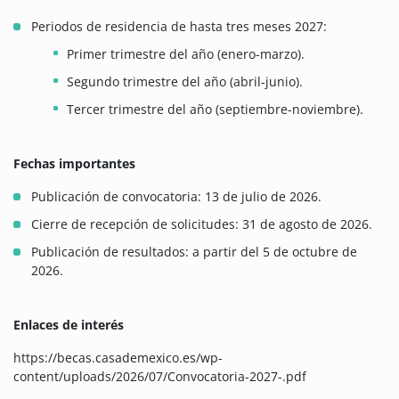
Periodos de residencia de hasta tres meses 2027:
Primer trimestre del año (enero-marzo).
Segundo trimestre del año (abril-junio).
Tercer trimestre del año (septiembre-noviembre).
Fechas importantes
Publicación de convocatoria: 13 de julio de 2026.
Cierre de recepción de solicitudes: 31 de agosto de 2026.
Publicación de resultados: a partir del 5 de octubre de
2026.
Enlaces de interés
https://becas.casademexico.es/wp-
content/uploads/2026/07/Convocatoria-2027-.pdf