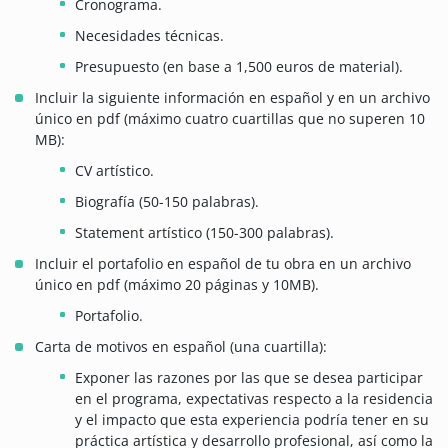
Cronograma.
Necesidades técnicas.
Presupuesto (en base a 1,500 euros de material).
Incluir la siguiente información en español y en un archivo
único en pdf (máximo cuatro cuartillas que no superen 10
MB):
CV artístico.
Biografía (50-150 palabras).
Statement artístico (150-300 palabras).
Incluir el portafolio en español de tu obra en un archivo
único en pdf (máximo 20 páginas y 10MB).
Portafolio.
Carta de motivos en español (una cuartilla):
Exponer las razones por las que se desea participar
en el programa, expectativas respecto a la residencia
y el impacto que esta experiencia podría tener en su
práctica artística y desarrollo profesional, así como la