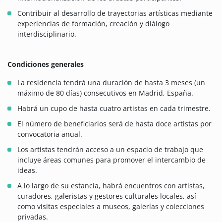
Contribuir al desarrollo de trayectorias artísticas mediante
experiencias de formación, creación y diálogo
interdisciplinario.
Condiciones generales
La residencia tendrá una duración de hasta 3 meses (un
máximo de 80 días) consecutivos en Madrid, España.
Habrá un cupo de hasta cuatro artistas en cada trimestre.
El número de beneficiarios será de hasta doce artistas por
convocatoria anual.
Los artistas tendrán acceso a un espacio de trabajo que
incluye áreas comunes para promover el intercambio de
ideas.
A lo largo de su estancia, habrá encuentros con artistas,
curadores, galeristas y gestores culturales locales, así
como visitas especiales a museos, galerías y colecciones
privadas.