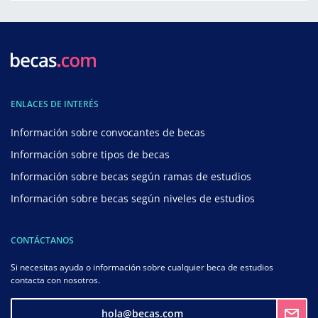
ENLACES DE INTERÉS
Información sobre convocantes de becas
Información sobre tipos de becas
Información sobre becas según ramas de estudios
Información sobre becas según niveles de estudios
CONTÁCTANOS
Si necesitas ayuda o información sobre cualquier beca de estudios
contacta con nosotros.
hola@becas.com