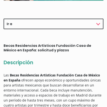
Ir a
Becas Residencias Artísticas Fundación Casa de
México en España: solicitud y plazos
Descripción
Las
Becas Residencias Artísticas Fundación Casa de México
en España
ofrecen apoyo económico y oportunidades únicas
para artistas mexicanos que buscan desarrollarse en un
entorno internacional. Cada beca incluye manutención,
materiales y acceso a espacios de trabajo en Madrid durante
un período de hasta tres meses, con un cupo máximo de
cuatro artistas por trimestre y hasta doce beneficiarios por