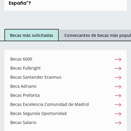
España"?
Becas más solicitadas
Convocantes de becas más popul
Becas 6000
Becas Fulbright
Becas Santander Erasmus
Beca Adriano
Becas Prefortia
Becas Excelencia Comunidad de Madrid
Becas Segunda Oportunidad
Becas Salario