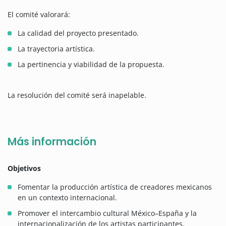
El comité valorará:
La calidad del proyecto presentado.
La trayectoria artística.
La pertinencia y viabilidad de la propuesta.
La resolución del comité será inapelable.
Más información
Objetivos
Fomentar la producción artística de creadores mexicanos
en un contexto internacional.
Promover el intercambio cultural México–España y la
internacionalización de los artistas participantes.