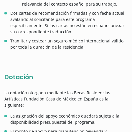
relevancia del contexto español para su trabajo.
Dos cartas de recomendación firmadas y con fecha actual
avalando al solicitante para este programa
específicamente. Si las cartas no están en español anexar
su correspondiente traducción.
Tramitar y costear un seguro médico internacional válido
por toda la duración de la residencia.
Dotación
La dotación otorgada mediante las Becas Residencias
Artísticas Fundación Casa de México en España es la
siguiente:
La asignación del apoyo económico quedará sujeta a la
disponibilidad presupuestal del programa.
El monto de apoyo para manutención (vivienda y