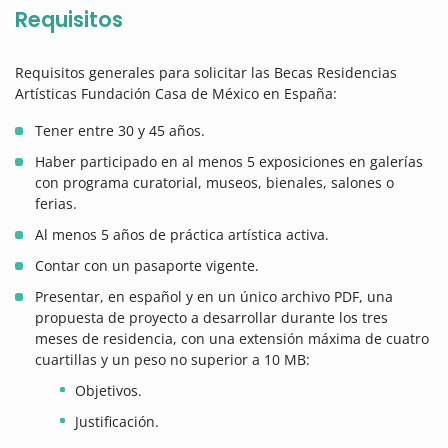
Requisitos
Requisitos generales para solicitar las Becas Residencias
Artísticas Fundación Casa de México en España:
Tener entre 30 y 45 años.
Haber participado en al menos 5 exposiciones en galerías
con programa curatorial, museos, bienales, salones o
ferias.
Al menos 5 años de práctica artística activa.
Contar con un pasaporte vigente.
Presentar, en español y en un único archivo PDF, una
propuesta de proyecto a desarrollar durante los tres
meses de residencia, con una extensión máxima de cuatro
cuartillas y un peso no superior a 10 MB:
Objetivos.
Justificación.