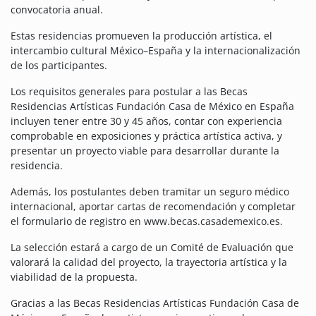
convocatoria anual.
Estas residencias promueven la producción artística, el
intercambio cultural México–España y la internacionalización
de los participantes.
Los requisitos generales para postular a las Becas
Residencias Artísticas Fundación Casa de México en España
incluyen tener entre 30 y 45 años, contar con experiencia
comprobable en exposiciones y práctica artística activa, y
presentar un proyecto viable para desarrollar durante la
residencia.
Además, los postulantes deben tramitar un seguro médico
internacional, aportar cartas de recomendación y completar
el formulario de registro en www.becas.casademexico.es.
La selección estará a cargo de un Comité de Evaluación que
valorará la calidad del proyecto, la trayectoria artística y la
viabilidad de la propuesta.
Gracias a las Becas Residencias Artísticas Fundación Casa de