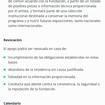
de común acuerdo con la Fundación, a partir de un listado
de posibles piezas e información técnica proporcionada
por el artista, y formará parte de una colección
institucional destinada a conservar la memoria del
programa y a nutrir futuras exposiciones, tanto nacionales
como internacionales.
Revocación
El apoyo podrá ser revocado en caso de:
Incumplimiento de las obligaciones establecidas en estas
bases.
Abandono de la residencia sin causa justificada.
Falsedad en la información proporcionada.
Conducta que atente contra la convivencia, la seguridad o
la reputación de la Fundación.
Calendario