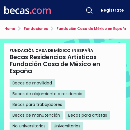
Regístrate
Home
Fundaciones
Fundación Casa de México en España
FUNDACIÓN CASA DE MÉXICO EN ESPAÑA
Becas Residencias Artísticas
Fundación Casa de México en
España
Becas de movilidad
Becas de alojamiento o residencia
Becas para trabajadores
Becas de manutención
Becas para artistas
No universitarios
Universitarios