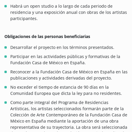
Habrá un open studio a lo largo de cada periodo de
residencia y una exposición anual con obras de los artistas
participantes.
Obligaciones de las personas beneficiarias
Desarrollar el proyecto en los términos presentados.
Participar en las actividades públicas y formativas de la
Fundación Casa de México en España.
Reconocer a la Fundación Casa de México en España en las
publicaciones y actividades derivadas del proyecto.
No exceder el tiempo de estancia de 90 días en la
Comunidad Europea que dicta la ley para no residentes.
Como parte integral del Programa de Residencias
Artísticas, los artistas seleccionados formarán parte de la
Colección de Arte Contemporáneo de la Fundación Casa de
México en España mediante la aportación de una obra
representativa de su trayectoria. La obra será seleccionada