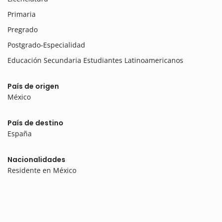
Primaria
Pregrado
Postgrado-Especialidad
Educación Secundaria Estudiantes Latinoamericanos
País de origen
México
País de destino
España
Nacionalidades
Residente en México