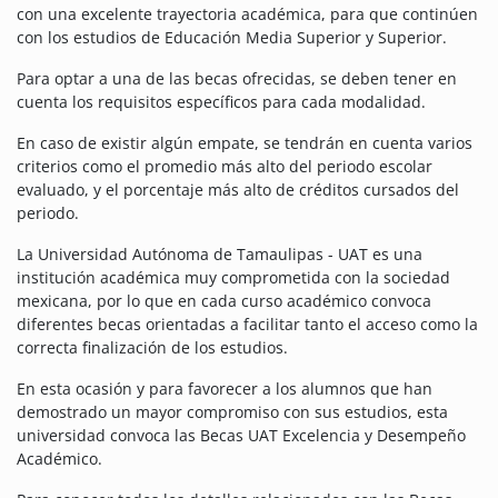
con una excelente trayectoria académica, para que continúen
con los estudios de Educación Media Superior y Superior.
Para optar a una de las becas ofrecidas, se deben tener en
cuenta los requisitos específicos para cada modalidad.
En caso de existir algún empate, se tendrán en cuenta varios
criterios como el promedio más alto del periodo escolar
evaluado, y el porcentaje más alto de créditos cursados del
periodo.
La Universidad Autónoma de Tamaulipas - UAT es una
institución académica muy comprometida con la sociedad
mexicana, por lo que en cada curso académico convoca
diferentes becas orientadas a facilitar tanto el acceso como la
correcta finalización de los estudios.
En esta ocasión y para favorecer a los alumnos que han
demostrado un mayor compromiso con sus estudios, esta
universidad convoca las Becas UAT Excelencia y Desempeño
Académico.