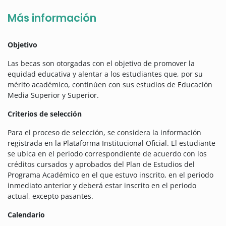
Más información
Objetivo
Las becas son otorgadas con el objetivo de promover la
equidad educativa y alentar a los estudiantes que, por su
mérito académico, continúen con sus estudios de Educación
Media Superior y Superior.
Criterios de selección
Para el proceso de selección, se considera la información
registrada en la Plataforma Institucional Oficial. El estudiante
se ubica en el periodo correspondiente de acuerdo con los
créditos cursados y aprobados del Plan de Estudios del
Programa Académico en el que estuvo inscrito, en el periodo
inmediato anterior y deberá estar inscrito en el periodo
actual, excepto pasantes.
Calendario