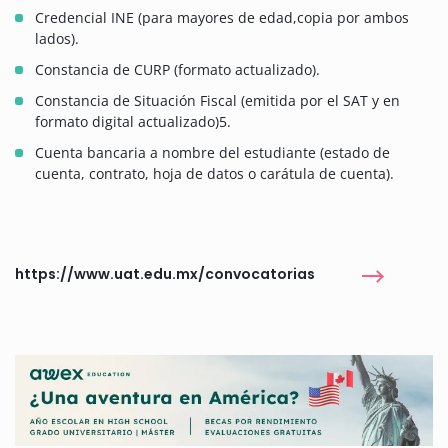
Credencial INE (para mayores de edad,copia por ambos
lados).
Constancia de CURP (formato actualizado).
Constancia de Situación Fiscal (emitida por el SAT y en
formato digital actualizado)5.
Cuenta bancaria a nombre del estudiante (estado de
cuenta, contrato, hoja de datos o carátula de cuenta).
https://www.uat.edu.mx/convocatorias