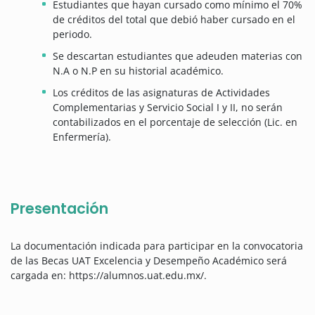
Estudiantes que hayan cursado como mínimo el 70%
de créditos del total que debió haber cursado en el
periodo.
Se descartan estudiantes que adeuden materias con
N.A o N.P en su historial académico.
Los créditos de las asignaturas de Actividades
Complementarias y Servicio Social I y II, no serán
contabilizados en el porcentaje de selección (Lic. en
Enfermería).
Presentación
La documentación indicada para participar en la convocatoria
de las Becas UAT Excelencia y Desempeño Académico será
cargada en: https://alumnos.uat.edu.mx/.