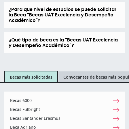
¿Para que nivel de estudios se puede solicitar
la Beca "Becas UAT Excelencia y Desempeño
Académico"?
¿Qué tipo de beca es la "Becas UAT Excelencia
y Desempeño Académico"?
Becas más solicitadas
Convocantes de becas más popul
Becas 6000
Becas Fulbright
Becas Santander Erasmus
Beca Adriano