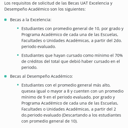
Los requisitos de solicitud de las Becas UAT Excelencia y
Desempeño Académico son los siguientes:
Becas a la Excelencia:
Estudiantes con promedio general de 10, por grado y
Programa Académico de cada una de las Escuelas,
Facultades o Unidades Académicas, a partir del 2do.
periodo evaluado.
Estudiantes que hayan cursado como mínimo el 70%
de créditos del total que debió haber cursado en el
periodo.
Becas al Desempeño Académico:
Estudiantes con el promedio general más alto,
quesea igual o mayor a 8 y cuenten con un promedio
mínimo de 9 en el periodo evaluado, por grado y
Programa Académico de cada una de las Escuelas,
Facultades o Unidades Académicas, a partir del 2
do.periodo evaluado (Descartando a los estudiantes
con promedio general de 10).