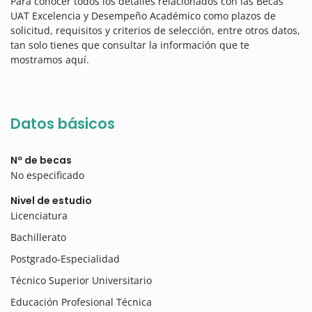
Para conocer todos los detalles relacionados con las Becas
UAT Excelencia y Desempeño Académico como plazos de
solicitud, requisitos y criterios de selección, entre otros datos,
tan solo tienes que consultar la información que te
mostramos aquí.
Datos básicos
Nº de becas
No especificado
Nivel de estudio
Licenciatura
Bachillerato
Postgrado-Especialidad
Técnico Superior Universitario
Educación Profesional Técnica