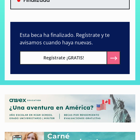
Finalizada
Esta beca ha finalizado. Regístrate y te
avisamos cuando haya nuevas.
Regístrate ¡GRATIS!