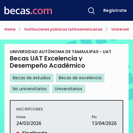
Regístrate
Home
Instituciones públicas latinoamericanas
Universida
UNIVERSIDAD AUTÓNOMA DE TAMAULIPAS - UAT
Becas UAT Excelencia y
Desempeño Académico
Becas de estudios
Becas de excelencia
No universitarios
Universitarios
INSCRIPCIONES
Inicio
Fin
24/03/2026
13/04/2026