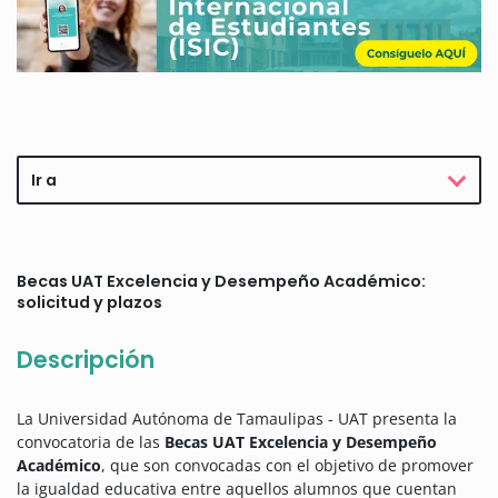
Ir a
Becas UAT Excelencia y Desempeño Académico:
solicitud y plazos
Descripción
La Universidad Autónoma de Tamaulipas - UAT presenta la
convocatoria de las
Becas UAT Excelencia y Desempeño
Académico
, que son convocadas con el objetivo de promover
la igualdad educativa entre aquellos alumnos que cuentan