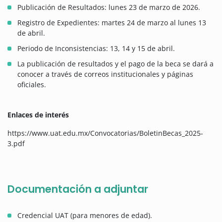
Publicación de Resultados: lunes 23 de marzo de 2026.
Registro de Expedientes: martes 24 de marzo al lunes 13
de abril.
Periodo de Inconsistencias: 13, 14 y 15 de abril.
La publicación de resultados y el pago de la beca se dará a
conocer a través de correos institucionales y páginas
oficiales.
Enlaces de interés
https://www.uat.edu.mx/Convocatorias/BoletinBecas_2025-
3.pdf
Documentación a adjuntar
Credencial UAT (para menores de edad).