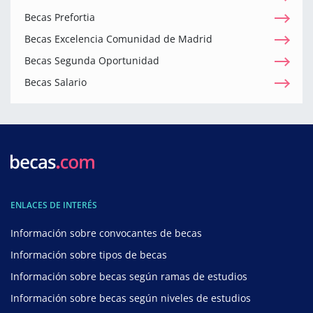
Becas Prefortia
Becas Excelencia Comunidad de Madrid
Becas Segunda Oportunidad
Becas Salario
ENLACES DE INTERÉS
Información sobre convocantes de becas
Información sobre tipos de becas
Información sobre becas según ramas de estudios
Información sobre becas según niveles de estudios