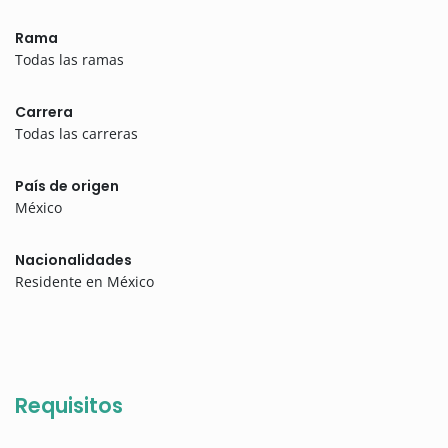
Rama
Todas las ramas
Carrera
Todas las carreras
País de origen
México
Nacionalidades
Residente en México
Requisitos