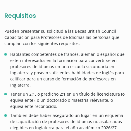
Requisitos
Pueden presentar su solicitud a las Becas British Council
Capacitación para Profesores de Idiomas las personas que
cumplan con los siguientes requisitos:
Hablantes competentes de francés, alemán o español que
estén interesados en la formación para convertirse en
profesores de idiomas en una escuela secundaria en
Inglaterra y posean suficientes habilidades de inglés para
calificar para un curso de formación de profesores en
Inglaterra.
Tener un 2:1, o predicho 2:1 en un título de licenciatura (o
equivalente), o un doctorado o maestría relevante, o
equivalente reconocido.
También debe haber asegurado un lugar en un esquema
de capacitación de profesores de idiomas no asalariados
elegibles en Inglaterra para el año académico 2026/27