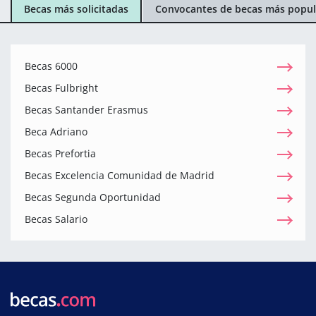
Becas más solicitadas
Convocantes de becas más popul
Becas 6000
Becas Fulbright
Becas Santander Erasmus
Beca Adriano
Becas Prefortia
Becas Excelencia Comunidad de Madrid
Becas Segunda Oportunidad
Becas Salario