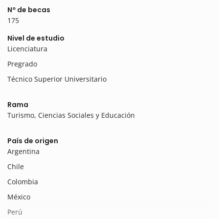
Nº de becas
175
Nivel de estudio
Licenciatura
Pregrado
Técnico Superior Universitario
Rama
Turismo, Ciencias Sociales y Educación
País de origen
Argentina
Chile
Colombia
México
Perú