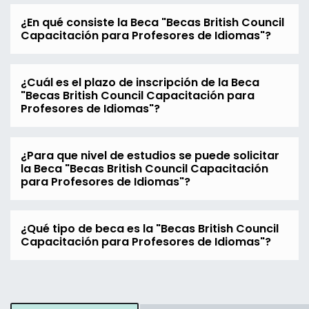
¿En qué consiste la Beca "Becas British Council
Capacitación para Profesores de Idiomas"?
¿Cuál es el plazo de inscripción de la Beca
"Becas British Council Capacitación para
Profesores de Idiomas"?
¿Para que nivel de estudios se puede solicitar
la Beca "Becas British Council Capacitación
para Profesores de Idiomas"?
¿Qué tipo de beca es la "Becas British Council
Capacitación para Profesores de Idiomas"?