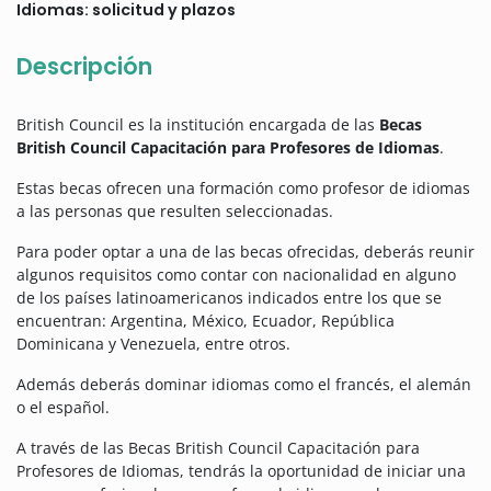
Idiomas: solicitud y plazos
Descripción
British Council es la institución encargada de las
Becas
British Council Capacitación para Profesores de Idiomas
.
Estas becas ofrecen una formación como profesor de idiomas
a las personas que resulten seleccionadas.
Para poder optar a una de las becas ofrecidas, deberás reunir
algunos requisitos como contar con nacionalidad en alguno
de los países latinoamericanos indicados entre los que se
encuentran: Argentina, México, Ecuador, República
Dominicana y Venezuela, entre otros.
Además deberás dominar idiomas como el francés, el alemán
o el español.
A través de las Becas British Council Capacitación para
Profesores de Idiomas, tendrás la oportunidad de iniciar una