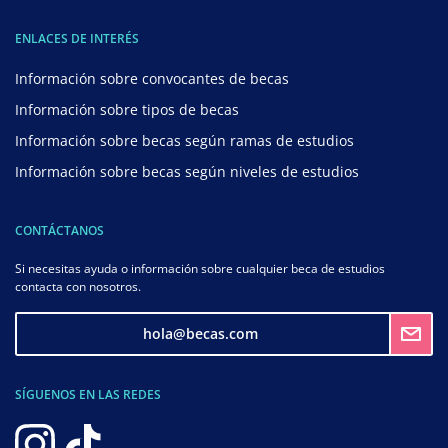
ENLACES DE INTERÉS
Información sobre convocantes de becas
Información sobre tipos de becas
Información sobre becas según ramas de estudios
Información sobre becas según niveles de estudios
CONTÁCTANOS
Si necesitas ayuda o información sobre cualquier beca de estudios
contacta con nosotros.
hola@becas.com
SÍGUENOS EN LAS REDES