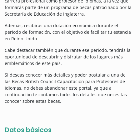
carrera profesional como profesor de idiomas, a la vez que
formarás parte de un programa de becas patrocinado por la
Secretaría de Educación de Inglaterra.
Además, recibirás una dotación económica durante el
periodo de formación, con el objetivo de facilitar tu estancia
en Reino Unido.
Cabe destacar también que durante ese periodo, tendrás la
oportunidad de descubrir y disfrutar de los lugares más
emblemáticos de este país.
Si deseas conocer más detalles y poder postular a una de
las Becas British Council Capacitación para Profesores de
Idiomas, no debes abandonar este portal, ya que a
continuación te contamos todos los detalles que necesitas
conocer sobre estas becas.
Datos básicos