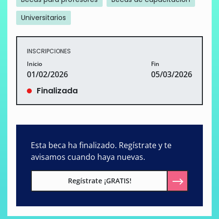
Universitarios
INSCRIPCIONES
Inicio
Fin
01/02/2026
05/03/2026
Finalizada
Esta beca ha finalizado. Regístrate y te
avisamos cuando haya nuevas.
Regístrate ¡GRATIS!