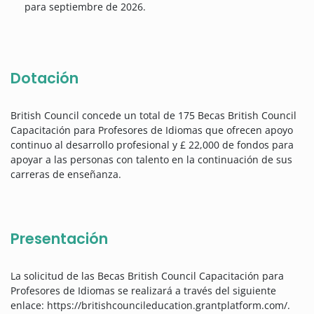
para septiembre de 2026.
Dotación
British Council concede un total de 175 Becas British Council
Capacitación para Profesores de Idiomas que ofrecen apoyo
continuo al desarrollo profesional y
£ 22,000 de fondos para
apoyar a las personas con talento en la continuación de sus
carreras de enseñanza.
Presentación
La solicitud de las
Becas British Council Capacitación para
Profesores de Idiomas se realizará a través del siguiente
enlace: https://britishcouncileducation.grantplatform.com/.