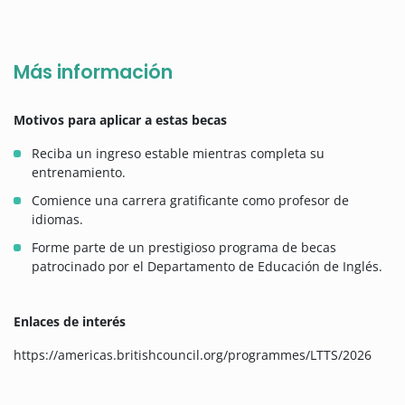
Más información
Motivos para aplicar a estas becas
Reciba un ingreso estable mientras completa su
entrenamiento.
Comience una carrera gratificante como profesor de
idiomas.
Forme parte de un prestigioso programa de becas
patrocinado por el Departamento de Educación de Inglés.
Enlaces de interés
https://americas.britishcouncil.org/programmes/LTTS/2026