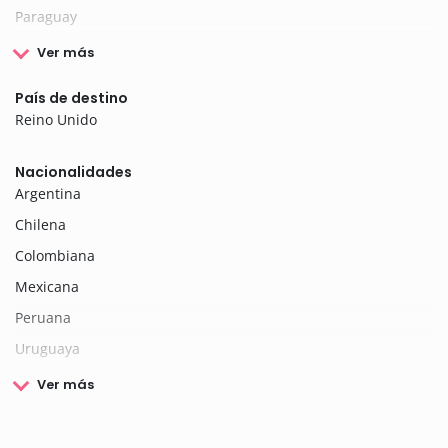
Paraguay
Ver más
País de destino
Reino Unido
Nacionalidades
Argentina
Chilena
Colombiana
Mexicana
Peruana
Uruguaya
Ver más