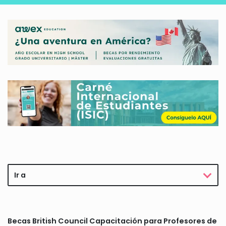
Ir a
Becas British Council Capacitación para Profesores de