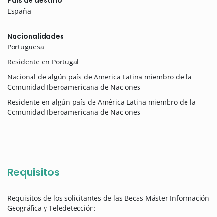
País de destino
España
Nacionalidades
Portuguesa
Residente en Portugal
Nacional de algún país de America Latina miembro de la
Comunidad Iberoamericana de Naciones
Residente en algún país de América Latina miembro de la
Comunidad Iberoamericana de Naciones
Requisitos
Requisitos de los solicitantes de las Becas Máster Información
Geográfica y Teledetección: