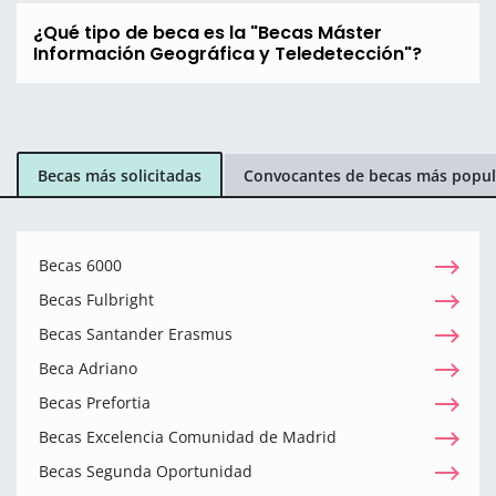
¿Qué tipo de beca es la "Becas Máster
Información Geográfica y Teledetección"?
Becas más solicitadas
Convocantes de becas más popul
Becas 6000
Becas Fulbright
Becas Santander Erasmus
Beca Adriano
Becas Prefortia
Becas Excelencia Comunidad de Madrid
Becas Segunda Oportunidad