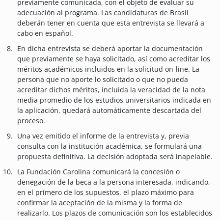
previamente comunicada, con el objeto de evaluar su
adecuación al programa. Las candidaturas de Brasil
deberán tener en cuenta que esta entrevista se llevará a
cabo en español.
En dicha entrevista se deberá aportar la documentación
que previamente se haya solicitado, así como acreditar los
méritos académicos incluidos en la solicitud on-line. La
persona que no aporte lo solicitado o que no pueda
acreditar dichos méritos, incluida la veracidad de la nota
media promedio de los estudios universitarios indicada en
la aplicación, quedará automáticamente descartada del
proceso.
Una vez emitido el informe de la entrevista y, previa
consulta con la institución académica, se formulará una
propuesta definitiva. La decisión adoptada será inapelable.
La Fundación Carolina comunicará la concesión o
denegación de la beca a la persona interesada, indicando,
en el primero de los supuestos, el plazo máximo para
confirmar la aceptación de la misma y la forma de
realizarlo. Los plazos de comunicación son los establecidos