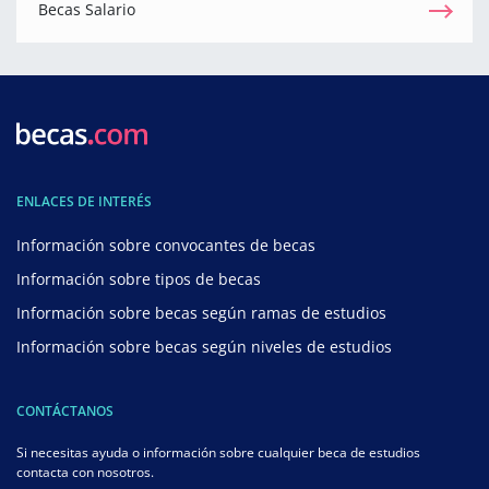
Becas Salario
ENLACES DE INTERÉS
Información sobre convocantes de becas
Información sobre tipos de becas
Información sobre becas según ramas de estudios
Información sobre becas según niveles de estudios
CONTÁCTANOS
Si necesitas ayuda o información sobre cualquier beca de estudios
contacta con nosotros.