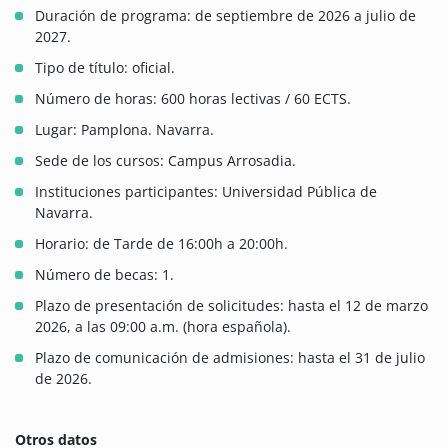
Duración de programa: de septiembre de 2026 a julio de
2027.
Tipo de título: oficial.
Número de horas: 600 horas lectivas / 60 ECTS.
Lugar: Pamplona. Navarra.
Sede de los cursos: Campus Arrosadia.
Instituciones participantes: Universidad Pública de
Navarra.
Horario: de Tarde de 16:00h a 20:00h.
Número de becas: 1.
Plazo de presentación de solicitudes: hasta el 12 de marzo
2026, a las 09:00 a.m. (hora española).
Plazo de comunicación de admisiones: hasta el 31 de julio
de 2026.
Otros datos