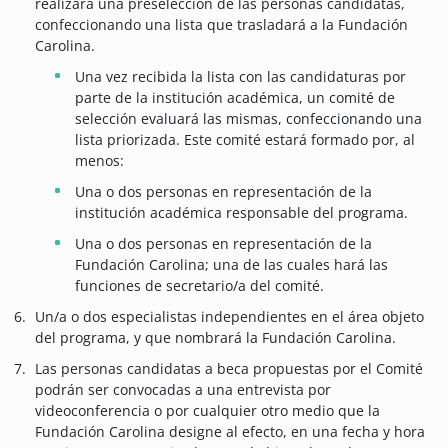
realizará una preselección de las personas candidatas,
confeccionando una lista que trasladará a la Fundación
Carolina.
Una vez recibida la lista con las candidaturas por
parte de la institución académica, un comité de
selección evaluará las mismas, confeccionando una
lista priorizada. Este comité estará formado por, al
menos:
Una o dos personas en representación de la
institución académica responsable del programa.
Una o dos personas en representación de la
Fundación Carolina; una de las cuales hará las
funciones de secretario/a del comité.
Un/a o dos especialistas independientes en el área objeto
del programa, y que nombrará la Fundación Carolina.
Las personas candidatas a beca propuestas por el Comité
podrán ser convocadas a una entrevista por
videoconferencia o por cualquier otro medio que la
Fundación Carolina designe al efecto, en una fecha y hora