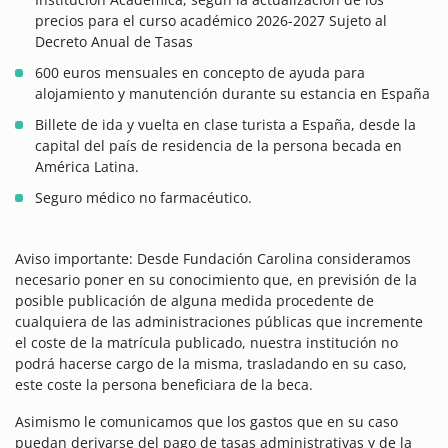
precios para el curso académico 2026-2027 Sujeto al
Decreto Anual de Tasas
600 euros mensuales en concepto de ayuda para
alojamiento y manutención durante su estancia en España
Billete de ida y vuelta en clase turista a España, desde la
capital del país de residencia de la persona becada en
América Latina.
Seguro médico no farmacéutico.
Aviso importante: Desde Fundación Carolina consideramos
necesario poner en su conocimiento que, en previsión de la
posible publicación de alguna medida procedente de
cualquiera de las administraciones públicas que incremente
el coste de la matrícula publicado, nuestra institución no
podrá hacerse cargo de la misma, trasladando en su caso,
este coste la persona beneficiara de la beca.
Asimismo le comunicamos que los gastos que en su caso
puedan derivarse del pago de tasas administrativas y de la