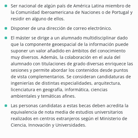
Ser nacional de algún país de América Latina miembro de
la Comunidad Iberoamericana de Naciones o de Portugal y
residir en alguno de ellos.
Disponer de una dirección de correo electrónico.
El máster se dirige a un alumnado multidisciplinar dado
que la componente geoespacial de la información puede
suponer un valor añadido en ámbitos del conocimiento
muy diversos. Además, la colaboración en el aula del
alumnado con titulaciones de grado diversas enriquece las
sesiones y permite abordar los contenidos desde puntos
de vista complementarios. Se consideran candidaturas de
ingenierías de distintas especialidades, arquitectura,
licenciatura en geografía, informática, ciencias
ambientales y temáticas afines.
Las personas candidatas a estas becas deben acredita la
equivalencia de nota media de estudios universitarios
realizados en centros extranjeros según el Ministerio de
Ciencia, Innovación y Universidades.