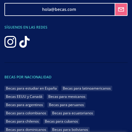
hola@becas.com
SÍGUENOS EN LAS REDES
BECAS POR NACIONALIDAD
Becas para estudiar en España
Becas para latinoamericanos
Becas EEUU y Canadá
Becas para mexicanos
Becas para argentinos
Becas para peruanos
Becas para colombianos
Becas para ecuatorianos
Becas para chilenos
Becas para cubanos
Becas para dominicanos
Becas para bolivianos