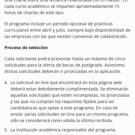
cada curso académico se imparten aproximadamente 15
horas de charlas de este tipo.
El programa incluye un periodo opcional de prácticas
curriculares entre abril y julio, siempre bajo disponibilidad de
las empresas con las que existen convenios de colaboración.
Proceso de selección
Cada solicitante podrá presentar hasta un máximo de cinco
solicitudes para la oferta de becas de postgrado. Asimismo,
dichas solicitudes deberán ir priorizadas en la aplicación.
La solicitud on-line que encontrará en esta página web
deberá estar debidamente cumplimentada. Se eliminarán
aquellas solicitudes que estén incompletas, no priorizadas
y las que no cumplan los requisitos fijados para las
candidaturas que optan a este programa. En caso de
enviar varias solicitudes on-line para un mismo programa,
sólo se considerará como válida la última recibida.
La institución académica responsable del programa