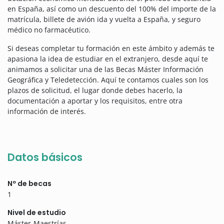
en España, así como un descuento del 100% del importe de la
matrícula, billete de avión ida y vuelta a España, y seguro
médico no farmacéutico.
Si deseas completar tu formación en este ámbito y además te
apasiona la idea de estudiar en el extranjero, desde aquí te
animamos a solicitar una de las Becas Máster Información
Geográfica y Teledetección. Aquí te contamos cuales son los
plazos de solicitud, el lugar donde debes hacerlo, la
documentación a aportar y los requisitos, entre otra
información de interés.
Datos básicos
Nº de becas
1
Nivel de estudio
Máster-Maestrías