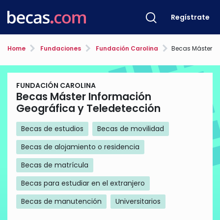
Regístrate
Home
Fundaciones
Fundación Carolina
Becas Máster Informació
FUNDACIÓN CAROLINA
Becas Máster Información
Geográfica y Teledetección
Becas de estudios
Becas de movilidad
Becas de alojamiento o residencia
Becas de matrícula
Becas para estudiar en el extranjero
Becas de manutención
Universitarios