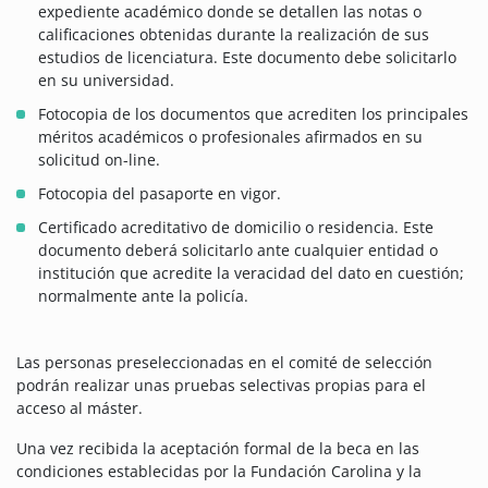
expediente académico donde se detallen las notas o
calificaciones obtenidas durante la realización de sus
estudios de licenciatura. Este documento debe solicitarlo
en su universidad.
Fotocopia de los documentos que acrediten los principales
méritos académicos o profesionales afirmados en su
solicitud on-line.
Fotocopia del pasaporte en vigor.
Certificado acreditativo de domicilio o residencia. Este
documento deberá solicitarlo ante cualquier entidad o
institución que acredite la veracidad del dato en cuestión;
normalmente ante la policía.
Las personas preseleccionadas en el comité de selección
podrán realizar unas pruebas selectivas propias para el
acceso al máster.
Una vez recibida la aceptación formal de la beca en las
condiciones establecidas por la Fundación Carolina y la