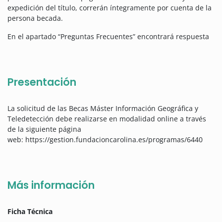
expedición del título, correrán íntegramente por cuenta de la
persona becada.
En el apartado “Preguntas Frecuentes” encontrará respuesta
Presentación
La solicitud de las Becas Máster Información Geográfica y
Teledetección debe realizarse en modalidad online a través
de la siguiente página
web: https://gestion.fundacioncarolina.es/programas/6440
Más información
Ficha Técnica