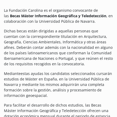
La Fundación Carolina es el organismo convocante de
las
Becas Máster Información Geográfica y Teledetección
, en
colaboración con la Universidad Pública de Navarra.
Dichas becas están dirigidas a aquellas personas que
cuentan con la correspondiente titulación en Arquitectura,
Geografía, Ciencias Ambientales, Informática y otras áreas
afines. Deberán contar además con la nacionalidad en alguno
de los países latinoamericanos que conforman la Comunidad
Iberoamericana de Naciones o Portugal, y que reúnen el resto
de los requisitos recogidos en la convocatoria.
Medianteestas ayudas los candidatos seleccionados cursarán
estudios de Máster en España, en la Universidad Pública de
Navarra y mediante los mismos adquirirán una completa
formación sobre la gestión, análisis y procesamiento de
información geoespacial.
Para facilitar el desarrollo de dichos estudios, las Becas
Máster Información Geográfica y Teledetección ofrecen una
dotación económica mensual durante el periodo de estancia