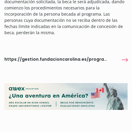
documentación solicitada, la beca le será adjudicada, dando
comienzo los procedimientos necesarios para la
incorporación de la persona becada al programa. Las
personas cuya documentación no se reciba dentro de las
fechas límite indicadas en la comunicación de concesión de
beca, perderán la misma.
https://gestion.fundacioncarolina.es/programas/6440