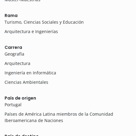
Rama
Turismo, Ciencias Sociales y Educación
Arquitectura e Ingenierías
Carrera
Geografía
Arquitectura
Ingeniería en Informática
Ciencias Ambientales
País de origen
Portugal
Países de América Latina miembros de la Comunidad
Iberoamericana de Naciones