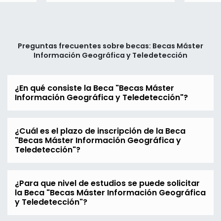
Preguntas frecuentes sobre becas: Becas Máster
Información Geográfica y Teledetección
¿En qué consiste la Beca "Becas Máster
Información Geográfica y Teledetección"?
¿Cuál es el plazo de inscripción de la Beca
"Becas Máster Información Geográfica y
Teledetección"?
¿Para que nivel de estudios se puede solicitar
la Beca "Becas Máster Información Geográfica
y Teledetección"?