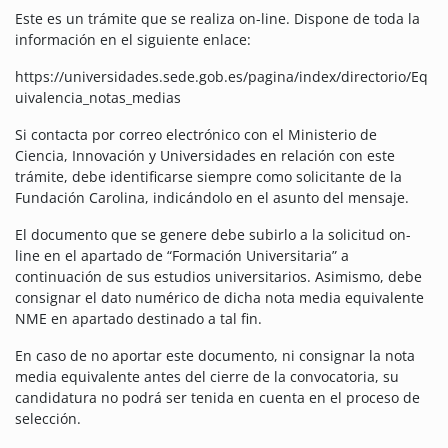
Este es un trámite que se realiza on-line. Dispone de toda la
información en el siguiente enlace:
https://universidades.sede.gob.es/pagina/index/directorio/Eq
uivalencia_notas_medias
Si contacta por correo electrónico con el Ministerio de
Ciencia, Innovación y Universidades en relación con este
trámite, debe identificarse siempre como solicitante de la
Fundación Carolina, indicándolo en el asunto del mensaje.
El documento que se genere debe subirlo a la solicitud on-
line en el apartado de “Formación Universitaria” a
continuación de sus estudios universitarios. Asimismo, debe
consignar el dato numérico de dicha nota media equivalente
NME en apartado destinado a tal fin.
En caso de no aportar este documento, ni consignar la nota
media equivalente antes del cierre de la convocatoria, su
candidatura no podrá ser tenida en cuenta en el proceso de
selección.