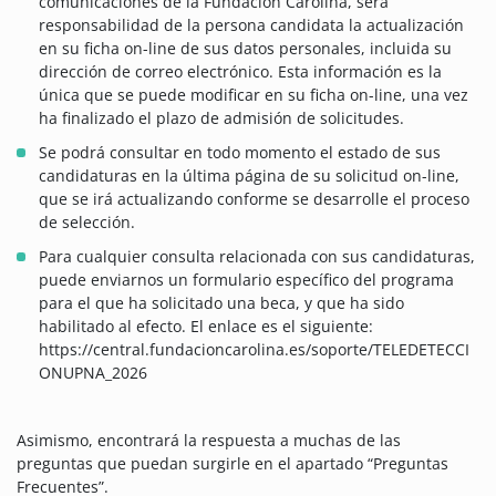
comunicaciones de la Fundación Carolina, será
responsabilidad de la persona candidata la actualización
en su ficha on-line de sus datos personales, incluida su
dirección de correo electrónico. Esta información es la
única que se puede modificar en su ficha on-line, una vez
ha finalizado el plazo de admisión de solicitudes.
Se podrá consultar en todo momento el estado de sus
candidaturas en la última página de su solicitud on-line,
que se irá actualizando conforme se desarrolle el proceso
de selección.
Para cualquier consulta relacionada con sus candidaturas,
puede enviarnos un formulario específico del programa
para el que ha solicitado una beca, y que ha sido
habilitado al efecto. El enlace es el siguiente:
https://central.fundacioncarolina.es/soporte/TELEDETECCI
ONUPNA_2026
Asimismo, encontrará la respuesta a muchas de las
preguntas que puedan surgirle en el apartado “Preguntas
Frecuentes”.