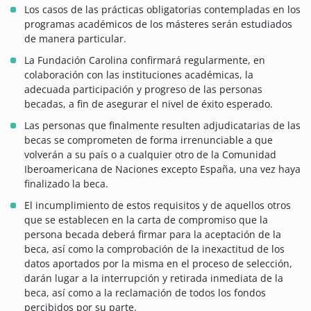
Los casos de las prácticas obligatorias contempladas en los
programas académicos de los másteres serán estudiados
de manera particular.
La Fundación Carolina confirmará regularmente, en
colaboración con las instituciones académicas, la
adecuada participación y progreso de las personas
becadas, a fin de asegurar el nivel de éxito esperado.
Las personas que finalmente resulten adjudicatarias de las
becas se comprometen de forma irrenunciable a que
volverán a su país o a cualquier otro de la Comunidad
Iberoamericana de Naciones excepto España, una vez haya
finalizado la beca.
El incumplimiento de estos requisitos y de aquellos otros
que se establecen en la carta de compromiso que la
persona becada deberá firmar para la aceptación de la
beca, así como la comprobación de la inexactitud de los
datos aportados por la misma en el proceso de selección,
darán lugar a la interrupción y retirada inmediata de la
beca, así como a la reclamación de todos los fondos
percibidos por su parte.