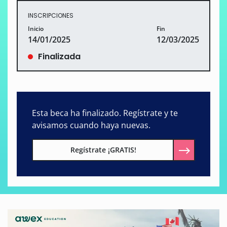
INSCRIPCIONES
Inicio
Fin
14/01/2025
12/03/2025
Finalizada
Esta beca ha finalizado. Regístrate y te
avisamos cuando haya nuevas.
Regístrate ¡GRATIS!