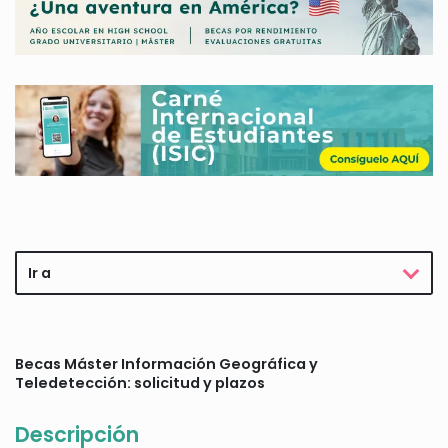
Ir a
Becas Máster Información Geográfica y
Teledetección: solicitud y plazos
Descripción