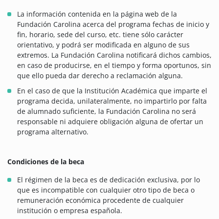
La información contenida en la página web de la
Fundación Carolina acerca del programa fechas de inicio y
fin, horario, sede del curso, etc. tiene sólo carácter
orientativo, y podrá ser modificada en alguno de sus
extremos. La Fundación Carolina notificará dichos cambios,
en caso de producirse, en el tiempo y forma oportunos, sin
que ello pueda dar derecho a reclamación alguna.
En el caso de que la Institución Académica que imparte el
programa decida, unilateralmente, no impartirlo por falta
de alumnado suficiente, la Fundación Carolina no será
responsable ni adquiere obligación alguna de ofertar un
programa alternativo.
Condiciones de la beca
El régimen de la beca es de dedicación exclusiva, por lo
que es incompatible con cualquier otro tipo de beca o
remuneración económica procedente de cualquier
institución o empresa española.