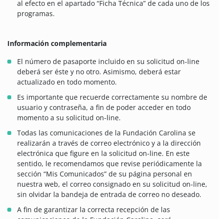
al efecto en el apartado “Ficha Técnica” de cada uno de los
programas.
Información complementaria
El número de pasaporte incluido en su solicitud on-line
deberá ser éste y no otro. Asimismo, deberá estar
actualizado en todo momento.
Es importante que recuerde correctamente su nombre de
usuario y contraseña, a fin de poder acceder en todo
momento a su solicitud on-line.
Todas las comunicaciones de la Fundación Carolina se
realizarán a través de correo electrónico y a la dirección
electrónica que figure en la solicitud on-line. En este
sentido, le recomendamos que revise periódicamente la
sección “Mis Comunicados” de su página personal en
nuestra web, el correo consignado en su solicitud on-line,
sin olvidar la bandeja de entrada de correo no deseado.
A fin de garantizar la correcta recepción de las