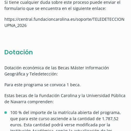
Si tiene cualquier duda sobre este proceso puede enviar el
formulario que se encuentra en el siguiente enlace:
https://central.fundacioncarolina.es/soporte/TELEDETECCION
UPNA_2026
Dotación
Dotación económica de las Becas Máster Información
Geográfica y Teledetección:
Para este programa se convoca 1 beca.
Estas becas de la Fundación Carolina y la Universidad Pública
de Navarra comprenden:
100 % del importe de la matrícula abierta del programa,
que para este curso asciende a la cantidad de 1.787,52
euros. Esta cantidad podrá verse modificada por la
Institución Académica, según la actualización de los