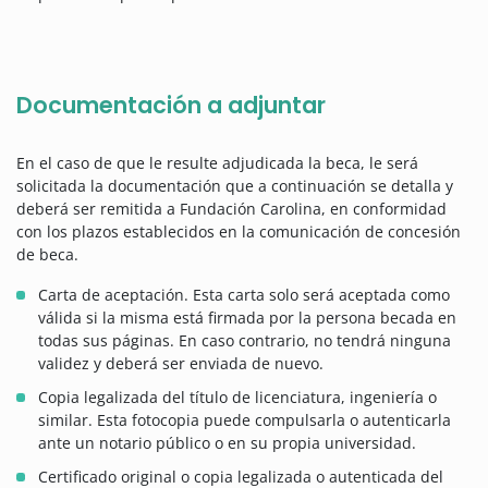
Documentación a adjuntar
En el caso de que le resulte adjudicada la beca, le será
solicitada la documentación que a continuación se detalla y
deberá ser remitida a Fundación Carolina, en conformidad
con los plazos establecidos en la comunicación de concesión
de beca.
Carta de aceptación. Esta carta solo será aceptada como
válida si la misma está firmada por la persona becada en
todas sus páginas. En caso contrario, no tendrá ninguna
validez y deberá ser enviada de nuevo.
Copia legalizada del título de licenciatura, ingeniería o
similar. Esta fotocopia puede compulsarla o autenticarla
ante un notario público o en su propia universidad.
Certificado original o copia legalizada o autenticada del