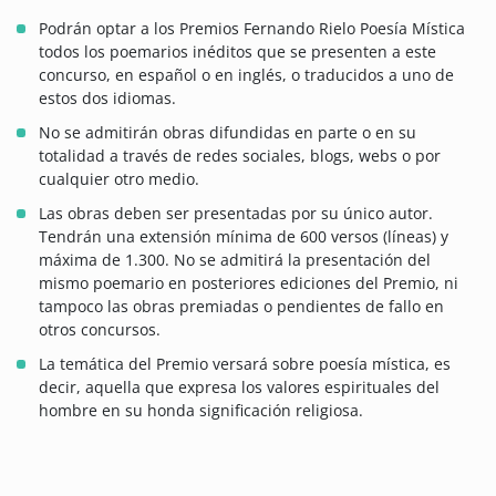
Podrán optar a los Premios Fernando Rielo Poesía Mística
todos los poemarios inéditos que se presenten a este
concurso, en español o en inglés, o traducidos a uno de
estos dos idiomas.
No se admitirán obras difundidas en parte o en su
totalidad a través de redes sociales, blogs, webs o por
cualquier otro medio.
Las obras deben ser presentadas por su único autor.
Tendrán una extensión mínima de 600 versos (líneas) y
máxima de 1.300. No se admitirá la presentación del
mismo poemario en posteriores ediciones del Premio, ni
tampoco las obras premiadas o pendientes de fallo en
otros concursos.
La temática del Premio versará sobre poesía mística, es
decir, aquella que expresa los valores espirituales del
hombre en su honda significación religiosa.