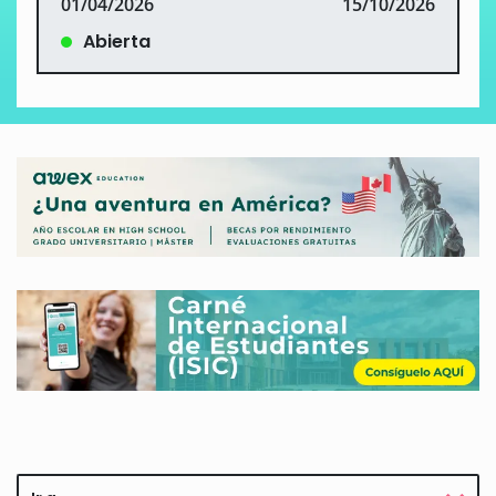
01/04/2026
15/10/2026
Abierta