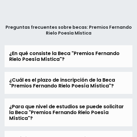
Preguntas frecuentes sobre becas: Premios Fernando
Rielo Poesía Mística
¿En qué consiste la Beca "Premios Fernando
Rielo Poesía Mística"?
¿Cuál es el plazo de inscripción de la Beca
"Premios Fernando Rielo Poesía Mística"?
¿Para que nivel de estudios se puede solicitar
la Beca "Premios Fernando Rielo Poesía
Mística"?