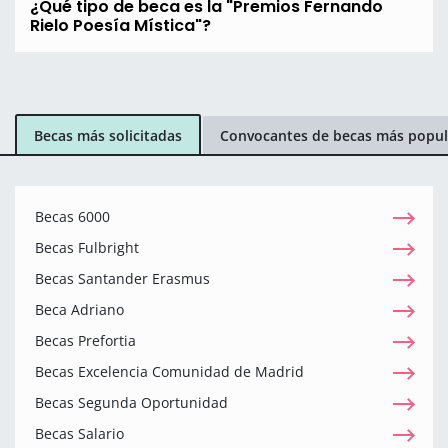
¿Qué tipo de beca es la "Premios Fernando
Rielo Poesía Mística"?
Becas más solicitadas
Convocantes de becas más popul
Becas 6000
Becas Fulbright
Becas Santander Erasmus
Beca Adriano
Becas Prefortia
Becas Excelencia Comunidad de Madrid
Becas Segunda Oportunidad
Becas Salario