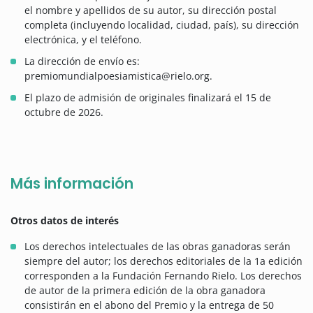
el nombre y apellidos de su autor, su dirección postal
completa (incluyendo localidad, ciudad, país), su dirección
electrónica, y el teléfono.
La dirección de envío es:
premiomundialpoesiamistica@rielo.org.
El plazo de admisión de originales finalizará el 15 de
octubre de 2026.
Más información
Otros datos de interés
Los derechos intelectuales de las obras ganadoras serán
siempre del autor; los derechos editoriales de la 1a edición
corresponden a la Fundación Fernando Rielo. Los derechos
de autor de la primera edición de la obra ganadora
consistirán en el abono del Premio y la entrega de 50