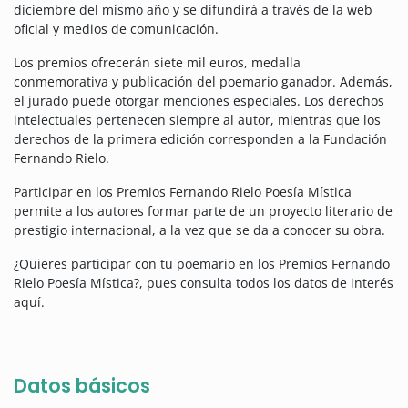
diciembre del mismo año y se difundirá a través de la web
oficial y medios de comunicación.
Los premios ofrecerán siete mil euros, medalla
conmemorativa y publicación del poemario ganador. Además,
el jurado puede otorgar menciones especiales. Los derechos
intelectuales pertenecen siempre al autor, mientras que los
derechos de la primera edición corresponden a la Fundación
Fernando Rielo.
Participar en los Premios Fernando Rielo Poesía Mística
permite a los autores formar parte de un proyecto literario de
prestigio internacional, a la vez que se da a conocer su obra.
¿Quieres participar con tu poemario en los Premios Fernando
Rielo Poesía Mística?, pues consulta todos los datos de interés
aquí.
Datos básicos