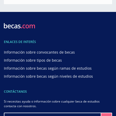
ENLACES DE INTERÉS
Información sobre convocantes de becas
Información sobre tipos de becas
Información sobre becas según ramas de estudios
Información sobre becas según niveles de estudios
CONTÁCTANOS
Si necesitas ayuda o información sobre cualquier beca de estudios
contacta con nosotros.