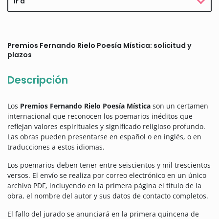
Ir a
Premios Fernando Rielo Poesía Mística: solicitud y
plazos
Descripción
Los
Premios Fernando Rielo Poesía Mística
son un certamen
internacional que reconocen los poemarios inéditos que
reflejan valores espirituales y significado religioso profundo.
Las obras pueden presentarse en español o en inglés, o en
traducciones a estos idiomas.
Los poemarios deben tener entre seiscientos y mil trescientos
versos. El envío se realiza por correo electrónico en un único
archivo PDF, incluyendo en la primera página el título de la
obra, el nombre del autor y sus datos de contacto completos.
El fallo del jurado se anunciará en la primera quincena de