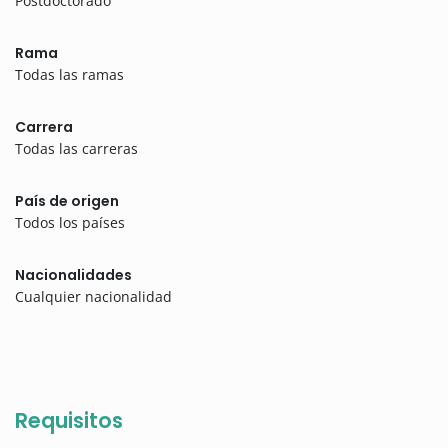
Postdoctorado
Rama
Todas las ramas
Carrera
Todas las carreras
País de origen
Todos los países
Nacionalidades
Cualquier nacionalidad
Requisitos