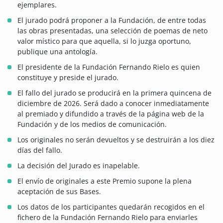
ejemplares.
El jurado podrá proponer a la Fundación, de entre todas
las obras presentadas, una selección de poemas de neto
valor místico para que aquella, si lo juzga oportuno,
publique una antología.
El presidente de la Fundación Fernando Rielo es quien
constituye y preside el jurado.
El fallo del jurado se producirá en la primera quincena de
diciembre de 2026. Será dado a conocer inmediatamente
al premiado y difundido a través de la página web de la
Fundación y de los medios de comunicación.
Los originales no serán devueltos y se destruirán a los diez
días del fallo.
La decisión del Jurado es inapelable.
El envío de originales a este Premio supone la plena
aceptación de sus Bases.
Los datos de los participantes quedarán recogidos en el
fichero de la Fundación Fernando Rielo para enviarles