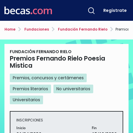
Regístrate
Home
Fundaciones
Fundación Fernando Rielo
Premios Fe
FUNDACIÓN FERNANDO RIELO
Premios Fernando Rielo Poesía
Mística
Premios, concursos y certámenes
Premios literarios
No universitarios
Universitarios
INSCRIPCIONES
Inicio
Fin