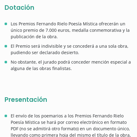
Dotación
Los Premios Fernando Rielo Poesía Mística ofrecerán un
único premio de 7.000 euros, medalla conmemorativa y la
publicación de la obra.
El Premio será indivisible y se concederá a una sola obra,
pudiendo ser declarado desierto.
No obstante, el jurado podrá conceder mención especial a
alguna de las obras finalistas.
Presentación
El envío de los poemarios a los Premios Fernando Rielo
Poesía Mística se hará por correo electrónico en formato
PDF (no se admitirá otro formato) en un documento único,
llevando como primera hoja del mismo el título de la obra,