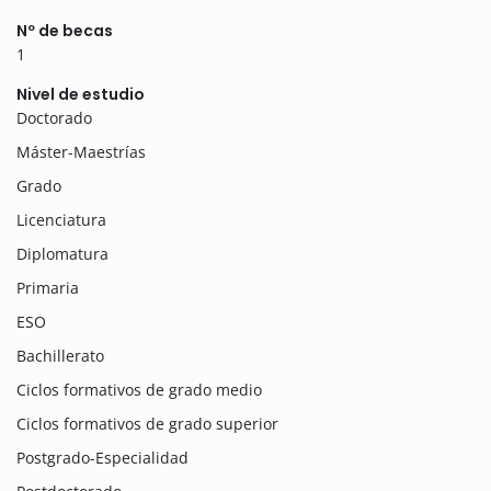
Nº de becas
1
Nivel de estudio
Doctorado
Máster-Maestrías
Grado
Licenciatura
Diplomatura
Primaria
ESO
Bachillerato
Ciclos formativos de grado medio
Ciclos formativos de grado superior
Postgrado-Especialidad