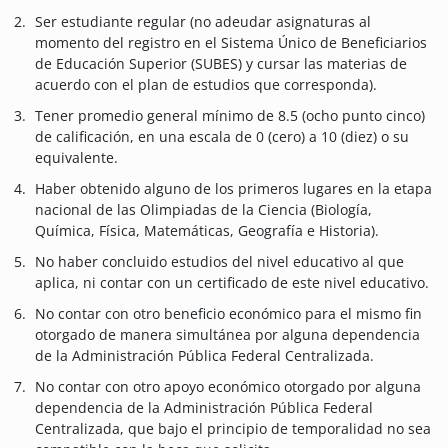
Ser estudiante regular (no adeudar asignaturas al
momento del registro en el Sistema Único de Beneficiarios
de Educación Superior (SUBES) y cursar las materias de
acuerdo con el plan de estudios que corresponda).
Tener promedio general mínimo de 8.5 (ocho punto cinco)
de calificación, en una escala de 0 (cero) a 10 (diez) o su
equivalente.
Haber obtenido alguno de los primeros lugares en la etapa
nacional de las Olimpiadas de la Ciencia (Biología,
Química, Física, Matemáticas, Geografía e Historia).
No haber concluido estudios del nivel educativo al que
aplica, ni contar con un certificado de este nivel educativo.
No contar con otro beneficio económico para el mismo fin
otorgado de manera simultánea por alguna dependencia
de la Administración Pública Federal Centralizada.
No contar con otro apoyo económico otorgado por alguna
dependencia de la Administración Pública Federal
Centralizada, que bajo el principio de temporalidad no sea