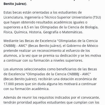
Benito Juárez)
.
Estas becas están orientadas a los estudiantes de
Licenciatura, Ingeniería o Técnico Superior Universtiario (TSU)
que hayan obtenido resultados académicos iguales o
superiores a 8,5 en las Olimpiadas de la Ciencia de Biología,
Física, Química, Historia, Geografía o Matemáticas.
Mediante las Becas de Excelencia "Olimpiadas de la Ciencia
CNBBBJ - AMC" (Becas Benito Juárez), el Gobierno de México
pretende realizar un reconocimiento al esfuerzo de los
alumnos, a la vez que se premia su dedicación y se les motiva
a continuar con su formación a niveles superiores.
Los alumnos seleccionados como beneficiarios de las Becas
de Excelencia "Olimpiadas de la Ciencia CNBBBJ - AMC"
(Becas Benito Juárez), recibirán una dotación económica de
17.000 pesos que sin duda alguna les motivará a continuar
con su formación académica.
Además de reunir los requisitos indicados por el convocante,
tendrán prioridad aquellos estudiantes que cumplan con los