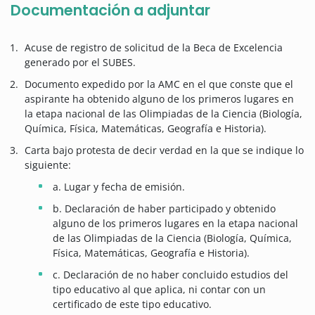
Documentación a adjuntar
Acuse de registro de solicitud de la Beca de Excelencia
generado por el SUBES.
Documento expedido por la AMC en el que conste que el
aspirante ha obtenido alguno de los primeros lugares en
la etapa nacional de las Olimpiadas de la Ciencia (Biología,
Química, Física, Matemáticas, Geografía e Historia).
Carta bajo protesta de decir verdad en la que se indique lo
siguiente:
a. Lugar y fecha de emisión.
b. Declaración de haber participado y obtenido
alguno de los primeros lugares en la etapa nacional
de las Olimpiadas de la Ciencia (Biología, Química,
Física, Matemáticas, Geografía e Historia).
c. Declaración de no haber concluido estudios del
tipo educativo al que aplica, ni contar con un
certificado de este tipo educativo.