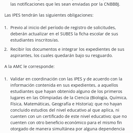
las notificaciones que les sean enviadas por la CNBBBJ.
Las IPES tendrán las siguientes obligaciones:
Previo al inicio del período de registro de solicitudes,
deberán actualizar en el SUBES la ficha escolar de sus
estudiantes inscritos/as.
Recibir los documentos e integrar los expedientes de sus
aspirantes, los cuales quedarán bajo su resguardo.
A la AMC le corresponde:
Validar en coordinación con las IPES y de acuerdo con la
información contenida en sus expedientes, a aquellos
estudiantes que hayan obtenido alguno de los primeros
lugares en las Olimpiadas de la Ciencia (Biología, Química,
Física, Matemáticas, Geografía e Historia); que no hayan
concluido estudios del nivel educativo al que aplica, ni
cuenten con un certificado de este nivel educativo; que no
cuenten con otro beneficio económico para el mismo fin
otorgado de manera simultánea por alguna dependencia