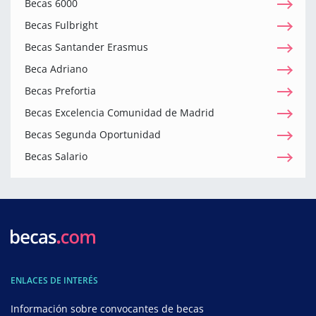
Becas 6000
Becas Fulbright
Becas Santander Erasmus
Beca Adriano
Becas Prefortia
Becas Excelencia Comunidad de Madrid
Becas Segunda Oportunidad
Becas Salario
ENLACES DE INTERÉS
Información sobre convocantes de becas