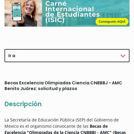
Ir a
Becas Excelencia Olimpiadas Ciencia CNBBBJ - AMC
Benito Juárez: solicitud y plazos
Descripción
La Secretaría de Educación Pública (SEP) del Gobierno de
México es el organismo convocante de las
Becas de
Excelencia "Olimpiadas de la Ciencia CNBBBJ - AMC" (Becas