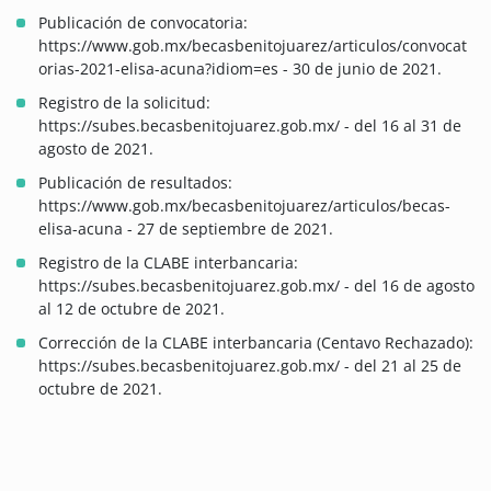
Publicación de convocatoria:
https://www.gob.mx/becasbenitojuarez/articulos/convocat
orias-2021-elisa-acuna?idiom=es - 30 de junio de 2021.
Registro de la solicitud:
https://subes.becasbenitojuarez.gob.mx/ - del 16 al 31 de
agosto de 2021.
Publicación de resultados:
https://www.gob.mx/becasbenitojuarez/articulos/becas-
elisa-acuna - 27 de septiembre de 2021.
Registro de la CLABE interbancaria:
https://subes.becasbenitojuarez.gob.mx/ - del 16 de agosto
al 12 de octubre de 2021.
Corrección de la CLABE interbancaria (Centavo Rechazado):
https://subes.becasbenitojuarez.gob.mx/ - del 21 al 25 de
octubre de 2021.