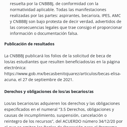
resuelta por la CNBBBJ, de conformidad con la
normatividad aplicable. Todas las manifestaciones
realizadas por las partes: aspirantes, becario/a, IPES, AMC
y CNBBBJ son bajo protesta de decir verdad, advertidos de
las consecuencias legales que trae consigo el proporcionar
información o documentación falsa.
Publicación de resultados
La CNBBBJ publicará los folios de la solicitud de beca de
los/as estudiantes que resulten beneficiados/as en la página
electrónica:
https://www.gob.mx/becasbenitojuarez/articulos/becas-elisa-
acuna, el 27 de septiembre de 2021.
Derechos y obligaciones de los/as becarios/as
Los/as becarios/as adquieren los derechos y las obligaciones
especificados en el numeral “3.5 Derechos, obligaciones y
causas de incumplimiento, suspensión, cancelación o
reintegro de los recursos”, del ACUERDO número 34/12/20 por