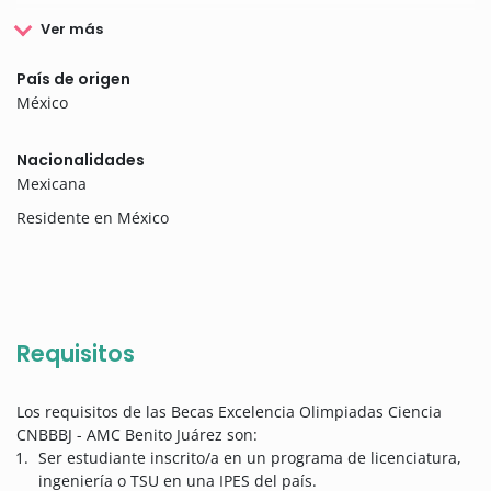
Ver más
País de origen
México
Nacionalidades
Mexicana
Residente en México
Requisitos
Los requisitos de las Becas Excelencia Olimpiadas Ciencia
CNBBBJ - AMC Benito Juárez son:
Ser estudiante inscrito/a en un programa de licenciatura,
ingeniería o TSU en una IPES del país.