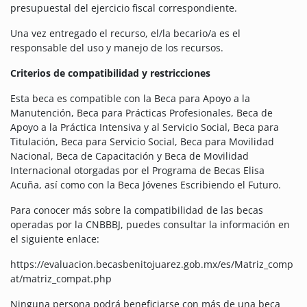
presupuestal del ejercicio fiscal correspondiente.
Una vez entregado el recurso, el/la becario/a es el
responsable del uso y manejo de los recursos.
Criterios de compatibilidad y restricciones
Esta beca es compatible con la Beca para Apoyo a la
Manutención, Beca para Prácticas Profesionales, Beca de
Apoyo a la Práctica Intensiva y al Servicio Social, Beca para
Titulación, Beca para Servicio Social, Beca para Movilidad
Nacional, Beca de Capacitación y Beca de Movilidad
Internacional otorgadas por el Programa de Becas Elisa
Acuña, así como con la Beca Jóvenes Escribiendo el Futuro.
Para conocer más sobre la compatibilidad de las becas
operadas por la CNBBBJ, puedes consultar la información en
el siguiente enlace:
https://evaluacion.becasbenitojuarez.gob.mx/es/Matriz_comp
at/matriz_compat.php
Ninguna persona podrá beneficiarse con más de una beca