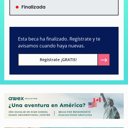
Finalizada
Esta beca ha finalizado. Regístrate y te
avisamos cuando haya nuevas.
Regístrate ¡GRATIS!