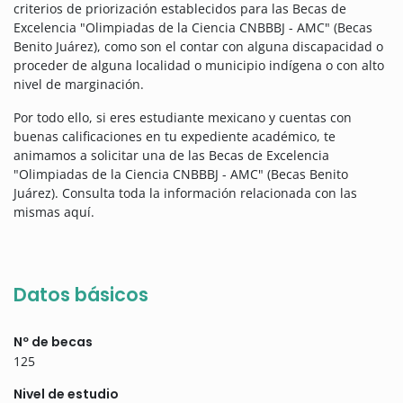
criterios de priorización establecidos para las Becas de
Excelencia "Olimpiadas de la Ciencia CNBBBJ - AMC" (Becas
Benito Juárez), como son el contar con alguna discapacidad o
proceder de alguna localidad o municipio indígena o con alto
nivel de marginación.
Por todo ello, si eres estudiante mexicano y cuentas con
buenas calificaciones en tu expediente académico, te
animamos a solicitar una de las Becas de Excelencia
"Olimpiadas de la Ciencia CNBBBJ - AMC" (Becas Benito
Juárez). Consulta toda la información relacionada con las
mismas aquí.
Datos básicos
Nº de becas
125
Nivel de estudio