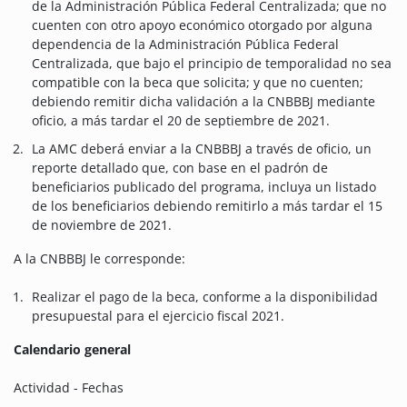
de la Administración Pública Federal Centralizada; que no
cuenten con otro apoyo económico otorgado por alguna
dependencia de la Administración Pública Federal
Centralizada, que bajo el principio de temporalidad no sea
compatible con la beca que solicita; y que no cuenten;
debiendo remitir dicha validación a la CNBBBJ mediante
oficio, a más tardar el 20 de septiembre de 2021.
La AMC deberá enviar a la CNBBBJ a través de oficio, un
reporte detallado que, con base en el padrón de
beneficiarios publicado del programa, incluya un listado
de los beneficiarios debiendo remitirlo a más tardar el 15
de noviembre de 2021.
A la CNBBBJ le corresponde:
Realizar el pago de la beca, conforme a la disponibilidad
presupuestal para el ejercicio fiscal 2021.
Calendario general
Actividad - Fechas