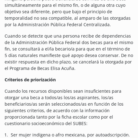
simultáneamente para el mismo fin, o de alguna otra cuyo
objetivo sea diferente, pero que bajo el principio de
temporalidad no sea compatible, al amparo de las otorgadas
por la Administración Pública Federal Centralizada.
Cuando se detecte que una persona recibe de dependencias
de la Administración Pública Federal dos becas para el mismo
fin, se consultará a el/la becario/a para que en el término de
5 días naturales manifieste qué apoyo desea conservar. De no
existir respuesta en dicho plazo, se cancelará la otorgada por
el Programa de Becas Elisa Acuña.
Criterios de priorización
Cuando los recursos disponibles sean insuficientes para
otorgar una beca a todos/as los/as aspirantes, los/as
beneficiarios/as serán seleccionados/as en función de los
siguientes criterios, de acuerdo con la información
proporcionada tanto por la ficha escolar como por el
cuestionario socioeconómico del SUBES:
Ser mujer indígena o afro mexicana, por autoadscripción.