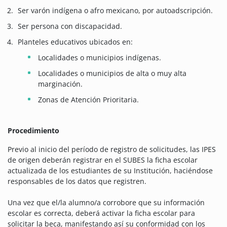
Ser varón indígena o afro mexicano, por autoadscripción.
Ser persona con discapacidad.
Planteles educativos ubicados en:
Localidades o municipios indígenas.
Localidades o municipios de alta o muy alta
marginación.
Zonas de Atención Prioritaria.
Procedimiento
Previo al inicio del período de registro de solicitudes, las IPES
de origen deberán registrar en el SUBES la ficha escolar
actualizada de los estudiantes de su Institución, haciéndose
responsables de los datos que registren.
Una vez que el/la alumno/a corrobore que su información
escolar es correcta, deberá activar la ficha escolar para
solicitar la beca, manifestando así su conformidad con los