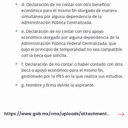
d. Declaración de no contar con otro beneficio
económico para el mismo fin otorgado de manera
simultánea por alguna dependencia de la
Administración Pública Centralizada.
e. Declaración de no contar con otro apoyo
económico otorgado por alguna dependencia de la
Administración Pública Federal Centralizada, que
bajo el principio de temporalidad no sea compatible
con la beca que solicita.
f. Declaración de no contar o haber contado con otra
beca o apoyo económico para el mismo fin,
gestionado por la IPES en la que realiza sus estudios.
g. Nombre y firma del/de la aspirante.
https://www.gob.mx/cms/uploads/attachment/file/649239/BECA_OLIMPIADA_DE_LA_CIENCIA_CNBBBJ-AMC.pdf