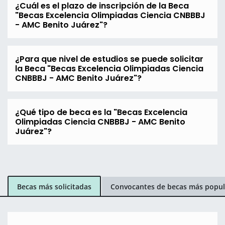
¿Cuál es el plazo de inscripción de la Beca
"Becas Excelencia Olimpiadas Ciencia CNBBBJ
- AMC Benito Juárez"?
¿Para que nivel de estudios se puede solicitar
la Beca "Becas Excelencia Olimpiadas Ciencia
CNBBBJ - AMC Benito Juárez"?
¿Qué tipo de beca es la "Becas Excelencia
Olimpiadas Ciencia CNBBBJ - AMC Benito
Juárez"?
Becas más solicitadas
Convocantes de becas más popul