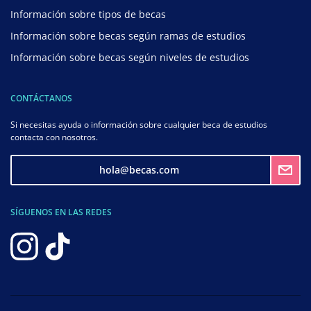
Información sobre tipos de becas
Información sobre becas según ramas de estudios
Información sobre becas según niveles de estudios
CONTÁCTANOS
Si necesitas ayuda o información sobre cualquier beca de estudios
contacta con nosotros.
hola@becas.com
SÍGUENOS EN LAS REDES