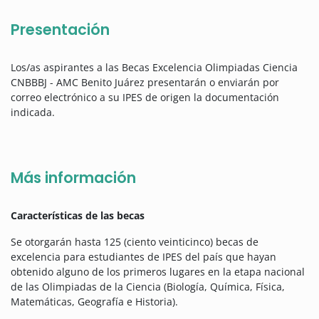
Presentación
Los/as aspirantes a las Becas Excelencia Olimpiadas Ciencia
CNBBBJ - AMC Benito Juárez presentarán o enviarán por
correo electrónico a su IPES de origen la documentación
indicada.
Más información
Características de las becas
Se otorgarán hasta 125 (ciento veinticinco) becas de
excelencia para estudiantes de IPES del país que hayan
obtenido alguno de los primeros lugares en la etapa nacional
de las Olimpiadas de la Ciencia (Biología, Química, Física,
Matemáticas, Geografía e Historia).