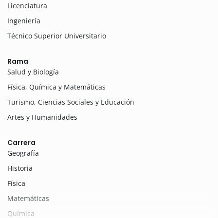
Licenciatura
Ingeniería
Técnico Superior Universitario
Rama
Salud y Biología
Física, Química y Matemáticas
Turismo, Ciencias Sociales y Educación
Artes y Humanidades
Carrera
Geografía
Historia
Física
Matemáticas
Química