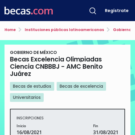
Regístrate
Home
Instituciones públicas latinoamericanas
Gobierno d
GOBIERNO DE MÉXICO
Becas Excelencia Olimpiadas
Ciencia CNBBBJ - AMC Benito
Juárez
Becas de estudios
Becas de excelencia
Universitarios
INSCRIPCIONES
Inicio
Fin
16/08/2021
31/08/2021