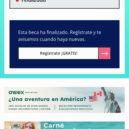
Finalizada
Esta beca ha finalizado. Regístrate y te
avisamos cuando haya nuevas.
Regístrate ¡GRATIS!