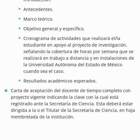
Antecedentes.
Marco teórico.
Objetivo general y específico.
Cronograma de actividades que realizará el/la
estudiante en apoyo al proyecto de investigación,
señalando la cobertura de horas por semana que se
realizará en trabajo a distancia y en instalaciones de
la Universidad Autónoma del Estado de México
cuando sea el caso.
Resultados académicos esperados.
Carta de aceptación del docente de tiempo completo con
proyecto vigente indicando la clave con la cual está
registrado ante la Secretaría de Ciencia.
Esta deberá estar
dirigida a la o el Titular de la Secretaría de Ciencia, en hoja
membretada de la institución.