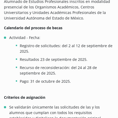
Alumnado de Estudios Profesionales inscritos en modalidad
presencial de los Organismos Académicos, Centros
Universitarios y Unidades Académicas Profesionales de la
Universidad Autónoma del Estado de México.
Calendario del proceso de becas
Actividad - Fecha:
Registro de solicitudes: del 2 al 12 de septiembre de
2025.
Resultados 23 de septiembre de 2025.
Recurso de reconsideración: del 24 al 28 de
septiembre de 2025.
Pago: 31 de octubre de 2025.
Criterios de asignación
Se validarán únicamente las solicitudes de las y los
alumnos que cumplan con todos los requisitos