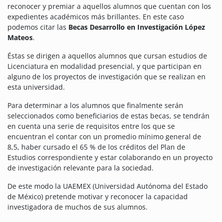
reconocer y premiar a aquellos alumnos que cuentan con los
expedientes académicos más brillantes. En este caso
podemos citar las
Becas Desarrollo en Investigación López
Mateos
.
Éstas se dirigen a aquellos alumnos que cursan estudios de
Licenciatura en modalidad presencial, y que participan en
alguno de los proyectos de investigación que se realizan en
esta universidad.
Para determinar a los alumnos que finalmente serán
seleccionados como beneficiarios de estas becas, se tendrán
en cuenta una serie de requisitos entre los que se
encuentran el contar con un promedio mínimo general de
8,5, haber cursado el 65 % de los créditos del Plan de
Estudios correspondiente y estar colaborando en un proyecto
de investigación relevante para la sociedad.
De este modo la UAEMEX (Universidad Autónoma del Estado
de México) pretende motivar y reconocer la capacidad
investigadora de muchos de sus alumnos.