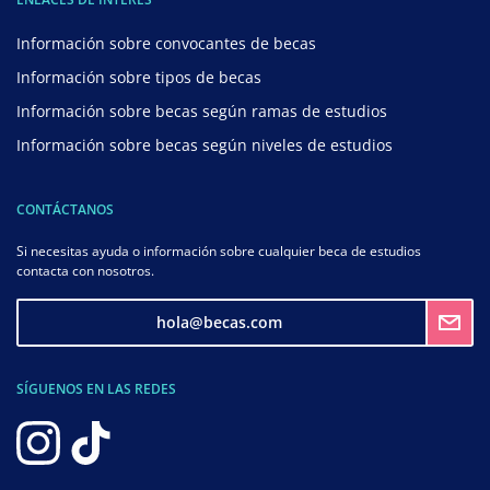
Información sobre convocantes de becas
Información sobre tipos de becas
Información sobre becas según ramas de estudios
Información sobre becas según niveles de estudios
CONTÁCTANOS
Si necesitas ayuda o información sobre cualquier beca de estudios
contacta con nosotros.
hola@becas.com
SÍGUENOS EN LAS REDES