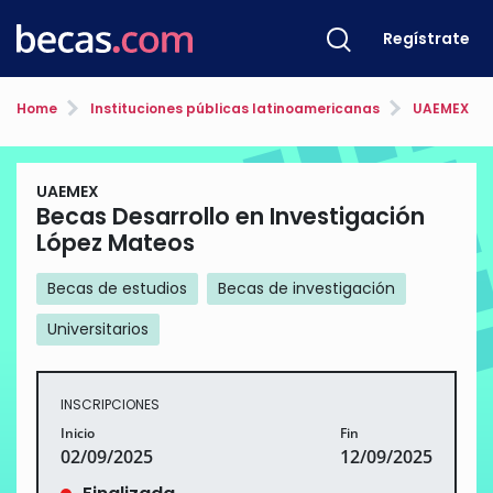
Regístrate
Home
Instituciones públicas latinoamericanas
UAEMEX
UAEMEX
Becas Desarrollo en Investigación
López Mateos
Becas de estudios
Becas de investigación
Universitarios
INSCRIPCIONES
Inicio
Fin
02/09/2025
12/09/2025