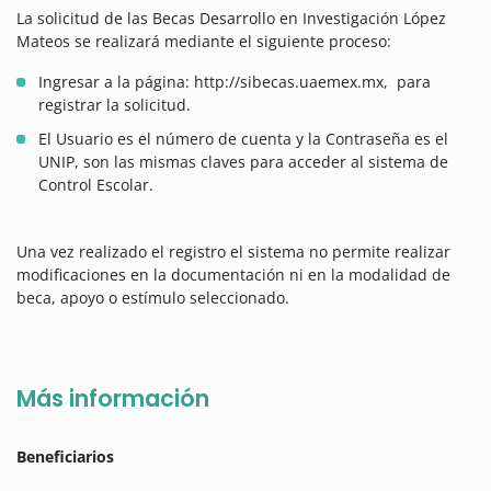
La solicitud de las Becas Desarrollo en Investigación López
Mateos se realizará mediante el siguiente proceso:
Ingresar a la página: http://sibecas.uaemex.mx, para
registrar la solicitud.
El Usuario es el número de cuenta y la Contraseña es el
UNIP, son las mismas claves para acceder al sistema de
Control Escolar.
Una vez realizado el registro el sistema no permite realizar
modificaciones en la documentación ni en la modalidad de
beca, apoyo o estímulo seleccionado.
Más información
Beneficiarios