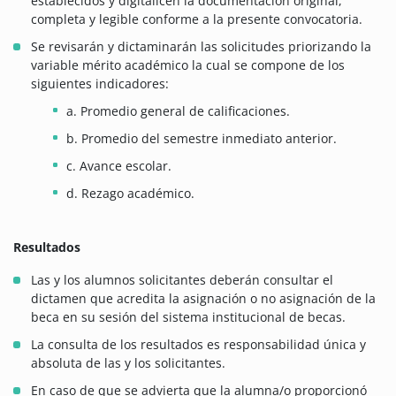
establecidos y digitalicen la documentación original,
completa y legible conforme a la presente convocatoria.
Se revisarán y dictaminarán las solicitudes priorizando la
variable mérito académico la cual se compone de los
siguientes indicadores:
a. Promedio general de calificaciones.
b. Promedio del semestre inmediato anterior.
c. Avance escolar.
d. Rezago académico.
Resultados
Las y los alumnos solicitantes deberán consultar el
dictamen que acredita la asignación o no asignación de la
beca en su sesión del sistema institucional de becas.
La consulta de los resultados es responsabilidad única y
absoluta de las y los solicitantes.
En caso de que se advierta que la alumna/o proporcionó