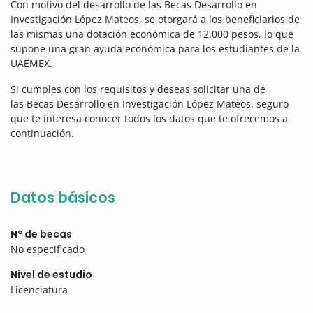
Con motivo del desarrollo de las Becas Desarrollo en
Investigación López Mateos, se otorgará a los beneficiarios de
las mismas una dotación económica de 12.000 pesos, lo que
supone una gran ayuda económica para los estudiantes de la
UAEMEX.
Si cumples con los requisitos y deseas solicitar una de
las Becas Desarrollo en Investigación López Mateos, seguro
que te interesa conocer todos los datos que te ofrecemos a
continuación.
Datos básicos
Nº de becas
No especificado
Nivel de estudio
Licenciatura