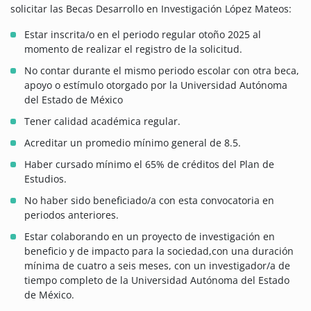
solicitar las Becas Desarrollo en Investigación López Mateos:
Estar inscrita/o en el periodo regular otoño 2025 al
momento de realizar el registro de la solicitud.
No contar durante el mismo periodo escolar con otra beca,
apoyo o estímulo otorgado por la Universidad Autónoma
del Estado de México
Tener calidad académica regular.
Acreditar un promedio mínimo general de 8.5.
Haber cursado mínimo el 65% de créditos del Plan de
Estudios.
No haber sido beneficiado/a con esta convocatoria en
periodos anteriores.
Estar colaborando en un proyecto de investigación en
beneficio y de impacto para la sociedad,con una duración
mínima de cuatro a seis meses, con un investigador/a de
tiempo completo de la Universidad Autónoma del Estado
de México.