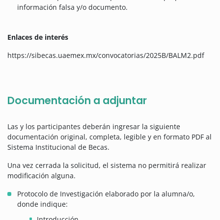
información falsa y/o documento.
Enlaces de interés
https://sibecas.uaemex.mx/convocatorias/2025B/BALM2.pdf
Documentación a adjuntar
Las y los participantes deberán ingresar la siguiente
documentación original, completa, legible y en formato PDF al
Sistema Institucional de Becas.
Una vez cerrada la solicitud, el sistema no permitirá realizar
modificación alguna.
Protocolo de Investigación elaborado por la alumna/o,
donde indique:
Introducción.