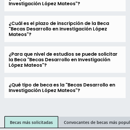
Investigación López Mateos"?
¿Cuál es el plazo de inscripción de la Beca
"Becas Desarrollo en Investigación López
Mateos"?
¿Para que nivel de estudios se puede solicitar
la Beca "Becas Desarrollo en Investigación
López Mateos"?
¿Qué tipo de beca es la "Becas Desarrollo en
Investigación López Mateos"?
Becas más solicitadas
Convocantes de becas más popul