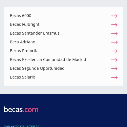
Becas 6000
Becas Fulbright
Becas Santander Erasmus
Beca Adriano
Becas Prefortia
Becas Excelencia Comunidad de Madrid
Becas Segunda Oportunidad
Becas Salario
ENLACES DE INTERÉS