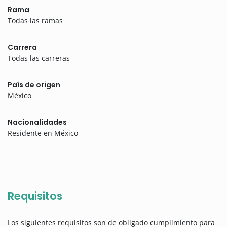
Rama
Todas las ramas
Carrera
Todas las carreras
País de origen
México
Nacionalidades
Residente en México
Requisitos
Los siguientes requisitos son de obligado cumplimiento para