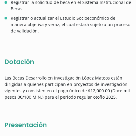
Registrar la solicitud de beca en el Sistema Institucional de
Becas.
Registrar o actualizar el Estudio Socioeconómico de
manera objetiva y veraz, el cual estará sujeto a un proceso
de validación.
Dotación
Las Becas Desarrollo en Investigación López Mateos están
dirigidas a quienes participan en proyectos de investigación
vigentes y consisten en el pago único de $12,000.00 (Doce mil
pesos 00/100 M.N.) para el periodo regular otoño 2025.
Presentación