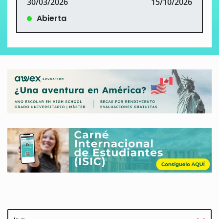
30/03/2026
15/10/2026
Abierta