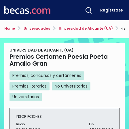
Regístrate
Home
Universidades
Universidad de Alicante (UA)
Premi
UNIVERSIDAD DE ALICANTE (UA)
Premios Certamen Poesía Poeta
Amalio Gran
Premios, concursos y certámenes
Premios literarios
No universitarios
Universitarios
INSCRIPCIONES
Inicio
Fin