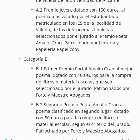
de Villena de la Universidad de Alicante.
A.2 Premio Joven, dotado con 150 euros, al
poema más votado por el estudiantado
matriculado en los IES de la localidad de
Villena, de los diez poemas finalistas
seleccionados por el jurado al Premio Poeta
Amalio Gran. Patrocinado por Librería y
Papelería Papelicopy.
Categoría B:
B.1 Primer Premio Portal Amalio Gran al mejor
poema, dotado con 100 euros para la compra
de libros o material escolar, que sea
seleccionado por el jurado. Patrocinados por
Forte y Maestre Abogados.
B.2 Segundo Premio Portal Amalio Gran al
poema clasificado en segundo lugar, dotado
con 50 euros para la compra de libros o
material escolar, según el criterio del jurado.
Patrocinado por Forte y Maestre Abogados.