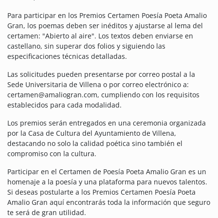
Para participar en los Premios Certamen Poesía Poeta Amalio
Gran, los poemas deben ser inéditos y ajustarse al lema del
certamen: "Abierto al aire". Los textos deben enviarse en
castellano, sin superar dos folios y siguiendo las
especificaciones técnicas detalladas.
Las solicitudes pueden presentarse por correo postal a la
Sede Universitaria de Villena o por correo electrónico a:
certamen@amaliogran.com, cumpliendo con los requisitos
establecidos para cada modalidad.
Los premios serán entregados en una ceremonia organizada
por la Casa de Cultura del Ayuntamiento de Villena,
destacando no solo la calidad poética sino también el
compromiso con la cultura.
Participar en el Certamen de Poesía Poeta Amalio Gran es un
homenaje a la poesía y una plataforma para nuevos talentos.
Si deseas postularte a los Premios Certamen Poesía Poeta
Amalio Gran aquí encontrarás toda la información que seguro
te será de gran utilidad.