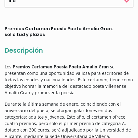
Ir a
Premios Certamen Poesía Poeta Amalio Gran:
solicitud y plazos
Descripción
Los
Premios Certamen Poesía Poeta Amalio Gran
se
presentan como una oportunidad valiosa para escritores de
todas las edades y nacionalidades. Este certamen, tiene como
objetivo honrar la memoria del destacado poeta villenense
Amalio Gran y promover la poesía.
Durante la última semana de enero, coincidiendo con el
aniversario del poeta, se otorgan galardones en dos
categorías: adultos y jóvenes. Este año, el certamen ofrece
cuatro premios, pero solo el primer premio de categoría A,
dotado con 300 euros, será adjudicado por la Universidad de
Alicante, mediante la Sede Universitaria de Villena.