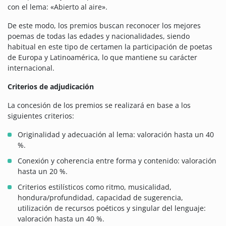
con el lema: «Abierto al aire».
De este modo, los premios buscan reconocer los mejores
poemas de todas las edades y nacionalidades, siendo
habitual en este tipo de certamen la participación de poetas
de Europa y Latinoamérica, lo que mantiene su carácter
internacional.
Criterios de adjudicación
La concesión de los premios se realizará en base a los
siguientes criterios:
Originalidad y adecuación al lema: valoración hasta un 40
%.
Conexión y coherencia entre forma y contenido: valoración
hasta un 20 %.
Criterios estilísticos como ritmo, musicalidad,
hondura/profundidad, capacidad de sugerencia,
utilización de recursos poéticos y singular del lenguaje:
valoración hasta un 40 %.