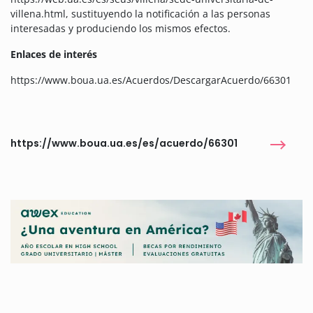
villena.html, sustituyendo la notificación a las personas
interesadas y produciendo los mismos efectos.
Enlaces de interés
https://www.boua.ua.es/Acuerdos/DescargarAcuerdo/66301
https://www.boua.ua.es/es/acuerdo/66301