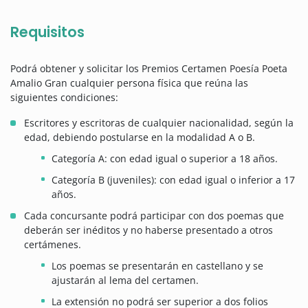
Requisitos
Podrá obtener y solicitar los Premios Certamen Poesía Poeta
Amalio Gran cualquier persona física que reúna las
siguientes condiciones:
Escritores y escritoras de cualquier nacionalidad, según la
edad, debiendo postularse en la modalidad A o B.
Categoría A: con edad igual o superior a 18 años.
Categoría B (juveniles): con edad igual o inferior a 17
años.
Cada concursante podrá participar con dos poemas que
deberán ser inéditos y no haberse presentado a otros
certámenes.
Los poemas se presentarán en castellano y se
ajustarán al lema del certamen.
La extensión no podrá ser superior a dos folios