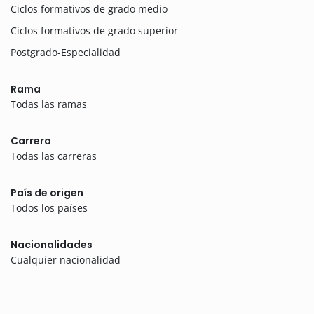
Ciclos formativos de grado medio
Ciclos formativos de grado superior
Postgrado-Especialidad
Rama
Todas las ramas
Carrera
Todas las carreras
País de origen
Todos los países
Nacionalidades
Cualquier nacionalidad