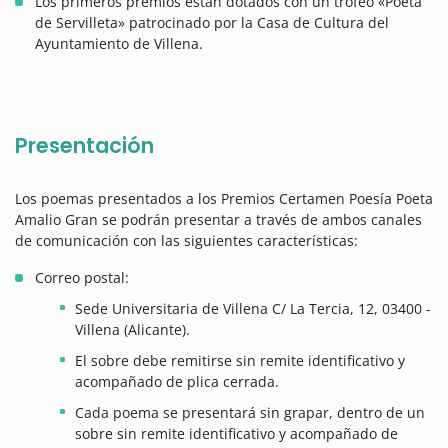
Los primeros premios están dotados con un trofeo «Poeta
de Servilleta» patrocinado por la Casa de Cultura del
Ayuntamiento de Villena.
Presentación
Los poemas presentados a los Premios Certamen Poesía Poeta
Amalio Gran se podrán presentar a través de ambos canales
de comunicación con las siguientes características:
Correo postal:
Sede Universitaria de Villena C/ La Tercia, 12, 03400 -
Villena (Alicante).
El sobre debe remitirse sin remite identificativo y
acompañado de plica cerrada.
Cada poema se presentará sin grapar, dentro de un
sobre sin remite identificativo y acompañado de