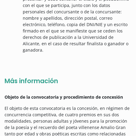
con el que se participa, junto con los datos
personales del concursante o de la concursante:
nombre y apellidos, dirección postal, correo
electrónico, teléfono, copia del DNI/NIE y un escrito
firmado en el que se manifieste que se ceden los
derechos de publicación a la Universidad de
Alicante, en el caso de resultar finalista o ganador o
ganadora.
Más información
Objeto de la convocatoria y procedimiento de concesión
El objeto de esta convocatoria es la concesión, en régimen de
concurrencia competitiva, de cuatro premios en sus dos
modalidades, personas adultas y jóvenes para la promoción
de la poesía y el recuerdo del poeta villenense Amalio Gran
tanto por edad y obras poéticas escritas como relacionadas