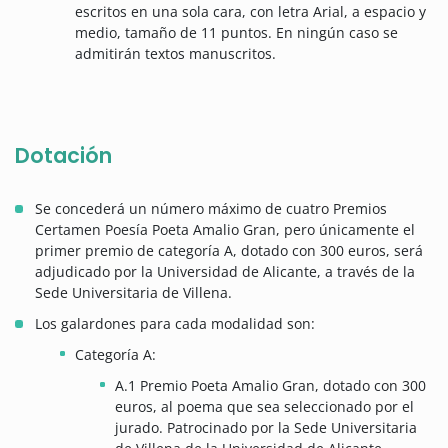
escritos en una sola cara, con letra Arial, a espacio y
medio, tamaño de 11 puntos. En ningún caso se
admitirán textos manuscritos.
Dotación
Se concederá un número máximo de cuatro Premios
Certamen Poesía Poeta Amalio Gran, pero únicamente el
primer premio de categoría A, dotado con 300 euros, será
adjudicado por la Universidad de Alicante, a través de la
Sede Universitaria de Villena.
Los galardones para cada modalidad son:
Categoría A:
A.1 Premio Poeta Amalio Gran, dotado con 300
euros, al poema que sea seleccionado por el
jurado. Patrocinado por la Sede Universitaria