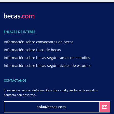
ENLACES DE INTERÉS
Información sobre convocantes de becas
Información sobre tipos de becas
Información sobre becas según ramas de estudios
Información sobre becas según niveles de estudios
CONTÁCTANOS
Si necesitas ayuda o información sobre cualquier beca de estudios
contacta con nosotros.
hola@becas.com