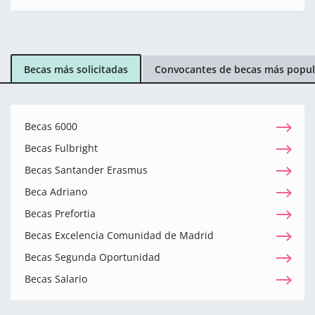
Becas más solicitadas
Convocantes de becas más popul
Becas 6000
Becas Fulbright
Becas Santander Erasmus
Beca Adriano
Becas Prefortia
Becas Excelencia Comunidad de Madrid
Becas Segunda Oportunidad
Becas Salario