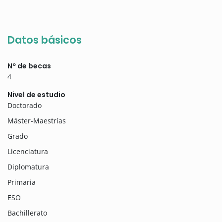
Datos básicos
Nº de becas
4
Nivel de estudio
Doctorado
Máster-Maestrías
Grado
Licenciatura
Diplomatura
Primaria
ESO
Bachillerato