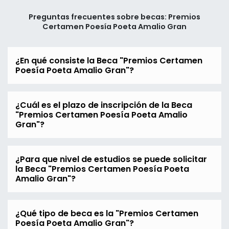
Preguntas frecuentes sobre becas: Premios
Certamen Poesía Poeta Amalio Gran
¿En qué consiste la Beca "Premios Certamen
Poesía Poeta Amalio Gran"?
¿Cuál es el plazo de inscripción de la Beca
"Premios Certamen Poesía Poeta Amalio
Gran"?
¿Para que nivel de estudios se puede solicitar
la Beca "Premios Certamen Poesía Poeta
Amalio Gran"?
¿Qué tipo de beca es la "Premios Certamen
Poesía Poeta Amalio Gran"?