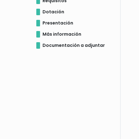
Requisitos
Dotación
Presentación
Más información
Documentación a adjuntar