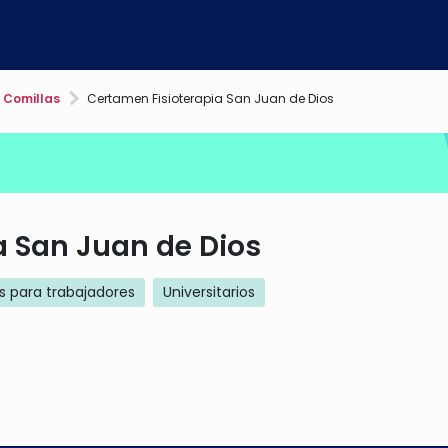
a Comillas
Certamen Fisioterapia San Juan de Dios
a San Juan de Dios
s para trabajadores
Universitarios