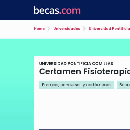
Home
Universidades
Universidad Pontifici
UNIVERSIDAD PONTIFICIA COMILLAS
Certamen Fisioterapi
Premios, concursos y certámenes
Beca