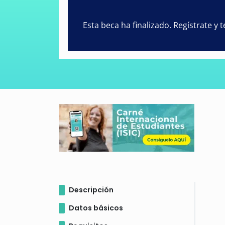
Esta beca ha finalizado. Regístrate y
Descripción
Datos básicos