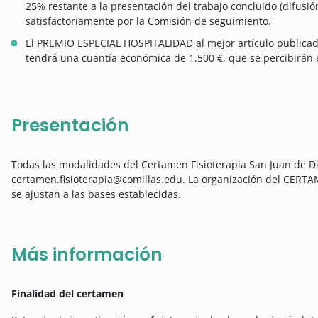
25% restante a la presentación del trabajo concluido (difusió
satisfactoriamente por la Comisión de seguimiento.
El PREMIO ESPECIAL HOSPITALIDAD al mejor artículo publicad
tendrá una cuantía económica de 1.500 €, que se percibirán el
Presentación
Todas las modalidades del Certamen Fisioterapia San Juan de Di
certamen.fisioterapia@comillas.edu. La organización del CERT
se ajustan a las bases establecidas.
Más información
Finalidad del certamen