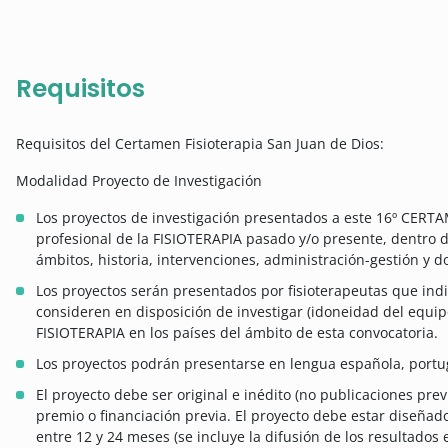
Requisitos
Requisitos del Certamen Fisioterapia San Juan de Dios:
Modalidad Proyecto de Investigación
Los proyectos de investigación presentados a este 16º CERTA
profesional de la FISIOTERAPIA pasado y/o presente, dentro de
ámbitos, historia, intervenciones, administración-gestión y d
Los proyectos serán presentados por fisioterapeutas que indi
consideren en disposición de investigar (idoneidad del equip
FISIOTERAPIA en los países del ámbito de esta convocatoria.
Los proyectos podrán presentarse en lengua española, portu
El proyecto debe ser original e inédito (no publicaciones pre
premio o financiación previa. El proyecto debe estar diseña
entre 12 y 24 meses (se incluye la difusión de los resultados e