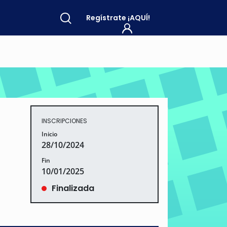
Regístrate
¡AQUÍ!
INSCRIPCIONES
Inicio
28/10/2024
Fin
10/01/2025
Finalizada