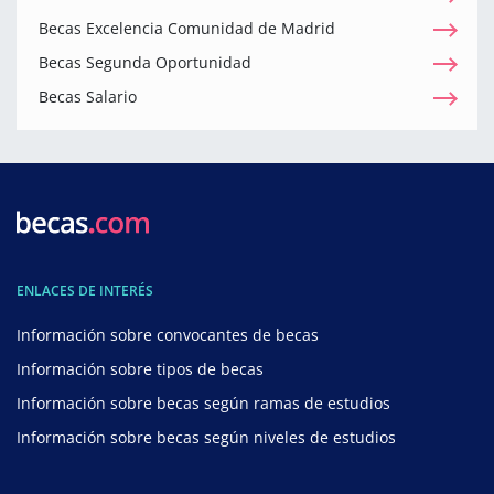
Becas Excelencia Comunidad de Madrid
Becas Segunda Oportunidad
Becas Salario
ENLACES DE INTERÉS
Información sobre convocantes de becas
Información sobre tipos de becas
Información sobre becas según ramas de estudios
Información sobre becas según niveles de estudios