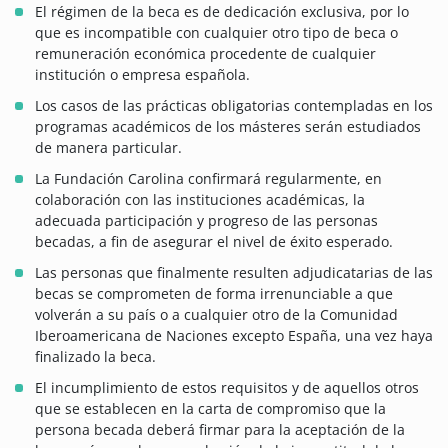
El régimen de la beca es de dedicación exclusiva, por lo
que es incompatible con cualquier otro tipo de beca o
remuneración económica procedente de cualquier
institución o empresa española.
Los casos de las prácticas obligatorias contempladas en los
programas académicos de los másteres serán estudiados
de manera particular.
La Fundación Carolina confirmará regularmente, en
colaboración con las instituciones académicas, la
adecuada participación y progreso de las personas
becadas, a fin de asegurar el nivel de éxito esperado.
Las personas que finalmente resulten adjudicatarias de las
becas se comprometen de forma irrenunciable a que
volverán a su país o a cualquier otro de la Comunidad
Iberoamericana de Naciones excepto España, una vez haya
finalizado la beca.
El incumplimiento de estos requisitos y de aquellos otros
que se establecen en la carta de compromiso que la
persona becada deberá firmar para la aceptación de la