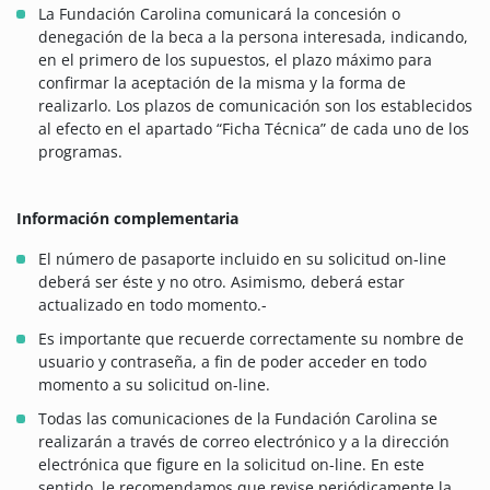
La Fundación Carolina comunicará la concesión o
denegación de la beca a la persona interesada, indicando,
en el primero de los supuestos, el plazo máximo para
confirmar la aceptación de la misma y la forma de
realizarlo. Los plazos de comunicación son los establecidos
al efecto en el apartado “Ficha Técnica” de cada uno de los
programas.
Información complementaria
El número de pasaporte incluido en su solicitud on-line
deberá ser éste y no otro. Asimismo, deberá estar
actualizado en todo momento.-
Es importante que recuerde correctamente su nombre de
usuario y contraseña, a fin de poder acceder en todo
momento a su solicitud on-line.
Todas las comunicaciones de la Fundación Carolina se
realizarán a través de correo electrónico y a la dirección
electrónica que figure en la solicitud on-line. En este
sentido, le recomendamos que revise periódicamente la