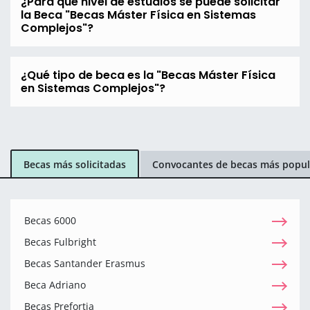
¿Para que nivel de estudios se puede solicitar
la Beca "Becas Máster Física en Sistemas
Complejos"?
¿Qué tipo de beca es la "Becas Máster Física
en Sistemas Complejos"?
Becas más solicitadas
Convocantes de becas más popul
Becas 6000
Becas Fulbright
Becas Santander Erasmus
Beca Adriano
Becas Prefortia