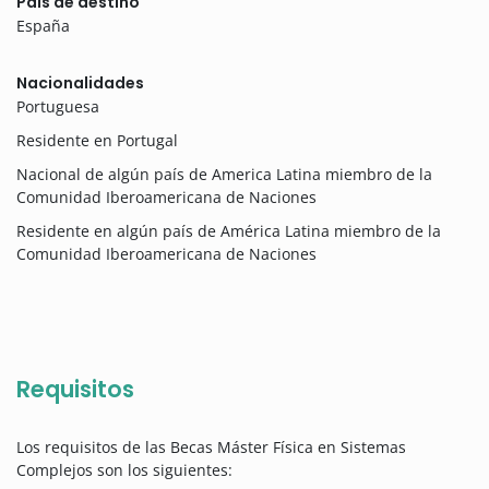
País de destino
España
Nacionalidades
Portuguesa
Residente en Portugal
Nacional de algún país de America Latina miembro de la
Comunidad Iberoamericana de Naciones
Residente en algún país de América Latina miembro de la
Comunidad Iberoamericana de Naciones
Requisitos
Los requisitos de las Becas Máster Física en Sistemas
Complejos son los siguientes: