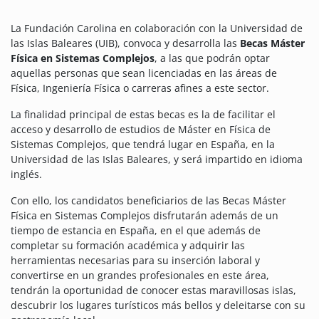
La Fundación Carolina en colaboración con la Universidad de
las Islas Baleares (UIB), convoca y desarrolla las
Becas Máster
Física en Sistemas Complejos
, a las que podrán optar
aquellas personas que sean licenciadas en las áreas de
Física, Ingeniería Física o carreras afines a este sector.
La finalidad principal de estas becas es la de facilitar el
acceso y desarrollo de estudios de Máster en Física de
Sistemas Complejos, que tendrá lugar en España, en la
Universidad de las Islas Baleares, y será impartido en idioma
inglés.
Con ello, los candidatos beneficiarios de las Becas Máster
Física en Sistemas Complejos disfrutarán además de un
tiempo de estancia en España, en el que además de
completar su formación académica y adquirir las
herramientas necesarias para su inserción laboral y
convertirse en un grandes profesionales en este área,
tendrán la oportunidad de conocer estas maravillosas islas,
descubrir los lugares turísticos más bellos y deleitarse con su