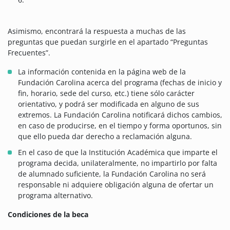
Asimismo, encontrará la respuesta a muchas de las
preguntas que puedan surgirle en el apartado “Preguntas
Frecuentes”.
La información contenida en la página web de la
Fundación Carolina acerca del programa (fechas de inicio y
fin, horario, sede del curso, etc.) tiene sólo carácter
orientativo, y podrá ser modificada en alguno de sus
extremos. La Fundación Carolina notificará dichos cambios,
en caso de producirse, en el tiempo y forma oportunos, sin
que ello pueda dar derecho a reclamación alguna.
En el caso de que la Institución Académica que imparte el
programa decida, unilateralmente, no impartirlo por falta
de alumnado suficiente, la Fundación Carolina no será
responsable ni adquiere obligación alguna de ofertar un
programa alternativo.
Condiciones de la beca