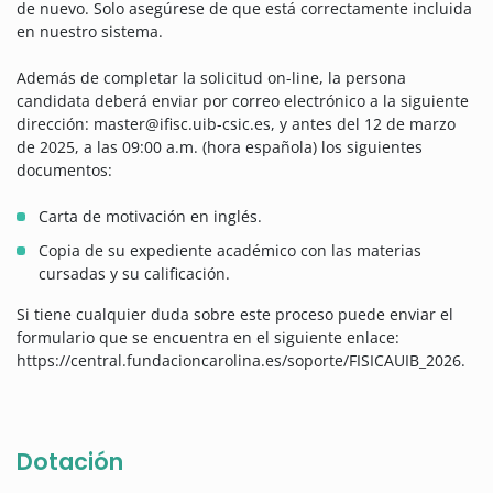
de nuevo. Solo asegúrese de que está correctamente incluida
en nuestro sistema.
Además de completar la solicitud on-line, la persona
candidata deberá enviar por correo electrónico a la siguiente
dirección: master@ifisc.uib-csic.es, y antes del 12 de marzo
de 2025, a las 09:00 a.m. (hora española) los siguientes
documentos:
Carta de motivación en inglés.
Copia de su expediente académico con las materias
cursadas y su calificación.
Si tiene cualquier duda sobre este proceso puede enviar el
formulario que se encuentra en el siguiente enlace:
https://central.fundacioncarolina.es/soporte/FISICAUIB_2026.
Dotación