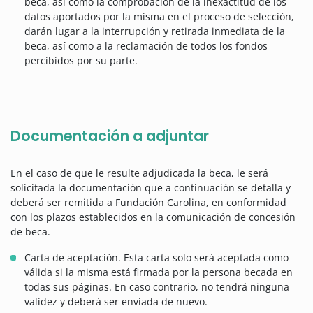
beca, así como la comprobación de la inexactitud de los
datos aportados por la misma en el proceso de selección,
darán lugar a la interrupción y retirada inmediata de la
beca, así como a la reclamación de todos los fondos
percibidos por su parte.
Documentación a adjuntar
En el caso de que le resulte adjudicada la beca, le será
solicitada la documentación que a continuación se detalla y
deberá ser remitida a Fundación Carolina, en conformidad
con los plazos establecidos en la comunicación de concesión
de beca.
Carta de aceptación. Esta carta solo será aceptada como
válida si la misma está firmada por la persona becada en
todas sus páginas. En caso contrario, no tendrá ninguna
validez y deberá ser enviada de nuevo.