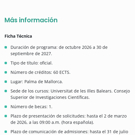
Más información
Ficha Técnica
Duración de programa: de octubre 2026 a 30 de
septiembre de 2027.
Tipo de título: oficial.
Número de créditos: 60 ECTS.
Lugar: Palma de Mallorca.
Sede de los cursos: Universitat de les Illes Balears. Consejo
Superior de Investigaciones Científicas.
Número de becas: 1.
Plazo de presentación de solicitudes: hasta el 2 de marzo
de 2026, a las 09:00 a.m. (hora española).
Plazo de comunicación de admisiones: hasta el 31 de julio