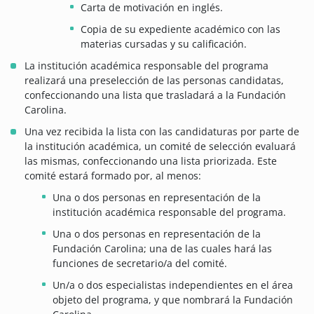
Carta de motivación en inglés.
Copia de su expediente académico con las
materias cursadas y su calificación.
La institución académica responsable del programa
realizará una preselección de las personas candidatas,
confeccionando una lista que trasladará a la Fundación
Carolina.
Una vez recibida la lista con las candidaturas por parte de
la institución académica, un comité de selección evaluará
las mismas, confeccionando una lista priorizada. Este
comité estará formado por, al menos:
Una o dos personas en representación de la
institución académica responsable del programa.
Una o dos personas en representación de la
Fundación Carolina; una de las cuales hará las
funciones de secretario/a del comité.
Un/a o dos especialistas independientes en el área
objeto del programa, y que nombrará la Fundación