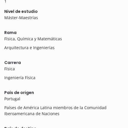
1
Nivel de estudio
Máster-Maestrías
Rama
Física, Química y Matemáticas
Arquitectura e Ingenierías
Carrera
Física
Ingeniería Física
País de origen
Portugal
Países de América Latina miembros de la Comunidad
Iberoamericana de Naciones