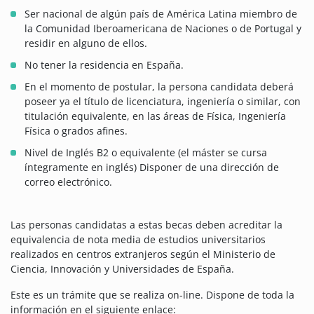
Ser nacional de algún país de América Latina miembro de
la Comunidad Iberoamericana de Naciones o de Portugal y
residir en alguno de ellos.
No tener la residencia en España.
En el momento de postular, la persona candidata deberá
poseer ya el título de licenciatura, ingeniería o similar, con
titulación equivalente, en las áreas de Física, Ingeniería
Física o grados afines.
Nivel de Inglés B2 o equivalente (el máster se cursa
íntegramente en inglés) Disponer de una dirección de
correo electrónico.
Las personas candidatas a estas becas deben acreditar la
equivalencia de nota media de estudios universitarios
realizados en centros extranjeros según el Ministerio de
Ciencia, Innovación y Universidades de España.
Este es un trámite que se realiza on-line. Dispone de toda la
información en el siguiente enlace: