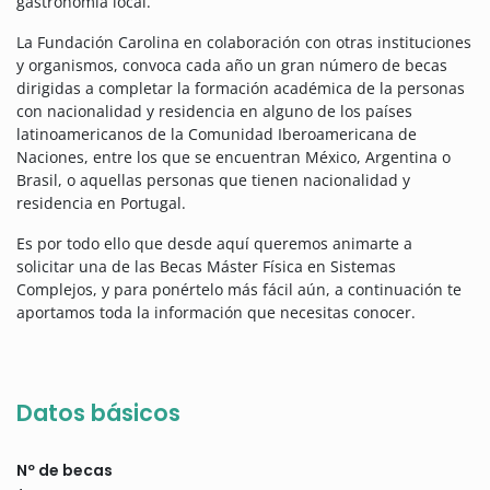
gastronomía local.
La Fundación Carolina en colaboración con otras instituciones
y organismos, convoca cada año un gran número de becas
dirigidas a completar la formación académica de la personas
con nacionalidad y residencia en alguno de los países
latinoamericanos de la Comunidad Iberoamericana de
Naciones, entre los que se encuentran México, Argentina o
Brasil, o aquellas personas que tienen nacionalidad y
residencia en Portugal.
Es por todo ello que desde aquí queremos animarte a
solicitar una de las Becas Máster Física en Sistemas
Complejos, y para ponértelo más fácil aún, a continuación te
aportamos toda la información que necesitas conocer.
Datos básicos
Nº de becas