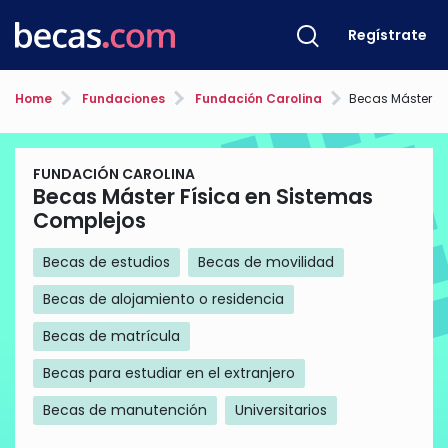
Regístrate
Home
Fundaciones
Fundación Carolina
Becas Máster Físic
FUNDACIÓN CAROLINA
Becas Máster Física en Sistemas
Complejos
Becas de estudios
Becas de movilidad
Becas de alojamiento o residencia
Becas de matrícula
Becas para estudiar en el extranjero
Becas de manutención
Universitarios