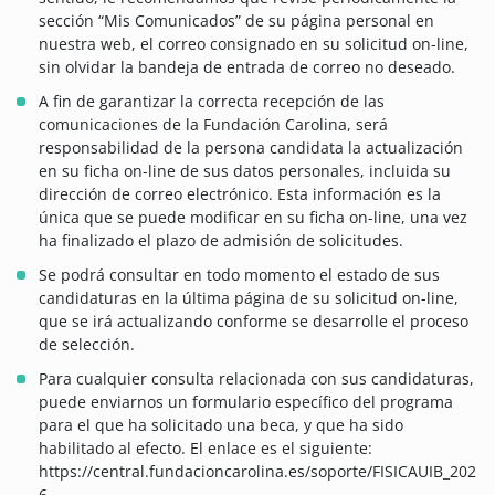
sección “Mis Comunicados” de su página personal en
nuestra web, el correo consignado en su solicitud on-line,
sin olvidar la bandeja de entrada de correo no deseado.
A fin de garantizar la correcta recepción de las
comunicaciones de la Fundación Carolina, será
responsabilidad de la persona candidata la actualización
en su ficha on-line de sus datos personales, incluida su
dirección de correo electrónico. Esta información es la
única que se puede modificar en su ficha on-line, una vez
ha finalizado el plazo de admisión de solicitudes.
Se podrá consultar en todo momento el estado de sus
candidaturas en la última página de su solicitud on-line,
que se irá actualizando conforme se desarrolle el proceso
de selección.
Para cualquier consulta relacionada con sus candidaturas,
puede enviarnos un formulario específico del programa
para el que ha solicitado una beca, y que ha sido
habilitado al efecto. El enlace es el siguiente:
https://central.fundacioncarolina.es/soporte/FISICAUIB_202
6.