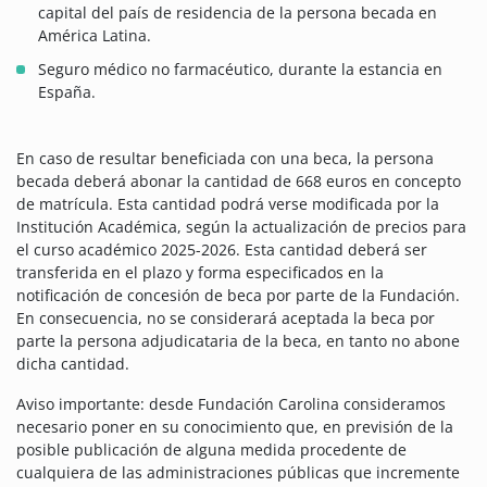
capital del país de residencia de la persona becada en
América Latina.
Seguro médico no farmacéutico, durante la estancia en
España.
En caso de resultar beneficiada con una beca, la persona
becada deberá abonar la cantidad de 668 euros en concepto
de matrícula. Esta cantidad podrá verse modificada por la
Institución Académica, según la actualización de precios para
el curso académico 2025-2026. Esta cantidad deberá ser
transferida en el plazo y forma especificados en la
notificación de concesión de beca por parte de la Fundación.
En consecuencia, no se considerará aceptada la beca por
parte la persona adjudicataria de la beca, en tanto no abone
dicha cantidad.
Aviso importante: desde Fundación Carolina consideramos
necesario poner en su conocimiento que, en previsión de la
posible publicación de alguna medida procedente de
cualquiera de las administraciones públicas que incremente