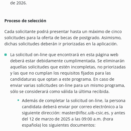
de 2026.
Proceso de selección
Cada solicitante podrá presentar hasta un máximo de cinco
solicitudes para la oferta de becas de postgrado. Asimismo,
dichas solicitudes deberán ir priorizadas en la aplicación.
La solicitud on-line que encontrará en esta página web
deberá estar debidamente cumplimentada. Se eliminarán
aquellas solicitudes que estén incompletas, no priorizadas
y las que no cumplan los requisitos fijados para las
candidaturas que optan a este programa. En caso de
enviar varias solicitudes on-line para un mismo programa,
sólo se considerará como válida la última recibida.
Además de completar la solicitud on-line, la persona
candidata deberá enviar por correo electrónico a la
siguiente dirección: master@ifisc.uib-csic.es, y antes
del 12 de marzo de 2025 a las 09:00 a.m. (hora
española) los siguientes documentos: