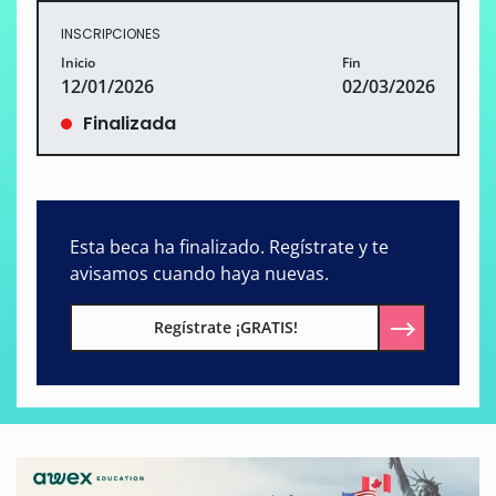
INSCRIPCIONES
Inicio
Fin
12/01/2026
02/03/2026
Finalizada
Esta beca ha finalizado. Regístrate y te
avisamos cuando haya nuevas.
Regístrate ¡GRATIS!