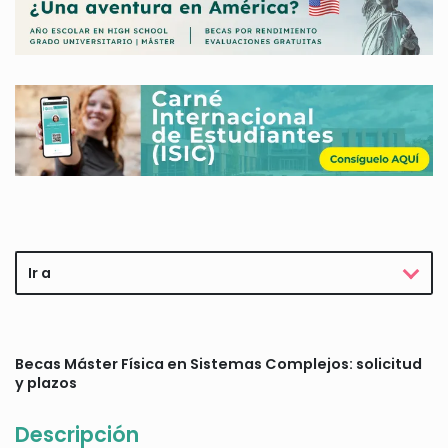
Ir a
Becas Máster Física en Sistemas Complejos: solicitud
y plazos
Descripción