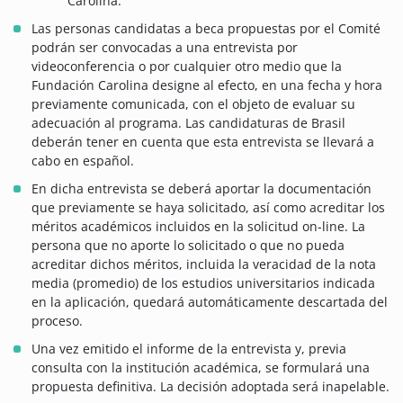
Carolina.
Las personas candidatas a beca propuestas por el Comité
podrán ser convocadas a una entrevista por
videoconferencia o por cualquier otro medio que la
Fundación Carolina designe al efecto, en una fecha y hora
previamente comunicada, con el objeto de evaluar su
adecuación al programa. Las candidaturas de Brasil
deberán tener en cuenta que esta entrevista se llevará a
cabo en español.
En dicha entrevista se deberá aportar la documentación
que previamente se haya solicitado, así como acreditar los
méritos académicos incluidos en la solicitud on-line. La
persona que no aporte lo solicitado o que no pueda
acreditar dichos méritos, incluida la veracidad de la nota
media (promedio) de los estudios universitarios indicada
en la aplicación, quedará automáticamente descartada del
proceso.
Una vez emitido el informe de la entrevista y, previa
consulta con la institución académica, se formulará una
propuesta definitiva. La decisión adoptada será inapelable.