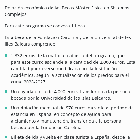
Dotación económica de las Becas Máster Física en Sistemas
Complejos:
Para este programa se convoca 1 beca.
Esta beca de la Fundación Carolina y de la Universitat de les
Illes Balears comprende:
1.332 euros de la matrícula abierta del programa, que
para este curso asciende a la cantidad de 2.000 euros. Esta
cantidad podrá verse modificada por la Institución
Académica, según la actualización de los precios para el
curso 2026-2027.
Una ayuda única de 4.000 euros transferida a la persona
becada por la Universidad de las Islas Baleares.
Una dotación mensual de 570 euros durante el periodo de
estancia en España, en concepto de ayuda para
alojamiento y manutención, transferida a la persona
becada por la Fundación Carolina.
Billete de ida y vuelta en clase turista a España, desde la