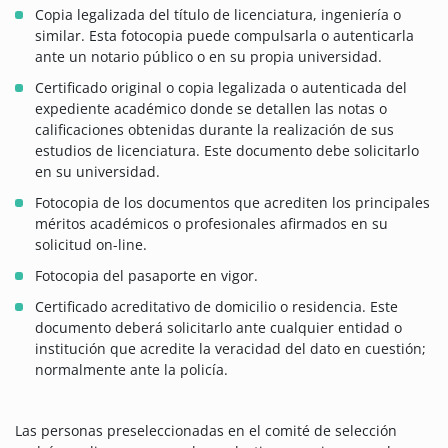
Copia legalizada del título de licenciatura, ingeniería o
similar. Esta fotocopia puede compulsarla o autenticarla
ante un notario público o en su propia universidad.
Certificado original o copia legalizada o autenticada del
expediente académico donde se detallen las notas o
calificaciones obtenidas durante la realización de sus
estudios de licenciatura. Este documento debe solicitarlo
en su universidad.
Fotocopia de los documentos que acrediten los principales
méritos académicos o profesionales afirmados en su
solicitud on-line.
Fotocopia del pasaporte en vigor.
Certificado acreditativo de domicilio o residencia. Este
documento deberá solicitarlo ante cualquier entidad o
institución que acredite la veracidad del dato en cuestión;
normalmente ante la policía.
Las personas preseleccionadas en el comité de selección