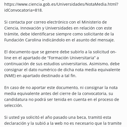
https://www.ciencia.gob.es/Universidades/NotaMedia.html?
idConvocatoria=818.
Si contacta por correo electrónico con el Ministerio de
Ciencia, Innovación y Universidades en relación con este
trámite, debe Identificarse siempre como solicitante de la
Fundación Carolina indicándolo en el asunto del mensaje.
El documento que se genere debe subirlo a la solicitud on-
line en el apartado de “Formación Universitaria” a
continuación de sus estudios universitarios. Asimismo, debe
consignar el dato numérico de dicha nota media equivalente
(NME) en apartado destinado a tal fin.
En caso de no aportar este documento, ni consignar la nota
media equivalente antes del cierre de la convocatoria, su
candidatura no podrá ser tenida en cuenta en el proceso de
selección.
Si usted ya solicitó el año pasado una beca, tramitó esta
declaración y la subió a la web no es necesario que la tramite