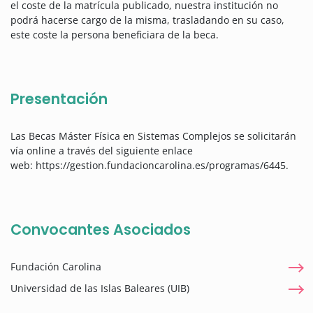
el coste de la matrícula publicado, nuestra institución no
podrá hacerse cargo de la misma, trasladando en su caso,
este coste la persona beneficiara de la beca.
Presentación
Las Becas Máster Física en Sistemas Complejos se solicitarán
vía online a través del siguiente enlace
web: https://gestion.fundacioncarolina.es/programas/6445.
Convocantes Asociados
Fundación Carolina
Universidad de las Islas Baleares (UIB)