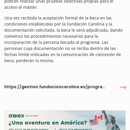
podrán realizar unas pruebas selectivas propias para el
acceso al máster.
Una vez recibida la aceptación formal de la beca en las
condiciones establecidas por la Fundación Carolina y la
documentación solicitada, la beca le será adjudicada, dando
comienzo los procedimientos necesarios para la
incorporación de la persona becada al programa. Las
personas cuya documentación no se reciba dentro de las
fechas límite indicadas en la comunicación de concesión de
beca, perderán la misma.
https://gestion.fundacioncarolina.es/programas/6445