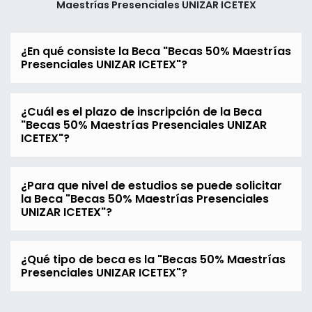
Maestrías Presenciales UNIZAR ICETEX
¿En qué consiste la Beca "Becas 50% Maestrías
Presenciales UNIZAR ICETEX"?
¿Cuál es el plazo de inscripción de la Beca
"Becas 50% Maestrías Presenciales UNIZAR
ICETEX"?
¿Para que nivel de estudios se puede solicitar
la Beca "Becas 50% Maestrías Presenciales
UNIZAR ICETEX"?
¿Qué tipo de beca es la "Becas 50% Maestrías
Presenciales UNIZAR ICETEX"?