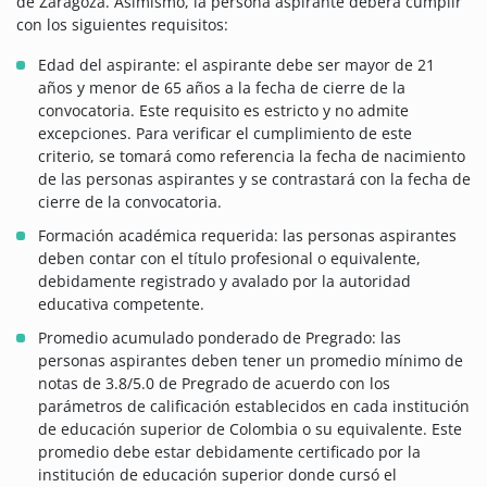
de Zaragoza. Asimismo, la persona aspirante deberá cumplir
con los siguientes requisitos:
Edad del aspirante: el aspirante debe ser mayor de 21
años y menor de 65 años a la fecha de cierre de la
convocatoria. Este requisito es estricto y no admite
excepciones. Para verificar el cumplimiento de este
criterio, se tomará como referencia la fecha de nacimiento
de las personas aspirantes y se contrastará con la fecha de
cierre de la convocatoria.
Formación académica requerida: las personas aspirantes
deben contar con el título profesional o equivalente,
debidamente registrado y avalado por la autoridad
educativa competente.
Promedio acumulado ponderado de Pregrado: las
personas aspirantes deben tener un promedio mínimo de
notas de 3.8/5.0 de Pregrado de acuerdo con los
parámetros de calificación establecidos en cada institución
de educación superior de Colombia o su equivalente. Este
promedio debe estar debidamente certificado por la
institución de educación superior donde cursó el