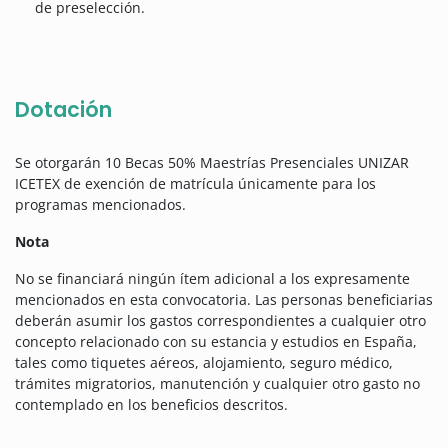
de preselección.
Dotación
Se otorgarán 10 Becas 50% Maestrías Presenciales UNIZAR
ICETEX de exención de matrícula únicamente para los
programas mencionados.
Nota
No se financiará ningún ítem adicional a los expresamente
mencionados en esta convocatoria. Las personas beneficiarias
deberán asumir los gastos correspondientes a cualquier otro
concepto relacionado con su estancia y estudios en España,
tales como tiquetes aéreos, alojamiento, seguro médico,
trámites migratorios, manutención y cualquier otro gasto no
contemplado en los beneficios descritos.