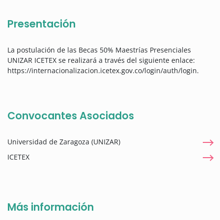
Presentación
La postulación de las Becas 50% Maestrías Presenciales
UNIZAR ICETEX se realizará a través del siguiente enlace:
https://internacionalizacion.icetex.gov.co/login/auth/login.
Convocantes Asociados
Universidad de Zaragoza (UNIZAR)
ICETEX
Más información