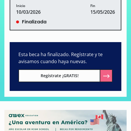
Inicio
Fin
10/03/2026
15/05/2026
Finalizada
Esta beca ha finalizado. Regístrate y te
avisamos cuando haya nuevas.
Regístrate ¡GRATIS!