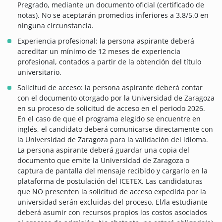
Pregrado, mediante un documento oficial (certificado de
notas). No se aceptarán promedios inferiores a 3.8/5.0 en
ninguna circunstancia.
Experiencia profesional: la persona aspirante deberá
acreditar un mínimo de 12 meses de experiencia
profesional, contados a partir de la obtención del título
universitario.
Solicitud de acceso: la persona aspirante deberá contar
con el documento otorgado por la Universidad de Zaragoza
en su proceso de solicitud de acceso en el periodo 2026.
En el caso de que el programa elegido se encuentre en
inglés, el candidato deberá comunicarse directamente con
la Universidad de Zaragoza para la validación del idioma.
La persona aspirante deberá guardar una copia del
documento que emite la Universidad de Zaragoza o
captura de pantalla del mensaje recibido y cargarlo en la
plataforma de postulación del ICETEX. Las candidaturas
que NO presenten la solicitud de acceso expedida por la
universidad serán excluidas del proceso. El/la estudiante
deberá asumir con recursos propios los costos asociados