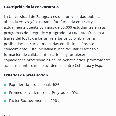
Descripción de la convocatoria
La Universidad de Zaragoza es una universidad pública
ubicada en Aragón, España, fue fundada en 1474 y
actualmente cuenta con más de 30.000 estudiantes en sus
programas de Pregrado y posgrado. La UNIZAR ofrecerá a
través del ICETEX a los universitarios colombianos la
posibilidad de cursar maestrías en distintas áreas del
conocimiento. Esta iniciativa busca facilitar el acceso a
formación de calidad internacional y fortalecer las
capacidades profesionales de los beneficiarios, promoviendo
además el intercambio académico entre Colombia y España.
Criterios de preselección
Experiencia profesional: 40%.
Promedio académico de Pregrado: 40%.
Factor Socioeconómico: 20%.