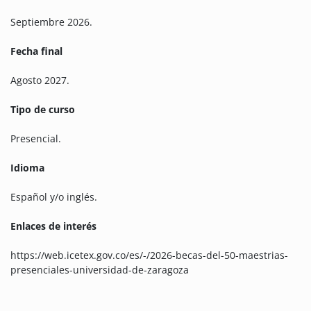
Septiembre 2026.
Fecha final
Agosto 2027.
Tipo de curso
Presencial.
Idioma
Español y/o inglés.
Enlaces de interés
https://web.icetex.gov.co/es/-/2026-becas-del-50-maestrias-
presenciales-universidad-de-zaragoza