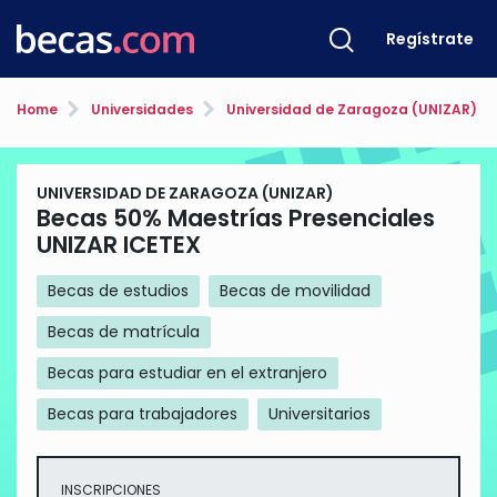
Regístrate
Home
Universidades
Universidad de Zaragoza (UNIZAR)
UNIVERSIDAD DE ZARAGOZA (UNIZAR)
Becas 50% Maestrías Presenciales
UNIZAR ICETEX
Becas de estudios
Becas de movilidad
Becas de matrícula
Becas para estudiar en el extranjero
Becas para trabajadores
Universitarios
INSCRIPCIONES