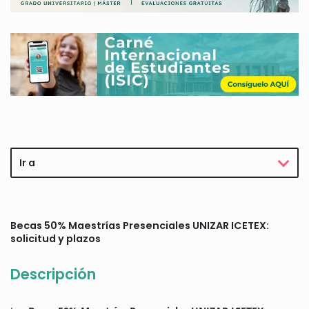
Ir a
Becas 50% Maestrías Presenciales UNIZAR ICETEX:
solicitud y plazos
Descripción