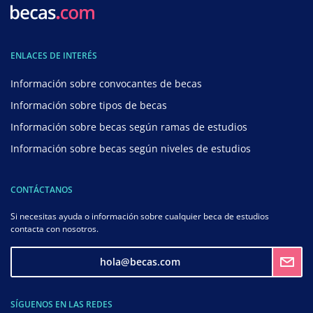
ENLACES DE INTERÉS
Información sobre convocantes de becas
Información sobre tipos de becas
Información sobre becas según ramas de estudios
Información sobre becas según niveles de estudios
CONTÁCTANOS
Si necesitas ayuda o información sobre cualquier beca de estudios
contacta con nosotros.
hola@becas.com
SÍGUENOS EN LAS REDES