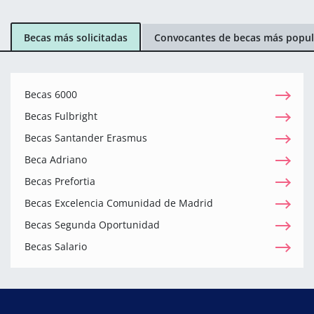
Becas más solicitadas
Convocantes de becas más popul
Becas 6000
Becas Fulbright
Becas Santander Erasmus
Beca Adriano
Becas Prefortia
Becas Excelencia Comunidad de Madrid
Becas Segunda Oportunidad
Becas Salario