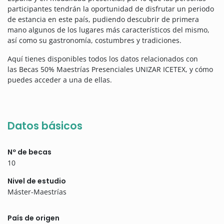
participantes tendrán la oportunidad de disfrutar un periodo
de estancia en este país, pudiendo descubrir de primera
mano algunos de los lugares más característicos del mismo,
así como su gastronomía, costumbres y tradiciones.
Aquí tienes disponibles todos los datos relacionados con
las Becas 50% Maestrías Presenciales UNIZAR ICETEX, y cómo
puedes acceder a una de ellas.
Datos básicos
Nº de becas
10
Nivel de estudio
Máster-Maestrías
País de origen