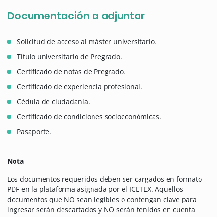
Documentación a adjuntar
Solicitud de acceso al máster universitario.
Título universitario de Pregrado.
Certificado de notas de Pregrado.
Certificado de experiencia profesional.
Cédula de ciudadanía.
Certificado de condiciones socioeconómicas.
Pasaporte.
Nota
Los documentos requeridos deben ser cargados en formato
PDF en la plataforma asignada por el ICETEX. Aquellos
documentos que NO sean legibles o contengan clave para
ingresar serán descartados y NO serán tenidos en cuenta