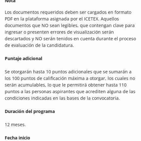
Nota
Los documentos requeridos deben ser cargados en formato
PDF en la plataforma asignada por el ICETEX. Aquellos
documentos que NO sean legibles, que contengan clave para
ingresar o presenten errores de visualización serán
descartados y NO serán tenidos en cuenta durante el proceso
de evaluación de la candidatura.
Puntaje adicional
Se otorgarán hasta 10 puntos adicionales que se sumarán a
los 100 puntos de calificación máxima a otorgar, los cuales no
serán acumulables, lo que le permitirá obtener hasta 110
puntos a las personas aspirantes que acrediten alguna de las
condiciones indicadas en las bases de la convocatoria.
Duración del programa
12 meses.
Fecha inicio