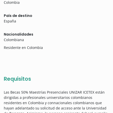
Colombia
País de destino
España
Nacionalidades
Colombiana
Residente en Colombia
Requisitos
Las Becas 50% Maestrías Presenciales UNIZAR ICETEX están
dirigidas a profesionales universitarios colombianos
residentes en Colombia y connacionales colombianos que
hayan adelantado su solicitud de acceso ante la Universidad