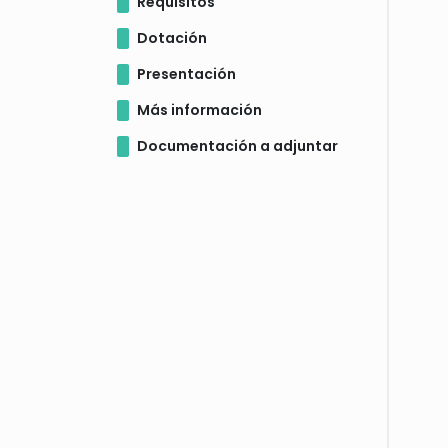
Requisitos
Dotación
Presentación
Más información
Documentación a adjuntar