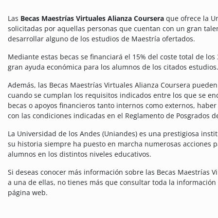
Las
Becas Maestrías Virtuales Alianza Coursera
que ofrece la U
solicitadas por aquellas personas que cuentan con un gran tal
desarrollar alguno de los estudios de Maestría ofertados.
Mediante estas becas se financiará el 15% del coste total de lo
gran ayuda económica para los alumnos de los citados estudios
Además, las Becas Maestrías Virtuales Alianza Coursera pueden
cuando se cumplan los requisitos indicados entre los que se enc
becas o apoyos financieros tanto internos como externos, haber 
con las condiciones indicadas en el Reglamento de Posgrados de
La Universidad de los Andes (Uniandes) es una prestigiosa instit
su historia siempre ha puesto en marcha numerosas acciones p
alumnos en los distintos niveles educativos.
Si deseas conocer más información sobre las Becas Maestrías V
a una de ellas, no tienes más que consultar toda la información
página web.