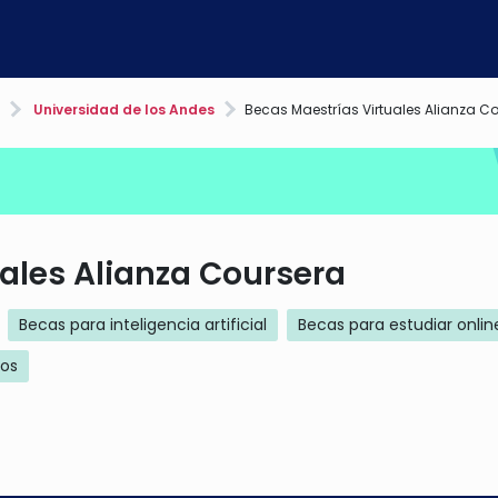
Universidad de los Andes
Becas Maestrías Virtuales Alianza C
ales Alianza Coursera
Becas para inteligencia artificial
Becas para estudiar onlin
ios