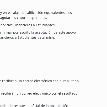
 en escalas de calificación equivalentes. Los
 agotar los cupos disponibles.
ervicios Financieros a Estudiantes.
nfirmar por escrito la aceptación de este apoyo
inancieros a Estudiantes determine.
o recibirán un correo electrónico con el resultado
o recibirán un correo electrónico con el resultado
cibir la respuesta oficial de la postulación.