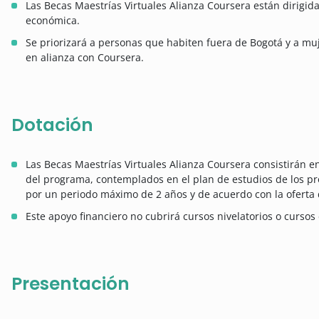
Las Becas Maestrías Virtuales Alianza Coursera están dirigid
económica.
Se priorizará a personas que habiten fuera de Bogotá y a mu
en alianza con Coursera.
Dotación
Las Becas Maestrías Virtuales Alianza Coursera consistirán en
del programa, contemplados en el plan de estudios de los p
por un periodo máximo de 2 años y de acuerdo con la oferta d
Este apoyo financiero no cubrirá cursos nivelatorios o cursos 
Presentación