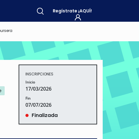
Regístrate
¡AQUÍ!
oursera
INSCRIPCIONES
Inicio
17/03/2026
e
Fin
07/07/2026
Finalizada