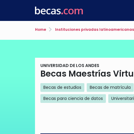
Home
Instituciones privadas latinoamericanas
UNIVERSIDAD DE LOS ANDES
Becas Maestrías Virtu
Becas de estudios
Becas de matrícula
Becas para ciencia de datos
Universitar