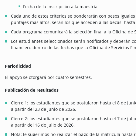
Fecha de la inscripción a la maestría.
Cada uno de estos criterios se ponderarán con pesos iguales y
puntajes más altos, serán los que acceden a las becas, hasta
Cada programa comunicará la selección final a la Oficina de S
Los estudiantes seleccionados serán notificados y deberán co
financiero dentro de las fechas que la Oficina de Servicios F
Periodicidad
El apoyo se otorgará por cuatro semestres.
Publicación de resultados
Cierre 1: los estudiantes que se postularon hasta el 8 de juni
a partir del 23 de junio de 2026.
Cierre 2: los estudiantes que se postularon hasta el 7 de juli
a partir del 16 de julio de 2026.
Nota: le sugerimos no realizar el pago de la matrícula hasta re