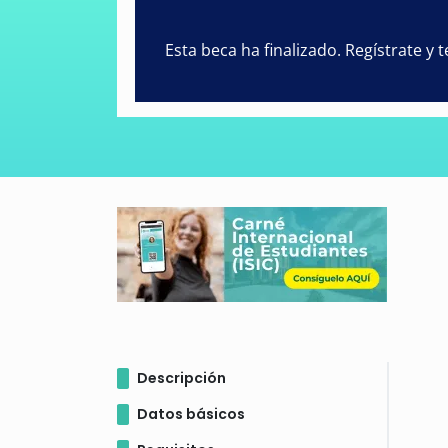
Esta beca ha finalizado. Regístrate y
Descripción
Datos básicos