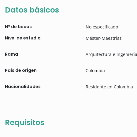
Datos básicos
Nº de becas
No especificado
Nivel de estudio
Máster-Maestrías
Rama
Arquitectura e Ingenierí
País de origen
Colombia
Nacionalidades
Residente en Colombia
Requisitos