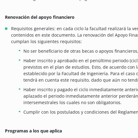
Renovación del apoyo financiero
Requisitos generales: en cada ciclo la facultad realizará la ve
contenidos en este documento. La renovación del Apoyo Fina
cumplan los siguientes requisitos:
No ser beneficiario de otras becas o apoyos financieros
Haber inscrito y aprobado en el penúltimo periodo (cicl
previstos en el plan de estudios. Esto, de acuerdo con
establecido por la Facultad de Ingeniería. Para el caso
tendrá en cuenta este requisito, dado que aún no tend
Haber inscrito y pagado el ciclo inmediatamente anter
aplazado el periodo inmediatamente anterior perderán 
intersemestrales los cuales no son obligatorios.
Cumplir con los postulados y condiciones del Reglamen
Programas a los que aplica