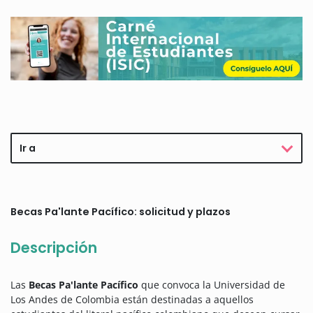
Ir a
Becas Pa'lante Pacífico: solicitud y plazos
Descripción
Las
Becas Pa'lante Pacífico
que convoca la Universidad de
Los Andes de Colombia están destinadas a aquellos