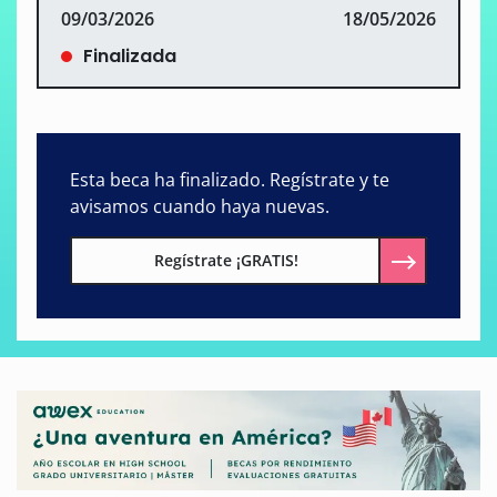
09/03/2026
18/05/2026
Finalizada
Esta beca ha finalizado. Regístrate y te
avisamos cuando haya nuevas.
Regístrate ¡GRATIS!