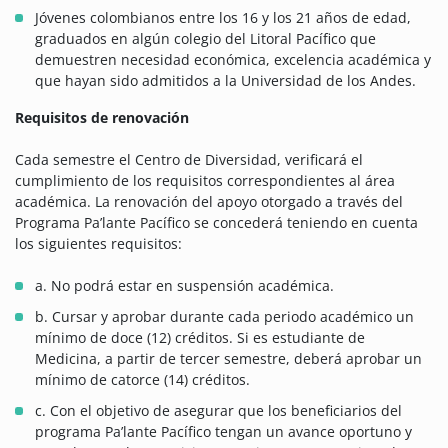
Jóvenes colombianos entre los 16 y los 21 años de edad,
graduados en algún colegio del Litoral Pacífico que
demuestren necesidad económica, excelencia académica y
que hayan sido admitidos a la Universidad de los Andes.
Requisitos de renovación
Cada semestre el Centro de Diversidad, verificará el
cumplimiento de los requisitos correspondientes al área
académica. La renovación del apoyo otorgado a través del
Programa Pa’lante Pacífico se concederá teniendo en cuenta
los siguientes requisitos:
a. No podrá estar en suspensión académica.
b. Cursar y aprobar durante cada periodo académico un
mínimo de doce (12) créditos. Si es estudiante de
Medicina, a partir de tercer semestre, deberá aprobar un
mínimo de catorce (14) créditos.
c. Con el objetivo de asegurar que los beneficiarios del
programa Pa’lante Pacífico tengan un avance oportuno y