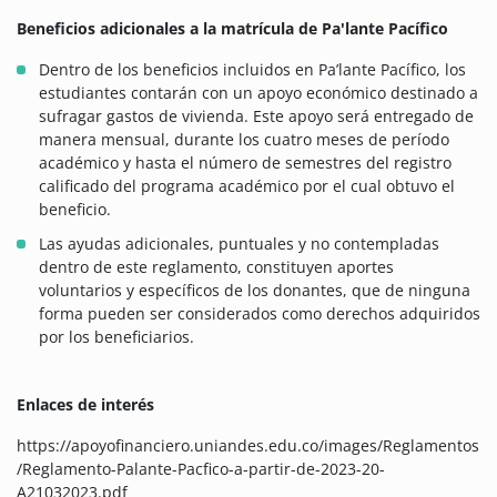
Beneficios adicionales a la matrícula de Pa'lante Pacífico
Dentro de los beneficios incluidos en Pa’lante Pacífico, los
estudiantes contarán con un apoyo económico destinado a
sufragar gastos de vivienda. Este apoyo será entregado de
manera mensual, durante los cuatro meses de período
académico y hasta el número de semestres del registro
calificado del programa académico por el cual obtuvo el
beneficio.
Las ayudas adicionales, puntuales y no contempladas
dentro de este reglamento, constituyen aportes
voluntarios y específicos de los donantes, que de ninguna
forma pueden ser considerados como derechos adquiridos
por los beneficiarios.
Enlaces de interés
https://apoyofinanciero.uniandes.edu.co/images/Reglamentos
/Reglamento-Palante-Pacfico-a-partir-de-2023-20-
A21032023.pdf