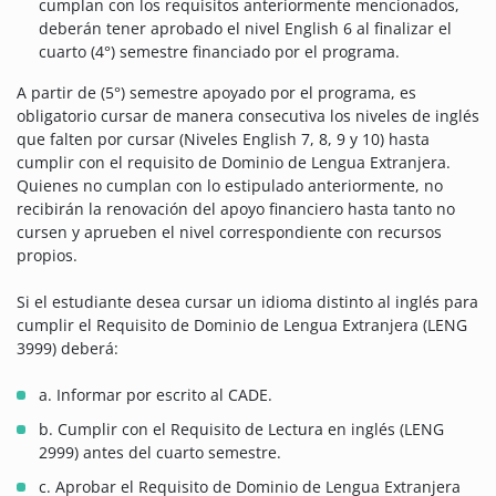
cumplan con los requisitos anteriormente mencionados,
deberán tener aprobado el nivel English 6 al finalizar el
cuarto (4°) semestre financiado por el programa.
A partir de (5°) semestre apoyado por el programa, es
obligatorio cursar de manera consecutiva los niveles de inglés
que falten por cursar (Niveles English 7, 8, 9 y 10) hasta
cumplir con el requisito de Dominio de Lengua Extranjera.
Quienes no cumplan con lo estipulado anteriormente, no
recibirán la renovación del apoyo financiero hasta tanto no
cursen y aprueben el nivel correspondiente con recursos
propios.
Si el estudiante desea cursar un idioma distinto al inglés para
cumplir el Requisito de Dominio de Lengua Extranjera (LENG
3999) deberá:
a. Informar por escrito al CADE.
b. Cumplir con el Requisito de Lectura en inglés (LENG
2999) antes del cuarto semestre.
c. Aprobar el Requisito de Dominio de Lengua Extranjera