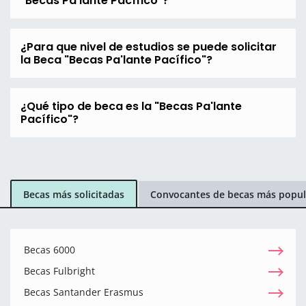
"Becas Pa'lante Pacífico"?
¿Para que nivel de estudios se puede solicitar
la Beca "Becas Pa'lante Pacífico"?
¿Qué tipo de beca es la "Becas Pa'lante
Pacífico"?
Becas más solicitadas
Convocantes de becas más popul
Becas 6000
Becas Fulbright
Becas Santander Erasmus