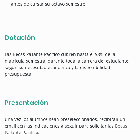
antes de cursar su octavo semestre.
Dotación
Las Becas Pa'lante Pacífico cubren hasta el 98% de la
matrícula semestral durante toda la carrera del estudiante,
según su necesidad económica y la disponibilidad
presupuestal.
Presentación
Una vez los alumnos sean preseleccionados, recibirán un
email con las indicaciones a seguir para solicitar las
Becas
Pa'lante Pacífico.