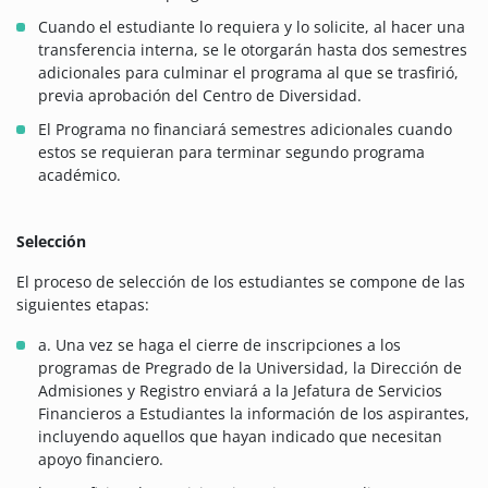
Cuando el estudiante lo requiera y lo solicite, al hacer una
transferencia interna, se le otorgarán hasta dos semestres
adicionales para culminar el programa al que se trasfirió,
previa aprobación del Centro de Diversidad.
El Programa no financiará semestres adicionales cuando
estos se requieran para terminar segundo programa
académico.
Selección
El proceso de selección de los estudiantes se compone de las
siguientes etapas:
a. Una vez se haga el cierre de inscripciones a los
programas de Pregrado de la Universidad, la Dirección de
Admisiones y Registro enviará a la Jefatura de Servicios
Financieros a Estudiantes la información de los aspirantes,
incluyendo aquellos que hayan indicado que necesitan
apoyo financiero.