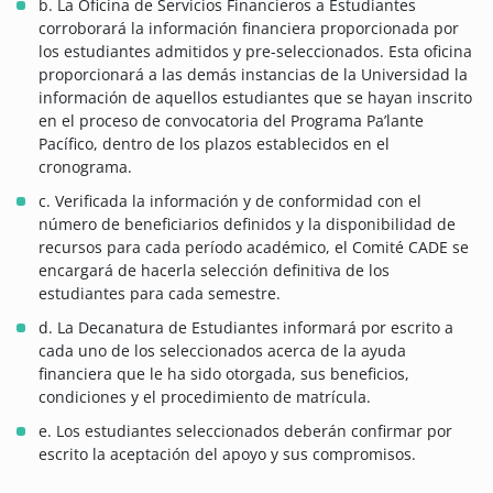
b. La Oficina de Servicios Financieros a Estudiantes
corroborará la información financiera proporcionada por
los estudiantes admitidos y pre-seleccionados. Esta oficina
proporcionará a las demás instancias de la Universidad la
información de aquellos estudiantes que se hayan inscrito
en el proceso de convocatoria del Programa Pa’lante
Pacífico, dentro de los plazos establecidos en el
cronograma.
c. Verificada la información y de conformidad con el
número de beneficiarios definidos y la disponibilidad de
recursos para cada período académico, el Comité CADE se
encargará de hacerla selección definitiva de los
estudiantes para cada semestre.
d. La Decanatura de Estudiantes informará por escrito a
cada uno de los seleccionados acerca de la ayuda
financiera que le ha sido otorgada, sus beneficios,
condiciones y el procedimiento de matrícula.
e. Los estudiantes seleccionados deberán confirmar por
escrito la aceptación del apoyo y sus compromisos.