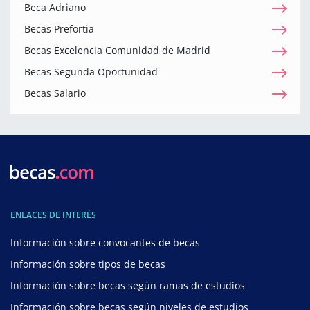
Beca Adriano
Becas Prefortia
Becas Excelencia Comunidad de Madrid
Becas Segunda Oportunidad
Becas Salario
ENLACES DE INTERÉS
Información sobre convocantes de becas
Información sobre tipos de becas
Información sobre becas según ramas de estudios
Información sobre becas según niveles de estudios