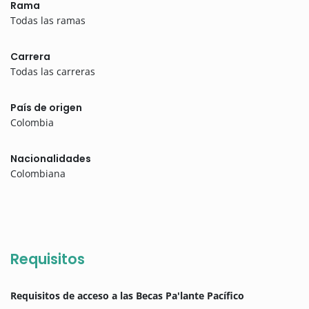
Rama
Todas las ramas
Carrera
Todas las carreras
País de origen
Colombia
Nacionalidades
Colombiana
Requisitos
Requisitos de acceso a las Becas Pa'lante Pacífico