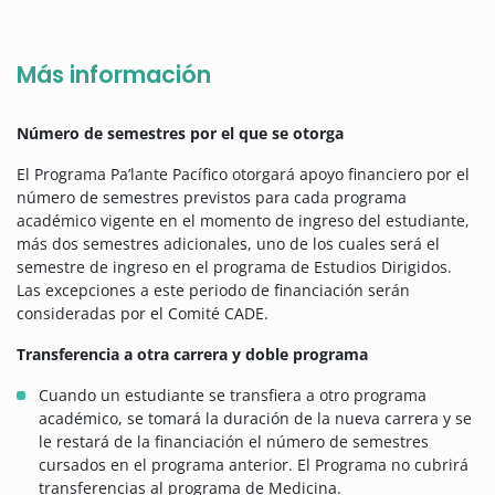
Más información
Número de semestres por el que se otorga
El Programa Pa’lante Pacífico otorgará apoyo financiero por el
número de semestres previstos para cada programa
académico vigente en el momento de ingreso del estudiante,
más dos semestres adicionales, uno de los cuales será el
semestre de ingreso en el programa de Estudios Dirigidos.
Las excepciones a este periodo de financiación serán
consideradas por el Comité CADE.
Transferencia a otra carrera y doble programa
Cuando un estudiante se transfiera a otro programa
académico, se tomará la duración de la nueva carrera y se
le restará de la financiación el número de semestres
cursados en el programa anterior. El Programa no cubrirá
transferencias al programa de Medicina.