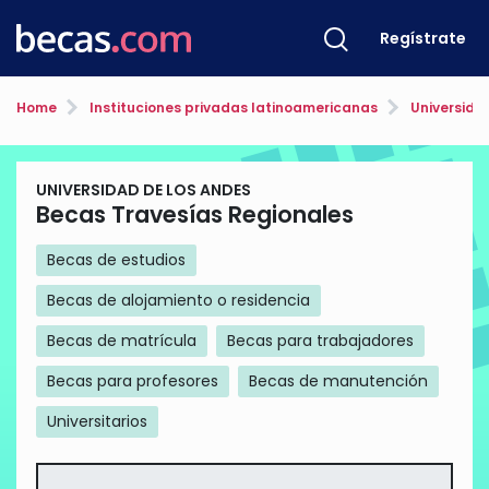
Regístrate
Home
Instituciones privadas latinoamericanas
Universida
UNIVERSIDAD DE LOS ANDES
Becas Travesías Regionales
Becas de estudios
Becas de alojamiento o residencia
Becas de matrícula
Becas para trabajadores
Becas para profesores
Becas de manutención
Universitarios