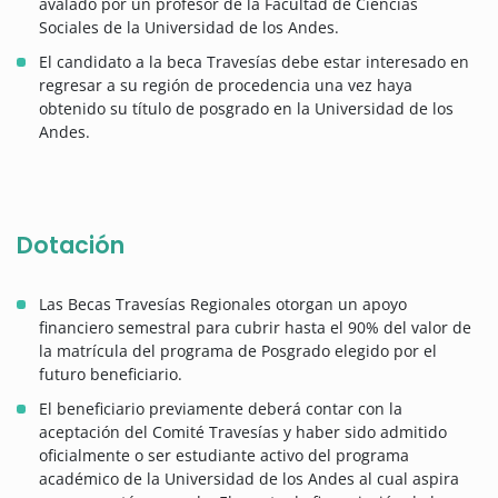
avalado por un profesor de la Facultad de Ciencias
Sociales de la Universidad de los Andes.
El candidato a la beca Travesías debe estar interesado en
regresar a su región de procedencia una vez haya
obtenido su título de posgrado en la Universidad de los
Andes.
Dotación
Las Becas Travesías Regionales otorgan un apoyo
financiero semestral para cubrir hasta el 90% del valor de
la matrícula del programa de Posgrado elegido por el
futuro beneficiario.
El beneficiario previamente deberá contar con la
aceptación del Comité Travesías y haber sido admitido
oficialmente o ser estudiante activo del programa
académico de la Universidad de los Andes al cual aspira