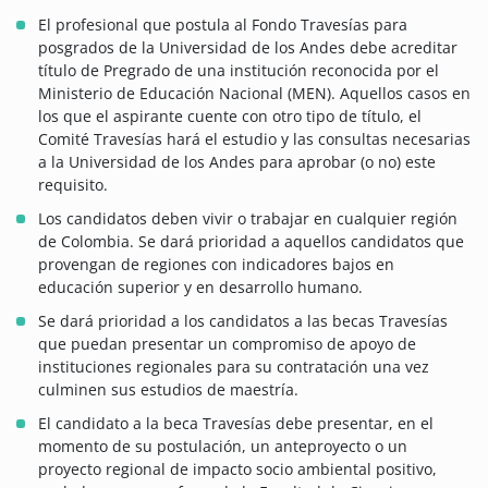
El profesional que postula al Fondo Travesías para
posgrados de la Universidad de los Andes debe acreditar
título de Pregrado de una institución reconocida por el
Ministerio de Educación Nacional (MEN). Aquellos casos en
los que el aspirante cuente con otro tipo de título, el
Comité Travesías hará el estudio y las consultas necesarias
a la Universidad de los Andes para aprobar (o no) este
requisito.
Los candidatos deben vivir o trabajar en cualquier región
de Colombia. Se dará prioridad a aquellos candidatos que
provengan de regiones con indicadores bajos en
educación superior y en desarrollo humano.
Se dará prioridad a los candidatos a las becas Travesías
que puedan presentar un compromiso de apoyo de
instituciones regionales para su contratación una vez
culminen sus estudios de maestría.
El candidato a la beca Travesías debe presentar, en el
momento de su postulación, un anteproyecto o un
proyecto regional de impacto socio ambiental positivo,