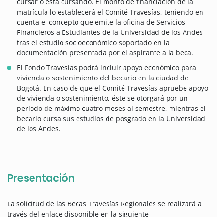
cursar o está cursando. El monto de financiación de la
matrícula lo establecerá el Comité Travesías, teniendo en
cuenta el concepto que emite la oficina de Servicios
Financieros a Estudiantes de la Universidad de los Andes
tras el estudio socioeconómico soportado en la
documentación presentada por el aspirante a la beca.
El Fondo Travesías podrá incluir apoyo económico para
vivienda o sostenimiento del becario en la ciudad de
Bogotá. En caso de que el Comité Travesías apruebe apoyo
de vivienda o sostenimiento, éste se otorgará por un
período de máximo cuatro meses al semestre, mientras el
becario cursa sus estudios de posgrado en la Universidad
de los Andes.
Presentación
La solicitud de las Becas Travesías Regionales se realizará a
través del enlace disponible en la siguiente