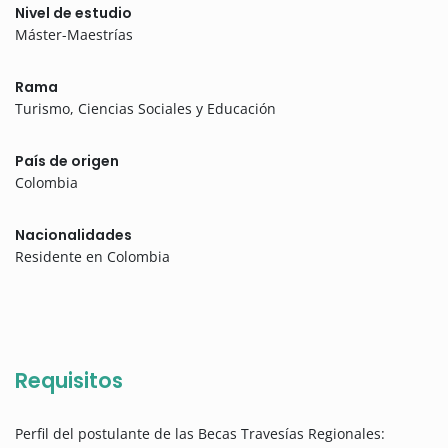
Nivel de estudio
Máster-Maestrías
Rama
Turismo, Ciencias Sociales y Educación
País de origen
Colombia
Nacionalidades
Residente en Colombia
Requisitos
Perfil del postulante de las Becas Travesías Regionales: