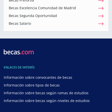
Becas Prefortia
Becas Excelencia Comunidad de Madrid
Becas Segunda Oportunidad
Becas Salario
ENLACES DE INTERÉS
Información sobre convocantes de becas
Información sobre tipos de becas
Información sobre becas según ramas de estudios
Información sobre becas según niveles de estudios