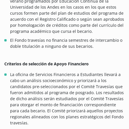
verano programados por Educación Continua de la
Universidad de los Andes en los casos en los que estos
cursos formen parte del plan de estudios del programa de
acuerdo con el Registro Calificado o según sean aprobados
por homologación de créditos como parte del currículo del
programa académico que cursa el becario.
El Fondo travesías no financia semestres de intercambio o
doble titulación a ninguno de sus becarios.
Criterios de selección de Apoyo Financiero
La oficina de Servicios Financieros a Estudiantes llevará a
cabo un análisis socioeconómico y priorizará a los
candidatos pre-seleccionados por el Comité Travesías que
fueron admitidos al programa de posgrado. Los resultados
de dicho análisis serán estudiados por el Comité Travesías
para otorgar el monto de financiación correspondiente
para cada becario. El Comité priorizará aquellos proyectos
regionales alineados con los planes estratégicos del Fondo
travesías.