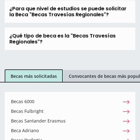
¿Para que nivel de estudios se puede solicitar
la Beca "Becas Travesías Regionales"?
¿Qué tipo de beca es la "Becas Travesías
Regionales"?
Becas más solicitadas
Convocantes de becas más popul
Becas 6000
Becas Fulbright
Becas Santander Erasmus
Beca Adriano