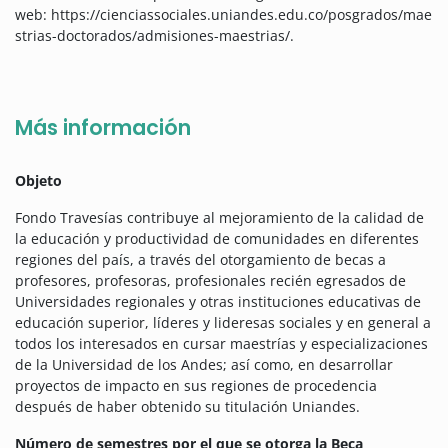
web: https://cienciassociales.uniandes.edu.co/posgrados/mae
strias-doctorados/admisiones-maestrias/.
Más información
Objeto
Fondo Travesías contribuye al mejoramiento de la calidad de
la educación y productividad de comunidades en diferentes
regiones del país, a través del otorgamiento de becas a
profesores, profesoras, profesionales recién egresados de
Universidades regionales y otras instituciones educativas de
educación superior, líderes y lideresas sociales y en general a
todos los interesados en cursar maestrías y especializaciones
de la Universidad de los Andes; así como, en desarrollar
proyectos de impacto en sus regiones de procedencia
después de haber obtenido su titulación Uniandes
.
Número de semestres por el que se otorga la Beca