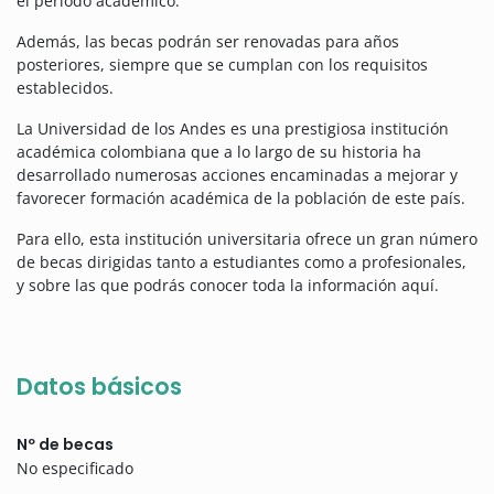
el periodo académico.
Además, las becas podrán ser renovadas para años
posteriores, siempre que se cumplan con los requisitos
establecidos.
La Universidad de los Andes es una prestigiosa institución
académica colombiana que a lo largo de su historia ha
desarrollado numerosas acciones encaminadas a mejorar y
favorecer formación académica de la población de este país.
Para ello, esta institución universitaria ofrece un gran número
de becas dirigidas tanto a estudiantes como a profesionales,
y sobre las que podrás conocer toda la información aquí.
Datos básicos
Nº de becas
No especificado