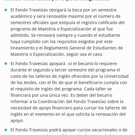
El Fondo Travesías otorgará la beca por un semestre
académico y será renovable máximo por el número de
semestres oficiales que estipula el registro calificado del
programa de Maestría o Especialización al que fue
admitido. Se renovará siempre y cuando el estudiante
haya cumplido con los requisitos exigidos por este
lineamiento y el Reglamento General de Estudiantes de
Maestría o Especialización, según sea el caso.
El Fondo Travesías apoyará –si el becario lo requiere-
durante el segundo y tercer semestre del programa el
costo de los talleres de inglés ofrecidos por la Universidad
de los Andes, con el fin de que el beneficiario cumpla con
el requisito de inglés del programa. Cada taller se
financiará por una única vez. Es deber del becario
informar a la Coordinación del Fondo Travesías sobre la
necesidad de apoyo financiero para cursar los talleres de
inglés en el momento en el que solicita la renovación del
apoyo.
El Fondo Travesías podrá apoyar cursos vacacionales o de