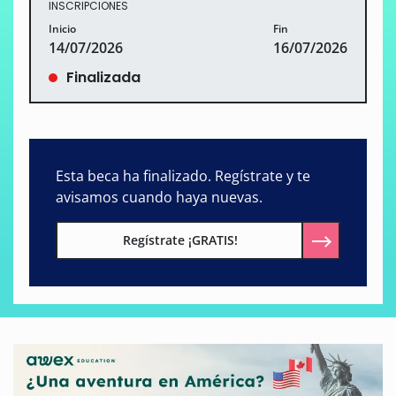
INSCRIPCIONES
Inicio
Fin
14/07/2026
16/07/2026
Finalizada
Esta beca ha finalizado. Regístrate y te
avisamos cuando haya nuevas.
Regístrate ¡GRATIS!