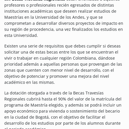
profesores o profesionales recién egresados de distintas
instituciones académicas que deseen realizar estudios de
Maestrías en la Universidad de los Andes, y que se
comprometan a desarrollar diversos proyectos de impacto en
su región de procedencia, una vez finalizados los estudios en
esta Universidad.
Existen una serie de requisitos que debes cumplir si deseas
solicitar una de estas becas entre los que se encuentran el
vivir o trabajar en cualquier región Colombiana, dándose
prioridad además a aquellas personas que provengan de las
zonas que cuenten con menor nivel de desarrollo, con el
objetivo de potenciar y promover una mejora del nivel
académico en las mismas.
La dotación otorgada a través de la Becas Travesías
Regionales cubrirá hasta el 90% del valor de la matrícula del
programa de Maestría elegido, y además se podrá incluir un
apoyo económico para vivienda o sostenimiento del becario
en la ciudad de Bogotá, con el objetivo de facilitar el
desarrollo de los estudios por parte de los alumnos durante