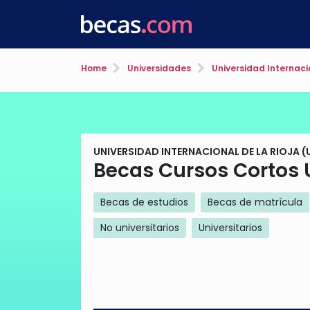
Home
Universidades
Universidad Internacio
UNIVERSIDAD INTERNACIONAL DE LA RIOJA (
Becas Cursos Cortos 
Becas de estudios
Becas de matrícula
No universitarios
Universitarios