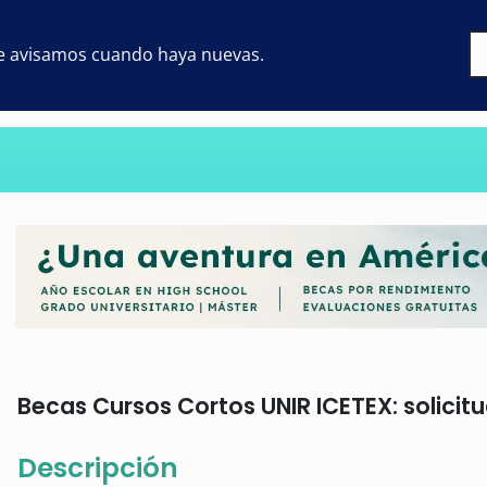
 te avisamos cuando haya nuevas.
Becas Cursos Cortos UNIR ICETEX: solicitu
Descripción