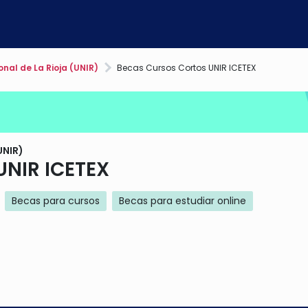
nal de La Rioja (UNIR)
Becas Cursos Cortos UNIR ICETEX
UNIR)
UNIR ICETEX
Becas para cursos
Becas para estudiar online