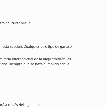
to del curso virtual.
 esta sección. Cualquier otro tipo de gasto o
sitaria Internacional de la Rioja emitirán las
recidos, siempre que se haya cumplido con la
rá a través del siguiente