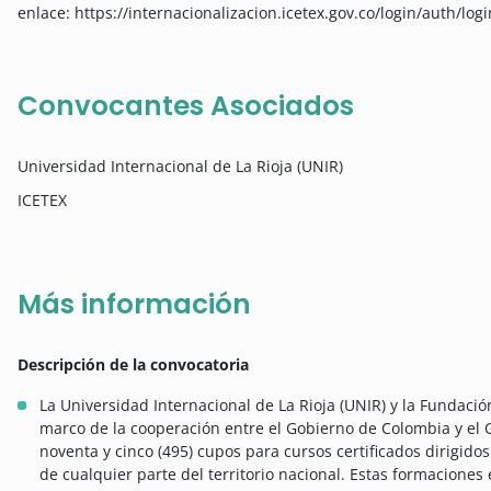
enlace: https://internacionalizacion.icetex.gov.co/login/auth/logi
Convocantes Asociados
Universidad Internacional de La Rioja (UNIR)
ICETEX
Más información
Descripción de la convocatoria
La Universidad Internacional de La Rioja (UNIR) y la Fundación
marco de la cooperación entre el Gobierno de Colombia y el 
noventa y cinco (495) cupos para cursos certificados dirigid
de cualquier parte del territorio nacional. Estas formacion