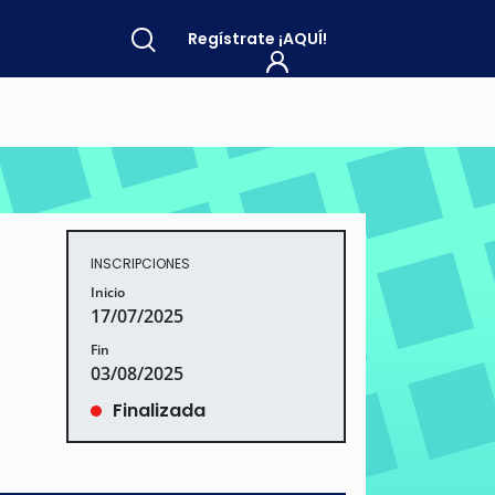
Regístrate
¡AQUÍ!
INSCRIPCIONES
Inicio
17/07/2025
Fin
03/08/2025
Finalizada