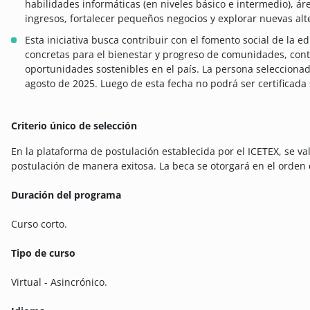
habilidades informáticas (en niveles básico e intermedio), ár
ingresos, fortalecer pequeños negocios y explorar nuevas alt
Esta iniciativa busca contribuir con el fomento social de la 
concretas para el bienestar y progreso de comunidades, cont
oportunidades sostenibles en el país. La persona seleccionad
agosto de 2025. Luego de esta fecha no podrá ser certificada
Criterio único de selección
En la plataforma de postulación establecida por el ICETEX, se va
postulación de manera exitosa. La beca se otorgará en el orden d
Duración del programa
Curso corto.
Tipo de curso
Virtual - Asincrónico.