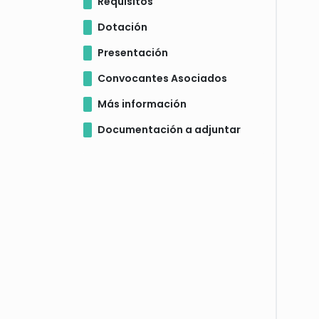
Requisitos
Dotación
Presentación
Convocantes Asociados
Más información
Documentación a adjuntar