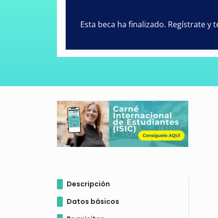
Esta beca ha finalizado. Regístrate y
Descripción
Datos básicos