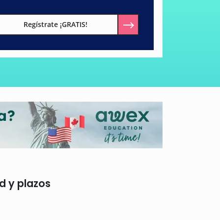
Regístrate ¡GRATIS!
d y plazos