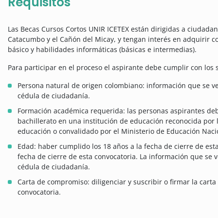
Requisitos
Las Becas Cursos Cortos UNIR ICETEX están dirigidas a ciudadan
Catacumbo y el Cañón del Micay, y tengan interés en adquirir
básico y habilidades informáticas (básicas e intermedias).
Para participar en el proceso el aspirante debe cumplir con los 
Persona natural de origen colombiano: información que se ve
cédula de ciudadanía.
Formación académica requerida: las personas aspirantes de
bachillerato en una institución de educación reconocida por
educación o convalidado por el Ministerio de Educación Naci
Edad: haber cumplido los 18 años a la fecha de cierre de esta
fecha de cierre de esta convocatoria. La información que se v
cédula de ciudadanía.
Carta de compromiso: diligenciar y suscribir o firmar la car
convocatoria.