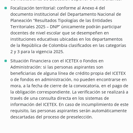
Focalización territorial: conforme al Anexo 4 del
documento institucional del Departamento Nacional de
Planeación “Resultados Tipologías de las Entidades
Territoriales 2025 – DNP” únicamente podrán participar
docentes de nivel escolar que se desempeñen en
instituciones educativas ubicadas en los departamentos
de la República de Colombia clasificados en las categorías
2 y 3 para la vigencia 2025.
Situación Financiera con el ICETEX o Fondos en
Administración: si las personas aspirantes son
beneficiarias de alguna línea de crédito propia del ICETEX
o de fondos en administración, no pueden encontrarse en
mora, a la fecha de cierre de la convocatoria, en el pago de
la obligación correspondiente. La verificación se realizará a
través de una consulta directa en los sistemas de
información del ICETEX. En caso de incumplimiento de este
requisito, las personas aspirantes serán automáticamente
descartadas del proceso de preselección.