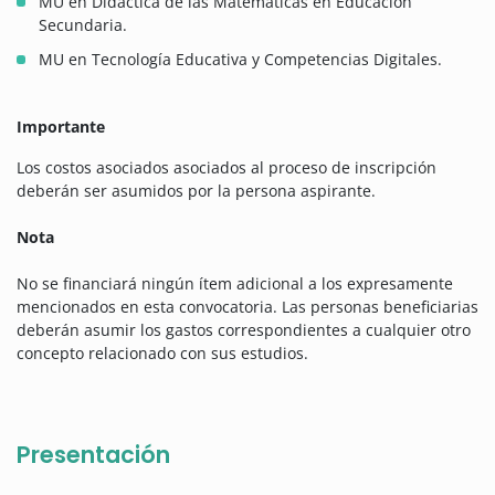
MU en Didáctica de las Matemáticas en Educación
Secundaria.
MU en Tecnología Educativa y Competencias Digitales.
Importante
Los costos asociados asociados al proceso de inscripción
deberán ser asumidos por la persona aspirante.
Nota
No se financiará ningún ítem adicional a los expresamente
mencionados en esta convocatoria. Las personas beneficiarias
deberán asumir los gastos correspondientes a cualquier otro
concepto relacionado con sus estudios.
Presentación