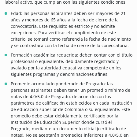
laboral activo, que cumplan con las siguientes condiciones:
Edad: las personas aspirantes deben ser mayores de 21
años y menores de 65 años a la fecha de cierre de la
convocatoria. Este requisito es estricto y no admite
excepciones. Para verificar el cumplimiento de este
criterio, se tomará como referencia la fecha de nacimiento
y se contrastará con la fecha de cierre de la convocatoria.
Formación académica requerida: deben contar con el título
profesional o equivalente, debidamente registrado y
avalado por la autoridad educativa competente en los
siguientes programas y denominaciones afines.
Promedio acumulado ponderado de Pregrado: las
personas aspirantes deben tener un promedio mínimo de
notas de 4.0/5.0 de Pregrado, de acuerdo con los
parámetros de calificación establecidos en cada institución
de educación superior de Colombia o su equivalente. Este
promedio debe estar debidamente certificado por la
Institución de Educación Superior donde cursó el
Pregrado, mediante un documento oficial (certificado de
notas). No se aceptarán promedios inferiores a 4.0/5.0 en