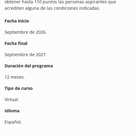
obtener hasta 110 puntos las personas aspirantes que
acrediten alguna de las condiciones indicadas.
Fecha inicio
Septiembre de 2026.
Fecha final
Septiembre de 2027.
Duración del programa
12 meses.
Tipo de curso
Virtual.
Idioma
Español.