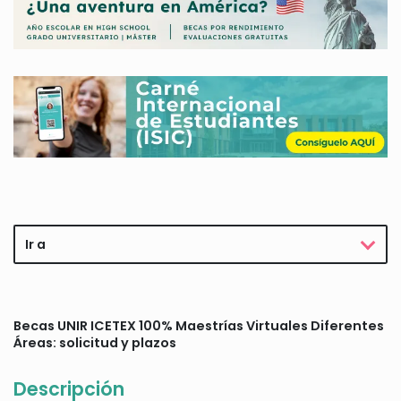
Ir a
Becas UNIR ICETEX 100% Maestrías Virtuales Diferentes
Áreas: solicitud y plazos
Descripción