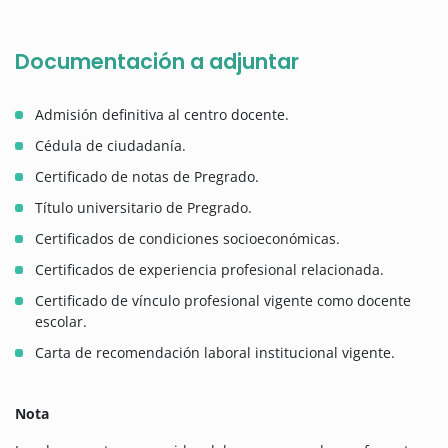
Documentación a adjuntar
Admisión definitiva al centro docente.
Cédula de ciudadanía.
Certificado de notas de Pregrado.
Título universitario de Pregrado.
Certificados de condiciones socioeconómicas.
Certificados de experiencia profesional relacionada.
Certificado de vínculo profesional vigente como docente
escolar.
Carta de recomendación laboral institucional vigente.
Nota