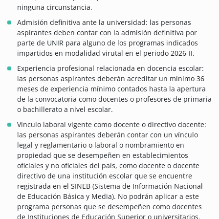
ninguna circunstancia.
Admisión definitiva ante la universidad: las personas
aspirantes deben contar con la admisión definitiva por
parte de UNIR para alguno de los programas indicados
impartidos en modalidad virutal en el periodo 2026-II.
Experiencia profesional relacionada en docencia escolar:
las personas aspirantes deberán acreditar un mínimo 36
meses de experiencia mínimo contados hasta la apertura
de la convocatoria como docentes o profesores de primaria
o bachillerato a nivel escolar.
Vínculo laboral vigente como docente o directivo docente:
las personas aspirantes deberán contar con un vínculo
legal y reglamentario o laboral o nombramiento en
propiedad que se desempeñen en establecimientos
oficiales y no oficiales del país, como docente o docente
directivo de una institución escolar que se encuentre
registrada en el SINEB (Sistema de Información Nacional
de Educación Básica y Media). No podrán aplicar a este
programa personas que se desempeñen como docentes
de Instituciones de Educación Superior o universitarios.