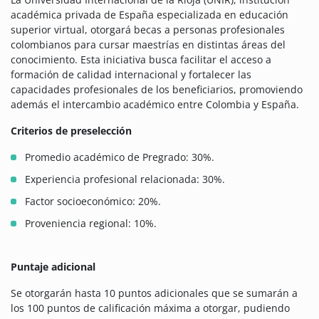
académica privada de España especializada en educación
superior virtual, otorgará becas a personas profesionales
colombianos para cursar maestrías en distintas áreas del
conocimiento. Esta iniciativa busca facilitar el acceso a
formación de calidad internacional y fortalecer las
capacidades profesionales de los beneficiarios, promoviendo
además el intercambio académico entre Colombia y España.
Criterios de preselección
Promedio académico de Pregrado: 30%.
Experiencia profesional relacionada: 30%.
Factor socioeconómico: 20%.
Proveniencia regional: 10%.
Puntaje adicional
Se otorgarán hasta 10 puntos adicionales que se sumarán a
los 100 puntos de calificación máxima a otorgar, pudiendo