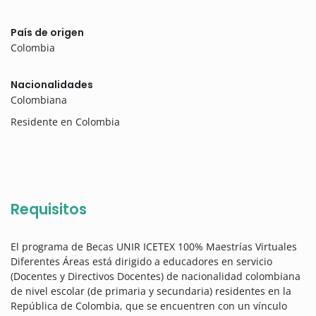
País de origen
Colombia
Nacionalidades
Colombiana
Residente en Colombia
Requisitos
El programa de Becas UNIR ICETEX 100% Maestrías Virtuales
Diferentes Áreas está dirigido a educadores en servicio
(Docentes y Directivos Docentes) de nacionalidad colombiana
de nivel escolar (de primaria y secundaria) residentes en la
República de Colombia, que se encuentren con un vínculo