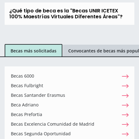
¿Qué tipo de beca es la "Becas UNIR ICETEX
100% Maestrías Virtuales Diferentes Áreas"?
Becas más solicitadas
Convocantes de becas más popul
Becas 6000
Becas Fulbright
Becas Santander Erasmus
Beca Adriano
Becas Prefortia
Becas Excelencia Comunidad de Madrid
Becas Segunda Oportunidad