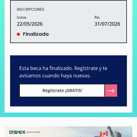
INSCRIPCIONES
Inicio
Fin
22/05/2026
31/07/2026
Finalizada
Esta beca ha finalizado. Regístrate y te
avisamos cuando haya nuevas.
Regístrate ¡GRATIS!