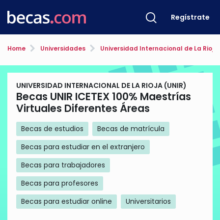
Regístrate
Home
Universidades
Universidad Internacional de La Rioja
UNIVERSIDAD INTERNACIONAL DE LA RIOJA (UNIR)
Becas UNIR ICETEX 100% Maestrías
Virtuales Diferentes Áreas
Becas de estudios
Becas de matrícula
Becas para estudiar en el extranjero
Becas para trabajadores
Becas para profesores
Becas para estudiar online
Universitarios