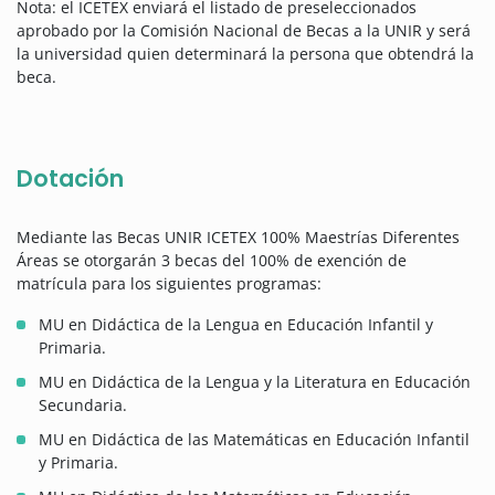
Nota: el ICETEX enviará el listado de preseleccionados
aprobado por la Comisión Nacional de Becas a la UNIR y será
la universidad quien determinará la persona que obtendrá la
beca.
Dotación
Mediante las Becas UNIR ICETEX 100% Maestrías Diferentes
Áreas se otorgarán
3 becas del 100% de exención de
matrícula para los siguientes programas:
MU en Didáctica de la Lengua en Educación Infantil y
Primaria.
MU en Didáctica de la Lengua y la Literatura en Educación
Secundaria.
MU en Didáctica de las Matemáticas en Educación Infantil
y Primaria.