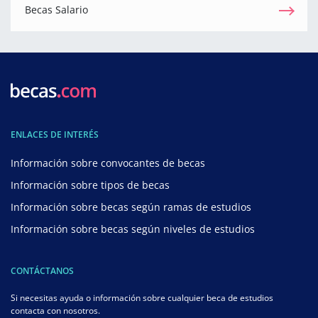
Becas Salario
ENLACES DE INTERÉS
Información sobre convocantes de becas
Información sobre tipos de becas
Información sobre becas según ramas de estudios
Información sobre becas según niveles de estudios
CONTÁCTANOS
Si necesitas ayuda o información sobre cualquier beca de estudios
contacta con nosotros.