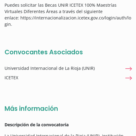
Puedes solicitar las Becas UNIR ICETEX 100% Maestrías
Virtuales Diferentes Áreas a través del siguiente
enlace
:
https://internacionalizacion.icetex.gov.co/login/auth/lo
gin.
Convocantes Asociados
Universidad Internacional de La Rioja (UNIR)
ICETEX
Más información
Descripción de la convocatoria
La Universidad Internacional de la Rioja (UNIR), institución