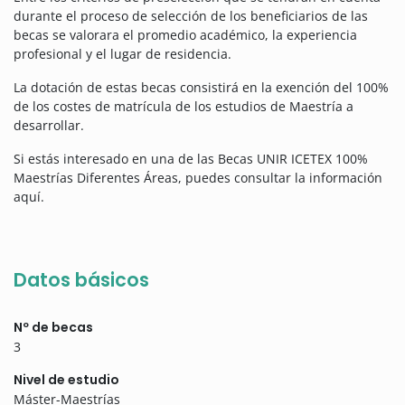
durante el proceso de selección de los beneficiarios de las
becas se
valorara
el promedio académico, la experiencia
profesional y el lugar de residencia.
La dotación de estas becas consistirá en la exención del 100%
de los costes de matrícula de los estudios de Maestría a
desarrollar.
Si estás interesado en una de las Becas UNIR ICETEX 100%
Maestrías Diferentes Áreas, puedes consultar la información
aquí
.
Datos básicos
Nº de becas
3
Nivel de estudio
Máster-Maestrías