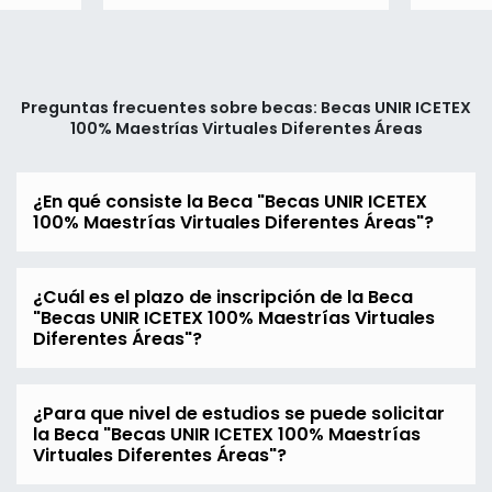
Preguntas frecuentes sobre becas: Becas UNIR ICETEX
100% Maestrías Virtuales Diferentes Áreas
¿En qué consiste la Beca "Becas UNIR ICETEX
100% Maestrías Virtuales Diferentes Áreas"?
¿Cuál es el plazo de inscripción de la Beca
"Becas UNIR ICETEX 100% Maestrías Virtuales
Diferentes Áreas"?
¿Para que nivel de estudios se puede solicitar
la Beca "Becas UNIR ICETEX 100% Maestrías
Virtuales Diferentes Áreas"?