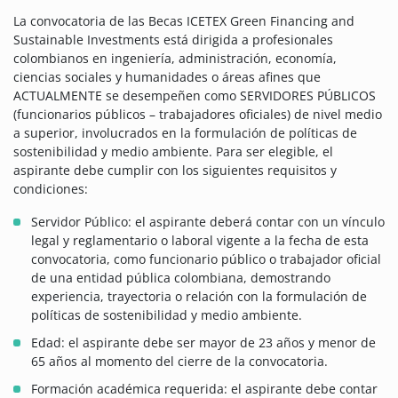
La convocatoria de las Becas ICETEX Green Financing and
Sustainable Investments está dirigida a profesionales
colombianos en ingeniería, administración, economía,
ciencias sociales y humanidades o áreas afines que
ACTUALMENTE se desempeñen como SERVIDORES PÚBLICOS
(funcionarios públicos – trabajadores oficiales) de nivel medio
a superior, involucrados en la formulación de políticas de
sostenibilidad y medio ambiente. Para ser elegible, el
aspirante debe cumplir con los siguientes requisitos y
condiciones:
Servidor Público: el aspirante deberá contar con un vínculo
legal y reglamentario o laboral vigente a la fecha de esta
convocatoria, como funcionario público o trabajador oficial
de una entidad pública colombiana, demostrando
experiencia, trayectoria o relación con la formulación de
políticas de sostenibilidad y medio ambiente.
Edad: el aspirante debe ser mayor de 23 años y menor de
65 años al momento del cierre de la convocatoria.
Formación académica requerida: el aspirante debe contar