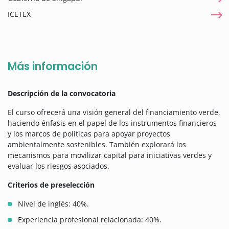
ICETEX
Más información
Descripción de la convocatoria
El curso ofrecerá una visión general del financiamiento verde,
haciendo énfasis en el papel de los instrumentos financieros
y los marcos de políticas para apoyar proyectos
ambientalmente sostenibles. También explorará los
mecanismos para movilizar capital para iniciativas verdes y
evaluar los riesgos asociados.
Criterios de preselección
Nivel de inglés: 40%.
Experiencia profesional relacionada: 40%.