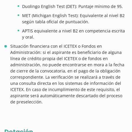
Duolingo English Test (DET): Puntaje mínimo de 95.
MET (Michigan English Test): Equivalente al nivel B2
según tabla oficial de puntuación.
APTIS equivalente a nivel B2 en competencia escrita
y oral.
Situación financiera con el ICETEX o Fondos en
Administración: si el aspirante es beneficiario de alguna
línea de crédito propia del ICETEX o de fondos en
administración, no puede encontrarse en mora a la fecha
de cierre de la convocatoria, en el pago de la obligación
correspondiente. La verificación se realizará a través de
una consulta directa en los sistemas de información del
ICETEX. En caso de incumplimiento de este requisito, el
aspirante será automáticamente descartado del proceso
de preselección.
Dotación