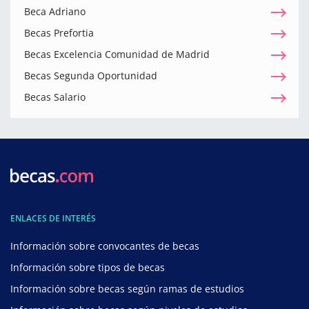
Beca Adriano
Becas Prefortia
Becas Excelencia Comunidad de Madrid
Becas Segunda Oportunidad
Becas Salario
ENLACES DE INTERÉS
Información sobre convocantes de becas
Información sobre tipos de becas
Información sobre becas según ramas de estudios