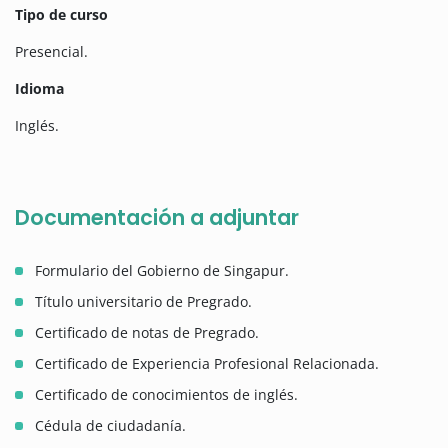
Tipo de curso
Presencial.
Idioma
Inglés.
Documentación a adjuntar
Formulario del Gobierno de Singapur.
Título universitario de Pregrado.
Certificado de notas de Pregrado.
Certificado de Experiencia Profesional Relacionada.
Certificado de conocimientos de inglés.
Cédula de ciudadanía.