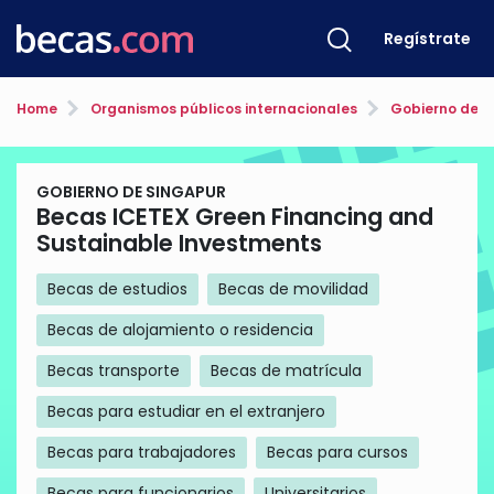
Regístrate
Home
Organismos públicos internacionales
Gobierno de S
GOBIERNO DE SINGAPUR
Becas ICETEX Green Financing and
Sustainable Investments
Becas de estudios
Becas de movilidad
Becas de alojamiento o residencia
Becas transporte
Becas de matrícula
Becas para estudiar en el extranjero
Becas para trabajadores
Becas para cursos
Becas para funcionarios
Universitarios