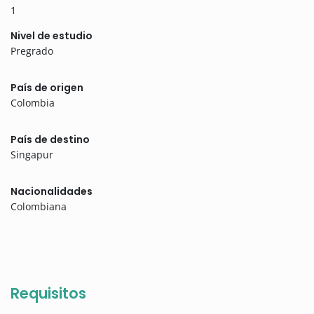
1
Nivel de estudio
Pregrado
País de origen
Colombia
País de destino
Singapur
Nacionalidades
Colombiana
Requisitos