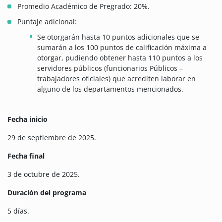
Promedio Académico de Pregrado: 20%.
Puntaje adicional:
Se otorgarán hasta 10 puntos adicionales que se
sumarán a los 100 puntos de calificación máxima a
otorgar, pudiendo obtener hasta 110 puntos a los
servidores públicos (funcionarios Públicos –
trabajadores oficiales) que acrediten laborar en
alguno de los departamentos mencionados.
Fecha inicio
29 de septiembre de 2025.
Fecha final
3 de octubre de 2025.
Duración del programa
5 días.