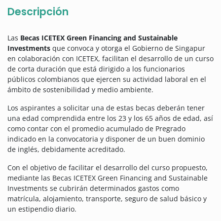
Descripción
Las
Becas ICETEX Green Financing and Sustainable
Investments
que convoca y otorga el Gobierno de Singapur
en colaboración con ICETEX, facilitan el desarrollo de un curso
de corta duración que está dirigido a los funcionarios
públicos colombianos que ejercen su actividad laboral en el
ámbito de sostenibilidad y medio ambiente.
Los aspirantes a solicitar una de estas becas deberán tener
una edad comprendida entre los 23 y los 65 años de edad, así
como contar con el promedio acumulado de Pregrado
indicado en la convocatoria y disponer de un buen dominio
de inglés, debidamente acreditado.
Con el objetivo de facilitar el desarrollo del curso propuesto,
mediante las Becas ICETEX Green Financing and Sustainable
Investments se cubrirán determinados gastos como
matrícula, alojamiento, transporte, seguro de salud básico y
un estipendio diario.