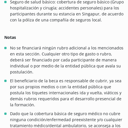
Seguro de salud básico: cobertura de seguro básico (Grupo
hospitalización y cirugía; accidentes personales) para los
participantes durante su estancia en Singapur, de acuerdo
con la póliza de una compañía de seguros local.
Notas
No se financiará ningún rubro adicional a los mencionados
en esta sección. Cualquier otro tipo de gasto o rubro,
deberá ser financiado por cada participante de manera
individual o por medio de la entidad pública que avala su
postulación.
El beneficiario de la beca es responsable de cubrir, ya sea
por sus propios medios o con la entidad pública que
postula los tiquetes internacionales ida y vuelta, viáticos y
demás rubros requeridos para el desarrollo presencial de
la formación.
Dado que la cobertura básica de seguro médico no cubre
ninguna condición/enfermedad preexistente y/o cualquier
tratamiento médico/dental ambulatorio, se aconseja a los