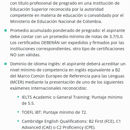
con título profesional de pregrado en una Institución de
Educación Superior reconocida por la autoridad
competente en materia de educación o convalidado por el
Ministerio de Educación Nacional de Colombia.
Promedio acumulado ponderado de pregrado: el aspirante
debe contar con un promedio mínimo de notas de 3,7/5,0.
Los certificados DEBERÁN ser expedidos y firmados por las
instituciones correspondientes, otro tipo de certificaciones
NO son válidas.
Dominio de idioma inglés: el aspirante deberá acreditar un
nivel mínimo de competencia en inglés equivalente a B2
del Marco Común Europeo de Referencia para las Lenguas
(MCER) mediante la presentación de uno de los siguientes
exámenes internacionales reconocidos:
IELTS Academic o General Training: Puntaje mínimo
de 5.5.
TOEFL iBT: Puntaje mínimo de 72.
Cambridge English Qualifications: B2 First (FCE), C1
Advanced (CAE) o C2 Proficiency (CPE).