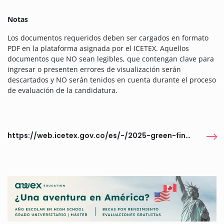
Notas
Los documentos requeridos deben ser cargados en formato
PDF en la plataforma asignada por el ICETEX. Aquellos
documentos que NO sean legibles, que contengan clave para
ingresar o presenten errores de visualización serán
descartados y NO serán tenidos en cuenta durante el proceso
de evaluación de la candidatura.
https://web.icetex.gov.co/es/-/2025-green-financing-and-sustainable-investments