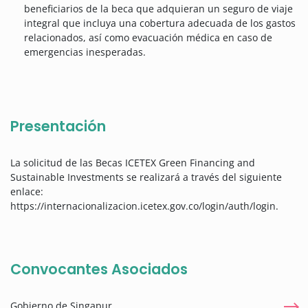
beneficiarios de la beca que adquieran un seguro de viaje
integral que incluya una cobertura adecuada de los gastos
relacionados, así como evacuación médica en caso de
emergencias inesperadas.
Presentación
La solicitud de las Becas ICETEX Green Financing and
Sustainable Investments se realizará a través del siguiente
enlace:
https://internacionalizacion.icetex.gov.co/login/auth/login.
Convocantes Asociados
Gobierno de Singapur