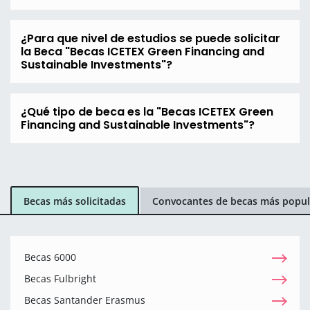
¿Para que nivel de estudios se puede solicitar
la Beca "Becas ICETEX Green Financing and
Sustainable Investments"?
¿Qué tipo de beca es la "Becas ICETEX Green
Financing and Sustainable Investments"?
Becas más solicitadas
Convocantes de becas más popul
Becas 6000
Becas Fulbright
Becas Santander Erasmus