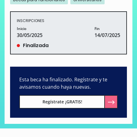
INSCRIPCIONES
Inicio
Fin
30/05/2025
14/07/2025
Finalizada
Esta beca ha finalizado. Regístrate y te
avisamos cuando haya nuevas.
Regístrate ¡GRATIS!