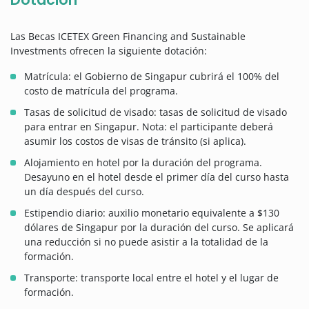
Las Becas ICETEX Green Financing and Sustainable
Investments ofrecen la siguiente dotación:
Matrícula: el Gobierno de Singapur cubrirá el 100% del
costo de matrícula del programa.
Tasas de solicitud de visado: tasas de solicitud de visado
para entrar en Singapur. Nota: el participante deberá
asumir los costos de visas de tránsito (si aplica).
Alojamiento en hotel por la duración del programa.
Desayuno en el hotel desde el primer día del curso hasta
un día después del curso.
Estipendio diario: auxilio monetario equivalente a $130
dólares de Singapur por la duración del curso. Se aplicará
una reducción si no puede asistir a la totalidad de la
formación.
Transporte: transporte local entre el hotel y el lugar de
formación.