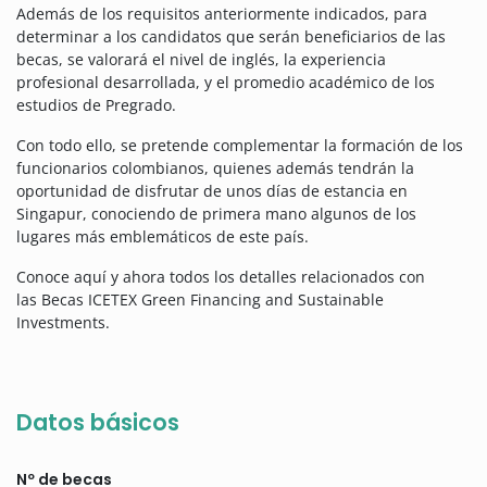
Además de los requisitos anteriormente indicados, para
determinar a los candidatos que serán beneficiarios de las
becas, se valorará el nivel de inglés, la experiencia
profesional desarrollada, y el promedio académico de los
estudios de Pregrado.
Con todo ello, se pretende complementar la formación de los
funcionarios colombianos, quienes además tendrán la
oportunidad de disfrutar de unos días de estancia en
Singapur, conociendo de primera mano algunos de los
lugares más emblemáticos de este país.
Conoce aquí y ahora todos los detalles relacionados con
las Becas ICETEX Green Financing and Sustainable
Investments.
Datos básicos
Nº de becas