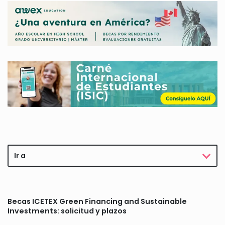
Ir a
Becas ICETEX Green Financing and Sustainable
Investments: solicitud y plazos