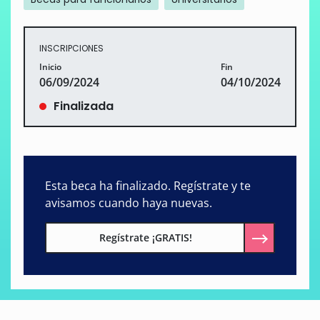
INSCRIPCIONES
Inicio
Fin
06/09/2024
04/10/2024
Finalizada
Esta beca ha finalizado. Regístrate y te
avisamos cuando haya nuevas.
Regístrate ¡GRATIS!