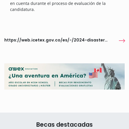
en cuenta durante el proceso de evaluación de la
candidatura.
https://web.icetex.gov.co/es/-/2024-disaster-risk-reduction-and-management
Becas destacadas