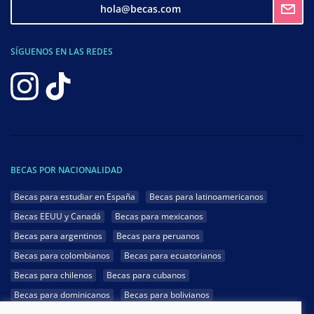
hola@becas.com
SÍGUENOS EN LAS REDES
BECAS POR NACIONALIDAD
Becas para estudiar en España
Becas para latinoamericanos
Becas EEUU y Canadá
Becas para mexicanos
Becas para argentinos
Becas para peruanos
Becas para colombianos
Becas para ecuatorianos
Becas para chilenos
Becas para cubanos
Becas para dominicanos
Becas para bolivianos