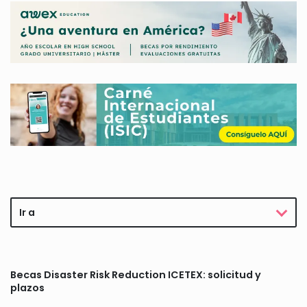
Ir a
Becas Disaster Risk Reduction ICETEX: solicitud y
plazos