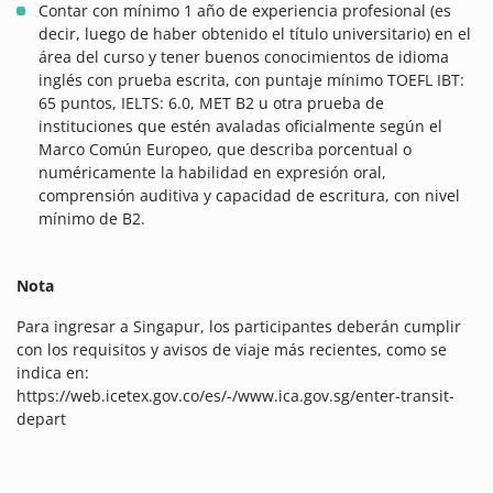
Contar con mínimo 1 año de experiencia profesional (es
decir, luego de haber obtenido el título universitario) en el
área del curso y tener buenos conocimientos de idioma
inglés con prueba escrita, con puntaje mínimo TOEFL IBT:
65 puntos, IELTS: 6.0, MET B2 u otra prueba de
instituciones que estén avaladas oficialmente según el
Marco Común Europeo, que describa porcentual o
numéricamente la habilidad en expresión oral,
comprensión auditiva y capacidad de escritura, con nivel
mínimo de B2.
Nota
Para ingresar a Singapur, los participantes deberán cumplir
con los requisitos y avisos de viaje más recientes, como se
indica en:
https://web.icetex.gov.co/es/-/www.ica.gov.sg/enter-transit-
depart