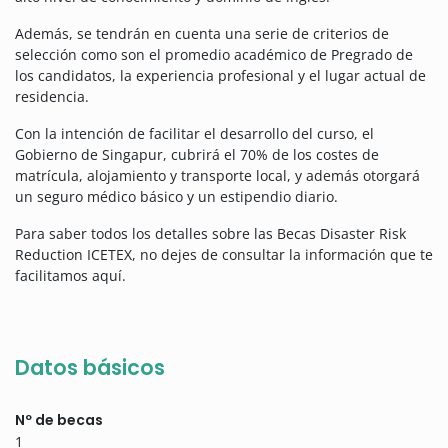
Además, se tendrán en cuenta una serie de criterios de
selección como son el promedio académico de Pregrado de
los candidatos, la experiencia profesional y el lugar actual de
residencia.
Con la intención de facilitar el desarrollo del curso, el
Gobierno de Singapur, cubrirá el 70% de los costes de
matrícula, alojamiento y transporte local, y además otorgará
un seguro médico básico y un estipendio diario.
Para saber todos los detalles sobre las Becas Disaster Risk
Reduction ICETEX, no dejes de consultar la información que te
facilitamos aquí.
Datos básicos
Nº de becas
1