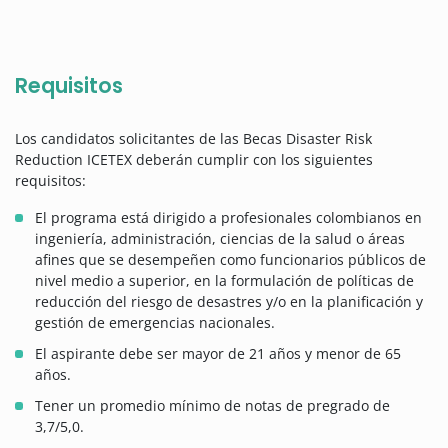
Requisitos
Los candidatos solicitantes de las Becas Disaster Risk
Reduction ICETEX deberán cumplir con los siguientes
requisitos:
El programa está dirigido a profesionales colombianos en
ingeniería, administración, ciencias de la salud o áreas
afines que se desempeñen como funcionarios públicos de
nivel medio a superior, en la formulación de políticas de
reducción del riesgo de desastres y/o en la planificación y
gestión de emergencias nacionales.
El aspirante debe ser mayor de 21 años y menor de 65
años.
Tener un promedio mínimo de notas de pregrado de
3,7/5,0.