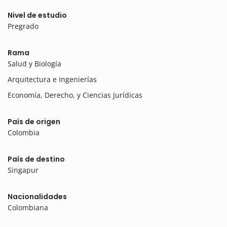
Nivel de estudio
Pregrado
Rama
Salud y Biología
Arquitectura e Ingenierías
Economía, Derecho, y Ciencias Jurídicas
País de origen
Colombia
País de destino
Singapur
Nacionalidades
Colombiana