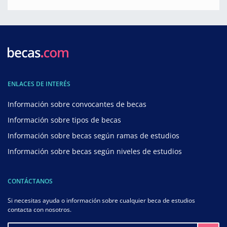
ENLACES DE INTERÉS
Información sobre convocantes de becas
Información sobre tipos de becas
Información sobre becas según ramas de estudios
Información sobre becas según niveles de estudios
CONTÁCTANOS
Si necesitas ayuda o información sobre cualquier beca de estudios
contacta con nosotros.