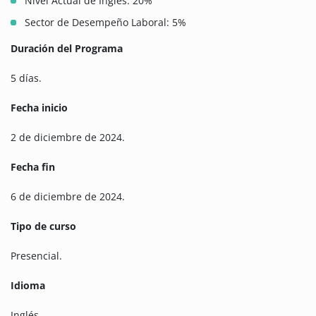
Nivel Actual de Inglés: 20%
Sector de Desempeño Laboral: 5%
Duración del Programa
5 días.
Fecha inicio
2 de diciembre de 2024.
Fecha fin
6 de diciembre de 2024.
Tipo de curso
Presencial.
Idioma
Inglés.