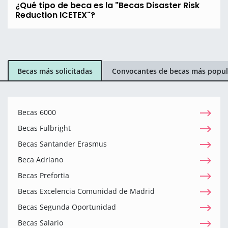
¿Qué tipo de beca es la "Becas Disaster Risk
Reduction ICETEX"?
Becas más solicitadas
Convocantes de becas más popul
Becas 6000
Becas Fulbright
Becas Santander Erasmus
Beca Adriano
Becas Prefortia
Becas Excelencia Comunidad de Madrid
Becas Segunda Oportunidad
Becas Salario