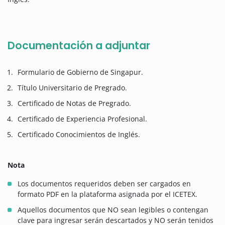
Documentación a adjuntar
Formulario de Gobierno de Singapur.
Título Universitario de Pregrado.
Certificado de Notas de Pregrado.
Certificado de Experiencia Profesional.
Certificado Conocimientos de Inglés.
Nota
Los documentos requeridos deben ser cargados en
formato PDF en la plataforma asignada por el ICETEX.
Aquellos documentos que NO sean legibles o contengan
clave para ingresar serán descartados y NO serán tenidos