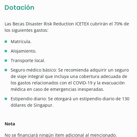
Dotación
Las Becas Disaster Risk Reduction ICETEX cubrirán el 70% de
los siguientes gastos:
Matrícula.
Alojamiento.
Transporte local.
Seguro médico básico: Se recomienda adquirir un seguro
de viaje integral que incluya una cobertura adecuada de
los gastos relacionados con el COVID-19 y la evacuación
médica en caso de emergencias inesperadas.
Estipendio diario: Se otorgará un estipendio diario de 130
dólares de Singapur.
Nota
No se financiará ningún ítem adicional al mencionado.