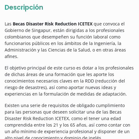
Descripción
Las
Becas Disaster Risk Reduction ICETEX
que convoca el
Gobierno de Singapur, están dirigidas a los profesionales
colombianos que desempeñen su función laboral como
funcionarios públicos en los ámbitos de la Ingeniería, la
Administración y las Ciencias de la Salud, o en otras áreas
afines.
El objetivo principal de este curso es dotar a los profesionales
de dichas áreas de una formación que les aporte los
conocimientos necesarios claves en la RDD (reducción del
riesgo de desastres), así como aportar nuevas ideas y
experiencias en la formulación de medidas de adaptación.
Existen una serie de requisitos de obligado cumplimiento
para las personas que deseen solicitar una de las Becas
Disaster Risk Reduction ICETEX, como el tener una edad
comprendida entre los 21 y los 65 años, así como contar con
un año mínimo de experiencia profesional y disponer de un
alto nivel de conocimiento y dominio de inglés.