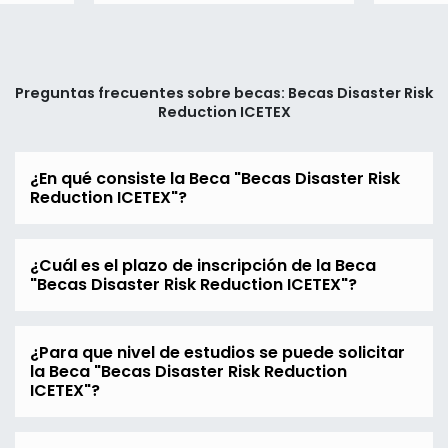
Preguntas frecuentes sobre becas: Becas Disaster Risk
Reduction ICETEX
¿En qué consiste la Beca "Becas Disaster Risk
Reduction ICETEX"?
¿Cuál es el plazo de inscripción de la Beca
"Becas Disaster Risk Reduction ICETEX"?
¿Para que nivel de estudios se puede solicitar
la Beca "Becas Disaster Risk Reduction
ICETEX"?