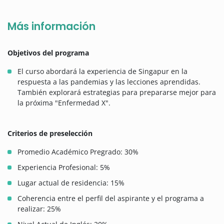
Más información
Objetivos del programa
El curso abordará la experiencia de Singapur en la
respuesta a las pandemias y las lecciones aprendidas.
También explorará estrategias para prepararse mejor para
la próxima "Enfermedad X".
Criterios de preselección
Promedio Académico Pregrado: 30%
Experiencia Profesional: 5%
Lugar actual de residencia: 15%
Coherencia entre el perfil del aspirante y el programa a
realizar: 25%