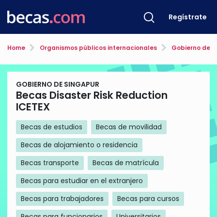
Regístrate
Home
Organismos públicos internacionales
Gobierno de S
GOBIERNO DE SINGAPUR
Becas Disaster Risk Reduction
ICETEX
Becas de estudios
Becas de movilidad
Becas de alojamiento o residencia
Becas transporte
Becas de matrícula
Becas para estudiar en el extranjero
Becas para trabajadores
Becas para cursos
Becas para funcionarios
Universitarios