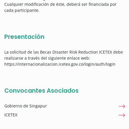
Cualquier modificación de éste, deberá ser financiada por
cada participante.
Presentación
La solicitud de las Becas Disaster Risk Reduction ICETEX debe
realizarse a través del siguiente enlace web:
https://internacionalizacion.icetex.gov.co/login/auth/login
Convocantes Asociados
Gobierno de Singapur
ICETEX