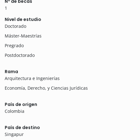
Nº de becas
1
Nivel de estudio
Doctorado
Máster-Maestrías
Pregrado
Postdoctorado
Rama
Arquitectura e Ingenierías
Economía, Derecho, y Ciencias Jurídicas
País de origen
Colombia
País de destino
Singapur