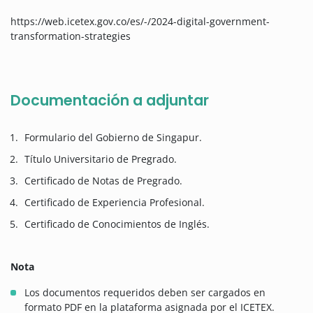
https://web.icetex.gov.co/es/-/2024-digital-government-
transformation-strategies
Documentación a adjuntar
Formulario del Gobierno de Singapur.
Título Universitario de Pregrado.
Certificado de Notas de Pregrado.
Certificado de Experiencia Profesional.
Certificado de Conocimientos de Inglés.
Nota
Los documentos requeridos deben ser cargados en
formato PDF en la plataforma asignada por el ICETEX.