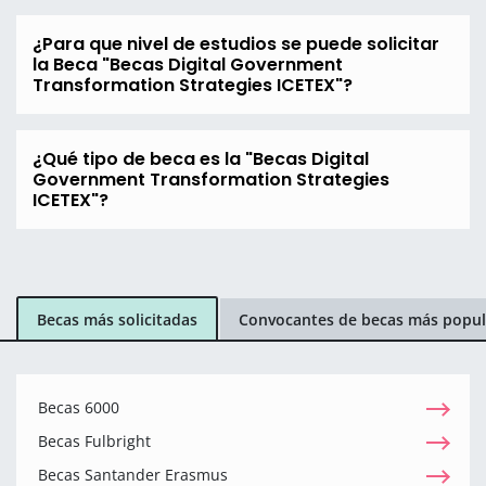
¿Para que nivel de estudios se puede solicitar
la Beca "Becas Digital Government
Transformation Strategies ICETEX"?
¿Qué tipo de beca es la "Becas Digital
Government Transformation Strategies
ICETEX"?
Becas más solicitadas
Convocantes de becas más popul
Becas 6000
Becas Fulbright
Becas Santander Erasmus