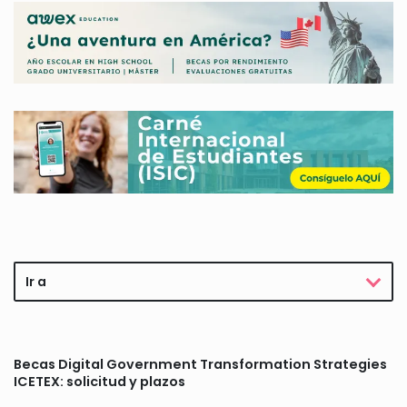
Ir a
Becas Digital Government Transformation Strategies
ICETEX: solicitud y plazos