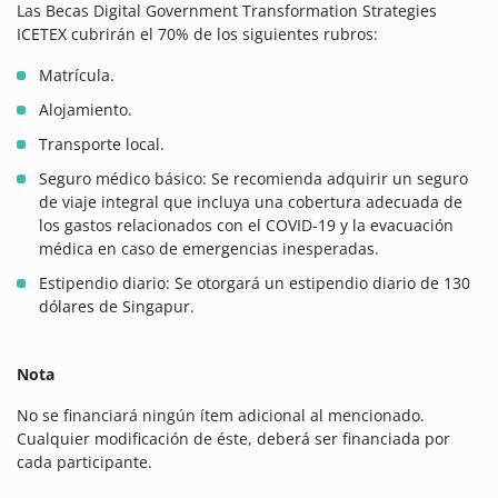
Las Becas Digital Government Transformation Strategies
ICETEX cubrirán el 70% de los siguientes rubros:
Matrícula.
Alojamiento.
Transporte local.
Seguro médico básico: Se recomienda adquirir un seguro
de viaje integral que incluya una cobertura adecuada de
los gastos relacionados con el COVID-19 y la evacuación
médica en caso de emergencias inesperadas.
Estipendio diario: Se otorgará un estipendio diario de 130
dólares de Singapur.
Nota
No se financiará ningún ítem adicional al mencionado.
Cualquier modificación de éste, deberá ser financiada por
cada participante.