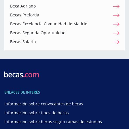
Beca Adriano
Becas Prefortia
Becas Excelencia Comunidad de Madrid
Becas Segunda Oportunidad
Becas Salario
ENLACES DE INTERÉS
Información sobre convocantes de becas
Información sobre tipos de becas
Información sobre becas según ramas de estudios