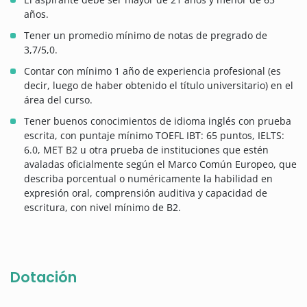
años.
Tener un promedio mínimo de notas de pregrado de
3,7/5,0.
Contar con mínimo 1 año de experiencia profesional (es
decir, luego de haber obtenido el título universitario) en el
área del curso.
Tener buenos conocimientos de idioma inglés con prueba
escrita, con puntaje mínimo TOEFL IBT: 65 puntos, IELTS:
6.0, MET B2 u otra prueba de instituciones que estén
avaladas oficialmente según el Marco Común Europeo, que
describa porcentual o numéricamente la habilidad en
expresión oral, comprensión auditiva y capacidad de
escritura, con nivel mínimo de B2.
Dotación