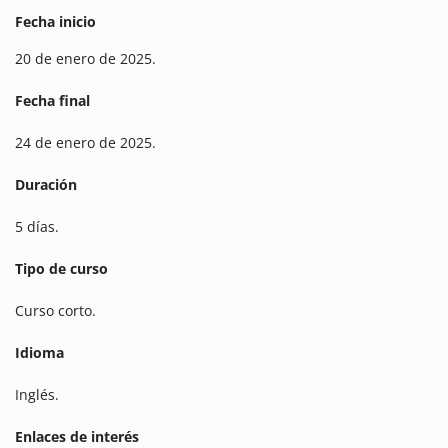
Fecha inicio
20 de enero de 2025.
Fecha final
24 de enero de 2025.
Duración
5 días.
Tipo de curso
Curso corto.
Idioma
Inglés.
Enlaces de interés