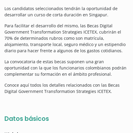
Los candidatos seleccionados tendrán la oportunidad de
desarrollar un curso de corta duración en Singapur.
Para facilitar el desarrollo del mismo, las Becas Digital
Government Transformation Strategies ICETEX, cubrirán el
70% de determinados rubros como son matrícula,
alojamiento, transporte local, seguro médico y un estipendio
diario para hacer frente a algunos de los gastos cotidianos.
La convocatoria de estas becas suponen una gran
oportunidad con la que los funcionarios colombianos podrán
complementar su formación en el ámbito profesional.
Conoce aquí todos los detalles relacionados con las Becas
Digital Government Transformation Strategies ICETEX.
Datos básicos