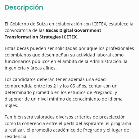
Descripción
El Gobierno de Suiza en colaboración con ICETEX, establece la
convocatoria de las
Becas Digital Government
Transformation Strategies ICETEX
.
Estas becas pueden ser solicitadas por aquellos profesionales
colombianos que desempeñan su actividad laboral como
funcionarios públicos en el ámbito de la Administración, la
Ingeniería y áreas afines.
Los candidatos deberán tener además una edad
comprendida entre los 21 y los 65 años, contar con un
determinado promedio en los estudios de Pregrado, y
disponer de un nivel mínimo de conocimiento de idioma
inglés.
También será valorados diversos criterios de preselección
como la coherencia entre el perfil del aspirante el programa
a realizar, el promedio académico de Pregrado y el lugar de
residencia.