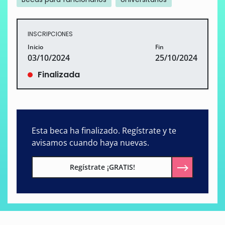
INSCRIPCIONES
Inicio
Fin
03/10/2024
25/10/2024
Finalizada
Esta beca ha finalizado. Regístrate y te
avisamos cuando haya nuevas.
Regístrate ¡GRATIS!