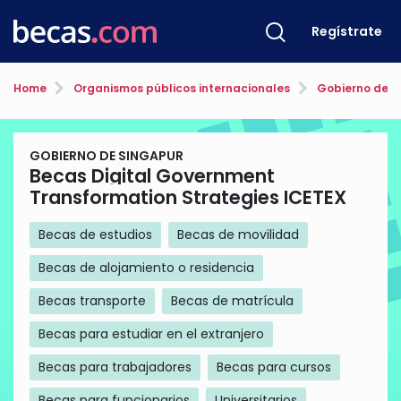
Regístrate
Home
Organismos públicos internacionales
Gobierno de S
GOBIERNO DE SINGAPUR
Becas Digital Government
Transformation Strategies ICETEX
Becas de estudios
Becas de movilidad
Becas de alojamiento o residencia
Becas transporte
Becas de matrícula
Becas para estudiar en el extranjero
Becas para trabajadores
Becas para cursos
Becas para funcionarios
Universitarios