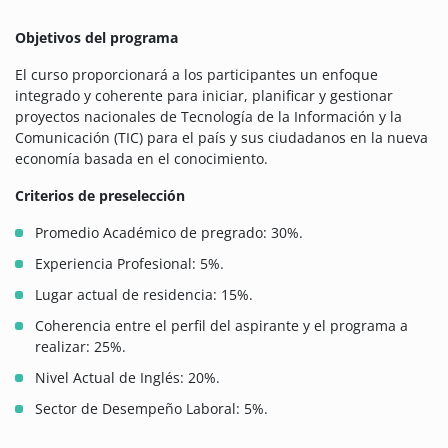
Objetivos del programa
El curso proporcionará a los participantes un enfoque
integrado y coherente para iniciar, planificar y gestionar
proyectos nacionales de Tecnología de la Información y la
Comunicación (TIC) para el país y sus ciudadanos en la nueva
economía basada en el conocimiento.
Criterios de preselección
Promedio Académico de pregrado: 30%.
Experiencia Profesional: 5%.
Lugar actual de residencia: 15%.
Coherencia entre el perfil del aspirante y el programa a
realizar: 25%.
Nivel Actual de Inglés: 20%.
Sector de Desempeño Laboral: 5%.