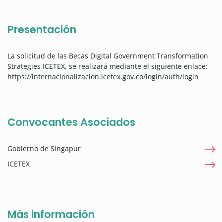
Presentación
La solicitud de las Becas Digital Government Transformation
Strategies ICETEX, se realizará mediante el siguiente enlace:
https://internacionalizacion.icetex.gov.co/login/auth/login
Convocantes Asociados
Gobierno de Singapur
ICETEX
Más información