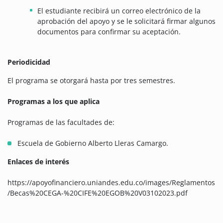
El estudiante recibirá un correo electrónico de la
aprobación del apoyo y se le solicitará firmar algunos
documentos para confirmar su aceptación.
Periodicidad
El programa se otorgará hasta por tres semestres.
Programas a los que aplica
Programas de las facultades de:
Escuela de Gobierno Alberto Lleras Camargo.
Enlaces de interés
https://apoyofinanciero.uniandes.edu.co/images/Reglamentos
/Becas%20CEGA-%20CIFE%20EGOB%20V03102023.pdf