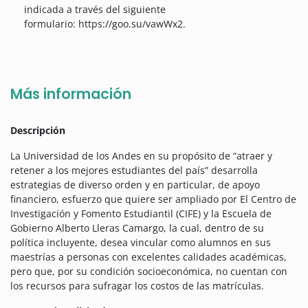
indicada a través del siguiente
formulario: https://goo.su/vawWx2.
Más información
Descripción
La Universidad de los Andes en su propósito de “atraer y
retener a los mejores estudiantes del país” desarrolla
estrategias de diverso orden y en particular, de apoyo
financiero, esfuerzo que quiere ser ampliado por El Centro de
Investigación y Fomento Estudiantil (CIFE) y la Escuela de
Gobierno Alberto Lleras Camargo, la cual, dentro de su
política incluyente, desea vincular como alumnos en sus
maestrías a personas con excelentes calidades académicas,
pero que, por su condición socioeconómica, no cuentan con
los recursos para sufragar los costos de las matrículas.