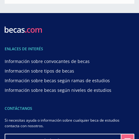
ENLACES DE INTERÉS
Información sobre convocantes de becas
Información sobre tipos de becas
Información sobre becas según ramas de estudios
Información sobre becas según niveles de estudios
CONTÁCTANOS
Si necesitas ayuda o información sobre cualquier beca de estudios
contacta con nosotros.