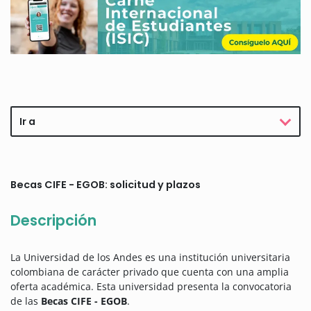
Ir a
Becas CIFE - EGOB: solicitud y plazos
Descripción
La Universidad de los Andes es una institución universitaria
colombiana de carácter privado que cuenta con una amplia
oferta académica. Esta universidad presenta la convocatoria
de las
Becas CIFE - EGOB
.