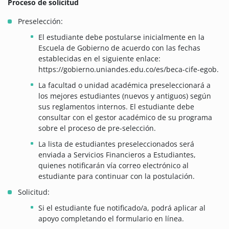
Proceso de solicitud
Preselección:
El estudiante debe postularse inicialmente en la
Escuela de Gobierno de acuerdo con las fechas
establecidas en el siguiente enlace:
https://gobierno.uniandes.edu.co/es/beca-cife-egob.
La facultad o unidad académica preseleccionará a
los mejores estudiantes (nuevos y antiguos) según
sus reglamentos internos. El estudiante debe
consultar con el gestor académico de su programa
sobre el proceso de pre-selección.
La lista de estudiantes preseleccionados será
enviada a Servicios Financieros a Estudiantes,
quienes notificarán vía correo electrónico al
estudiante para continuar con la postulación.
Solicitud:
Si el estudiante fue notificado/a, podrá aplicar al
apoyo completando el formulario en línea.