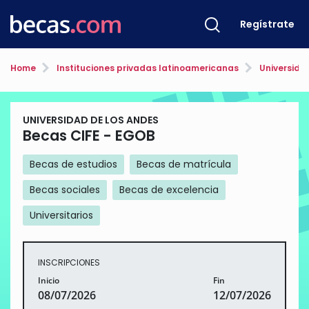
Regístrate
Home
Instituciones privadas latinoamericanas
Universida
UNIVERSIDAD DE LOS ANDES
Becas CIFE - EGOB
Becas de estudios
Becas de matrícula
Becas sociales
Becas de excelencia
Universitarios
INSCRIPCIONES
Inicio
Fin
08/07/2026
12/07/2026