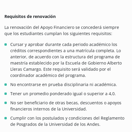
Requisitos de renovación
La renovación del Apoyo Financiero se concederá siempre
que los estudiantes cumplan los siguientes requisitos:
Cursar y aprobar durante cada periodo académico los
créditos correspondientes a una matrícula completa. Lo
anterior, de acuerdo con la estructura del programa de
maestría establecido por la Escuela de Gobierno Alberto
Lleras Camargo. Este requisito será validado por el
coordinador académico del programa.
No encontrarse en prueba disciplinaria ni académica.
Tener un promedio ponderado igual o superior a 4,0.
No ser beneficiario de otras becas, descuentos o apoyos
financieros internos de la Universidad.
Cumplir con los postulados y condiciones del Reglamento
de Posgrados de la Universidad de los Andes.