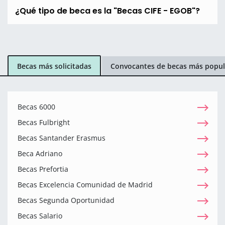
¿Qué tipo de beca es la "Becas CIFE - EGOB"?
Becas más solicitadas
Convocantes de becas más popul
Becas 6000
Becas Fulbright
Becas Santander Erasmus
Beca Adriano
Becas Prefortia
Becas Excelencia Comunidad de Madrid
Becas Segunda Oportunidad
Becas Salario