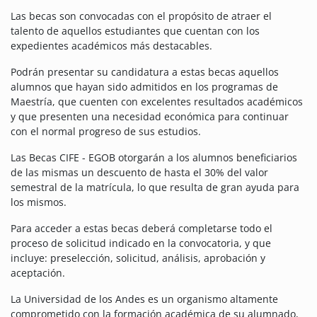
Las becas son convocadas con el propósito de atraer el
talento de aquellos estudiantes que cuentan con los
expedientes académicos más destacables.
Podrán presentar su candidatura a estas becas aquellos
alumnos que hayan sido admitidos en los programas de
Maestría, que cuenten con excelentes resultados académicos
y que presenten una necesidad económica para continuar
con el normal progreso de sus estudios.
Las Becas CIFE - EGOB otorgarán a los alumnos beneficiarios
de las mismas un descuento de hasta el 30% del valor
semestral de la matrícula, lo que resulta de gran ayuda para
los mismos.
Para acceder a estas becas deberá completarse todo el
proceso de solicitud indicado en la convocatoria, y que
incluye: preselección, solicitud, análisis, aprobación y
aceptación.
La Universidad de los Andes es un organismo altamente
comprometido con la formación académica de su alumnado,