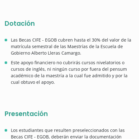
Dotación
Las Becas CIFE - EGOB cubren hasta el 30% del valor de la
matrícula semestral de las Maestrías de la Escuela de
Gobierno Alberto Lleras Camargo.
Este apoyo financiero no cubrirás cursos nivelatorios o
cursos de inglés, ni ningún curso por fuera del pensum
académico de la maestría a la cual fue admitido y por la
cual obtuvo el apoyo.
Presentación
Los estudiantes que resulten preseleccionados con las
Becas CIFE - EGOB, deberán enviar la documentación