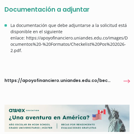
Documentación a adjuntar
La documentación que debe adjuntarse a la solicitud está
disponible en el siguiente
enlace: https://apoyofinanciero.uniandes.edu.co/images/D
ocumentos%20-%20Formatos/Checkelist%20Pos%202026-
2.pdf.
https://apoyofinanciero.uniandes.edu.co/beca-cife-egob