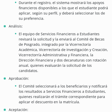
Durante el registro, el sistema mostrará los apoyos
financieros disponibles a los que el estudiante podrá
aplicar, según su perfil, y deberá seleccionar los de
su preferencia.
Análisis:
El equipo de Servicios Financieros a Estudiantes
revisará la solicitud y la enviará al Comité de Becas
de Posgrado, integrado por la Vicerrectoría
Académica, Vicerrectoría de Investigación y Creación,
Vicerrectorría Administrativa y Financiera, la
Dirección Financiera y dos decanaturas con rotación
anual, quienes evaluarán la solicitud de los
candidatos.
Aprobación:
El Comité seleccionará a los beneficiarios y notificará
los resultados a Servicios Financieros a Estudiantes,
quienes realizarán el trámite correspondiente para
aplicar el descuento en la matrícula.
Aceptación: