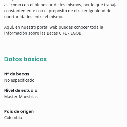
así como con el bienestar de los mismos, por lo que trabaja
constantemente con el propósito de ofrecer igualdad de
oportunidades entre el mismo.
Aquí, en nuestro portal web puedes conocer toda la
información sobre las Becas CIFE - EGOB.
Datos básicos
Nº de becas
No especificado
Nivel de estudio
Máster-Maestrías
País de origen
Colombia