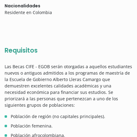
Nacionalidades
Residente en Colombia
Requisitos
Las Becas CIFE - EGOB serán otorgadas a aquellos estudiantes
nuevos o antiguos admitidos a los programas de maestría de
la Escuela de Gobierno Alberto Lleras Camargo que
demuestren excelentes calidades académicas y una
necesidad económica para financiar sus estudios. Se
priorizará a las personas que pertenezcan a uno de los
siguientes grupos de poblaciones:
Población de región (no capitales principales).
Población femenina.
Población afrocolombiana.