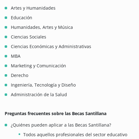
Artes y Humanidades
Educación
Humanidades, Artes y Música
Ciencias Sociales
Ciencias Económicas y Administrativas
MBA
Marketing y Comunicación
Derecho
Ingeniería, Tecnología y Diseño
Administración de la Salud
Preguntas frecuentes sobre las Becas Santillana
¿Quiénes pueden aplicar a las Becas Santillana?
Todos aquellos profesionales del sector educativo