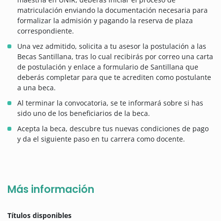
matriculación enviando la documentación necesaria para
formalizar la admisión y pagando la reserva de plaza
correspondiente.
Una vez admitido, solicita a tu asesor la postulación a las
Becas Santillana, tras lo cual recibirás por correo una carta
de postulación y enlace a formulario de Santillana que
deberás completar para que te acrediten como postulante
a una beca.
Al terminar la convocatoria, se te informará sobre si has
sido uno de los beneficiarios de la beca.
Acepta la beca, descubre tus nuevas condiciones de pago
y da el siguiente paso en tu carrera como docente.
Más información
Títulos disponibles