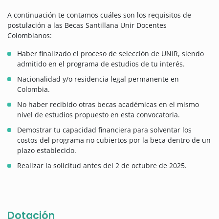
A continuación te contamos cuáles son los requisitos de
postulación a las Becas Santillana Unir Docentes
Colombianos:
Haber finalizado el proceso de selección de UNIR, siendo
admitido en el programa de estudios de tu interés.
Nacionalidad y/o residencia legal permanente en
Colombia.
No haber recibido otras becas académicas en el mismo
nivel de estudios propuesto en esta convocatoria.
Demostrar tu capacidad financiera para solventar los
costos del programa no cubiertos por la beca dentro de un
plazo establecido.
Realizar la solicitud antes del 2 de octubre de 2025.
Dotación