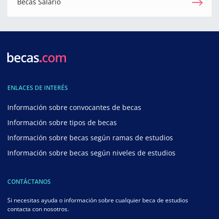
Becas Salario
ENLACES DE INTERÉS
Información sobre convocantes de becas
Información sobre tipos de becas
Información sobre becas según ramas de estudios
Información sobre becas según niveles de estudios
CONTÁCTANOS
Si necesitas ayuda o información sobre cualquier beca de estudios
contacta con nosotros.