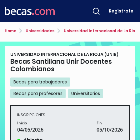
Regístrate
Home
Universidades
Universidad Internacional de La Rioja
UNIVERSIDAD INTERNACIONAL DE LA RIOJA (UNIR)
Becas Santillana Unir Docentes
Colombianos
Becas para trabajadores
Becas para profesores
Universitarios
INSCRIPCIONES
Inicio
Fin
04/05/2026
05/10/2026