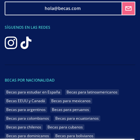
hola@becas.com
SÍGUENOS EN LAS REDES
BECAS POR NACIONALIDAD
Becas para estudiar en España
Becas para latinoamericanos
Becas EEUU y Canadá
Becas para mexicanos
Becas para argentinos
Becas para peruanos
Becas para colombianos
Becas para ecuatorianos
Becas para chilenos
Becas para cubanos
Becas para dominicanos
Becas para bolivianos