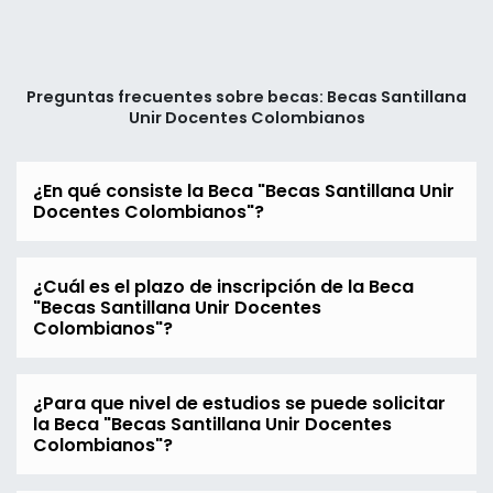
Preguntas frecuentes sobre becas: Becas Santillana
Unir Docentes Colombianos
¿En qué consiste la Beca "Becas Santillana Unir
Docentes Colombianos"?
¿Cuál es el plazo de inscripción de la Beca
"Becas Santillana Unir Docentes
Colombianos"?
¿Para que nivel de estudios se puede solicitar
la Beca "Becas Santillana Unir Docentes
Colombianos"?