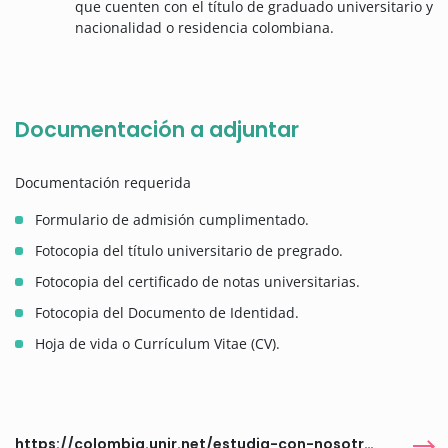
que cuenten con el título de graduado universitario y
nacionalidad o residencia colombiana.
Documentación a adjuntar
Documentación requerida
Formulario de admisión cumplimentado.
Fotocopia del título universitario de pregrado.
Fotocopia del certificado de notas universitarias.
Fotocopia del Documento de Identidad.
Hoja de vida o Currículum Vitae (CV).
https://colombia.unir.net/estudia-con-nosotros/becas-universitarias/santillana/