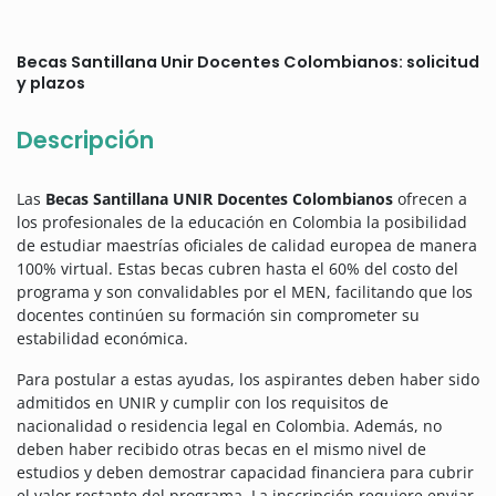
Becas Santillana Unir Docentes Colombianos: solicitud
y plazos
Descripción
Las
Becas Santillana UNIR Docentes Colombianos
ofrecen a
los profesionales de la educación en Colombia la posibilidad
de estudiar maestrías oficiales de calidad europea de manera
100% virtual. Estas becas cubren hasta el 60% del costo del
programa y son convalidables por el MEN, facilitando que los
docentes continúen su formación sin comprometer su
estabilidad económica.
Para postular a estas ayudas, los aspirantes deben haber sido
admitidos en UNIR y cumplir con los requisitos de
nacionalidad o residencia legal en Colombia. Además, no
deben haber recibido otras becas en el mismo nivel de
estudios y deben demostrar capacidad financiera para cubrir
el valor restante del programa. La inscripción requiere enviar