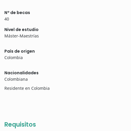
Nº de becas
40
Nivel de estudio
Máster-Maestrías
País de origen
Colombia
Nacionalidades
Colombiana
Residente en Colombia
Requisitos