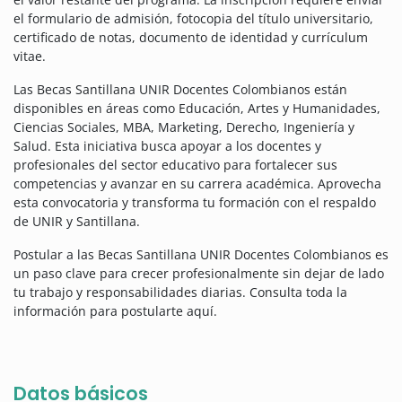
el formulario de admisión, fotocopia del título universitario,
certificado de notas, documento de identidad y currículum
vitae
.
Las Becas Santillana UNIR Docentes Colombianos están
disponibles en áreas como Educación, Artes y Humanidades,
Ciencias Sociales, MBA, Marketing, Derecho, Ingeniería y
Salud. Esta iniciativa busca apoyar a los docentes y
profesionales del sector educativo para fortalecer sus
competencias y avanzar en su carrera académica. Aprovecha
esta convocatoria y transforma tu formación con el respaldo
de UNIR y Santillana.
Postular a las Becas Santillana UNIR Docentes Colombianos es
un paso clave para crecer profesionalmente sin dejar de lado
tu trabajo y responsabilidades diarias. Consulta toda la
información para postularte aquí.
Datos básicos