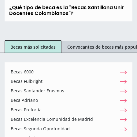
¿Qué tipo de beca es la "Becas Santillana Unir
Docentes Colombianos"?
Becas más solicitadas
Convocantes de becas más popul
Becas 6000
Becas Fulbright
Becas Santander Erasmus
Beca Adriano
Becas Prefortia
Becas Excelencia Comunidad de Madrid
Becas Segunda Oportunidad