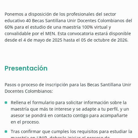
Ponemos a disposición de los profesionales del sector
educativo 40 Becas Santillana Unir Docentes Colombianos del
60% para el estudio de una maestría 100% virtual y
convalidable por el MEN. Esta convocatoria estará disponible
desde el 4 de mayo de 2025 hasta el 05 de octubre de 2026.
Presentación
Pasos o proceso de inscripción para las Becas Santillana Unir
Docentes Colombianos:
Rellena el formulario para solicitar información sobre la
maestría que más te interese y se adapte a tu perfil, y un
asesor se pondrá en contacto contigo para acompañarte
en el proceso.
Tras confirmar que cumples los requisitos para estudiar la
maestría en UNIR, deberás iniciar el proceso de