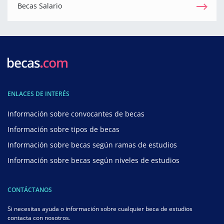
Becas Salario
ENLACES DE INTERÉS
Información sobre convocantes de becas
Información sobre tipos de becas
Información sobre becas según ramas de estudios
Información sobre becas según niveles de estudios
CONTÁCTANOS
Si necesitas ayuda o información sobre cualquier beca de estudios
contacta con nosotros.