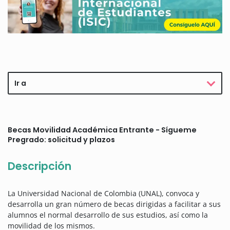
Ir a
Becas Movilidad Académica Entrante - Sígueme
Pregrado: solicitud y plazos
Descripción
La Universidad Nacional de Colombia (UNAL), convoca y
desarrolla un gran número de becas dirigidas a facilitar a sus
alumnos el normal desarrollo de sus estudios, así como la
movilidad de los mismos.