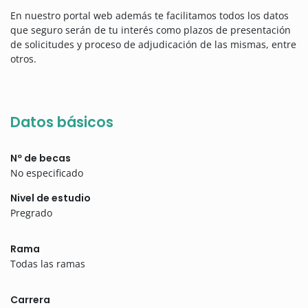
En nuestro portal web además te facilitamos todos los datos
que seguro serán de tu interés como plazos de presentación
de solicitudes y proceso de adjudicación de las mismas, entre
otros.
Datos básicos
Nº de becas
No especificado
Nivel de estudio
Pregrado
Rama
Todas las ramas
Carrera