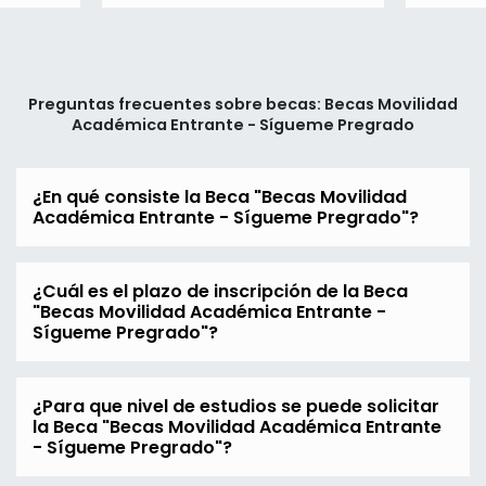
Preguntas frecuentes sobre becas: Becas Movilidad
Académica Entrante - Sígueme Pregrado
¿En qué consiste la Beca "Becas Movilidad
Académica Entrante - Sígueme Pregrado"?
¿Cuál es el plazo de inscripción de la Beca
"Becas Movilidad Académica Entrante -
Sígueme Pregrado"?
¿Para que nivel de estudios se puede solicitar
la Beca "Becas Movilidad Académica Entrante
- Sígueme Pregrado"?