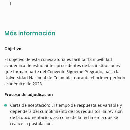
l
Más información
Objetivo
El objetivo de esta convocatoria es facilitar la movilidad
académica de estudiantes procedentes de las instituciones
que forman parte del Convenio Sígueme Pregrado, hacia la
Universidad Nacional de Colombia, durante el primer periodo
académico de 2023.
Proceso de adjudicación
Carta de aceptación: El tiempo de respuesta es variable y
dependerá del cumplimiento de los requisitos, la revisión
de la documentación, así como de la fecha en la que se
realice la postulación.