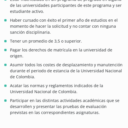
de las universidades participantes de este programa y ser
estudiante activo.
Haber cursado con éxito el primer año de estudios en el
momento de hacer la solicitud y no contar con ninguna
sanción disciplinaria.
Tener un promedio de 3,5 o superior.
Pagar los derechos de matrícula en la universidad de
origen.
Asumir todos los costes de desplazamiento y manutención
durante el periodo de estancia de la Universidad Nacional
de Colombia.
Acatar las normas y reglamentos indicados de la
Universidad Nacional de Colombia.
Participar en las distintas actividades académicas que se
desarrollen y presentar las pruebas de evaluación
previstas en las correspondientes asignaturas.