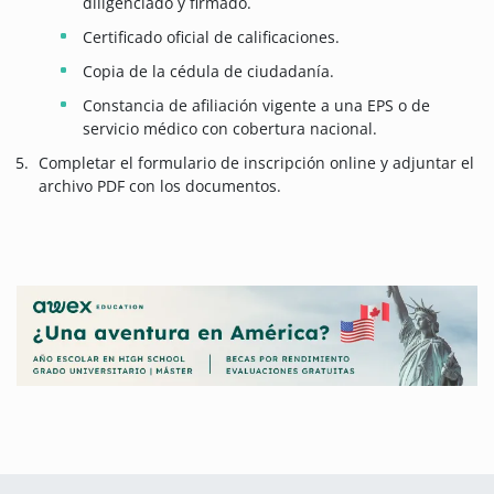
diligenciado y firmado.
Certificado oficial de calificaciones.
Copia de la cédula de ciudadanía.
Constancia de afiliación vigente a una EPS o de
servicio médico con cobertura nacional.
Completar el formulario de inscripción online y adjuntar el
archivo PDF con los documentos.