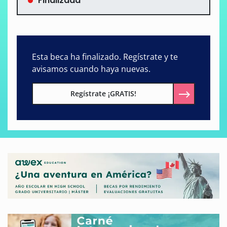
Finalizada
Esta beca ha finalizado. Regístrate y te
avisamos cuando haya nuevas.
Regístrate ¡GRATIS!