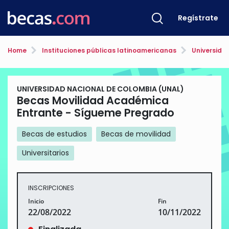
Regístrate
Home
Instituciones públicas latinoamericanas
Universida
UNIVERSIDAD NACIONAL DE COLOMBIA (UNAL)
Becas Movilidad Académica
Entrante - Sígueme Pregrado
Becas de estudios
Becas de movilidad
Universitarios
INSCRIPCIONES
Inicio
Fin
22/08/2022
10/11/2022