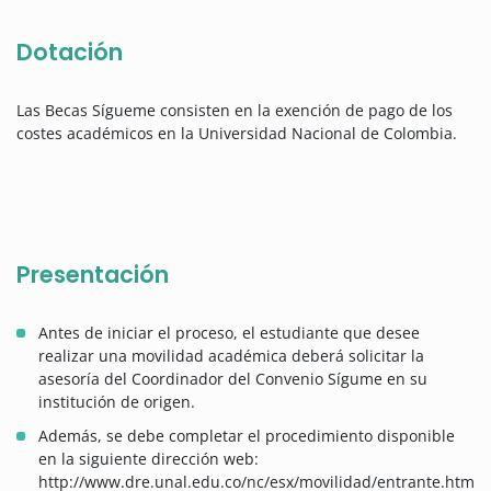
Dotación
Las Becas Sígueme consisten en la exención de pago de los
costes académicos en la Universidad Nacional de Colombia.
Presentación
Antes de iniciar el proceso, el estudiante que desee
realizar una movilidad académica deberá solicitar la
asesoría del Coordinador del Convenio Sígume en su
institución de origen.
Además, se debe completar el procedimiento disponible
en la siguiente dirección web:
http://www.dre.unal.edu.co/nc/esx/movilidad/entrante.htm