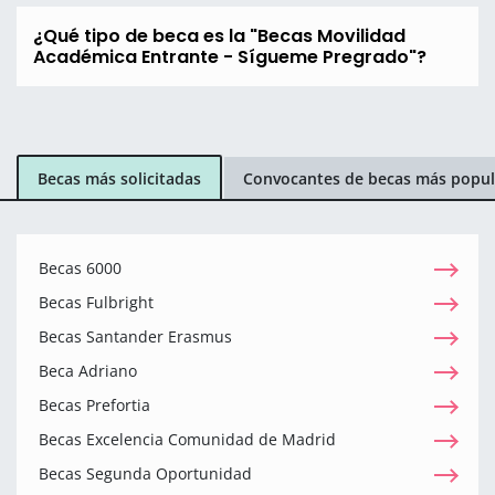
¿Qué tipo de beca es la "Becas Movilidad
Académica Entrante - Sígueme Pregrado"?
Becas más solicitadas
Convocantes de becas más popul
Becas 6000
Becas Fulbright
Becas Santander Erasmus
Beca Adriano
Becas Prefortia
Becas Excelencia Comunidad de Madrid
Becas Segunda Oportunidad