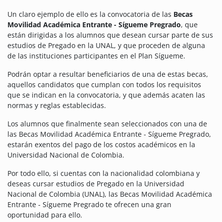
Un claro ejemplo de ello es la convocatoria de las
Becas
Movilidad Académica Entrante - Sígueme Pregrado
, que
están dirigidas a los alumnos que desean cursar parte de sus
estudios de Pregado en la UNAL, y que proceden de alguna
de las instituciones participantes en el Plan Sígueme.
Podrán optar a resultar beneficiarios de una de estas becas,
aquellos candidatos que cumplan con todos los requisitos
que se indican en la convocatoria, y que además acaten las
normas y reglas establecidas.
Los alumnos que finalmente sean seleccionados con una de
las Becas Movilidad Académica Entrante - Sígueme Pregrado,
estarán exentos del pago de los costos académicos en la
Universidad Nacional de Colombia.
Por todo ello, si cuentas con la nacionalidad colombiana y
deseas cursar estudios de Pregado en la Universidad
Nacional de Colombia (UNAL), las Becas Movilidad Académica
Entrante - Sígueme Pregrado te ofrecen una gran
oportunidad para ello.