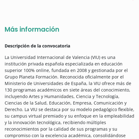
Más información
Descripción de la convocatoria
La Universidad Internacional de Valencia (VIU) es una
institución privada española especializada en educación
superior 100% online, fundada en 2008 y gestionada por el
Grupo Planeta Formación. Reconocida oficialmente por el
Ministerio de Universidades de España, la VIU ofrece más de
130 programas académicos en siete áreas del conocimiento,
incluyendo Artes y Humanidades, Ciencia y Tecnología,
Ciencias de la Salud, Educación, Empresa, Comunicación y
Derecho. La VIU se destaca por su modelo pedagógico flexible,
su campus virtual premiado y su enfoque en la empleabilidad
y la innovación tecnológica, recibiendo múltiples
reconocimientos por la calidad de sus programas y su
compromiso con la excelencia académica, consolidándose