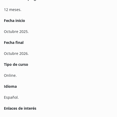
12 meses.
Fecha inicio
Octubre 2025.
Fecha final
Octubre 2026.
Tipo de curso
Online.
Idioma
Español.
Enlaces de interés