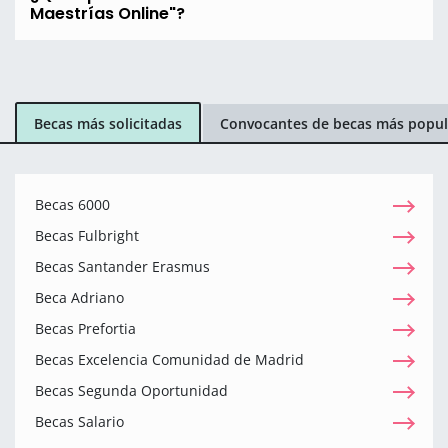
Maestrías Online"?
Becas más solicitadas
Convocantes de becas más popul
Becas 6000
Becas Fulbright
Becas Santander Erasmus
Beca Adriano
Becas Prefortia
Becas Excelencia Comunidad de Madrid
Becas Segunda Oportunidad
Becas Salario