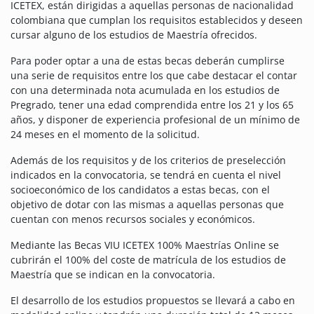
ICETEX, están dirigidas a aquellas personas de nacionalidad
colombiana que cumplan los requisitos establecidos y deseen
cursar alguno de los estudios de Maestría ofrecidos.
Para poder optar a una de estas becas deberán cumplirse
una serie de requisitos entre los que cabe destacar el contar
con una determinada nota acumulada en los estudios de
Pregrado, tener una edad comprendida entre los 21 y los 65
años, y disponer de experiencia profesional de un mínimo de
24 meses en el momento de la solicitud.
Además de los requisitos y de los criterios de preselección
indicados en la convocatoria, se tendrá en cuenta el nivel
socioeconómico de los candidatos a estas becas, con el
objetivo de dotar con las mismas a aquellas personas que
cuentan con menos recursos sociales y económicos.
Mediante las Becas VIU ICETEX 100% Maestrías Online se
cubrirán el 100% del coste de matrícula de los estudios de
Maestría que se indican en la convocatoria.
El desarrollo de los estudios propuestos se llevará a cabo en