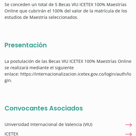
Se conceden un total de 5 Becas VIU ICETEX 100% Maestrías
Online que cubrirán el 100% del valor de la matrícula de los
estudios de Maestría seleccionados.
Presentación
La postulación de las Becas VIU ICETEX 100% Maestrías Online
se realizará mediante el siguiente
enlace: https://internacionalizacion.icetex.gov.co/login/auth/lo
gin.
Convocantes Asociados
Universidad Internacional de Valencia (VIU)
ICETEX