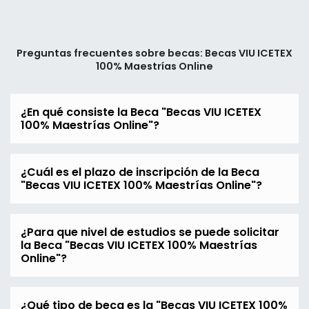
Preguntas frecuentes sobre becas: Becas VIU ICETEX
100% Maestrías Online
¿En qué consiste la Beca "Becas VIU ICETEX
100% Maestrías Online"?
¿Cuál es el plazo de inscripción de la Beca
"Becas VIU ICETEX 100% Maestrías Online"?
¿Para que nivel de estudios se puede solicitar
la Beca "Becas VIU ICETEX 100% Maestrías
Online"?
¿Qué tipo de beca es la "Becas VIU ICETEX 100%