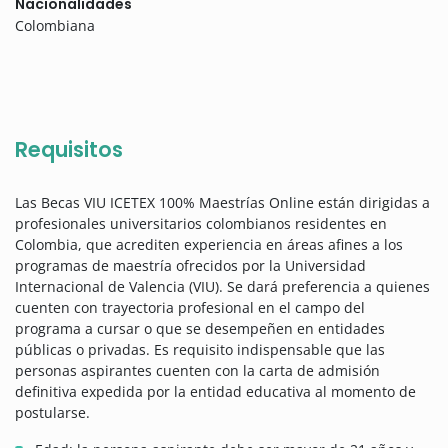
Nacionalidades
Colombiana
Requisitos
Las Becas VIU ICETEX 100% Maestrías Online están dirigidas a
profesionales universitarios colombianos residentes en
Colombia, que acrediten experiencia en áreas afines a los
programas de maestría ofrecidos por la Universidad
Internacional de Valencia (VIU). Se dará preferencia a quienes
cuenten con trayectoria profesional en el campo del
programa a cursar o que se desempeñen en entidades
públicas o privadas. Es requisito indispensable que las
personas aspirantes cuenten con la carta de admisión
definitiva expedida por la entidad educativa al momento de
postularse.