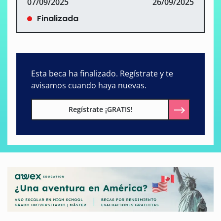
07/09/2025
26/09/2025
Finalizada
Esta beca ha finalizado. Regístrate y te
avisamos cuando haya nuevas.
Regístrate ¡GRATIS!