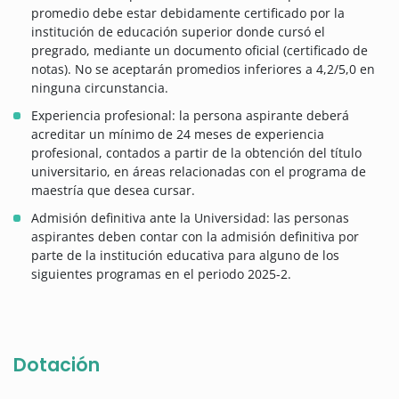
promedio debe estar debidamente certificado por la
institución de educación superior donde cursó el
pregrado, mediante un documento oficial (certificado de
notas). No se aceptarán promedios inferiores a 4,2/5,0 en
ninguna circunstancia.
Experiencia profesional: la persona aspirante deberá
acreditar un mínimo de 24 meses de experiencia
profesional, contados a partir de la obtención del título
universitario, en áreas relacionadas con el programa de
maestría que desea cursar.
Admisión definitiva ante la Universidad: las personas
aspirantes deben contar con la admisión definitiva por
parte de la institución educativa para alguno de los
siguientes programas en el periodo 2025-2.
Dotación