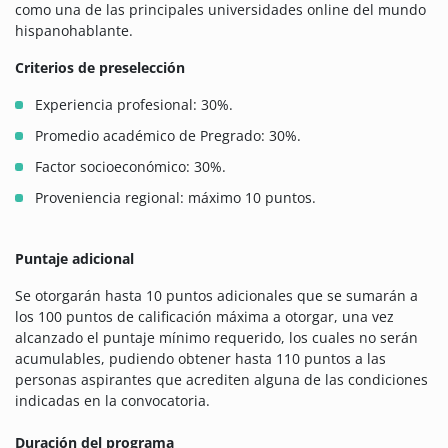
como una de las principales universidades online del mundo
hispanohablante.
Criterios de preselección
Experiencia profesional: 30%.
Promedio académico de Pregrado: 30%.
Factor socioeconómico: 30%.
Proveniencia regional: máximo 10 puntos.
Puntaje adicional
Se otorgarán hasta 10 puntos adicionales que se sumarán a
los 100 puntos de calificación máxima a otorgar, una vez
alcanzado el puntaje mínimo requerido, los cuales no serán
acumulables, pudiendo obtener hasta 110 puntos a las
personas aspirantes que acrediten alguna de las condiciones
indicadas en la convocatoria.
Duración del programa