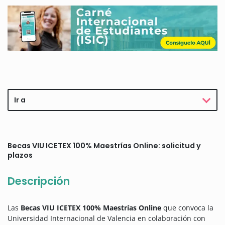
Ir a
Becas VIU ICETEX 100% Maestrías Online: solicitud y
plazos
Descripción
Las
Becas VIU ICETEX 100% Maestrías Online
que convoca la
Universidad Internacional de Valencia en colaboración con