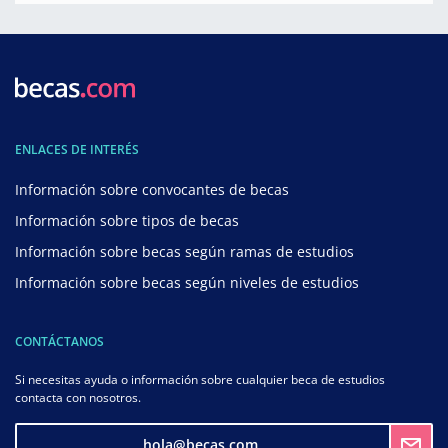
ENLACES DE INTERÉS
Información sobre convocantes de becas
Información sobre tipos de becas
Información sobre becas según ramas de estudios
Información sobre becas según niveles de estudios
CONTÁCTANOS
Si necesitas ayuda o información sobre cualquier beca de estudios
contacta con nosotros.
hola@becas.com