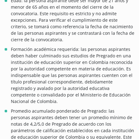
Edad: la persona aspirante debe ser mayor de 21 años y
menor de 65 años en el momento del cierre de la
convocatoria. Este requisito es estricto y no admite
excepciones. Para verificar el cumplimiento de este
criterio, se tomará como referencia la fecha de nacimiento
de las personas aspirantes y se contrastará con la fecha de
cierre de la convocatoria.
Formación académica requerida: las personas aspirantes
deben haber culminado sus estudios de Pregrado en una
institución de educación superior en Colombia reconocida
por la autoridad competente en materia de educación. Es
indispensable que las personas aspirantes cuenten con el
título profesional correspondiente, debidamente
registrado y avalado por la autoridad educativa
competente o convalidado por el Ministerio de Educación
Nacional de Colombia.
Promedio acumulado ponderado de Pregrado: las
personas aspirantes deben tener un promedio mínimo de
notas de 4,2/5,0 de Pregrado de acuerdo con los
parámetros de calificación establecidos en cada institución
de educación superior de Colombia o su equivalente. Este