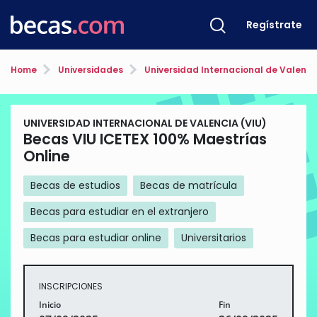
Regístrate
Home
Universidades
Universidad Internacional de Valenci
UNIVERSIDAD INTERNACIONAL DE VALENCIA (VIU)
Becas VIU ICETEX 100% Maestrías
Online
Becas de estudios
Becas de matrícula
Becas para estudiar en el extranjero
Becas para estudiar online
Universitarios
INSCRIPCIONES
Inicio
Fin