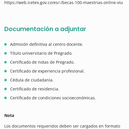
https://web.icetex.gov.co/es/-/becas-100-maestrias-online-viu
Documentación a adjuntar
Admisión definitiva al centro docente.
Título universitario de Pregrado.
Certificado de notas de Pregrado.
Certificado de experiencia profesional.
Cédula de ciudadanía.
Certificado de residencia.
Certificado de condiciones socioeconómicas.
Nota
Los documentos requeridos deben ser cargados en formato