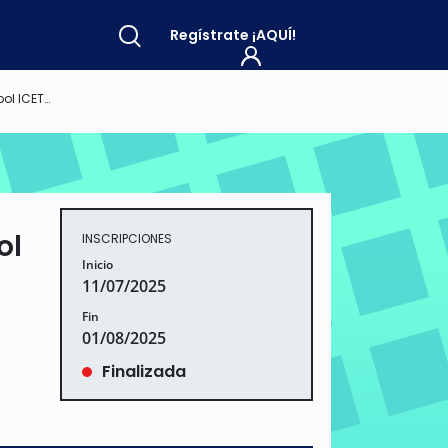
Regístrate
¡AQUÍ!
l ICETEX
ol
INSCRIPCIONES
Inicio
11/07/2025
Fin
01/08/2025
Finalizada