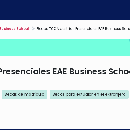
Business School
Becas 70% Maestrías Presenciales EAE Business Schoo
Presenciales EAE Business Scho
Becas de matrícula
Becas para estudiar en el extranjero