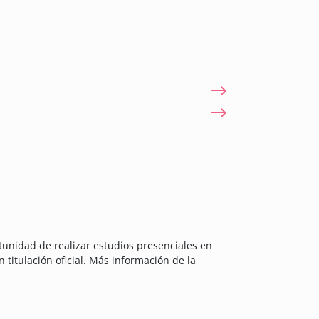
tunidad de realizar estudios presenciales en
titulación oficial. Más información de la