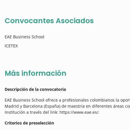
Convocantes Asociados
EAE Business School
ICETEX
Más información
Descripción de la convocatoria
EAE Business School ofrece a profesionales colombianos la opor
Madrid y Barcelona (España) de maestría en diferentes áreas con 
Institución a través del link: https://www.eae.es/.
Criterios de preselección