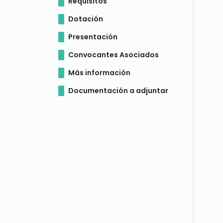
Requisitos
Dotación
Presentación
Convocantes Asociados
Más información
Documentación a adjuntar