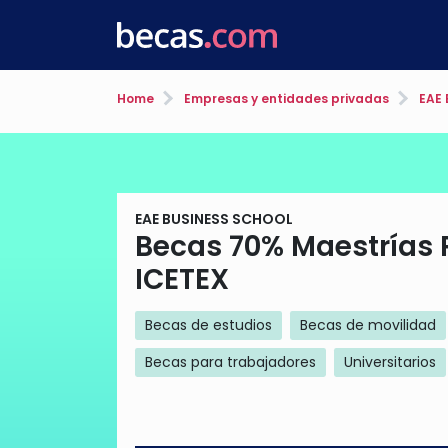
Home
Empresas y entidades privadas
EAE 
EAE BUSINESS SCHOOL
Becas 70% Maestrías 
ICETEX
Becas de estudios
Becas de movilidad
Becas para trabajadores
Universitarios