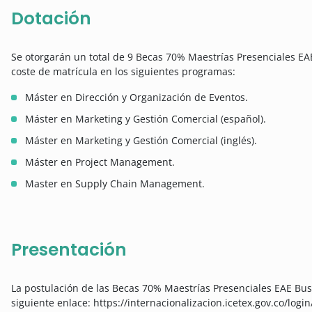
Dotación
Se otorgarán un total de 9 Becas 70% Maestrías Presenciales EA
coste de matrícula en los siguientes programas:
Máster en Dirección y Organización de Eventos.
Máster en Marketing y Gestión Comercial (español).
Máster en Marketing y Gestión Comercial (inglés).
Máster en Project Management.
Master en Supply Chain Management.
Presentación
La postulación de las Becas 70% Maestrías Presenciales EAE Busi
siguiente enlace: https://internacionalizacion.icetex.gov.co/login