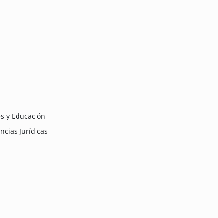
es y Educación
ncias Jurídicas