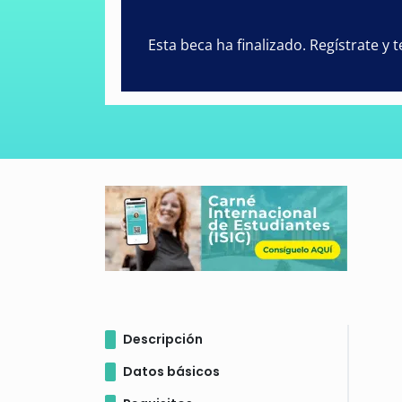
Esta beca ha finalizado. Regístrate y
Descripción
Datos básicos