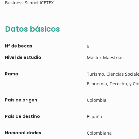
Business School ICETEX.
Datos básicos
Nº de becas
9
Nivel de estudio
Máster-Maestrías
Rama
Turismo, Ciencias Social
Economía, Derecho, y Cie
País de origen
Colombia
País de destino
España
Nacionalidades
Colombiana