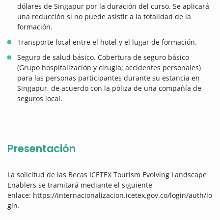
dólares de Singapur por la duración del curso. Se aplicará
una reducción si no puede asistir a la totalidad de la
formación.
Transporte local entre el hotel y el lugar de formación.
Seguro de salud básico. Cobertura de seguro básico
(Grupo hospitalización y cirugía; accidentes personales)
para las personas participantes durante su estancia en
Singapur, de acuerdo con la póliza de una compañía de
seguros local.
Presentación
La solicitud de las Becas ICETEX Tourism Evolving Landscape
Enablers se tramitará mediante el siguiente
enlace: https://internacionalizacion.icetex.gov.co/login/auth/lo
gin.