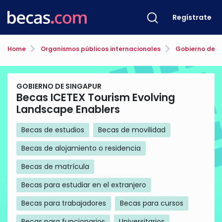
Regístrate
Home
Organismos públicos internacionales
Gobierno de S
GOBIERNO DE SINGAPUR
Becas ICETEX Tourism Evolving
Landscape Enablers
Becas de estudios
Becas de movilidad
Becas de alojamiento o residencia
Becas de matrícula
Becas para estudiar en el extranjero
Becas para trabajadores
Becas para cursos
Becas para funcionarios
Universitarios