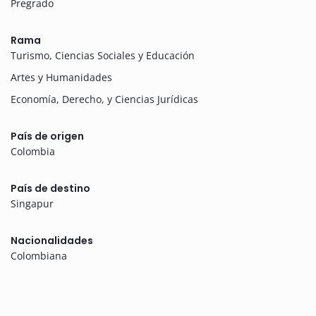
Pregrado
Rama
Turismo, Ciencias Sociales y Educación
Artes y Humanidades
Economía, Derecho, y Ciencias Jurídicas
País de origen
Colombia
País de destino
Singapur
Nacionalidades
Colombiana