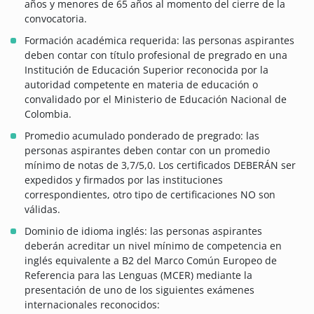
años y menores de 65 años al momento del cierre de la
convocatoria.
Formación académica requerida: las personas aspirantes
deben contar con título profesional de pregrado en una
Institución de Educación Superior reconocida por la
autoridad competente en materia de educación o
convalidado por el Ministerio de Educación Nacional de
Colombia.
Promedio acumulado ponderado de pregrado: las
personas aspirantes deben contar con un promedio
mínimo de notas de 3,7/5,0. Los certificados DEBERÁN ser
expedidos y firmados por las instituciones
correspondientes, otro tipo de certificaciones NO son
válidas.
Dominio de idioma inglés: las personas aspirantes
deberán acreditar un nivel mínimo de competencia en
inglés equivalente a B2 del Marco Común Europeo de
Referencia para las Lenguas (MCER) mediante la
presentación de uno de los siguientes exámenes
internacionales reconocidos: