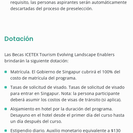
requisito, las personas aspirantes serán automáticamente
descartadas del proceso de preselección.
Dotación
Las Becas ICETEX Tourism Evolving Landscape Enablers
brindarán la siguiente dotación:
Matrícula. El Gobierno de Singapur cubrirá el 100% del
costo de matrícula del programa.
Tasas de solicitud de visado. Tasas de solicitud de visado
para entrar en Singapur. Nota: la persona participante
deberá asumir los costos de visas de tránsito (si aplica).
Alojamiento en hotel por la duración del programa.
Desayuno en el hotel desde el primer día del curso hasta
un día después del curso.
Estipendio diario. Auxilio monetario equivalente a $130