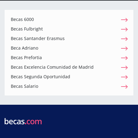
Becas 6000
Becas Fulbright
Becas Santander Erasmus
Beca Adriano
Becas Prefortia
Becas Excelencia Comunidad de Madrid
Becas Segunda Oportunidad
Becas Salario