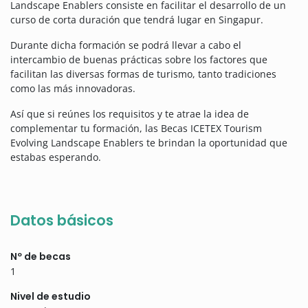
Landscape Enablers consiste en facilitar el desarrollo de un
curso de corta duración que tendrá lugar en Singapur.
Durante dicha formación se podrá llevar a cabo el
intercambio de buenas prácticas sobre los factores que
facilitan las diversas formas de turismo, tanto tradiciones
como las más innovadoras.
Así que si reúnes los requisitos y te atrae la idea de
complementar tu formación, las Becas ICETEX Tourism
Evolving Landscape Enablers te brindan la oportunidad que
estabas esperando.
Datos básicos
Nº de becas
1
Nivel de estudio