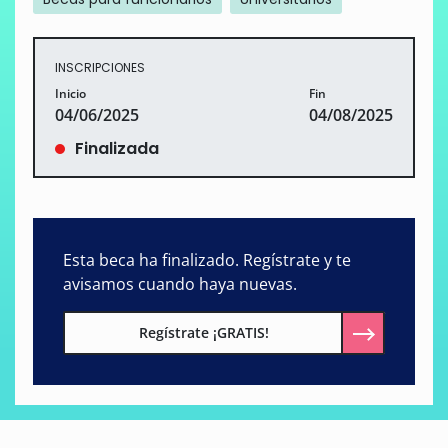
INSCRIPCIONES
Inicio
Fin
04/06/2025
04/08/2025
Finalizada
Esta beca ha finalizado. Regístrate y te
avisamos cuando haya nuevas.
Regístrate ¡GRATIS!