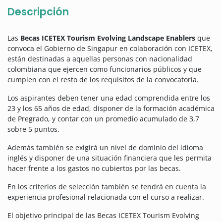
Descripción
Las
Becas ICETEX Tourism Evolving Landscape Enablers
que
convoca el Gobierno de Singapur en colaboración con ICETEX,
están destinadas a aquellas personas con nacionalidad
colombiana que ejercen como funcionarios públicos y que
cumplen con el resto de los requisitos de la convocatoria.
Los aspirantes deben tener una edad comprendida entre los
23 y los 65 años de edad, disponer de la formación académica
de Pregrado, y contar con un promedio acumulado de 3,7
sobre 5 puntos.
Además también se exigirá un nivel de dominio del idioma
inglés y disponer de una situación financiera que les permita
hacer frente a los gastos no cubiertos por las becas.
En los criterios de selección también se tendrá en cuenta la
experiencia profesional relacionada con el curso a realizar.
El objetivo principal de las Becas ICETEX Tourism Evolving