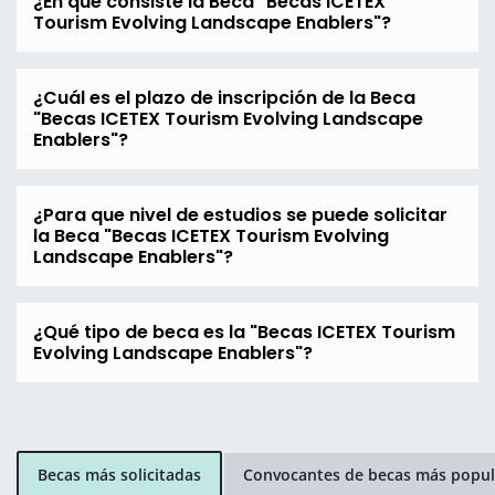
¿En qué consiste la Beca "Becas ICETEX
Tourism Evolving Landscape Enablers"?
¿Cuál es el plazo de inscripción de la Beca
"Becas ICETEX Tourism Evolving Landscape
Enablers"?
¿Para que nivel de estudios se puede solicitar
la Beca "Becas ICETEX Tourism Evolving
Landscape Enablers"?
¿Qué tipo de beca es la "Becas ICETEX Tourism
Evolving Landscape Enablers"?
Becas más solicitadas
Convocantes de becas más popul