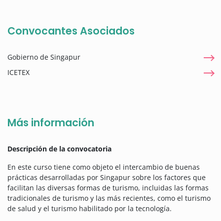
Convocantes Asociados
Gobierno de Singapur
ICETEX
Más información
Descripción de la convocatoria
En este curso tiene como objeto el intercambio de buenas
prácticas desarrolladas por Singapur sobre los factores que
facilitan las diversas formas de turismo, incluidas las formas
tradicionales de turismo y las más recientes, como el turismo
de salud y el turismo habilitado por la tecnología.