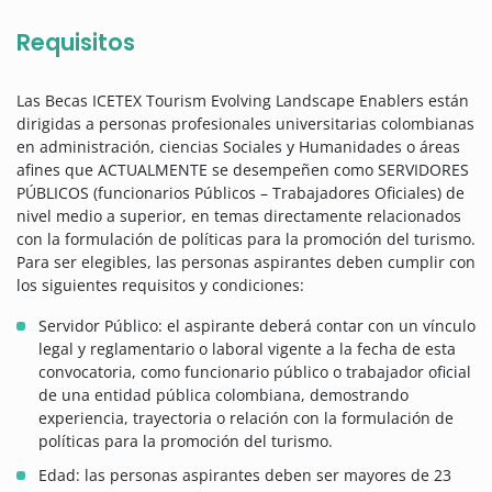
Requisitos
Las Becas ICETEX Tourism Evolving Landscape Enablers están
dirigidas a personas profesionales universitarias colombianas
en administración, ciencias Sociales y Humanidades o áreas
afines que ACTUALMENTE se desempeñen como SERVIDORES
PÚBLICOS (funcionarios Públicos – Trabajadores Oficiales) de
nivel medio a superior, en temas directamente relacionados
con la formulación de políticas para la promoción del turismo.
Para ser elegibles, las personas aspirantes deben cumplir con
los siguientes requisitos y condiciones:
Servidor Público: el aspirante deberá contar con un vínculo
legal y reglamentario o laboral vigente a la fecha de esta
convocatoria, como funcionario público o trabajador oficial
de una entidad pública colombiana, demostrando
experiencia, trayectoria o relación con la formulación de
políticas para la promoción del turismo.
Edad: las personas aspirantes deben ser mayores de 23