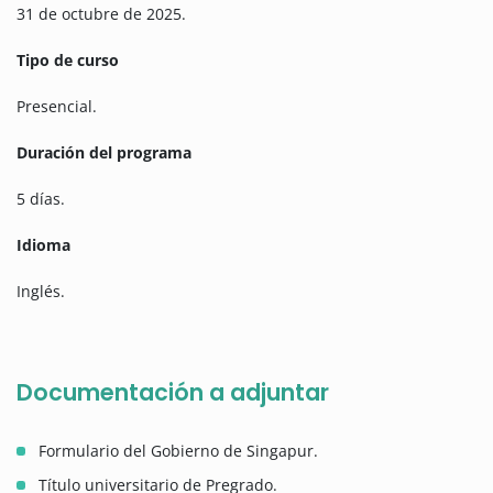
31 de octubre de 2025.
Tipo de curso
Presencial.
Duración del programa
5 días.
Idioma
Inglés.
Documentación a adjuntar
Formulario del Gobierno de Singapur.
Título universitario de Pregrado.