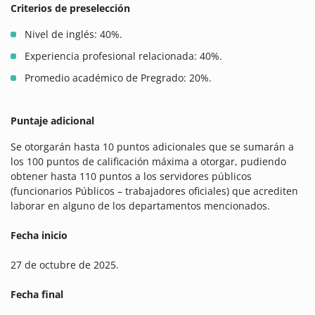
Criterios de preselección
Nivel de inglés: 40%.
Experiencia profesional relacionada: 40%.
Promedio académico de Pregrado: 20%.
Puntaje adicional
Se otorgarán hasta 10 puntos adicionales que se sumarán a
los 100 puntos de calificación máxima a otorgar, pudiendo
obtener hasta 110 puntos a los servidores públicos
(funcionarios Públicos – trabajadores oficiales) que acrediten
laborar en alguno de los departamentos mencionados.
Fecha inicio
27 de octubre de 2025.
Fecha final