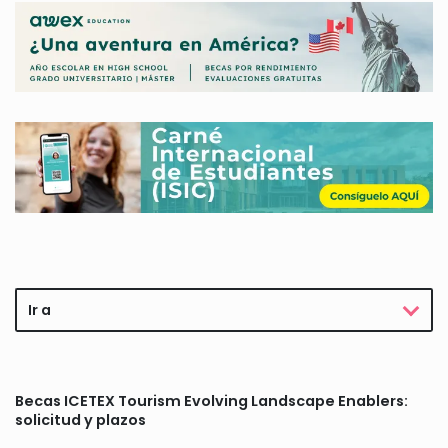
Ir a
Becas ICETEX Tourism Evolving Landscape Enablers:
solicitud y plazos