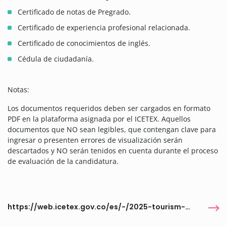
Certificado de notas de Pregrado.
Certificado de experiencia profesional relacionada.
Certificado de conocimientos de inglés.
Cédula de ciudadanía.
Notas:
Los documentos requeridos deben ser cargados en formato
PDF en la plataforma asignada por el ICETEX. Aquellos
documentos que NO sean legibles, que contengan clave para
ingresar o presenten errores de visualización serán
descartados y NO serán tenidos en cuenta durante el proceso
de evaluación de la candidatura.
https://web.icetex.gov.co/es/-/2025-tourism-the-evolving-landscape-and-enablers