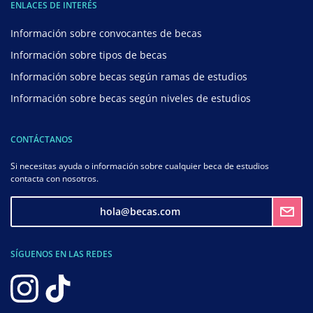
ENLACES DE INTERÉS
Información sobre convocantes de becas
Información sobre tipos de becas
Información sobre becas según ramas de estudios
Información sobre becas según niveles de estudios
CONTÁCTANOS
Si necesitas ayuda o información sobre cualquier beca de estudios
contacta con nosotros.
hola@becas.com
SÍGUENOS EN LAS REDES