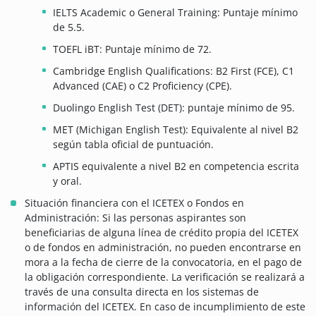
IELTS Academic o General Training: Puntaje mínimo
de 5.5.
TOEFL iBT: Puntaje mínimo de 72.
Cambridge English Qualifications: B2 First (FCE), C1
Advanced (CAE) o C2 Proficiency (CPE).
Duolingo English Test (DET): puntaje mínimo de 95.
MET (Michigan English Test): Equivalente al nivel B2
según tabla oficial de puntuación.
APTIS equivalente a nivel B2 en competencia escrita
y oral.
Situación financiera con el ICETEX o Fondos en
Administración: Si las personas aspirantes son
beneficiarias de alguna línea de crédito propia del ICETEX
o de fondos en administración, no pueden encontrarse en
mora a la fecha de cierre de la convocatoria, en el pago de
la obligación correspondiente. La verificación se realizará a
través de una consulta directa en los sistemas de
información del ICETEX. En caso de incumplimiento de este