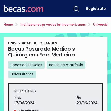
Regístrate
Home
Instituciones privadas latinoamericanas
Universida
UNIVERSIDAD DE LOS ANDES
Becas Posgrado Médico y
Quirúrgicos Fac. Medicina
Becas de estudios
Becas de matrícula
Universitarios
INSCRIPCIONES
Inicio
Fin
17/06/2024
23/06/2024