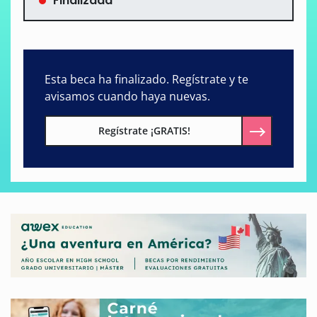
Finalizada
Esta beca ha finalizado. Regístrate y te
avisamos cuando haya nuevas.
Regístrate ¡GRATIS!