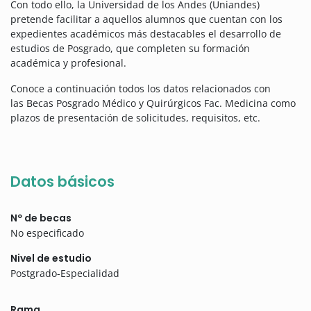
Con todo ello, la Universidad de los Andes (Uniandes)
pretende facilitar a aquellos alumnos que cuentan con los
expedientes académicos más destacables el desarrollo de
estudios de Posgrado, que completen su formación
académica y profesional.
Conoce a continuación todos los datos relacionados con
las Becas Posgrado Médico y Quirúrgicos Fac. Medicina como
plazos de presentación de solicitudes, requisitos, etc.
Datos básicos
Nº de becas
No especificado
Nivel de estudio
Postgrado-Especialidad
Rama