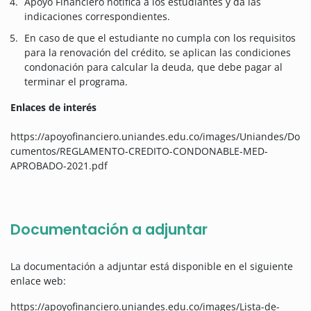
Apoyo Financiero notifica a los estudiantes y da las
indicaciones correspondientes.
En caso de que el estudiante no cumpla con los requisitos
para la renovación del crédito, se aplican las condiciones
condonación para calcular la deuda, que debe pagar al
terminar el programa.
Enlaces de interés
https://apoyofinanciero.uniandes.edu.co/images/Uniandes/Do
cumentos/REGLAMENTO-CREDITO-CONDONABLE-MED-
APROBADO-2021.pdf
Documentación a adjuntar
La documentación a adjuntar está disponible en el siguiente
enlace web:
https://apoyofinanciero.uniandes.edu.co/images/Lista-de-