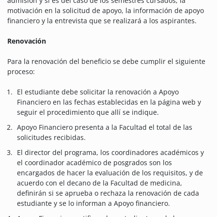
admisión y si es del caso de los semestres cursados, la
motivación en la solicitud de apoyo, la información de apoyo
financiero y la entrevista que se realizará a los aspirantes.
Renovación
Para la renovación del beneficio se debe cumplir el siguiente
proceso:
El estudiante debe solicitar la renovación a Apoyo
Financiero en las fechas establecidas en la página web y
seguir el procedimiento que allí se indique.
Apoyo Financiero presenta a la Facultad el total de las
solicitudes recibidas.
El director del programa, los coordinadores académicos y
el coordinador académico de posgrados son los
encargados de hacer la evaluación de los requisitos, y de
acuerdo con el decano de la Facultad de medicina,
definirán si se aprueba o rechaza la renovación de cada
estudiante y se lo informan a Apoyo financiero.