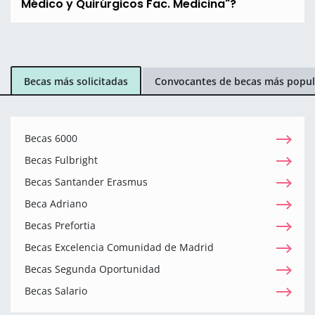
Médico y Quirúrgicos Fac. Medicina"?
Becas más solicitadas
Convocantes de becas más popul
Becas 6000
Becas Fulbright
Becas Santander Erasmus
Beca Adriano
Becas Prefortia
Becas Excelencia Comunidad de Madrid
Becas Segunda Oportunidad
Becas Salario