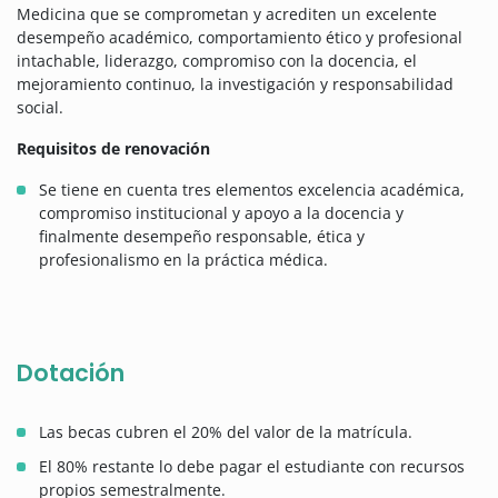
Medicina que se comprometan y acrediten un excelente
desempeño académico, comportamiento ético y profesional
intachable, liderazgo, compromiso con la docencia, el
mejoramiento continuo, la investigación y responsabilidad
social.
Requisitos de renovación
Se tiene en cuenta tres elementos excelencia académica,
compromiso institucional y apoyo a la docencia y
finalmente desempeño responsable, ética y
profesionalismo en la práctica médica.
Dotación
Las becas cubren el 20% del valor de la matrícula.
El 80% restante lo debe pagar el estudiante con recursos
propios semestralmente.