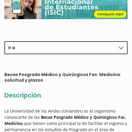
Ir a
Becas Posgrado Médico y Quirúrgicos Fac. Medicina:
solicitud y plazos
Descripción
La Universidad de los Andes (Uniandes) es el organismo
convocante de las
Becas Posgrado Médico y Quirúrgicos Fac.
Medicina
que tienen como principal la de facilitar el ingreso y
permanencia en los estudios de Posgrado en el área de