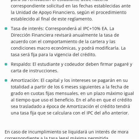
correspondiente solicitud en las fechas establecidas ante
la Unidad de Apoyo Financiero, según el procedimiento
establecido al final de este reglamento.
Tasa de interés: Corresponderá al IPC+10% EA. La
Dirección Financiera revisará anualmente la tasa de
acuerdo con el comportamiento de la cartera y las
condiciones macro económicas, y podrá modificarla. La
tasa será fija para la vigencia del crédito.
Respaldo: El estudiante y codeudor deben firmar pagaré y
carta de instrucciones.
Amortización: El capital y los intereses se pagarán en su
totalidad a partir de los 6 meses siguientes a la fecha de
grado en cuotas fijas mensuales, en un plazo máximo igual
al tiempo que uso el beneficio. En el año en que el crédito
sea trasladado a época de Amortización el crédito tendrá
una tasa fija que se calculara con el IPC del año anterior.
En caso de incumplimiento se liquidará un interés de mora
correspondiente a la tasa legal máxima permitida.