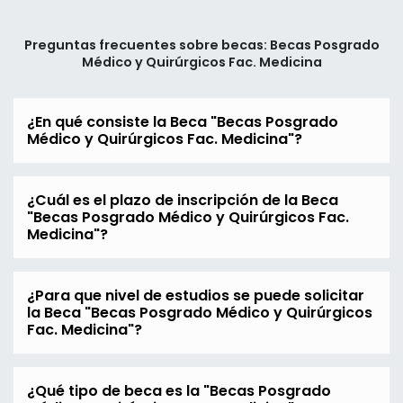
Preguntas frecuentes sobre becas: Becas Posgrado
Médico y Quirúrgicos Fac. Medicina
¿En qué consiste la Beca "Becas Posgrado
Médico y Quirúrgicos Fac. Medicina"?
¿Cuál es el plazo de inscripción de la Beca
"Becas Posgrado Médico y Quirúrgicos Fac.
Medicina"?
¿Para que nivel de estudios se puede solicitar
la Beca "Becas Posgrado Médico y Quirúrgicos
Fac. Medicina"?
¿Qué tipo de beca es la "Becas Posgrado