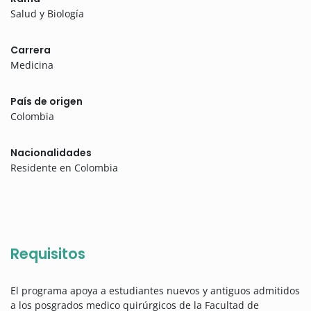
Salud y Biología
Carrera
Medicina
País de origen
Colombia
Nacionalidades
Residente en Colombia
Requisitos
El programa apoya a estudiantes nuevos y antiguos admitidos
a los posgrados medico quirúrgicos de la Facultad de