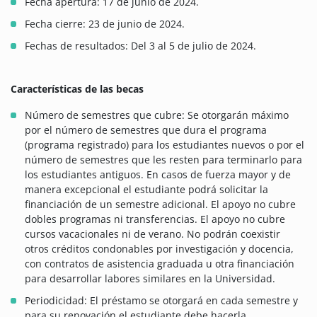
Fecha apertura: 17 de junio de 2024.
Fecha cierre: 23 de junio de 2024.
Fechas de resultados: Del 3 al 5 de julio de 2024.
Características de las becas
Número de semestres que cubre: Se otorgarán máximo
por el número de semestres que dura el programa
(programa registrado) para los estudiantes nuevos o por el
número de semestres que les resten para terminarlo para
los estudiantes antiguos. En casos de fuerza mayor y de
manera excepcional el estudiante podrá solicitar la
financiación de un semestre adicional. El apoyo no cubre
dobles programas ni transferencias. El apoyo no cubre
cursos vacacionales ni de verano. No podrán coexistir
otros créditos condonables por investigación y docencia,
con contratos de asistencia graduada u otra financiación
para desarrollar labores similares en la Universidad.
Periodicidad: El préstamo se otorgará en cada semestre y
para su renovación el estudiante debe hacerla