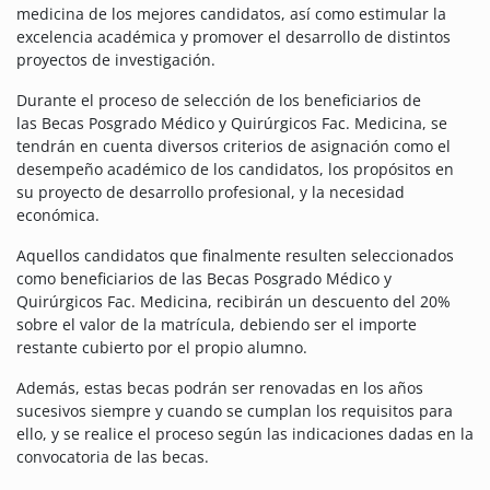
medicina de los mejores candidatos, así como estimular la
excelencia académica y promover el desarrollo de distintos
proyectos de investigación.
Durante el proceso de selección de los beneficiarios de
las Becas Posgrado Médico y Quirúrgicos Fac. Medicina, se
tendrán en cuenta diversos criterios de asignación como el
desempeño académico de los candidatos, los propósitos en
su proyecto de desarrollo profesional, y la necesidad
económica.
Aquellos candidatos que finalmente resulten seleccionados
como beneficiarios de las Becas Posgrado Médico y
Quirúrgicos Fac. Medicina, recibirán un descuento del 20%
sobre el valor de la matrícula, debiendo ser el importe
restante cubierto por el propio alumno.
Además, estas becas podrán ser renovadas en los años
sucesivos siempre y cuando se cumplan los requisitos para
ello, y se realice el proceso según las indicaciones dadas en la
convocatoria de las becas.