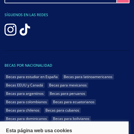
SÍGUENOS EN LAS REDES
BECAS POR NACIONALIDAD
Becas para estudiar en España
Becas para latinoamericanos
Becas EEUU y Canadá
Becas para mexicanos
Becas para argentinos
Becas para peruanos
Becas para colombianos
Becas para ecuatorianos
Becas para chilenos
Becas para cubanos
Becas para dominicanos
Becas para bolivianos
Becas para venezolanos
Becas para panameños