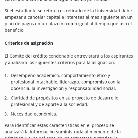
Si el estudiante se retira o es retirado de la Universidad debe
empezar a cancelar capital e intereses al mes siguiente en un
plan de pagos en un plazo máximo igual al tiempo que uso el
beneficio.
Criterios de asignación
El Comité del crédito condonable entrevistará a los aspirantes
y analizará los siguientes criterios para la asignación:
Desempeño académico, comportamiento ético y
profesional intachable, liderazgo, compromiso con la
docencia, la investigación y responsabilidad social.
Claridad de propósitos en su proyecto de desarrollo
profesional y de aporte a la sociedad.
Necesidad económica.
Para identificar estas características en el proceso se
analizará la información suministrada al momento de la