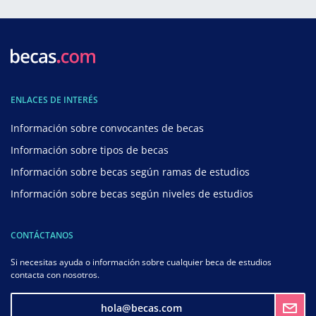
ENLACES DE INTERÉS
Información sobre convocantes de becas
Información sobre tipos de becas
Información sobre becas según ramas de estudios
Información sobre becas según niveles de estudios
CONTÁCTANOS
Si necesitas ayuda o información sobre cualquier beca de estudios
contacta con nosotros.
hola@becas.com