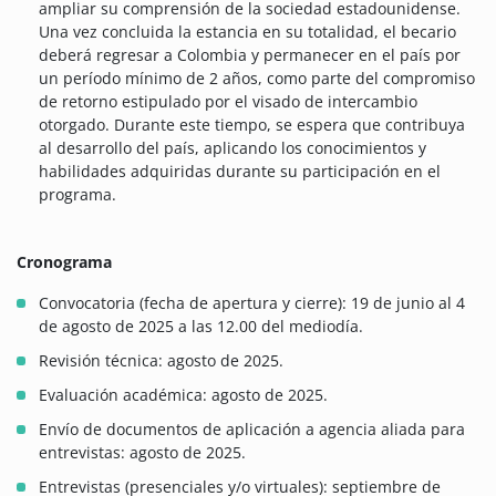
ampliar su comprensión de la sociedad estadounidense.
Una vez concluida la estancia en su totalidad, el becario
deberá regresar a Colombia y permanecer en el país por
un período mínimo de 2 años, como parte del compromiso
de retorno estipulado por el visado de intercambio
otorgado. Durante este tiempo, se espera que contribuya
al desarrollo del país, aplicando los conocimientos y
habilidades adquiridas durante su participación en el
programa.
Cronograma
Convocatoria (fecha de apertura y cierre): 19 de junio al 4
de agosto de 2025 a las 12.00 del mediodía.
Revisión técnica: agosto de 2025.
Evaluación académica: agosto de 2025.
Envío de documentos de aplicación a agencia aliada para
entrevistas: agosto de 2025.
Entrevistas (presenciales y/o virtuales): septiembre de