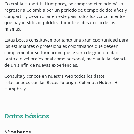
Colombia Hubert H. Humphrey, se comprometen además a
regresar a Colombia por un periodo de tiempo de dos años y
compartir y desarrollar en este país todos los conocimientos
que hayan sido adquiridos durante el desarrollo de las
mismas.
Estas becas constituyen por tanto una gran oportunidad para
los estudiantes o profesionales colombianos que deseen
complementar su formación que le será de gran utilidad
tanto a nivel profesional como personal, mediante la vivencia
de un sinfín de nuevas experiencias.
Consulta y conoce en nuestra web todos los datos
relacionados con las Becas Fulbright Colombia Hubert H.
Humphrey.
Datos básicos
Nº de becas