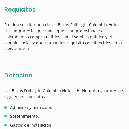
Requisitos
Pueden solicitar una de las Becas Fulbright Colombia Hubert
H. Humphrey las personas que sean profesionales
colombianos comprometidos con el servicio público y el
cambio social, y que reúnan los requisitos establecidos en la
convocatoria.
Dotación
Las Becas Fulbright Colombia Hubert H. Humphrey cubren los
siguientes conceptos:
Admisión y matrícula.
Sostenimiento.
Gastos de instalación.