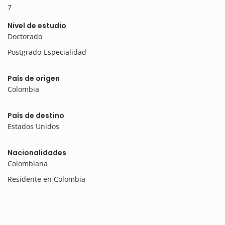
7
Nivel de estudio
Doctorado
Postgrado-Especialidad
País de origen
Colombia
País de destino
Estados Unidos
Nacionalidades
Colombiana
Residente en Colombia