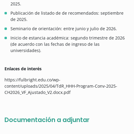
2025.
Publicación de listado de de recomendados: septiembre
de 2025.
Seminario de orientación: entre junio y julio de 2026.
Inicio de estancia académica: segundo trimestre de 2026
(de acuerdo con las fechas de ingreso de las
universidades).
Enlaces de interés
https://fulbright.edu.co/wp-
content/uploads/2025/04/TdR_HHH-Program-Conv-2025-
CH2026_VF_Ajustado_V2.docx.pdf
Documentación a adjuntar