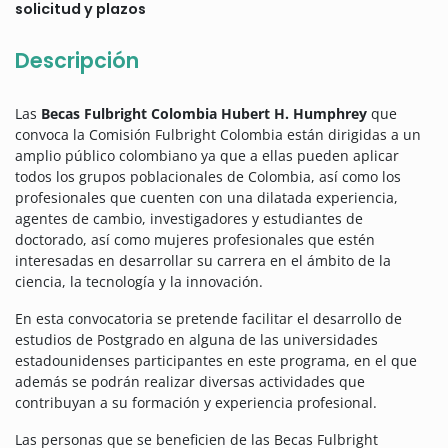
solicitud y plazos
Descripción
Las
Becas Fulbright Colombia Hubert H. Humphrey
que
convoca la Comisión Fulbright Colombia están dirigidas a un
amplio público colombiano ya que a ellas pueden aplicar
todos los grupos poblacionales de Colombia, así como los
profesionales que cuenten con una dilatada experiencia,
agentes de cambio, investigadores y estudiantes de
doctorado, así como mujeres profesionales que estén
interesadas en desarrollar su carrera en el ámbito de la
ciencia, la tecnología y la innovación.
En esta convocatoria se pretende facilitar el desarrollo de
estudios de Postgrado en alguna de las universidades
estadounidenses participantes en este programa, en el que
además se podrán realizar diversas actividades que
contribuyan a su formación y experiencia profesional.
Las personas que se beneficien de las Becas Fulbright