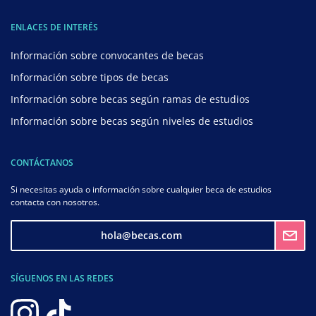
ENLACES DE INTERÉS
Información sobre convocantes de becas
Información sobre tipos de becas
Información sobre becas según ramas de estudios
Información sobre becas según niveles de estudios
CONTÁCTANOS
Si necesitas ayuda o información sobre cualquier beca de estudios
contacta con nosotros.
hola@becas.com
SÍGUENOS EN LAS REDES