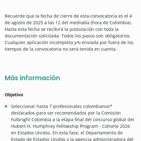
Recuerde que la fecha de cierre de esta convocatoria es el 4
de agosto de 2025 a las 12 del mediodía (hora de Colombia).
Hasta esta fecha se recibirá la postulación con toda la
documentación solicitada. Todos los pasos son obligatorios.
Cualquier aplicación incompleta y/o enviada por fuera de los
tiempos de la convocatoria no será tenida en cuenta.
Más información
Objetivo
Seleccionar hasta 7 profesionales colombianos*
destacados para ser recomendados por la Comisión
Fulbright Colombia a la etapa final del concurso global del
Hubert H. Humphrey Fellowship Program - Cohorte 2026
en Estados Unidos. En esta fase, el Departamento de
Estado de Estados Unidos y la agencia administradora del