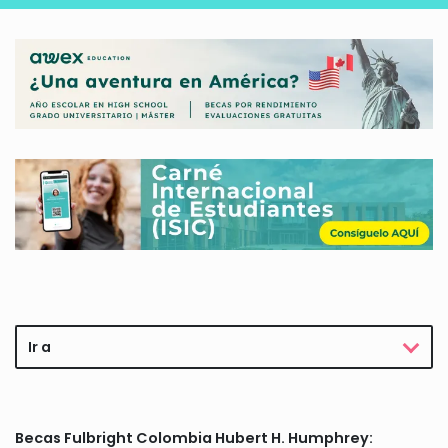
Ir a
Becas Fulbright Colombia Hubert H. Humphrey: