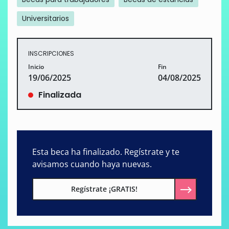
Universitarios
INSCRIPCIONES
Inicio
Fin
19/06/2025
04/08/2025
Finalizada
Esta beca ha finalizado. Regístrate y te
avisamos cuando haya nuevas.
Regístrate ¡GRATIS!