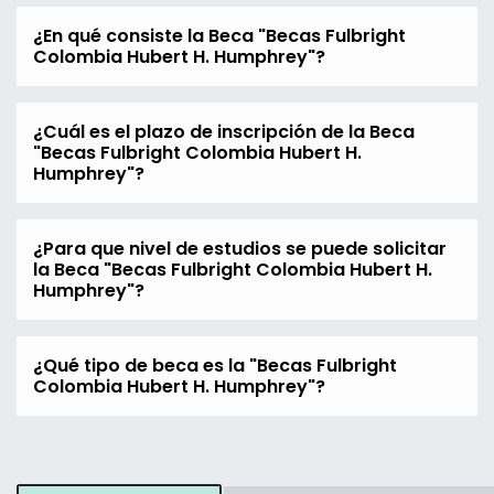
¿En qué consiste la Beca "Becas Fulbright
Colombia Hubert H. Humphrey"?
¿Cuál es el plazo de inscripción de la Beca
"Becas Fulbright Colombia Hubert H.
Humphrey"?
¿Para que nivel de estudios se puede solicitar
la Beca "Becas Fulbright Colombia Hubert H.
Humphrey"?
¿Qué tipo de beca es la "Becas Fulbright
Colombia Hubert H. Humphrey"?