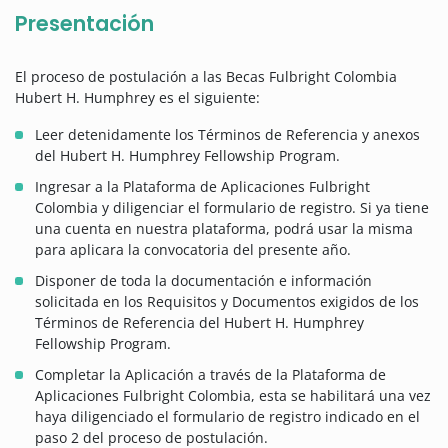
Presentación
El proceso de postulación a las Becas Fulbright Colombia
Hubert H. Humphrey es el siguiente:
Leer detenidamente los Términos de Referencia y anexos
del Hubert H. Humphrey Fellowship Program.
Ingresar a la Plataforma de Aplicaciones Fulbright
Colombia y diligenciar el formulario de registro. Si ya tiene
una cuenta en nuestra plataforma, podrá usar la misma
para aplicara la convocatoria del presente año.
Disponer de toda la documentación e información
solicitada en los Requisitos y Documentos exigidos de los
Términos de Referencia del Hubert H. Humphrey
Fellowship Program.
Completar la Aplicación a través de la Plataforma de
Aplicaciones Fulbright Colombia, esta se habilitará una vez
haya diligenciado el formulario de registro indicado en el
paso 2 del proceso de postulación.