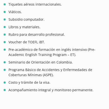
Tiquetes aéreos internacionales.
Viáticos.
Subsidio computador.
Libros y materiales.
Rubro para desarrollo profesional.
Voucher de TOEFL iBT.
Pre-académico de formación en inglés intensivo (Pre-
Academic English Training Program – ET).
Seminario de Orientación en Colombia.
Programa Básico de Accidentes y Enfermedades de
Coberturas Mínimas (ASPE).
Costo y trámite de la visa.
Acompañamiento integral y monitoreo permanente.