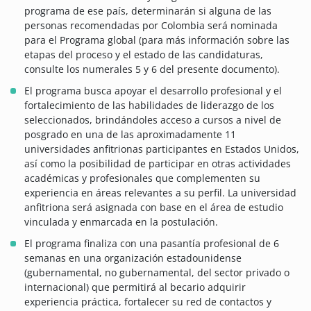
programa de ese país, determinarán si alguna de las
personas recomendadas por Colombia será nominada
para el Programa global (para más información sobre las
etapas del proceso y el estado de las candidaturas,
consulte los numerales 5 y 6 del presente documento).
El programa busca apoyar el desarrollo profesional y el
fortalecimiento de las habilidades de liderazgo de los
seleccionados, brindándoles acceso a cursos a nivel de
posgrado en una de las aproximadamente 11
universidades anfitrionas participantes en Estados Unidos,
así como la posibilidad de participar en otras actividades
académicas y profesionales que complementen su
experiencia en áreas relevantes a su perfil. La universidad
anfitriona será asignada con base en el área de estudio
vinculada y enmarcada en la postulación.
El programa finaliza con una pasantía profesional de 6
semanas en una organización estadounidense
(gubernamental, no gubernamental, del sector privado o
internacional) que permitirá al becario adquirir
experiencia práctica, fortalecer su red de contactos y