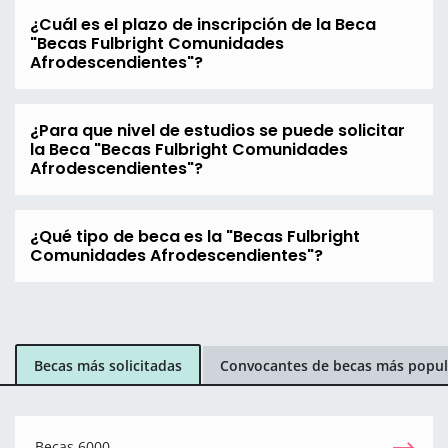
¿Cuál es el plazo de inscripción de la Beca
"Becas Fulbright Comunidades
Afrodescendientes"?
¿Para que nivel de estudios se puede solicitar
la Beca "Becas Fulbright Comunidades
Afrodescendientes"?
¿Qué tipo de beca es la "Becas Fulbright
Comunidades Afrodescendientes"?
Becas más solicitadas
Convocantes de becas más popul
Becas 6000