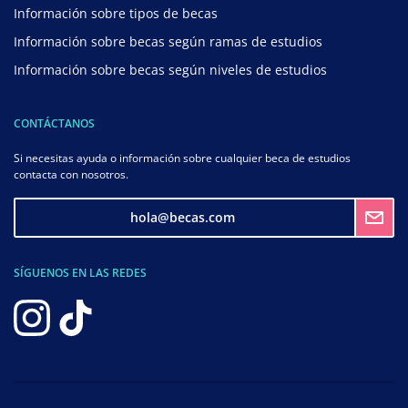
Información sobre tipos de becas
Información sobre becas según ramas de estudios
Información sobre becas según niveles de estudios
CONTÁCTANOS
Si necesitas ayuda o información sobre cualquier beca de estudios
contacta con nosotros.
hola@becas.com
SÍGUENOS EN LAS REDES