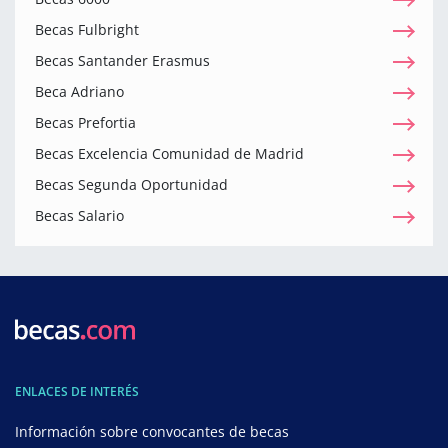
Becas Fulbright
Becas Santander Erasmus
Beca Adriano
Becas Prefortia
Becas Excelencia Comunidad de Madrid
Becas Segunda Oportunidad
Becas Salario
ENLACES DE INTERÉS
Información sobre convocantes de becas