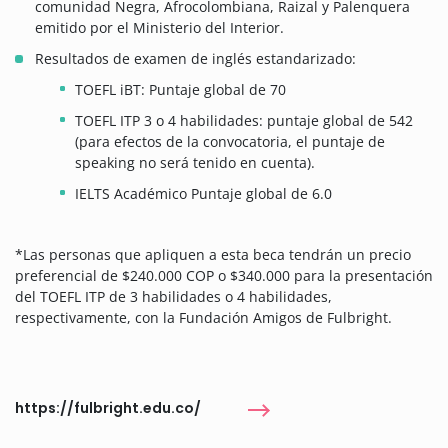
comunidad Negra, Afrocolombiana, Raizal y Palenquera
emitido por el Ministerio del Interior.
Resultados de examen de inglés estandarizado:
TOEFL iBT: Puntaje global de 70
TOEFL ITP 3 o 4 habilidades: puntaje global de 542
(para efectos de la convocatoria, el puntaje de
speaking no será tenido en cuenta).
IELTS Académico Puntaje global de 6.0
*Las personas que apliquen a esta beca tendrán un precio
preferencial de $240.000 COP o $340.000 para la presentación
del TOEFL ITP de 3 habilidades o 4 habilidades,
respectivamente, con la Fundación Amigos de Fulbright.
https://fulbright.edu.co/