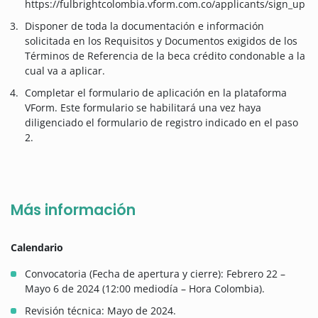
https://fulbrightcolombia.vform.com.co/applicants/sign_up
Disponer de toda la documentación e información
solicitada en los Requisitos y Documentos exigidos de los
Términos de Referencia de la beca crédito condonable a la
cual va a aplicar.
Completar el formulario de aplicación en la plataforma
VForm. Este formulario se habilitará una vez haya
diligenciado el formulario de registro indicado en el paso
2.
Más información
Calendario
Convocatoria (Fecha de apertura y cierre): Febrero 22 –
Mayo 6 de 2024 (12:00 mediodía – Hora Colombia).
Revisión técnica: Mayo de 2024.