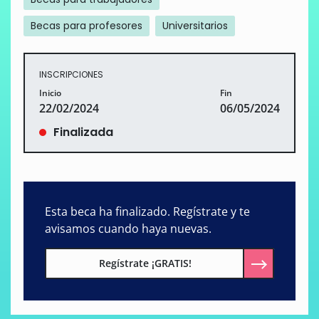
Becas para profesores
Universitarios
INSCRIPCIONES
Inicio
Fin
22/02/2024
06/05/2024
Finalizada
Esta beca ha finalizado. Regístrate y te
avisamos cuando haya nuevas.
Regístrate ¡GRATIS!