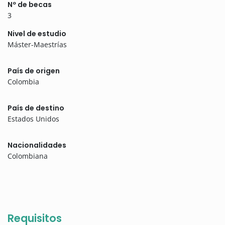
Nº de becas
3
Nivel de estudio
Máster-Maestrías
País de origen
Colombia
País de destino
Estados Unidos
Nacionalidades
Colombiana
Requisitos