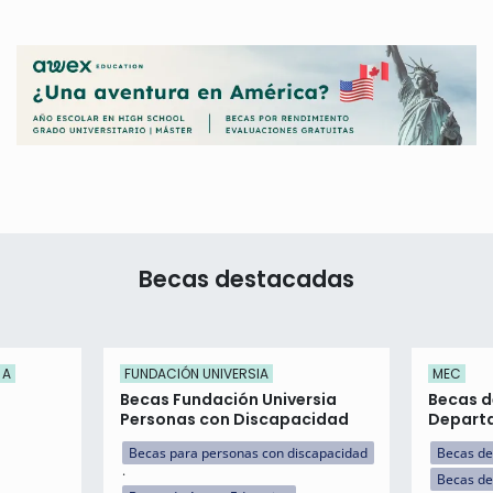
Becas destacadas
 A
FUNDACIÓN UNIVERSIA
MEC
Becas Fundación Universia
Becas d
Personas con Discapacidad
Departa
Becas para personas con discapacidad
Becas de
Becas de