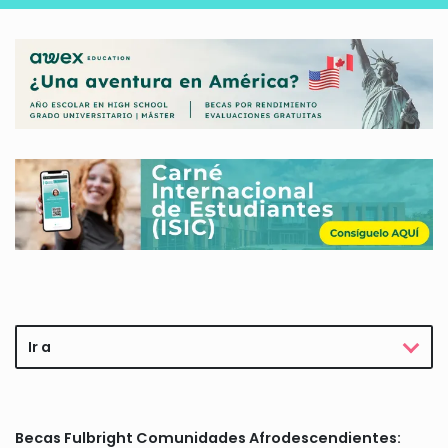
Ir a
Becas Fulbright Comunidades Afrodescendientes: