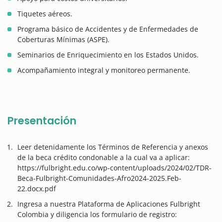
Tiquetes aéreos.
Programa básico de Accidentes y de Enfermedades de
Coberturas Mínimas (ASPE).
Seminarios de Enriquecimiento en los Estados Unidos.
Acompañamiento integral y monitoreo permanente.
Presentación
Leer detenidamente los Términos de Referencia y anexos
de la beca crédito condonable a la cual va a aplicar:
https://fulbright.edu.co/wp-content/uploads/2024/02/TDR-
Beca-Fulbright-Comunidades-Afro2024-2025.Feb-
22.docx.pdf
Ingresa a nuestra Plataforma de Aplicaciones Fulbright
Colombia y diligencia los formulario de registro: