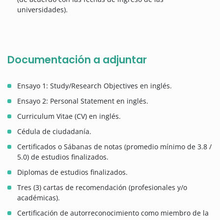
universidades).
Documentación a adjuntar
Ensayo 1: Study/Research Objectives en inglés.
Ensayo 2: Personal Statement en inglés.
Curriculum Vitae (CV) en inglés.
Cédula de ciudadanía.
Certificados o Sábanas de notas (promedio mínimo de 3.8 /
5.0) de estudios finalizados.
Diplomas de estudios finalizados.
Tres (3) cartas de recomendación (profesionales y/o
académicas).
Certificación de autorreconocimiento como miembro de la