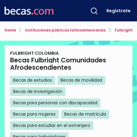
Regístrate
Home
Instituciones públicas latinoamericanas
Fulbright 
FULBRIGHT COLOMBIA
Becas Fulbright Comunidades
Afrodescendientes
Becas de estudios
Becas de movilidad
Becas de investigación
Becas para personas con discapacidad
Becas para mujeres
Becas de matrícula
Becas para estudiar en el extranjero
Becas para trabajadores