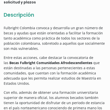
solicitud y plazos
Descripción
Fulbright Colombia convoca y desarrolla un gran número de
becas y ayudas que están orientadas a facilitar la formación
tanto académica como práctica de todos los sectores de la
población colombiana, sobretodo a aquellos que socialmente
son más vulnerables.
Entre estas acciones, cabe destacar la convocatoria de
las
Becas Fulbright Comunidades Afrodescendientes
que
están destinadas a las personas pertenecientes a estas
comunidades, que cuentan con la formación académica
adecuada que les permita realizar estudios de Maestría en
Estados Unidos.
Con ello, además de obtener una formación universitaria
superior de manera oficial, los alumnos becados también
tienen la oportunidad de disfrutar de un periodo de estancia
en el país norteamericano conociendo de primera mano los