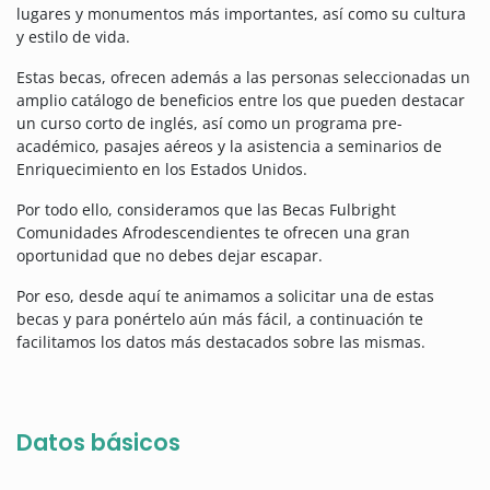
lugares y monumentos más importantes, así como su cultura
y estilo de vida.
Estas becas, ofrecen además a las personas seleccionadas un
amplio catálogo de beneficios entre los que pueden destacar
un curso corto de inglés, así como un programa pre-
académico, pasajes aéreos y la asistencia a seminarios de
Enriquecimiento en los Estados Unidos.
Por todo ello, consideramos que las Becas Fulbright
Comunidades Afrodescendientes te ofrecen una gran
oportunidad que no debes dejar escapar.
Por eso, desde aquí te animamos a solicitar una de estas
becas y para ponértelo aún más fácil, a continuación te
facilitamos los datos más destacados sobre las mismas.
Datos básicos