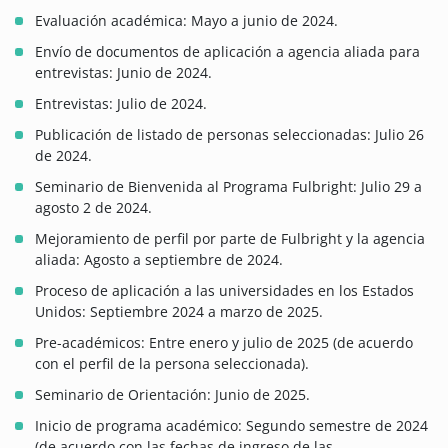
Evaluación académica: Mayo a junio de 2024.
Envío de documentos de aplicación a agencia aliada para
entrevistas: Junio de 2024.
Entrevistas: Julio de 2024.
Publicación de listado de personas seleccionadas: Julio 26
de 2024.
Seminario de Bienvenida al Programa Fulbright: Julio 29 a
agosto 2 de 2024.
Mejoramiento de perfil por parte de Fulbright y la agencia
aliada: Agosto a septiembre de 2024.
Proceso de aplicación a las universidades en los Estados
Unidos: Septiembre 2024 a marzo de 2025.
Pre-académicos: Entre enero y julio de 2025 (de acuerdo
con el perfil de la persona seleccionada).
Seminario de Orientación: Junio de 2025.
Inicio de programa académico: Segundo semestre de 2024
(de acuerdo con las fechas de ingreso de las