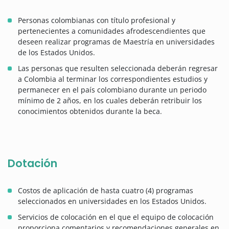
Personas colombianas con título profesional y
pertenecientes a comunidades afrodescendientes que
deseen realizar programas de Maestría en universidades
de los Estados Unidos.
Las personas que resulten seleccionada deberán regresar
a Colombia al terminar los correspondientes estudios y
permanecer en el país colombiano durante un periodo
mínimo de 2 años, en los cuales deberán retribuir los
conocimientos obtenidos durante la beca.
Dotación
Costos de aplicación de hasta cuatro (4) programas
seleccionados en universidades en los Estados Unidos.
Servicios de colocación en el que el equipo de colocación
proporciona comentarios y recomendaciones generales en