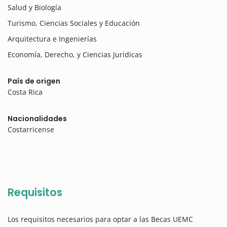
Salud y Biología
Turismo, Ciencias Sociales y Educación
Arquitectura e Ingenierías
Economía, Derecho, y Ciencias Jurídicas
País de origen
Costa Rica
Nacionalidades
Costarricense
Requisitos
Los requisitos necesarios para optar a las Becas UEMC