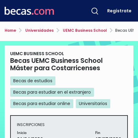
Regístrate
Home
Universidades
UEMC Business School
Becas UEMC Busines
UEMC BUSINESS SCHOOL
Becas UEMC Business School
Máster para Costarricenses
Becas de estudios
Becas para estudiar en el extranjero
Becas para estudiar online
Universitarios
INSCRIPCIONES
Inicio
Fin