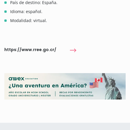
País de destino: España.
Idioma: español.
Modalidad: virtual.
https://www.rree.go.cr/