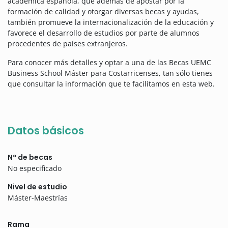
académica española, que además de apostar por la
formación de calidad y otorgar diversas becas y ayudas,
también promueve la internacionalización de la educación y
favorece el desarrollo de estudios por parte de alumnos
procedentes de países extranjeros.
Para conocer más detalles y optar a una de las Becas UEMC
Business School Máster para Costarricenses, tan sólo tienes
que consultar la información que te facilitamos en esta web.
Datos básicos
Nº de becas
No especificado
Nivel de estudio
Máster-Maestrías
Rama