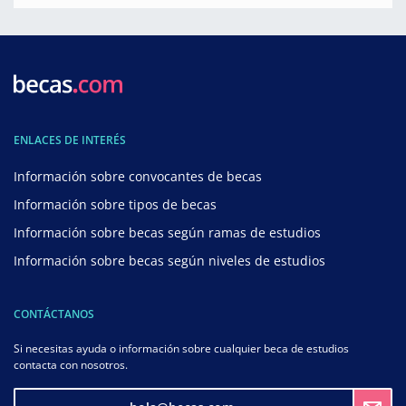
ENLACES DE INTERÉS
Información sobre convocantes de becas
Información sobre tipos de becas
Información sobre becas según ramas de estudios
Información sobre becas según niveles de estudios
CONTÁCTANOS
Si necesitas ayuda o información sobre cualquier beca de estudios
contacta con nosotros.