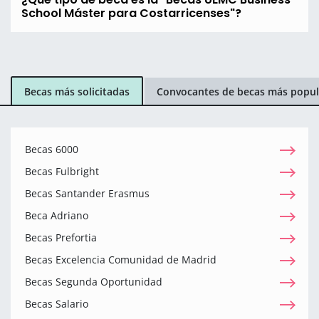
School Máster para Costarricenses"?
Becas más solicitadas
Convocantes de becas más popul
Becas 6000
Becas Fulbright
Becas Santander Erasmus
Beca Adriano
Becas Prefortia
Becas Excelencia Comunidad de Madrid
Becas Segunda Oportunidad
Becas Salario