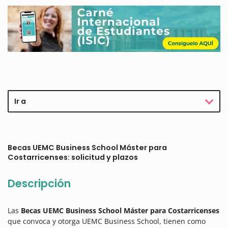
Ir a
Becas UEMC Business School Máster para
Costarricenses: solicitud y plazos
Descripción
Las
Becas UEMC Business School Máster para Costarricenses
que convoca y otorga UEMC Business School, tienen como