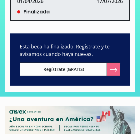
01/04/2026
17/07/2026
Finalizada
Esta beca ha finalizado. Regístrate y te
avisamos cuando haya nuevas.
Regístrate ¡GRATIS!