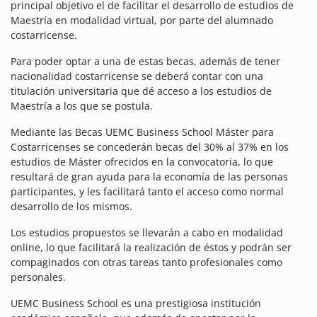
principal objetivo el de facilitar el desarrollo de estudios de
Maestría en modalidad virtual, por parte del alumnado
costarricense.
Para poder optar a una de estas becas, además de tener
nacionalidad costarricense se deberá contar con una
titulación universitaria que dé acceso a los estudios de
Maestría a los que se postula.
Mediante las Becas UEMC Business School Máster para
Costarricenses se concederán becas del 30% al 37% en los
estudios de Máster ofrecidos en la convocatoria, lo que
resultará de gran ayuda para la economía de las personas
participantes, y les facilitará tanto el acceso como normal
desarrollo de los mismos.
Los estudios propuestos se llevarán a cabo en modalidad
online, lo que facilitará la realización de éstos y podrán ser
compaginados con otras tareas tanto profesionales como
personales.
UEMC Business School es una prestigiosa institución