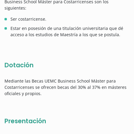
Business School Máster para Costarricenses son los
siguientes:
Ser costarricense.
Estar en posesión de una titulación universitaria que dé
acceso a los estudios de Maestría a los que se postula.
Dotación
Mediante las Becas UEMC Business School Máster para
Costarricenses se ofrecen becas del 30% al 37% en másteres
oficiales y propios.
Presentación