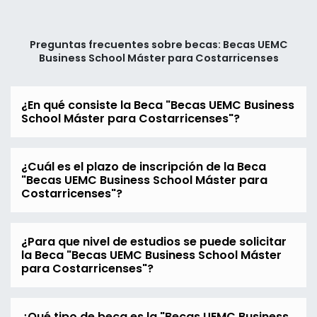
Preguntas frecuentes sobre becas: Becas UEMC
Business School Máster para Costarricenses
¿En qué consiste la Beca "Becas UEMC Business
School Máster para Costarricenses"?
¿Cuál es el plazo de inscripción de la Beca
"Becas UEMC Business School Máster para
Costarricenses"?
¿Para que nivel de estudios se puede solicitar
la Beca "Becas UEMC Business School Máster
para Costarricenses"?
¿Qué tipo de beca es la "Becas UEMC Business