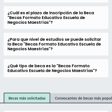
¿Cuál es el plazo de inscripción de la Beca
"Becas Formato Educativo Escuela de
Negocios Maestrías"?
¿Para que nivel de estudios se puede solicitar
la Beca "Becas Formato Educativo Escuela de
Negocios Maestrías"?
¿Qué tipo de beca es la "Becas Formato
Educativo Escuela de Negocios Maestrías"?
Becas más solicitadas
Convocantes de becas más popul