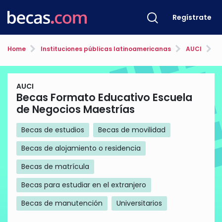
Regístrate
Home
Instituciones públicas latinoamericanas
AUCI
Bec
AUCI
Becas Formato Educativo Escuela
de Negocios Maestrías
Becas de estudios
Becas de movilidad
Becas de alojamiento o residencia
Becas de matrícula
Becas para estudiar en el extranjero
Becas de manutención
Universitarios