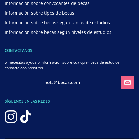
Información sobre convocantes de becas
Información sobre tipos de becas
Información sobre becas según ramas de estudios
Información sobre becas según niveles de estudios
CONTÁCTANOS
Si necesitas ayuda o información sobre cualquier beca de estudios
contacta con nosotros.
hola@becas.com
SÍGUENOS EN LAS REDES