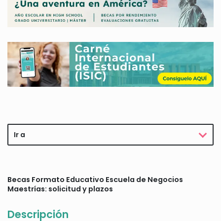
Ir a
Becas Formato Educativo Escuela de Negocios
Maestrías: solicitud y plazos
Descripción