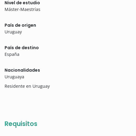
Nivel de estudio
Máster-Maestrías
País de origen
Uruguay
País de destino
España
Nacionalidades
Uruguaya
Residente en Uruguay
Requisitos