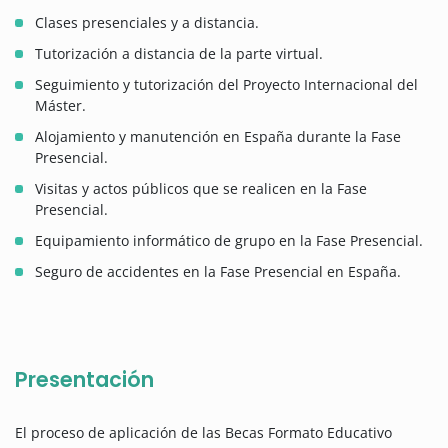
Clases presenciales y a distancia.
Tutorización a distancia de la parte virtual.
Seguimiento y tutorización del Proyecto Internacional del
Máster.
Alojamiento y manutención en España durante la Fase
Presencial.
Visitas y actos públicos que se realicen en la Fase
Presencial.
Equipamiento informático de grupo en la Fase Presencial.
Seguro de accidentes en la Fase Presencial en España.
Presentación
El proceso de aplicación de las Becas Formato Educativo