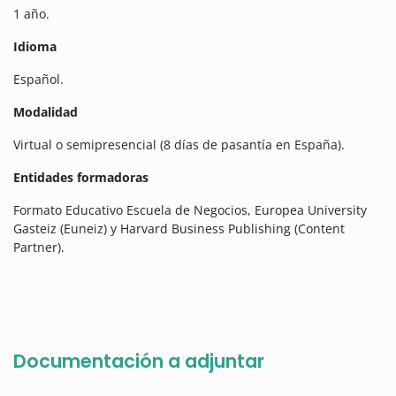
1 año.
Idioma
Español.
Modalidad
Virtual o semipresencial (8 días de pasantía en España).
Entidades formadoras
Formato Educativo Escuela de Negocios, Europea University
Gasteiz (Euneiz) y Harvard Business Publishing (Content
Partner).
Documentación a adjuntar