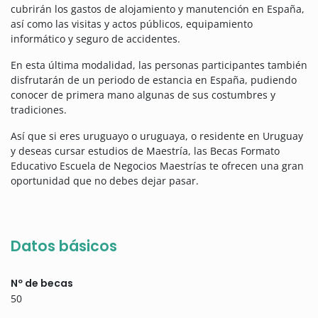
cubrirán los gastos de alojamiento y manutención en España,
así como las visitas y actos públicos, equipamiento
informático y seguro de accidentes.
En esta última modalidad, las personas participantes también
disfrutarán de un periodo de estancia en España, pudiendo
conocer de primera mano algunas de sus costumbres y
tradiciones.
Así que si eres uruguayo o uruguaya, o residente en Uruguay
y deseas cursar estudios de Maestría, las Becas Formato
Educativo Escuela de Negocios Maestrías te ofrecen una gran
oportunidad que no debes dejar pasar.
Datos básicos
Nº de becas
50