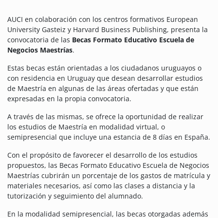
AUCI en colaboración con los centros formativos European
University Gasteiz y Harvard Business Publishing, presenta la
convocatoria de las
Becas Formato Educativo Escuela de
Negocios Maestrías
.
Estas becas están orientadas a los ciudadanos uruguayos o
con residencia en Uruguay que desean desarrollar estudios
de Maestría en algunas de las áreas ofertadas y que están
expresadas en la propia convocatoria.
A través de las mismas, se ofrece la oportunidad de realizar
los estudios de Maestría en modalidad virtual, o
semipresencial que incluye una estancia de 8 días en España.
Con el propósito de favorecer el desarrollo de los estudios
propuestos, las Becas Formato Educativo Escuela de Negocios
Maestrías cubrirán un porcentaje de los gastos de matrícula y
materiales necesarios, así como las clases a distancia y la
tutorización y seguimiento del alumnado.
En la modalidad semipresencial, las becas otorgadas además