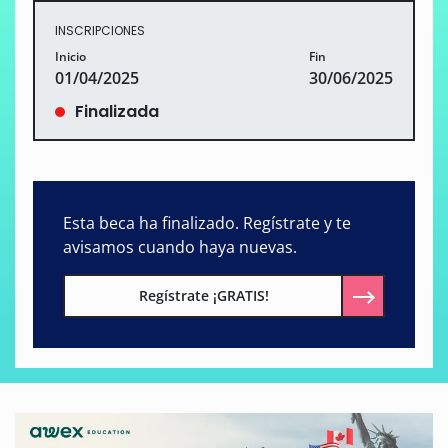
INSCRIPCIONES
Inicio
Fin
01/04/2025
30/06/2025
Finalizada
Esta beca ha finalizado. Regístrate y te
avisamos cuando haya nuevas.
Regístrate ¡GRATIS!