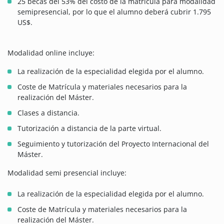
25 becas del 53% del costo de la matrícula para modalidad
semipresencial, por lo que el alumno deberá cubrir 1.795
US$.
Modalidad online incluye:
La realización de la especialidad elegida por el alumno.
Coste de Matrícula y materiales necesarios para la
realización del Máster.
Clases a distancia.
Tutorización a distancia de la parte virtual.
Seguimiento y tutorización del Proyecto Internacional del
Máster.
Modalidad semi presencial incluye:
La realización de la especialidad elegida por el alumno.
Coste de Matrícula y materiales necesarios para la
realización del Máster.