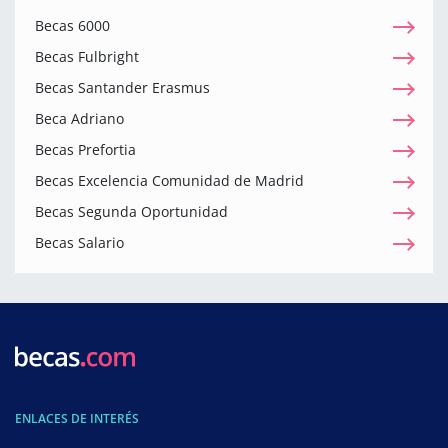
Becas 6000
Becas Fulbright
Becas Santander Erasmus
Beca Adriano
Becas Prefortia
Becas Excelencia Comunidad de Madrid
Becas Segunda Oportunidad
Becas Salario
ENLACES DE INTERÉS