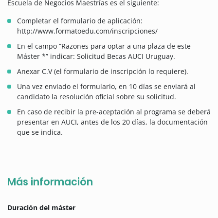
Escuela de Negocios Maestrías es el siguiente:
Completar el formulario de aplicación:
http://www.formatoedu.com/inscripciones/
En el campo “Razones para optar a una plaza de este
Máster *” indicar: Solicitud Becas AUCI Uruguay.
Anexar C.V (el formulario de inscripción lo requiere).
Una vez enviado el formulario, en 10 días se enviará al
candidato la resolución oficial sobre su solicitud.
En caso de recibir la pre-aceptación al programa se deberá
presentar en AUCI, antes de los 20 días, la documentación
que se indica.
Más información
Duración del máster