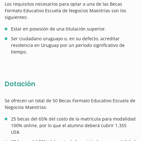
Los requisitos necesarios para optar a una de las Becas
Formato Educativo Escuela de Negocios Maestrías son los
siguientes:
Estar en posesión de una titulación superior.
Ser ciudadano uruguayo o, en su defecto, acreditar
residencia en Uruguay por un período significativo de
tiempo.
Dotación
Se ofrecen un total de 50 Becas Formato Educativo Escuela de
Negocios Maestrías:
25 becas del 65% del costo de la matrícula para modalidad
100% online, por lo que el alumno deberá cubrir 1.355
US$.