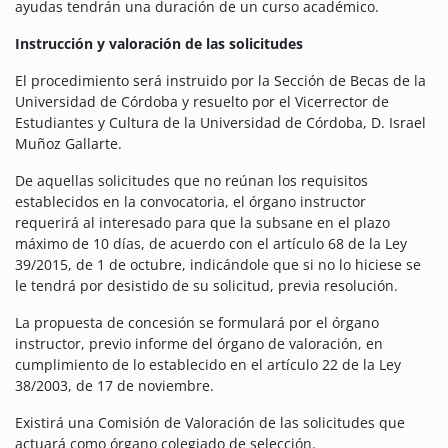
ayudas tendrán una duración de un curso académico.
Instrucción y valoración de las solicitudes
El procedimiento será instruido por la Sección de Becas de la
Universidad de Córdoba y resuelto por el Vicerrector de
Estudiantes y Cultura de la Universidad de Córdoba, D. Israel
Muñoz Gallarte.
De aquellas solicitudes que no reúnan los requisitos
establecidos en la convocatoria, el órgano instructor
requerirá al interesado para que la subsane en el plazo
máximo de 10 días, de acuerdo con el artículo 68 de la Ley
39/2015, de 1 de octubre, indicándole que si no lo hiciese se
le tendrá por desistido de su solicitud, previa resolución.
La propuesta de concesión se formulará por el órgano
instructor, previo informe del órgano de valoración, en
cumplimiento de lo establecido en el artículo 22 de la Ley
38/2003, de 17 de noviembre.
Existirá una Comisión de Valoración de las solicitudes que
actuará como órgano colegiado de selección.