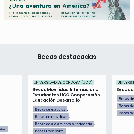
Becas destacadas
UNIVERSIDAD DE CÓRDOBA (UCO)
UNIVERSI
Becas Movilidad Internacional
Becas a 
Estudiantes UCO Cooperación
Becas de
Educación Desarrollo
Becas de
Becas de estudios
Becas de
Becas de movilidad
Becas de alojamiento o residencia
idas
Becas transporte