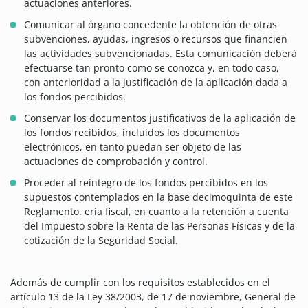
actuaciones anteriores.
Comunicar al órgano concedente la obtención de otras
subvenciones, ayudas, ingresos o recursos que financien
las actividades subvencionadas. Esta comunicación deberá
efectuarse tan pronto como se conozca y, en todo caso,
con anterioridad a la justificación de la aplicación dada a
los fondos percibidos.
Conservar los documentos justificativos de la aplicación de
los fondos recibidos, incluidos los documentos
electrónicos, en tanto puedan ser objeto de las
actuaciones de comprobación y control.
Proceder al reintegro de los fondos percibidos en los
supuestos contemplados en la base decimoquinta de este
Reglamento. eria fiscal, en cuanto a la retención a cuenta
del Impuesto sobre la Renta de las Personas Físicas y de la
cotización de la Seguridad Social.
Además de cumplir con los requisitos establecidos en el
artículo 13 de la Ley 38/2003, de 17 de noviembre, General de