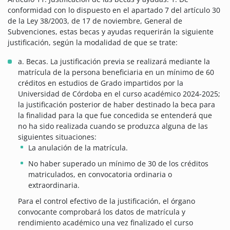
conformidad con lo dispuesto en el apartado 7 del artículo 30
de la Ley 38/2003, de 17 de noviembre, General de
Subvenciones, estas becas y ayudas requerirán la siguiente
justificación, según la modalidad de que se trate:
a. Becas. La justificación previa se realizará mediante la
matrícula de la persona beneficiaria en un mínimo de 60
créditos en estudios de Grado impartidos por la
Universidad de Córdoba en el curso académico 2024-2025;
la justificación posterior de haber destinado la beca para
la finalidad para la que fue concedida se entenderá que
no ha sido realizada cuando se produzca alguna de las
siguientes situaciones:
La anulación de la matrícula.
No haber superado un mínimo de 30 de los créditos
matriculados, en convocatoria ordinaria o
extraordinaria.
Para el control efectivo de la justificación, el órgano
convocante comprobará los datos de matrícula y
rendimiento académico una vez finalizado el curso