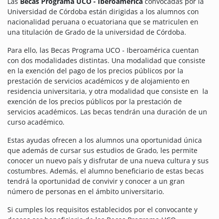
Las
Becas Programa UCO - Iberoamérica
convocadas por la
Universidad de Córdoba están dirigidas a los alumnos con
nacionalidad peruana o ecuatoriana que se matriculen en
una titulación de Grado de la universidad de Córdoba.
Para ello, las Becas Programa UCO - Iberoamérica cuentan
con dos modalidades distintas. Una modalidad que consiste
en la exención del pago de los precios públicos por la
prestación de servicios académicos y de alojamiento en
residencia universitaria, y otra modalidad que consiste en la
exención de los precios públicos por la prestación de
servicios académicos. Las becas tendrán una duración de un
curso académico.
Estas ayudas
ofrecen a los alumnos una oportunidad única
que además de cursar sus estudios de Grado, les permite
conocer un nuevo país y disfrutar de una nueva cultura y sus
costumbres. Además, el alumno beneficiario de estas becas
tendrá la oportunidad de convivir y conocer a un gran
número de personas en el ámbito universitario.
Si cumples los requisitos establecidos por el convocante y