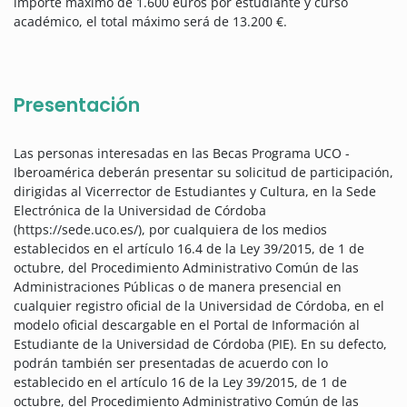
importe máximo de 1.600 euros por estudiante y curso
académico, el total máximo será de 13.200 €.
Presentación
Las personas interesadas en las Becas Programa UCO -
Iberoamérica deberán presentar su solicitud de participación,
dirigidas al Vicerrector de Estudiantes y Cultura, en la Sede
Electrónica de la Universidad de Córdoba
(https://sede.uco.es/), por cualquiera de los medios
establecidos en el artículo 16.4 de la Ley 39/2015, de 1 de
octubre, del Procedimiento Administrativo Común de las
Administraciones Públicas o de manera presencial en
cualquier registro oficial de la Universidad de Córdoba, en el
modelo oficial descargable en el Portal de Información al
Estudiante de la Universidad de Córdoba (PIE). En su defecto,
podrán también ser presentadas de acuerdo con lo
establecido en el artículo 16 de la Ley 39/2015, de 1 de
octubre, del Procedimiento Administrativo Común de las