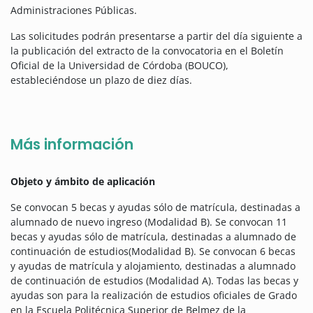
Administraciones Públicas.
Las solicitudes podrán presentarse a partir del día siguiente a
la publicación del extracto de la convocatoria en el Boletín
Oficial de la Universidad de Córdoba (BOUCO),
estableciéndose un plazo de diez días.
Más información
Objeto y ámbito de aplicación
Se convocan 5 becas y ayudas sólo de matrícula, destinadas a
alumnado de nuevo ingreso (Modalidad B). Se convocan 11
becas y ayudas sólo de matrícula, destinadas a alumnado de
continuación de estudios(Modalidad B). Se convocan 6 becas
y ayudas de matrícula y alojamiento, destinadas a alumnado
de continuación de estudios (Modalidad A). Todas las becas y
ayudas son para la realización de estudios oficiales de Grado
en la Escuela Politécnica Superior de Belmez de la