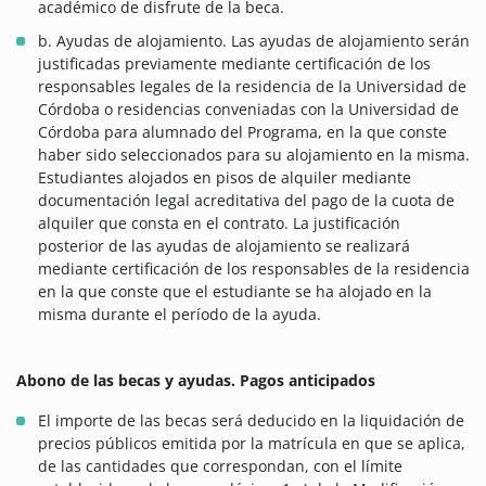
académico de disfrute de la beca.
b. Ayudas de alojamiento. Las ayudas de alojamiento serán
justificadas previamente mediante certificación de los
responsables legales de la residencia de la Universidad de
Córdoba o residencias conveniadas con la Universidad de
Córdoba para alumnado del Programa, en la que conste
haber sido seleccionados para su alojamiento en la misma.
Estudiantes alojados en pisos de alquiler mediante
documentación legal acreditativa del pago de la cuota de
alquiler que consta en el contrato. La justificación
posterior de las ayudas de alojamiento se realizará
mediante certificación de los responsables de la residencia
en la que conste que el estudiante se ha alojado en la
misma durante el período de la ayuda.
Abono de las becas y ayudas. Pagos anticipados
El importe de las becas será deducido en la liquidación de
precios públicos emitida por la matrícula en que se aplica,
de las cantidades que correspondan, con el límite