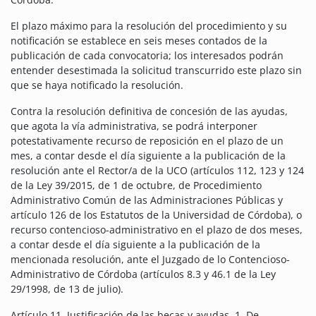
El plazo máximo para la resolución del procedimiento y su
notificación se establece en seis meses contados de la
publicación de cada convocatoria; los interesados podrán
entender desestimada la solicitud transcurrido este plazo sin
que se haya notificado la resolución.
Contra la resolución definitiva de concesión de las ayudas,
que agota la vía administrativa, se podrá interponer
potestativamente recurso de reposición en el plazo de un
mes, a contar desde el día siguiente a la publicación de la
resolución ante el Rector/a de la UCO (artículos 112, 123 y 124
de la Ley 39/2015, de 1 de octubre, de Procedimiento
Administrativo Común de las Administraciones Públicas y
artículo 126 de los Estatutos de la Universidad de Córdoba), o
recurso contencioso-administrativo en el plazo de dos meses,
a contar desde el día siguiente a la publicación de la
mencionada resolución, ante el Juzgado de lo Contencioso-
Administrativo de Córdoba (artículos 8.3 y 46.1 de la Ley
29/1998, de 13 de julio).
Artículo 11. Justificación de las becas y ayudas. 1. De