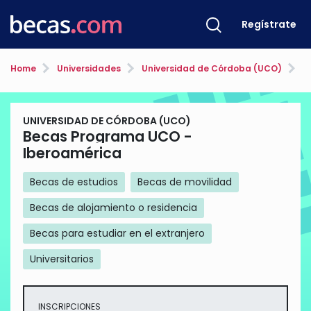
Regístrate
Home
Universidades
Universidad de Córdoba (UCO)
Be
UNIVERSIDAD DE CÓRDOBA (UCO)
Becas Programa UCO -
Iberoamérica
Becas de estudios
Becas de movilidad
Becas de alojamiento o residencia
Becas para estudiar en el extranjero
Universitarios
INSCRIPCIONES