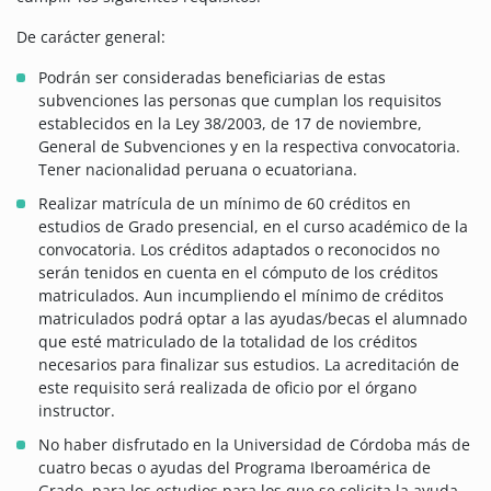
De carácter general:
Podrán ser consideradas beneficiarias de estas
subvenciones las personas que cumplan los requisitos
establecidos en la Ley 38/2003, de 17 de noviembre,
General de Subvenciones y en la respectiva convocatoria.
Tener nacionalidad peruana o ecuatoriana.
Realizar matrícula de un mínimo de 60 créditos en
estudios de Grado presencial, en el curso académico de la
convocatoria. Los créditos adaptados o reconocidos no
serán tenidos en cuenta en el cómputo de los créditos
matriculados. Aun incumpliendo el mínimo de créditos
matriculados podrá optar a las ayudas/becas el alumnado
que esté matriculado de la totalidad de los créditos
necesarios para finalizar sus estudios. La acreditación de
este requisito será realizada de oficio por el órgano
instructor.
No haber disfrutado en la Universidad de Córdoba más de
cuatro becas o ayudas del Programa Iberoamérica de
Grado, para los estudios para los que se solicita la ayuda,