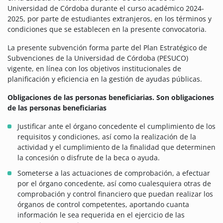
Universidad de Córdoba durante el curso académico 2024-
2025, por parte de estudiantes extranjeros, en los términos y
condiciones que se establecen en la presente convocatoria.
La presente subvención forma parte del Plan Estratégico de
Subvenciones de la Universidad de Córdoba (PESUCO)
vigente, en línea con los objetivos institucionales de
planificación y eficiencia en la gestión de ayudas públicas.
Obligaciones de las personas beneficiarias. Son obligaciones
de las personas beneficiarias
Justificar ante el órgano concedente el cumplimiento de los
requisitos y condiciones, así como la realización de la
actividad y el cumplimiento de la finalidad que determinen
la concesión o disfrute de la beca o ayuda.
Someterse a las actuaciones de comprobación, a efectuar
por el órgano concedente, así como cualesquiera otras de
comprobación y control financiero que puedan realizar los
órganos de control competentes, aportando cuanta
información le sea requerida en el ejercicio de las