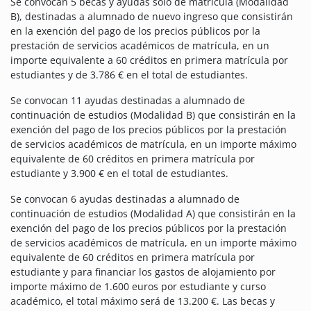
Se convocan 5 becas y ayudas sólo de matrícula (Modalidad
B), destinadas a alumnado de nuevo ingreso que consistirán
en la exención del pago de los precios públicos por la
prestación de servicios académicos de matrícula, en un
importe equivalente a 60 créditos en primera matrícula por
estudiantes y de 3.786 € en el total de estudiantes.
Se convocan 11 ayudas destinadas a alumnado de
continuación de estudios (Modalidad B) que consistirán en la
exención del pago de los precios públicos por la prestación
de servicios académicos de matrícula, en un importe máximo
equivalente de 60 créditos en primera matrícula por
estudiante y 3.900 € en el total de estudiantes.
Se convocan 6 ayudas destinadas a alumnado de
continuación de estudios (Modalidad A) que consistirán en la
exención del pago de los precios públicos por la prestación
de servicios académicos de matrícula, en un importe máximo
equivalente de 60 créditos en primera matrícula por
estudiante y para financiar los gastos de alojamiento por
importe máximo de 1.600 euros por estudiante y curso
académico, el total máximo será de 13.200 €. Las becas y