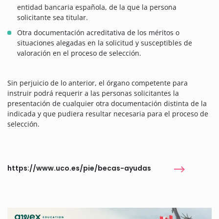
entidad bancaria española, de la que la persona
solicitante sea titular.
Otra documentación acreditativa de los méritos o
situaciones alegadas en la solicitud y susceptibles de
valoración en el proceso de selección.
Sin perjuicio de lo anterior, el órgano competente para
instruir podrá requerir a las personas solicitantes la
presentación de cualquier otra documentación distinta de la
indicada y que pudiera resultar necesaria para el proceso de
selección.
https://www.uco.es/pie/becas-ayudas