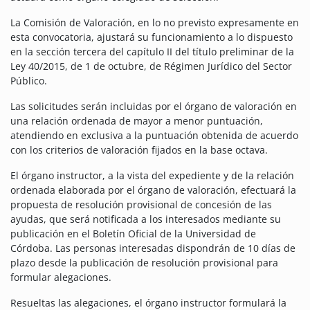
La Comisión de Valoración, en lo no previsto expresamente en
esta convocatoria, ajustará su funcionamiento a lo dispuesto
en la sección tercera del capítulo II del título preliminar de la
Ley 40/2015, de 1 de octubre, de Régimen Jurídico del Sector
Público.
Las solicitudes serán incluidas por el órgano de valoración en
una relación ordenada de mayor a menor puntuación,
atendiendo en exclusiva a la puntuación obtenida de acuerdo
con los criterios de valoración fijados en la base octava.
El órgano instructor, a la vista del expediente y de la relación
ordenada elaborada por el órgano de valoración, efectuará la
propuesta de resolución provisional de concesión de las
ayudas, que será notificada a los interesados mediante su
publicación en el Boletín Oficial de la Universidad de
Córdoba. Las personas interesadas dispondrán de 10 días de
plazo desde la publicación de resolución provisional para
formular alegaciones.
Resueltas las alegaciones, el órgano instructor formulará la