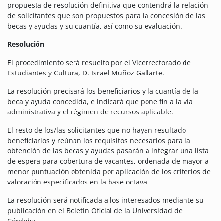
propuesta de resolución definitiva que contendrá la relación
de solicitantes que son propuestos para la concesión de las
becas y ayudas y su cuantía, así como su evaluación.
Resolución
El procedimiento será resuelto por el Vicerrectorado de
Estudiantes y Cultura, D. Israel Muñoz Gallarte.
La resolución precisará los beneficiarios y la cuantía de la
beca y ayuda concedida, e indicará que pone fin a la vía
administrativa y el régimen de recursos aplicable.
El resto de los/las solicitantes que no hayan resultado
beneficiarios y reúnan los requisitos necesarios para la
obtención de las becas y ayudas pasarán a integrar una lista
de espera para cobertura de vacantes, ordenada de mayor a
menor puntuación obtenida por aplicación de los criterios de
valoración especificados en la base octava.
La resolución será notificada a los interesados mediante su
publicación en el Boletín Oficial de la Universidad de
Córdoba.