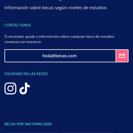
Información sobre becas según niveles de estudios
CONTÁCTANOS
Si necesitas ayuda o información sobre cualquier beca de estudios
contacta con nosotros.
hola@becas.com
SÍGUENOS EN LAS REDES
BECAS POR NACIONALIDAD