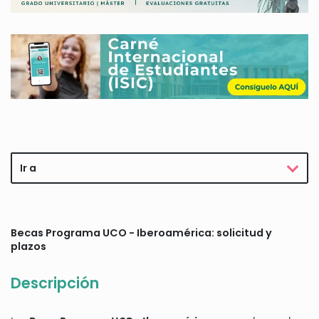
Ir a
Becas Programa UCO - Iberoamérica: solicitud y
plazos
Descripción