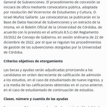
General de Subvenciones. El procedimiento de concesión se
iniciará de oficio mediante convocatoria pública, adoptada
por resolución del Vicerrector de Estudiantes y Cultura, D.
Israel Muñoz Gallarte. Las convocatorias se publicarán en la
Base de Datos Nacional de Subvenciones y un extracto de la
misma, en el Boletín Oficial de la Universidad de Córdoba, de
acuerdo con lo previsto en el artículo 8.5.c) del Reglamento
33/2022 de Consejo de Gobierno, en sesión ordinaria de 22 de
diciembre de 2022, por el que se regulan los procedimientos
de gestión de las subvenciones otorgadas por la Universidad
de Córdoba.
Criterios objetivos de otorgamiento
Las becas y ayudas serán adjudicadas priorizando a los
candidatos en orden decreciente de calificación de admisión
a los estudios, en el caso de estudiantado de nuevo ingreso, y
a la media de las calificaciones obtenidas en el curso anterior,
en el caso de estudiantado de continuación de estudios.
Clases, número y cuantía de las ayudas