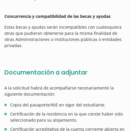
Concurrencia y compatibilidad de las becas y ayudas
Estas becas y ayudas serán incompatibles con cualesquiera
otras que pudieran obtenerse para la misma finalidad de
otras Administraciones o instituciones públicas o entidades
privadas.
Documentación a adjuntar
A la solicitud habrá de acompañarse necesariamente la
siguiente documentación:
Copia del pasaporte/NIE en vigor del estudiante.
Certificación de la residencia en la que conste haber sido
seleccionado para su alojamiento.
Certificación acreditativa de la cuenta corriente abierta en