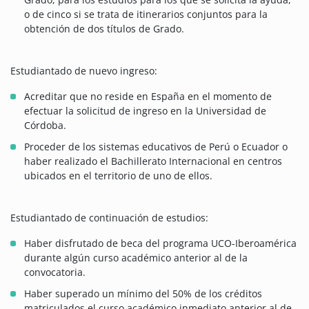
o de cinco si se trata de itinerarios conjuntos para la
obtención de dos títulos de Grado.
Estudiantado de nuevo ingreso:
Acreditar que no reside en España en el momento de
efectuar la solicitud de ingreso en la Universidad de
Córdoba.
Proceder de los sistemas educativos de Perú o Ecuador o
haber realizado el Bachillerato Internacional en centros
ubicados en el territorio de uno de ellos.
Estudiantado de continuación de estudios:
Haber disfrutado de beca del programa UCO-Iberoamérica
durante algún curso académico anterior al de la
convocatoria.
Haber superado un mínimo del 50% de los créditos
matriculados el curso académico inmediato anterior al de