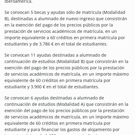
Iberoamérica.
Se convocan 5 becas y ayudas sólo de matrícula (Modalidad
B), destinadas a alumnado de nuevo ingreso que consistirán
en la exención del pago de los precios públicos por la
prestación de servicios académicos de matrícula, en un
importe equivalente a 60 créditos en primera matrícula por
estudiantes y de 3.786 € en el total de estudiantes.
Se convocan 11 ayudas destinadas a alumnado de
continuación de estudios (Modalidad B) que consistirán en la
exención del pago de los precios públicos por la prestación
de servicios académicos de matrícula, en un importe máximo
equivalente de 60 créditos en primera matrícula por
estudiante y 3.900 € en el total de estudiantes.
Se convocan 6 ayudas destinadas a alumnado de
continuación de estudios (Modalidad A) que consistirán en la
exención del pago de los precios públicos por la prestación
de servicios académicos de matrícula, en un importe máximo
equivalente de 60 créditos en primera matrícula por
estudiante y para financiar los gastos de alojamiento por