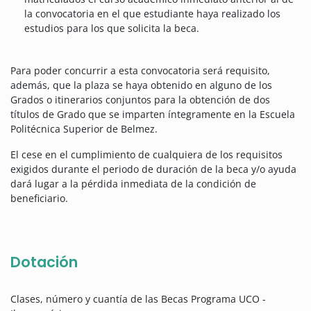
la convocatoria en el que estudiante haya realizado los
estudios para los que solicita la beca.
Para poder concurrir a esta convocatoria será requisito,
además, que la plaza se haya obtenido en alguno de los
Grados o itinerarios conjuntos para la obtención de dos
títulos de Grado que se imparten íntegramente en la Escuela
Politécnica Superior de Belmez.
El cese en el cumplimiento de cualquiera de los requisitos
exigidos durante el periodo de duración de la beca y/o ayuda
dará lugar a la pérdida inmediata de la condición de
beneficiario.
Dotación
Clases, número y cuantía de las Becas Programa UCO -