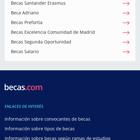
Becas Santander Erasmus
Beca Adriano
Becas Prefortia
Becas Excelencia Comunidad de Madrid
Becas Segunda Oportunidad
Becas Salario
ENLACES DE INTERÉS
Información sobre convocantes de becas
Información sobre tipos de becas
Información sobre becas según ramas de estudios