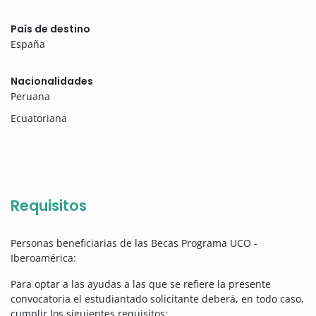
País de destino
España
Nacionalidades
Peruana
Ecuatoriana
Requisitos
Personas beneficiarias de las Becas Programa UCO -
Iberoamérica:
Para optar a las ayudas a las que se refiere la presente
convocatoria el estudiantado solicitante deberá, en todo caso,
cumplir los siguientes requisitos: