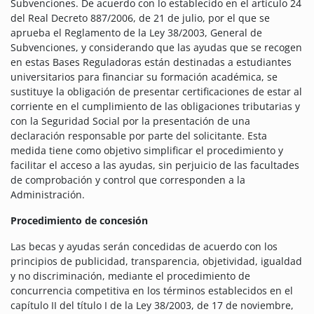
Subvenciones. De acuerdo con lo establecido en el artículo 24
del Real Decreto 887/2006, de 21 de julio, por el que se
aprueba el Reglamento de la Ley 38/2003, General de
Subvenciones, y considerando que las ayudas que se recogen
en estas Bases Reguladoras están destinadas a estudiantes
universitarios para financiar su formación académica, se
sustituye la obligación de presentar certificaciones de estar al
corriente en el cumplimiento de las obligaciones tributarias y
con la Seguridad Social por la presentación de una
declaración responsable por parte del solicitante. Esta
medida tiene como objetivo simplificar el procedimiento y
facilitar el acceso a las ayudas, sin perjuicio de las facultades
de comprobación y control que corresponden a la
Administración.
Procedimiento de concesión
Las becas y ayudas serán concedidas de acuerdo con los
principios de publicidad, transparencia, objetividad, igualdad
y no discriminación, mediante el procedimiento de
concurrencia competitiva en los términos establecidos en el
capítulo II del título I de la Ley 38/2003, de 17 de noviembre,