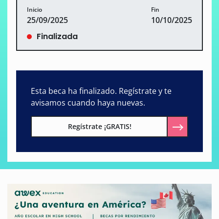
Inicio
Fin
25/09/2025
10/10/2025
Finalizada
Esta beca ha finalizado. Regístrate y te
avisamos cuando haya nuevas.
Regístrate ¡GRATIS!