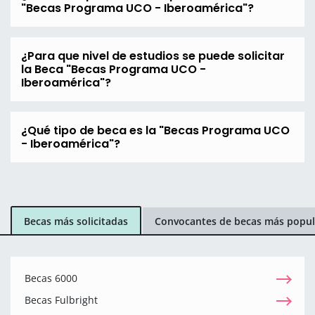
"Becas Programa UCO - Iberoamérica"?
¿Para que nivel de estudios se puede solicitar
la Beca "Becas Programa UCO -
Iberoamérica"?
¿Qué tipo de beca es la "Becas Programa UCO
- Iberoamérica"?
Becas más solicitadas
Convocantes de becas más popul
Becas 6000
Becas Fulbright