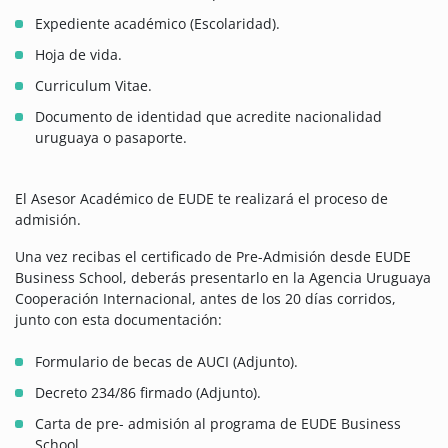
Expediente académico (Escolaridad).
Hoja de vida.
Curriculum Vitae.
Documento de identidad que acredite nacionalidad
uruguaya o pasaporte.
El Asesor Académico de EUDE te realizará el proceso de
admisión.
Una vez recibas el certificado de Pre-Admisión desde EUDE
Business School, deberás presentarlo en la Agencia Uruguaya
Cooperación Internacional, antes de los 20 días corridos,
junto con esta documentación:
Formulario de becas de AUCI (Adjunto).
Decreto 234/86 firmado (Adjunto).
Carta de pre- admisión al programa de EUDE Business
School.