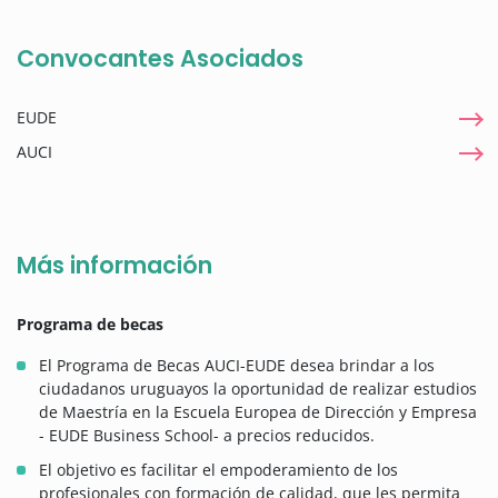
Convocantes Asociados
EUDE
AUCI
Más información
Programa de becas
El Programa de Becas AUCI-EUDE desea brindar a los
ciudadanos uruguayos la oportunidad de realizar estudios
de Maestría en la Escuela Europea de Dirección y Empresa
- EUDE Business School- a precios reducidos.
El objetivo es facilitar el empoderamiento de los
profesionales con formación de calidad, que les permita