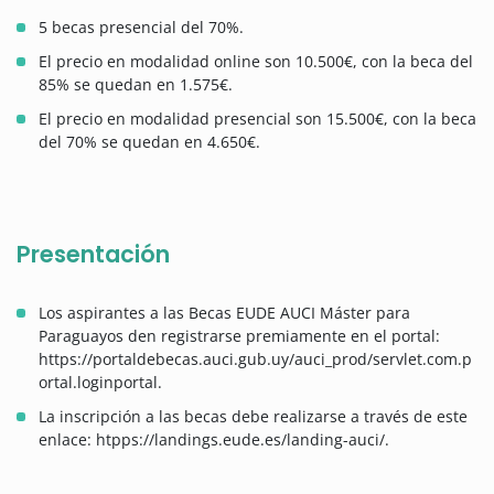
5 becas presencial del 70%.
El precio en modalidad online son 10.500€, con la beca del
85% se quedan en 1.575€.
El precio en modalidad presencial son 15.500€, con la beca
del 70% se quedan en 4.650€.
Presentación
Los aspirantes
a las Becas EUDE AUCI Máster para
Paraguayos den registrarse premiamente en el portal:
https://portaldebecas.auci.gub.uy/auci_prod/servlet.com.p
ortal.loginportal.
La inscripción a las becas debe realizarse a través de este
enlace: htpps://landings.eude.es/landing-auci/.