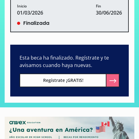
Inicio
Fin
01/03/2026
30/06/2026
Finalizada
Esta beca ha finalizado. Regístrate y te
avisamos cuando haya nuevas.
Regístrate ¡GRATIS!