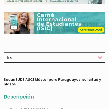
Ir a
Becas EUDE AUCI Máster para Paraguayos: solicitud y
plazos
Descripción