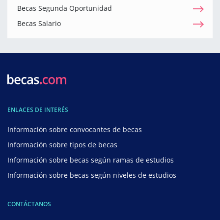
Becas Segunda Oportunidad
Becas Salario
ENLACES DE INTERÉS
Información sobre convocantes de becas
Información sobre tipos de becas
Información sobre becas según ramas de estudios
Información sobre becas según niveles de estudios
CONTÁCTANOS