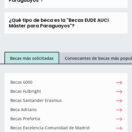
Paraguayos"?
¿Qué tipo de beca es la "Becas EUDE AUCI
Máster para Paraguayos"?
Becas más solicitadas
Convocantes de becas más popul
Becas 6000
Becas Fulbright
Becas Santander Erasmus
Beca Adriano
Becas Prefortia
Becas Excelencia Comunidad de Madrid