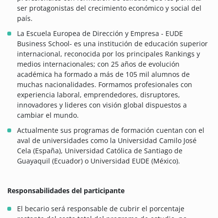
ser protagonistas del crecimiento económico y social del
país.
La Escuela Europea de Dirección y Empresa - EUDE
Business School- es una institución de educación superior
internacional, reconocida por los principales Rankings y
medios internacionales; con 25 años de evolución
académica ha formado a más de 105 mil alumnos de
muchas nacionalidades. Formamos profesionales con
experiencia laboral, emprendedores, disruptores,
innovadores y lideres con visión global dispuestos a
cambiar el mundo.
Actualmente sus programas de formación cuentan con el
aval de universidades como la Universidad Camilo José
Cela (España), Universidad Católica de Santiago de
Guayaquil (Ecuador) o Universidad EUDE (México).
Responsabilidades del participante
El becario será responsable de cubrir el porcentaje