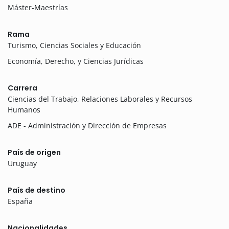
Máster-Maestrías
Rama
Turismo, Ciencias Sociales y Educación
Economía, Derecho, y Ciencias Jurídicas
Carrera
Ciencias del Trabajo, Relaciones Laborales y Recursos
Humanos
ADE - Administración y Dirección de Empresas
País de origen
Uruguay
País de destino
España
Nacionalidades