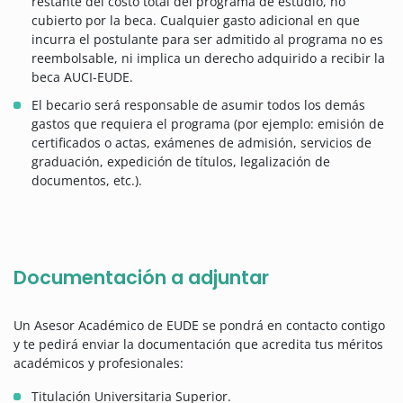
restante del costo total del programa de estudio, no
cubierto por la beca. Cualquier gasto adicional en que
incurra el postulante para ser admitido al programa no es
reembolsable, ni implica un derecho adquirido a recibir la
beca AUCI-EUDE.
El becario será responsable de asumir todos los demás
gastos que requiera el programa (por ejemplo: emisión de
certificados o actas, exámenes de admisión, servicios de
graduación, expedición de títulos, legalización de
documentos, etc.).
Documentación a adjuntar
Un Asesor Académico de EUDE se pondrá en contacto contigo
y te pedirá enviar la documentación que acredita tus méritos
académicos y profesionales:
Titulación Universitaria Superior.