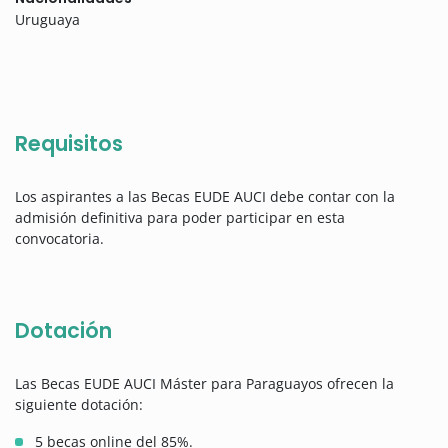
Uruguaya
Requisitos
Los aspirantes a las Becas EUDE AUCI debe contar con la
admisión definitiva para poder participar en esta
convocatoria.
Dotación
Las Becas EUDE AUCI Máster para Paraguayos ofrecen la
siguiente dotación:
5 becas online del 85%.