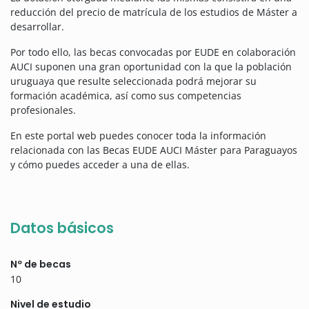
reducción del precio de matrícula de los estudios de Máster a
desarrollar.
Por todo ello, las becas convocadas por EUDE en colaboración
AUCI suponen una gran oportunidad con la que la población
uruguaya que resulte seleccionada podrá mejorar su
formación académica, así como sus competencias
profesionales.
En este portal web puedes conocer toda la información
relacionada con las Becas EUDE AUCI Máster para Paraguayos
y cómo puedes acceder a una de ellas.
Datos básicos
Nº de becas
10
Nivel de estudio