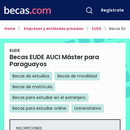
Regístrate
Home
Empresas y entidades privadas
EUDE
Becas EUDE AU
EUDE
Becas EUDE AUCI Máster para
Paraguayos
Becas de estudios
Becas de movilidad
Becas de matrícula
Becas para estudiar en el extranjero
Becas para estudiar online
Universitarios
INSCRIPCIONES