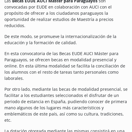
Las
Becas EUDE AUCI Máster para Paraguayos
son
convocadas por EUDE en colaboración con AUCI con el
propósito de ofrecer a los ciudadanos paraguayos la
oportunidad de realizar estudios de Maestría a precios
reducidos.
De este modo, se promueve la internacionalización de la
educación y la formación de calidad.
En esta convocatoria de las Becas EUDE AUCI Máster para
Paraguayos, se ofrecen becas en modalidad presencial y
online. En esta última modalidad se facilita la conciliación de
los alumnos con el resto de tareas tanto personales como
laborales.
Por otro lado, mediante las becas de modalidad presencial, se
facilitar a los estudiantes seleccionados el disfrutar de un
periodo de estancia en España, pudiendo conocer de primera
mano algunos de los lugares más característicos y
emblemáticos de este país, así como su cultura, tradiciones,
etc.
La dotación otorgada mediante las mismas consistirá en una