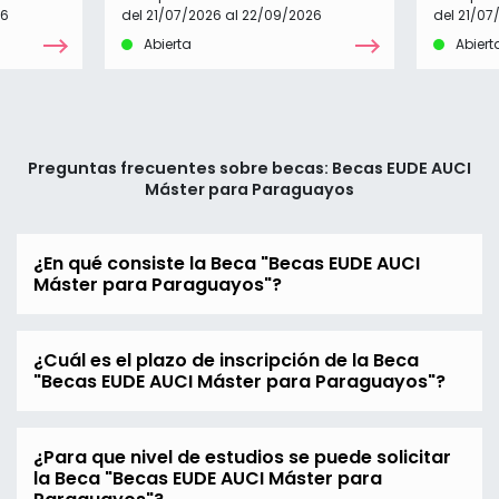
26
del 21/07/2026 al 22/09/2026
del 21/07
Abierta
Abiert
Preguntas frecuentes sobre becas: Becas EUDE AUCI
Máster para Paraguayos
¿En qué consiste la Beca "Becas EUDE AUCI
Máster para Paraguayos"?
¿Cuál es el plazo de inscripción de la Beca
"Becas EUDE AUCI Máster para Paraguayos"?
¿Para que nivel de estudios se puede solicitar
la Beca "Becas EUDE AUCI Máster para